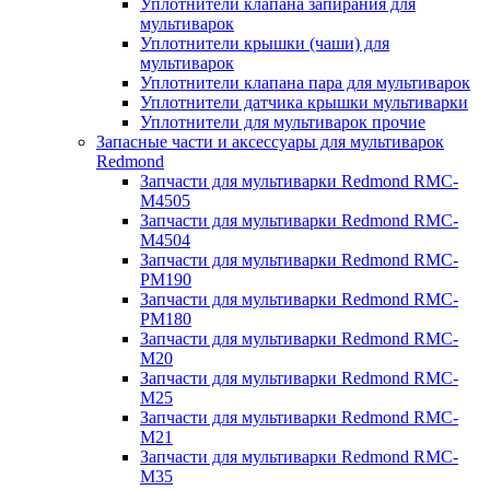
Уплотнители клапана запирания для
мультиварок
Уплотнители крышки (чаши) для
мультиварок
Уплотнители клапана пара для мультиварок
Уплотнители датчика крышки мультиварки
Уплотнители для мультиварок прочие
Запасные части и аксессуары для мультиварок
Redmond
Запчасти для мультиварки Redmond RMC-
M4505
Запчасти для мультиварки Redmond RMC-
M4504
Запчасти для мультиварки Redmond RMC-
PM190
Запчасти для мультиварки Redmond RMC-
PM180
Запчасти для мультиварки Redmond RMC-
M20
Запчасти для мультиварки Redmond RMC-
M25
Запчасти для мультиварки Redmond RMC-
M21
Запчасти для мультиварки Redmond RMC-
M35