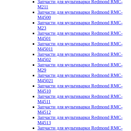
Запчасти для мультиварки Redmond RMC-
M211
Запчасти для мультиварки Redmond RMC-
M4500
Запчасти для мультиварки Redmond RMC-
M23
Запчасти для мультиварки Redmond RMC-
M4501
Запчасти для мультиварки Redmond RMC-
M45011
Запчасти для мультиварки Redmond RMC-
M4502
Запчасти для мультиварки Redmond RMC-
M29
Запчасти для мультиварки Redmond RMC-
M45021
Запчасти для мультиварки Redmond RMC-
M4510
Запчасти для мультиварки Redmond RMC-
M4511
Запчасти для мультиварки Redmond RMC-
M4512
Запчасти для мультиварки Redmond RMC-
M4513
Запчасти для мультиварки Redmond RMC-