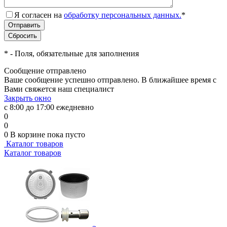
Я согласен на
обработку персональных данных.
*
*
- Поля, обязательные для заполнения
Сообщение отправлено
Ваше сообщение успешно отправлено. В ближайшее время с
Вами свяжется наш специалист
Закрыть окно
с 8:00 до 17:00 ежедневно
0
0
0
В корзине
пока пусто
Каталог товаров
Каталог товаров