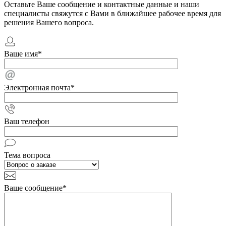
Оставьте Ваше сообщение и контактные данные и наши
специалисты свяжутся с Вами в ближайшее рабочее время для
решения Вашего вопроса.
Ваше имя
*
Электронная почта
*
Ваш телефон
Тема вопроса
Ваше сообщение
*