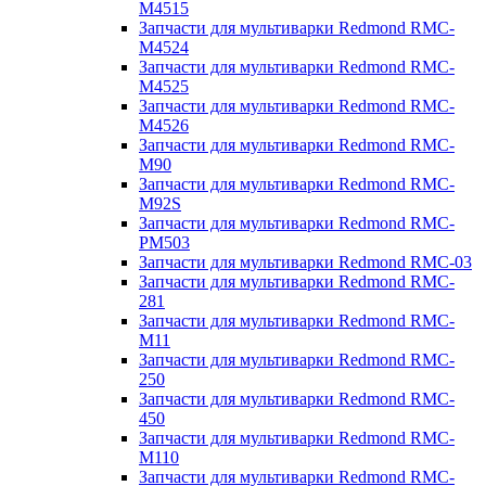
M4515
Запчасти для мультиварки Redmond RMC-
M4524
Запчасти для мультиварки Redmond RMC-
M4525
Запчасти для мультиварки Redmond RMC-
M4526
Запчасти для мультиварки Redmond RMC-
M90
Запчасти для мультиварки Redmond RMC-
M92S
Запчасти для мультиварки Redmond RMC-
PM503
Запчасти для мультиварки Redmond RMC-03
Запчасти для мультиварки Redmond RMC-
281
Запчасти для мультиварки Redmond RMC-
M11
Запчасти для мультиварки Redmond RMC-
250
Запчасти для мультиварки Redmond RMC-
450
Запчасти для мультиварки Redmond RMC-
M110
Запчасти для мультиварки Redmond RMC-