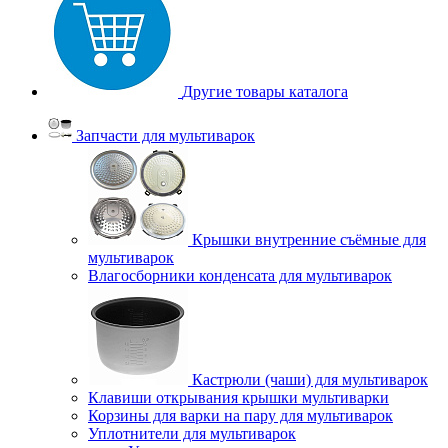
Другие товары каталога
Запчасти для мультиварок
Крышки внутренние съёмные для
мультиварок
Влагосборники конденсата для мультиварок
Кастрюли (чаши) для мультиварок
Клавиши открывания крышки мультиварки
Корзины для варки на пару для мультиварок
Уплотнители для мультиварок