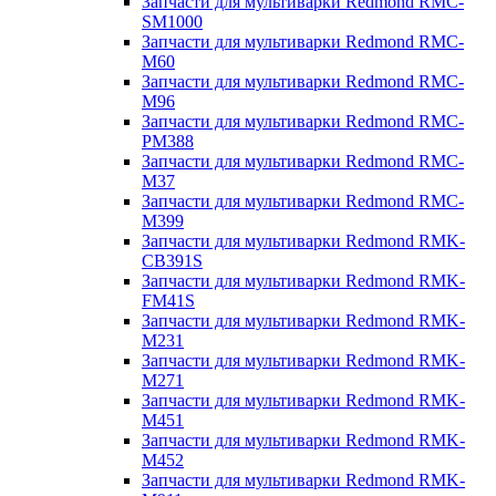
Запчасти для мультиварки Redmond RMC-
SM1000
Запчасти для мультиварки Redmond RMC-
M60
Запчасти для мультиварки Redmond RMC-
M96
Запчасти для мультиварки Redmond RMC-
PM388
Запчасти для мультиварки Redmond RMC-
M37
Запчасти для мультиварки Redmond RMC-
M399
Запчасти для мультиварки Redmond RMK-
CB391S
Запчасти для мультиварки Redmond RMK-
FM41S
Запчасти для мультиварки Redmond RMK-
M231
Запчасти для мультиварки Redmond RMK-
M271
Запчасти для мультиварки Redmond RMK-
M451
Запчасти для мультиварки Redmond RMK-
M452
Запчасти для мультиварки Redmond RMK-