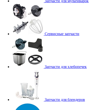
Запчасти для мультиварок
Сервисные запчасти
Запчасти для хлебопечек
Запчасти для блендеров