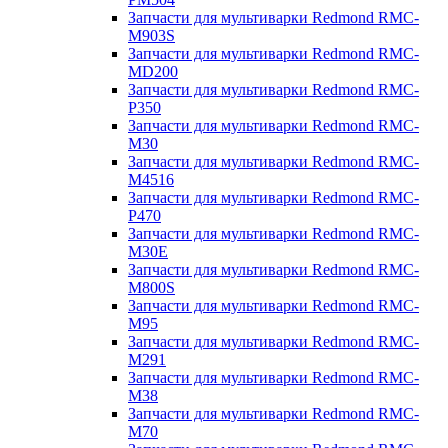
Запчасти для мультиварки Redmond RMC-
M903S
Запчасти для мультиварки Redmond RMC-
MD200
Запчасти для мультиварки Redmond RMC-
P350
Запчасти для мультиварки Redmond RMC-
M30
Запчасти для мультиварки Redmond RMC-
M4516
Запчасти для мультиварки Redmond RMC-
P470
Запчасти для мультиварки Redmond RMC-
M30E
Запчасти для мультиварки Redmond RMC-
M800S
Запчасти для мультиварки Redmond RMC-
M95
Запчасти для мультиварки Redmond RMC-
M291
Запчасти для мультиварки Redmond RMC-
M38
Запчасти для мультиварки Redmond RMC-
M70