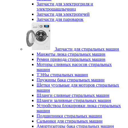
Запчасти для электрогриля и
электрошашлычниц
Запчасти для электропечей
Запчасти для пароварок
Запчасти для стиральных машин
Манжеты люка стиральных машин
Ремни привода стиральных машин
Моторы сливных насосов стиральных
машин
ТЭНы стиральных машин
Пружины бака стиральных машин
Щетки угольные для моторов стиральных
машин
Шланги сливные стиральных машин
Шланги заливные стиральных машин
Устройствоа блокировки люка стиральных
машин
Подшипники стиральных машин
Сальники для стиральных машин
Амортизаторы бака стиральных машин