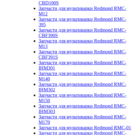
CBD100S
Запчасти для мультиварки Redmond RMC-
M12
Запчасти для мультиварки Redmond RMC-
395
Запчасти для мультиварки Redmond RMC-
CBF390S
Запчасти для мультиварки Redmond RMC-
M13
Запчасти для мультиварки Redmond RMC-
CBF391S
Запчасти для мультиварки Redmond RMC-
IHM301
Запчасти для мультиварки Redmond RMC-
M140
Запчасти для мультиварки Redmond RMC-
IHM302
Запчасти для мультиварки Redmond RMC-
M150
Запчасти для мультиварки Redmond RMC-
IHM303
Запчасти для мультиварки Redmond RMC-
M170
Запчасти для мультиварки Redmond RMC-01
Запчасти для мультиварки Redmond RMC-