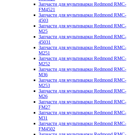
Запчасти для мультиварки Redmond RMC-
FM4521
Запчасти для мультиварки Redmond RMC-
4503
Запчасти для мультиварки Redmond RMC-
M25
Запчасти для мультиварки Redmond RMC-
45031
Запчасти для мультиварки Redmond RMC-
M251
Запчасти для мультиварки Redmond RMC-
M252
Запчасти для мультиварки Redmond RMC-
M36
Запчасти для мультиварки Redmond RMC-
M253
Запчасти для мультиварки Redmond RMC-
M26
Запчасти для мультиварки Redmond RMC-
FM27
Запчасти для мультиварки Redmond RMC-
M31
Запчасти для мультиварки Redmond RMC-
FM4502
Запчасти для мультиварки Redmond RMC-