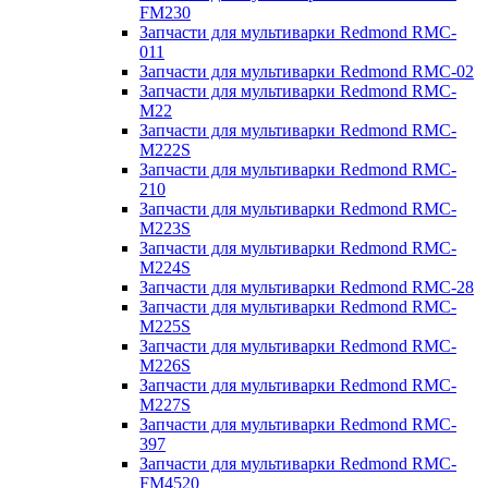
FM230
Запчасти для мультиварки Redmond RMC-
011
Запчасти для мультиварки Redmond RMC-02
Запчасти для мультиварки Redmond RMC-
M22
Запчасти для мультиварки Redmond RMC-
M222S
Запчасти для мультиварки Redmond RMC-
210
Запчасти для мультиварки Redmond RMC-
M223S
Запчасти для мультиварки Redmond RMC-
M224S
Запчасти для мультиварки Redmond RMC-28
Запчасти для мультиварки Redmond RMC-
M225S
Запчасти для мультиварки Redmond RMC-
M226S
Запчасти для мультиварки Redmond RMC-
M227S
Запчасти для мультиварки Redmond RMC-
397
Запчасти для мультиварки Redmond RMC-
FM4520