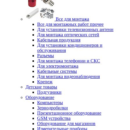
Все для монтажа
Все для монтажных работ прочее
Для установки телевизионных антенн
Для монтажа оптических сетей
Кабельная продукция
Для установки кондиционеров и
обслуживания
Разъемы
Для монтажа телефонии и СКС
Для электромонтажа
Кабельные системы
Для монтажа видеонаблюдения
Крепеж
Детские товары
Подгузники
Оборудование
Компьютеры
Зернодробилки
Презентационное оборудование
GSM устройства
Оборудование для магазинов
Измерительные приборы