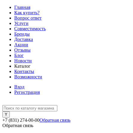
Главная
Как купить?
Вопрос ответ
Услуги
Совместимость
Бренды
Доставка
Акции
Отзывы
Блог
Новости
Каталог
Контакты
Возможности
Вход
Регистрация
+7 (831) 274-00-00
Обратная связь
Обратная связь