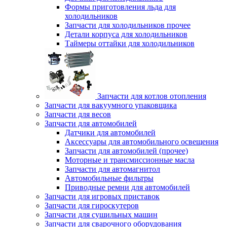
Формы приготовления льда для
холодильников
Запчасти для холодильников прочее
Детали корпуса для холодильников
Таймеры оттайки для холодильников
Запчасти для котлов отопления
Запчасти для вакуумного упаковщика
Запчасти для весов
Запчасти для автомобилей
Датчики для автомобилей
Аксессуары для автомобильного освещения
Запчасти для автомобилей (прочее)
Моторные и трансмиссионные масла
Запчасти для автомагнитол
Автомобильные фильтры
Приводные ремни для автомобилей
Запчасти для игровых приставок
Запчасти для гироскутеров
Запчасти для сушильных машин
Запчасти для сварочного оборудования