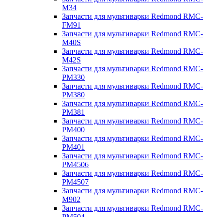
M34
Запчасти для мультиварки Redmond RMC-
FM91
Запчасти для мультиварки Redmond RMC-
M40S
Запчасти для мультиварки Redmond RMC-
M42S
Запчасти для мультиварки Redmond RMC-
PM330
Запчасти для мультиварки Redmond RMC-
PM380
Запчасти для мультиварки Redmond RMC-
PM381
Запчасти для мультиварки Redmond RMC-
PM400
Запчасти для мультиварки Redmond RMC-
PM401
Запчасти для мультиварки Redmond RMC-
PM4506
Запчасти для мультиварки Redmond RMC-
PM4507
Запчасти для мультиварки Redmond RMC-
M902
Запчасти для мультиварки Redmond RMC-
PM504