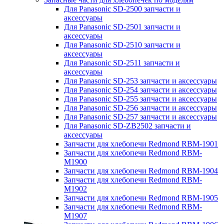
Для Panasonic SD-2500 запчасти и
аксессуары
Для Panasonic SD-2501 запчасти и
аксессуары
Для Panasonic SD-2510 запчасти и
аксессуары
Для Panasonic SD-2511 запчасти и
аксессуары
Для Panasonic SD-253 запчасти и аксессуары
Для Panasonic SD-254 запчасти и аксессуары
Для Panasonic SD-255 запчасти и аксессуары
Для Panasonic SD-256 запчасти и аксессуары
Для Panasonic SD-257 запчасти и аксессуары
Для Panasonic SD-ZB2502 запчасти и
аксессуары
Запчасти для хлебопечи Redmond RBM-1901
Запчасти для хлебопечи Redmond RBM-
M1900
Запчасти для хлебопечи Redmond RBM-1904
Запчасти для хлебопечи Redmond RBM-
M1902
Запчасти для хлебопечи Redmond RBM-1905
Запчасти для хлебопечи Redmond RBM-
M1907