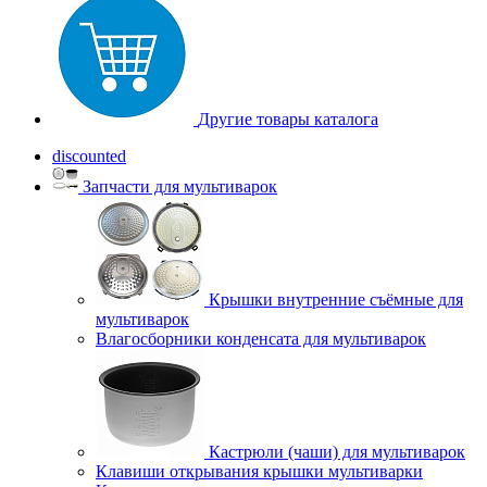
Другие товары каталога
discounted
Запчасти для мультиварок
Крышки внутренние съёмные для
мультиварок
Влагосборники конденсата для мультиварок
Кастрюли (чаши) для мультиварок
Клавиши открывания крышки мультиварки