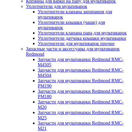
Корзины для варки на пару для мультиварок
Уплотнители для мультиварок
Уплотнители клапана запирания для
мультиварок
Уплотнители крышки (чаши) для
мультиварок
Уплотнители клапана пара для мультиварок
Уплотнители датчика крышки мультиварки
Уплотнители для мультиварок прочие
Запасные части и аксессуары для мультиварок
Redmond
Запчасти для мультиварки Redmond RMC-
M4505
Запчасти для мультиварки Redmond RMC-
M4504
Запчасти для мультиварки Redmond RMC-
PM190
Запчасти для мультиварки Redmond RMC-
PM180
Запчасти для мультиварки Redmond RMC-
M20
Запчасти для мультиварки Redmond RMC-
M25
Запчасти для мультиварки Redmond RMC-
M21