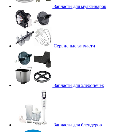
Запчасти для мультиварок
Сервисные запчасти
Запчасти для хлебопечек
Запчасти для блендеров