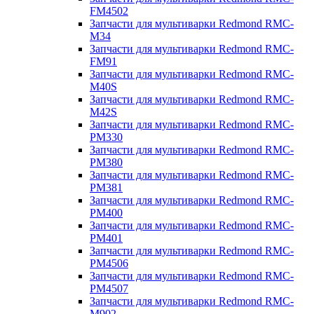
FM4502
Запчасти для мультиварки Redmond RMC-
M34
Запчасти для мультиварки Redmond RMC-
FM91
Запчасти для мультиварки Redmond RMC-
M40S
Запчасти для мультиварки Redmond RMC-
M42S
Запчасти для мультиварки Redmond RMC-
PM330
Запчасти для мультиварки Redmond RMC-
PM380
Запчасти для мультиварки Redmond RMC-
PM381
Запчасти для мультиварки Redmond RMC-
PM400
Запчасти для мультиварки Redmond RMC-
PM401
Запчасти для мультиварки Redmond RMC-
PM4506
Запчасти для мультиварки Redmond RMC-
PM4507
Запчасти для мультиварки Redmond RMC-
M902