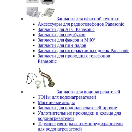
Запчасти для офисной техники
Аксессуары для радиотелефонов Panasonic
Запчасти для АТС Panasonic
Запчасти для ноутбуков
Запчасти для факсов и МФУ
Запчасти для пин-падов
Запчасти для интерактивных досок Panasonic
Запчасти для проводных телефонов
Panasonic
Запчасти для водонагревателей
ТЭНы для водонагревателей
Магниевые аноды
Запчасти для водонагревателей прочие
Уплотнительные прокладки и кольца для
водонагревателей
Терморегуляторы и термопредохранители
для водонагревателей