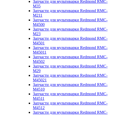
Запчасти для мультиварки Redmond RMC-
M35
Запчасти для мультиварки Redmond RMC-
M211
Запчасти для мультиварки Redmond RMC-
M4500
Запчасти для мультиварки Redmond RMC-
M23
Запчасти для мультиварки Redmond RMC-
M4501
Запчасти для мультиварки Redmond RMC-
M45011
Запчасти для мультиварки Redmond RMC-
M4502
Запчасти для мультиварки Redmond RMC-
M29
Запчасти для мультиварки Redmond RMC-
M45021
Запчасти для мультиварки Redmond RMC-
M4510
Запчасти для мультиварки Redmond RMC-
M4511
Запчасти для мультиварки Redmond RMC-
M4512
Запчасти для мультиварки Redmond RMC-