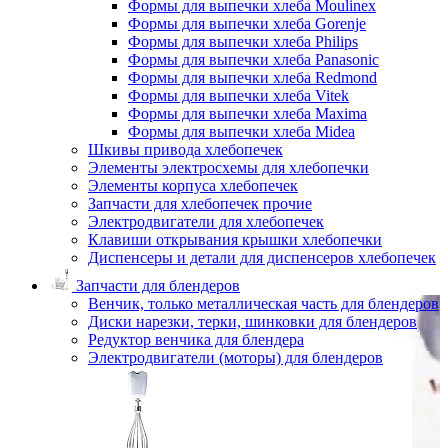
Формы для выпечки хлеба Moulinex
Формы для выпечки хлеба Gorenje
Формы для выпечки хлеба Philips
Формы для выпечки хлеба Panasonic
Формы для выпечки хлеба Redmond
Формы для выпечки хлеба Vitek
Формы для выпечки хлеба Maxima
Формы для выпечки хлеба Midea
Шкивы привода хлебопечек
Элементы электросхемы для хлебопечки
Элементы корпуса хлебопечек
Запчасти для хлебопечек прочие
Электродвигатели для хлебопечек
Клавиши открывания крышки хлебопечки
Диспенсеры и детали для диспенсеров хлебопечек
Запчасти для блендеров
Венчик, только металлическая часть для блендеров
Диски нарезки, терки, шинковки для блендеров
Редуктор венчика для блендера
Электродвигатели (моторы) для блендеров