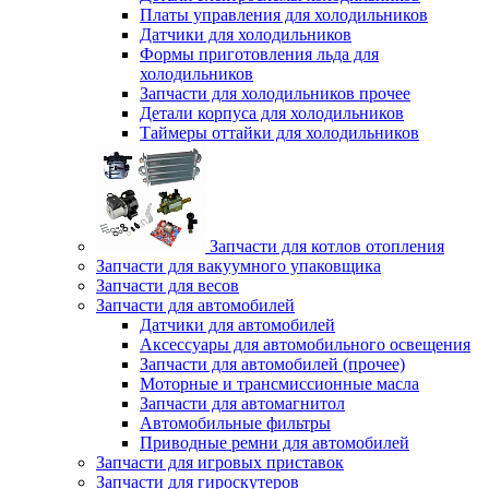
Платы управления для холодильников
Датчики для холодильников
Формы приготовления льда для
холодильников
Запчасти для холодильников прочее
Детали корпуса для холодильников
Таймеры оттайки для холодильников
Запчасти для котлов отопления
Запчасти для вакуумного упаковщика
Запчасти для весов
Запчасти для автомобилей
Датчики для автомобилей
Аксессуары для автомобильного освещения
Запчасти для автомобилей (прочее)
Моторные и трансмиссионные масла
Запчасти для автомагнитол
Автомобильные фильтры
Приводные ремни для автомобилей
Запчасти для игровых приставок
Запчасти для гироскутеров