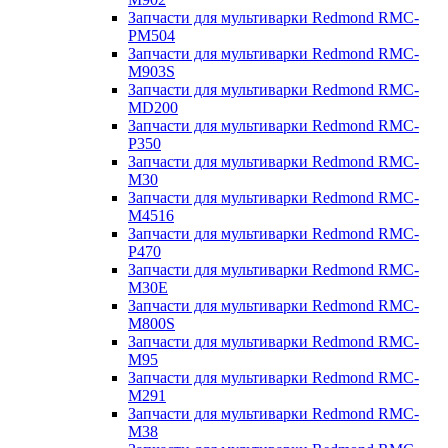
Запчасти для мультиварки Redmond RMC-
PM504
Запчасти для мультиварки Redmond RMC-
M903S
Запчасти для мультиварки Redmond RMC-
MD200
Запчасти для мультиварки Redmond RMC-
P350
Запчасти для мультиварки Redmond RMC-
M30
Запчасти для мультиварки Redmond RMC-
M4516
Запчасти для мультиварки Redmond RMC-
P470
Запчасти для мультиварки Redmond RMC-
M30E
Запчасти для мультиварки Redmond RMC-
M800S
Запчасти для мультиварки Redmond RMC-
M95
Запчасти для мультиварки Redmond RMC-
M291
Запчасти для мультиварки Redmond RMC-
M38