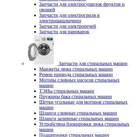
Запчасти для электросушилок фруктов и
овощей
Запчасти для электрогриля и
электрошашлычниц
Запчасти для электропечей
Запчасти для пароварок
Запчасти для стиральных машин
Манжеты люка стиральных машин
Ремни привода стиральных машин
Моторы сливных насосов стиральных
машин
ТЭНы стиральных машин
Пружины бака стиральных машин
Щетки угольные для моторов стиральных
машин
Шланги сливные стиральных машин
Шланги заливные стиральных машин
Устройствоа блокировки люка стиральных
машин
Подшипники стиральных машин