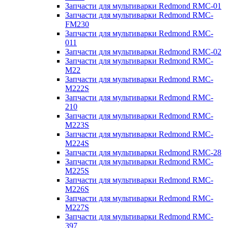
Запчасти для мультиварки Redmond RMC-01
Запчасти для мультиварки Redmond RMC-
FM230
Запчасти для мультиварки Redmond RMC-
011
Запчасти для мультиварки Redmond RMC-02
Запчасти для мультиварки Redmond RMC-
M22
Запчасти для мультиварки Redmond RMC-
M222S
Запчасти для мультиварки Redmond RMC-
210
Запчасти для мультиварки Redmond RMC-
M223S
Запчасти для мультиварки Redmond RMC-
M224S
Запчасти для мультиварки Redmond RMC-28
Запчасти для мультиварки Redmond RMC-
M225S
Запчасти для мультиварки Redmond RMC-
M226S
Запчасти для мультиварки Redmond RMC-
M227S
Запчасти для мультиварки Redmond RMC-
397