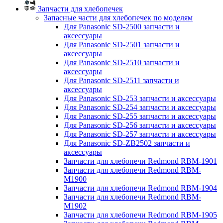
Запчасти для хлебопечек
Запасные части для хлебопечек по моделям
Для Panasonic SD-2500 запчасти и
аксессуары
Для Panasonic SD-2501 запчасти и
аксессуары
Для Panasonic SD-2510 запчасти и
аксессуары
Для Panasonic SD-2511 запчасти и
аксессуары
Для Panasonic SD-253 запчасти и аксессуары
Для Panasonic SD-254 запчасти и аксессуары
Для Panasonic SD-255 запчасти и аксессуары
Для Panasonic SD-256 запчасти и аксессуары
Для Panasonic SD-257 запчасти и аксессуары
Для Panasonic SD-ZB2502 запчасти и
аксессуары
Запчасти для хлебопечи Redmond RBM-1901
Запчасти для хлебопечи Redmond RBM-
M1900
Запчасти для хлебопечи Redmond RBM-1904
Запчасти для хлебопечи Redmond RBM-
M1902
Запчасти для хлебопечи Redmond RBM-1905