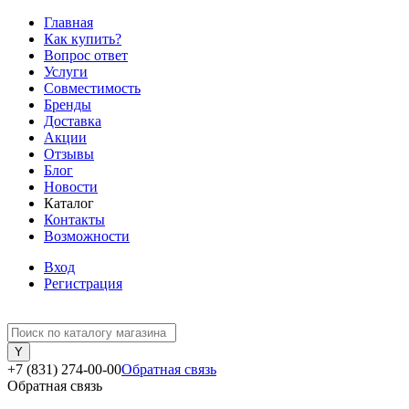
Главная
Как купить?
Вопрос ответ
Услуги
Совместимость
Бренды
Доставка
Акции
Отзывы
Блог
Новости
Каталог
Контакты
Возможности
Вход
Регистрация
+7 (831) 274-00-00
Обратная связь
Обратная связь