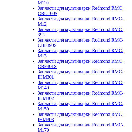
M110
Запчасти для мультиварки Redmond RMC-
CBD100S
Запчасти для мультиварки Redmond RMC-
M12
Запчасти для мультиварки Redmond RMC-
395
Запчасти для мультиварки Redmond RMC-
CBF390S
Запчасти для мультиварки Redmond RMC-
M13
Запчасти для мультиварки Redmond RMC-
CBF391S
Запчасти для мультиварки Redmond RMC-
IHM301
Запчасти для мультиварки Redmond RMC-
M140
Запчасти для мультиварки Redmond RMC-
IHM302
Запчасти для мультиварки Redmond RMC-
M150
Запчасти для мультиварки Redmond RMC-
IHM303
Запчасти для мультиварки Redmond RMC-
M170