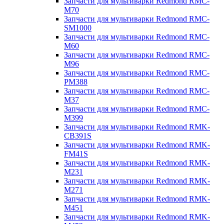
Запчасти для мультиварки Redmond RMC-
M70
Запчасти для мультиварки Redmond RMC-
SM1000
Запчасти для мультиварки Redmond RMC-
M60
Запчасти для мультиварки Redmond RMC-
M96
Запчасти для мультиварки Redmond RMC-
PM388
Запчасти для мультиварки Redmond RMC-
M37
Запчасти для мультиварки Redmond RMC-
M399
Запчасти для мультиварки Redmond RMK-
CB391S
Запчасти для мультиварки Redmond RMK-
FM41S
Запчасти для мультиварки Redmond RMK-
M231
Запчасти для мультиварки Redmond RMK-
M271
Запчасти для мультиварки Redmond RMK-
M451
Запчасти для мультиварки Redmond RMK-