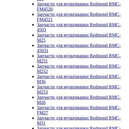
Запчасти для мультиварки Redmond RMC-
FM4520
Запчасти для мультиварки Redmond RMC-
FM4521
Запчасти для мультиварки Redmond RMC-
4503
Запчасти для мультиварки Redmond RMC-
M25
Запчасти для мультиварки Redmond RMC-
45031
Запчасти для мультиварки Redmond RMC-
M251
Запчасти для мультиварки Redmond RMC-
M252
Запчасти для мультиварки Redmond RMC-
M36
Запчасти для мультиварки Redmond RMC-
M253
Запчасти для мультиварки Redmond RMC-
M26
Запчасти для мультиварки Redmond RMC-
FM27
Запчасти для мультиварки Redmond RMC-
M31
Запчасти для мультиварки Redmond RMC-