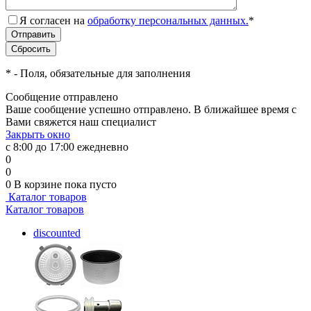
Я согласен на
обработку персональных данных.
*
*
- Поля, обязательные для заполнения
Сообщение отправлено
Ваше сообщение успешно отправлено. В ближайшее время с
Вами свяжется наш специалист
Закрыть окно
с 8:00 до 17:00 ежедневно
0
0
0
В корзине
пока пусто
Каталог товаров
Каталог товаров
discounted