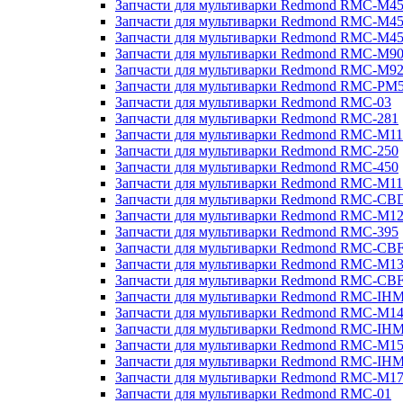
Запчасти для мультиварки Redmond RMC-M4
Запчасти для мультиварки Redmond RMC-M4
Запчасти для мультиварки Redmond RMC-M4
Запчасти для мультиварки Redmond RMC-M9
Запчасти для мультиварки Redmond RMC-M9
Запчасти для мультиварки Redmond RMC-PM
Запчасти для мультиварки Redmond RMC-03
Запчасти для мультиварки Redmond RMC-281
Запчасти для мультиварки Redmond RMC-M11
Запчасти для мультиварки Redmond RMC-250
Запчасти для мультиварки Redmond RMC-450
Запчасти для мультиварки Redmond RMC-M11
Запчасти для мультиварки Redmond RMC-CB
Запчасти для мультиварки Redmond RMC-M1
Запчасти для мультиварки Redmond RMC-395
Запчасти для мультиварки Redmond RMC-CB
Запчасти для мультиварки Redmond RMC-M1
Запчасти для мультиварки Redmond RMC-CB
Запчасти для мультиварки Redmond RMC-IH
Запчасти для мультиварки Redmond RMC-M1
Запчасти для мультиварки Redmond RMC-IH
Запчасти для мультиварки Redmond RMC-M1
Запчасти для мультиварки Redmond RMC-IH
Запчасти для мультиварки Redmond RMC-M1
Запчасти для мультиварки Redmond RMC-01