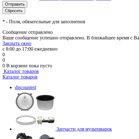
*
- Поля, обязательные для заполнения
Сообщение отправлено
Ваше сообщение успешно отправлено. В ближайшее время с Ва
Закрыть окно
с 8:00 до 17:00 ежедневно
0
0
0
В корзине
пока пусто
Каталог товаров
Каталог товаров
discounted
Запчасти для мультиварок