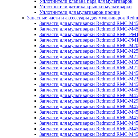
Уплотнители клапана пара для мультиварок
Уплотнители датчика крышки мультиварки
Уплотнители для мультиварок прочие
Запасные части и аксессуары для мультиварок Red
Запчасти для мультиварки Redmond RMC-M4
Запчасти для мультиварки Redmond RMC-M4
Запчасти для мультиварки Redmond RMC-PM
Запчасти для мультиварки Redmond RMC-PM
Запчасти для мультиварки Redmond RMC-M2
Запчасти для мультиварки Redmond RMC-M2
Запчасти для мультиварки Redmond RMC-M2
Запчасти для мультиварки Redmond RMC-M3
Запчасти для мультиварки Redmond RMC-M21
Запчасти для мультиварки Redmond RMC-M4
Запчасти для мультиварки Redmond RMC-M2
Запчасти для мультиварки Redmond RMC-M4
Запчасти для мультиварки Redmond RMC-M45
Запчасти для мультиварки Redmond RMC-M4
Запчасти для мультиварки Redmond RMC-M2
Запчасти для мультиварки Redmond RMC-M4
Запчасти для мультиварки Redmond RMC-M4
Запчасти для мультиварки Redmond RMC-M45
Запчасти для мультиварки Redmond RMC-M4
Запчасти для мультиварки Redmond RMC-M4
Запчасти для мультиварки Redmond RMC-M4