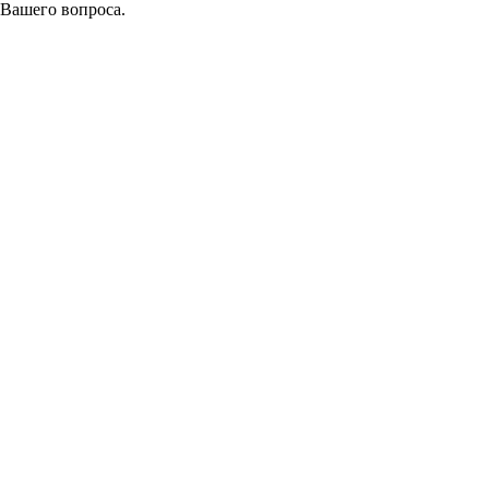
 Вашего вопроса.