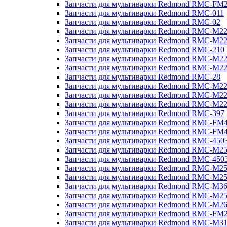
Запчасти для мультиварки Redmond RMC-FM
Запчасти для мультиварки Redmond RMC-011
Запчасти для мультиварки Redmond RMC-02
Запчасти для мультиварки Redmond RMC-M2
Запчасти для мультиварки Redmond RMC-M2
Запчасти для мультиварки Redmond RMC-210
Запчасти для мультиварки Redmond RMC-M2
Запчасти для мультиварки Redmond RMC-M2
Запчасти для мультиварки Redmond RMC-28
Запчасти для мультиварки Redmond RMC-M2
Запчасти для мультиварки Redmond RMC-M2
Запчасти для мультиварки Redmond RMC-M2
Запчасти для мультиварки Redmond RMC-397
Запчасти для мультиварки Redmond RMC-FM
Запчасти для мультиварки Redmond RMC-FM
Запчасти для мультиварки Redmond RMC-450
Запчасти для мультиварки Redmond RMC-M2
Запчасти для мультиварки Redmond RMC-450
Запчасти для мультиварки Redmond RMC-M2
Запчасти для мультиварки Redmond RMC-M2
Запчасти для мультиварки Redmond RMC-M3
Запчасти для мультиварки Redmond RMC-M2
Запчасти для мультиварки Redmond RMC-M2
Запчасти для мультиварки Redmond RMC-FM
Запчасти для мультиварки Redmond RMC-M3