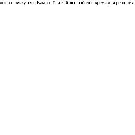
листы свяжутся с Вами в ближайшее рабочее время для решения