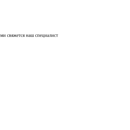
ми свяжется наш специалист