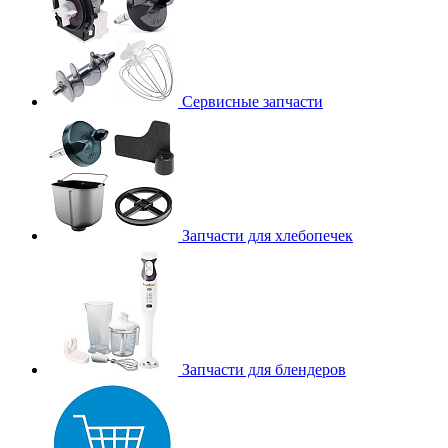
Сервисные запчасти
Запчасти для хлебопечек
Запчасти для блендеров