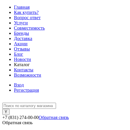
Главная
Как купить?
Вопрос ответ
Услуги
Совместимость
Бренды
Доставка
Акции
Отзывы
Блог
Новости
Каталог
Контакты
Возможности
Вход
Регистрация
+7 (831) 274-00-00
Обратная связь
Обратная связь