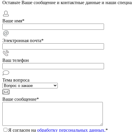
Оставьте Ваше сообщение и контактные данные и наши специа
Ваше имя
*
Электронная почта
*
Ваш телефон
Тема вопроса
Ваше сообщение
*
Я согласен на
обработку персональных данных.
*