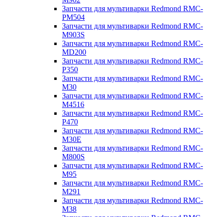
Запчасти для мультиварки Redmond RMC-
PM504
Запчасти для мультиварки Redmond RMC-
M903S
Запчасти для мультиварки Redmond RMC-
MD200
Запчасти для мультиварки Redmond RMC-
P350
Запчасти для мультиварки Redmond RMC-
M30
Запчасти для мультиварки Redmond RMC-
M4516
Запчасти для мультиварки Redmond RMC-
P470
Запчасти для мультиварки Redmond RMC-
M30E
Запчасти для мультиварки Redmond RMC-
M800S
Запчасти для мультиварки Redmond RMC-
M95
Запчасти для мультиварки Redmond RMC-
M291
Запчасти для мультиварки Redmond RMC-
M38