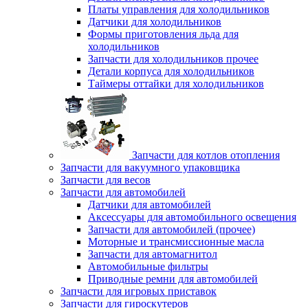
Платы управления для холодильников
Датчики для холодильников
Формы приготовления льда для
холодильников
Запчасти для холодильников прочее
Детали корпуса для холодильников
Таймеры оттайки для холодильников
Запчасти для котлов отопления
Запчасти для вакуумного упаковщика
Запчасти для весов
Запчасти для автомобилей
Датчики для автомобилей
Аксессуары для автомобильного освещения
Запчасти для автомобилей (прочее)
Моторные и трансмиссионные масла
Запчасти для автомагнитол
Автомобильные фильтры
Приводные ремни для автомобилей
Запчасти для игровых приставок
Запчасти для гироскутеров