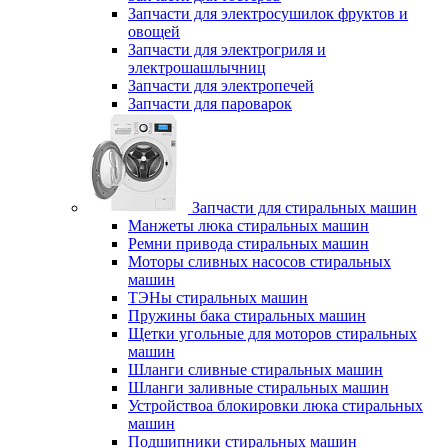
Запчасти для электросушилок фруктов и
овощей
Запчасти для электрогриля и
электрошашлычниц
Запчасти для электропечей
Запчасти для пароварок
Запчасти для стиральных машин
Манжеты люка стиральных машин
Ремни привода стиральных машин
Моторы сливных насосов стиральных
машин
ТЭНы стиральных машин
Пружины бака стиральных машин
Щетки угольные для моторов стиральных
машин
Шланги сливные стиральных машин
Шланги заливные стиральных машин
Устройствоа блокировки люка стиральных
машин
Подшипники стиральных машин