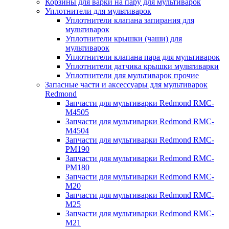
Корзины для варки на пару для мультиварок
Уплотнители для мультиварок
Уплотнители клапана запирания для
мультиварок
Уплотнители крышки (чаши) для
мультиварок
Уплотнители клапана пара для мультиварок
Уплотнители датчика крышки мультиварки
Уплотнители для мультиварок прочие
Запасные части и аксессуары для мультиварок
Redmond
Запчасти для мультиварки Redmond RMC-
M4505
Запчасти для мультиварки Redmond RMC-
M4504
Запчасти для мультиварки Redmond RMC-
PM190
Запчасти для мультиварки Redmond RMC-
PM180
Запчасти для мультиварки Redmond RMC-
M20
Запчасти для мультиварки Redmond RMC-
M25
Запчасти для мультиварки Redmond RMC-
M21