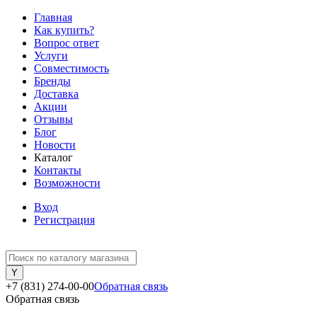
Главная
Как купить?
Вопрос ответ
Услуги
Совместимость
Бренды
Доставка
Акции
Отзывы
Блог
Новости
Каталог
Контакты
Возможности
Вход
Регистрация
+7 (831) 274-00-00
Обратная связь
Обратная связь