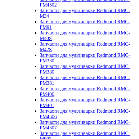
FM4502
Запчасти для мультиварки Redmond RMC-
M34
Запчасти для мультиварки Redmond RMC-
FM91
Запчасти для мультиварки Redmond RMC-
M40S
Запчасти для мультиварки Redmond RMC-
M42S
Запчасти для мультиварки Redmond RMC-
PM330
Запчасти для мультиварки Redmond RMC-
PM380
Запчасти для мультиварки Redmond RMC-
PM381
Запчасти для мультиварки Redmond RMC-
PM400
Запчасти для мультиварки Redmond RMC-
PM401
Запчасти для мультиварки Redmond RMC-
PM4506
Запчасти для мультиварки Redmond RMC-
PM4507
Запчасти для мультиварки Redmond RMC-
M902