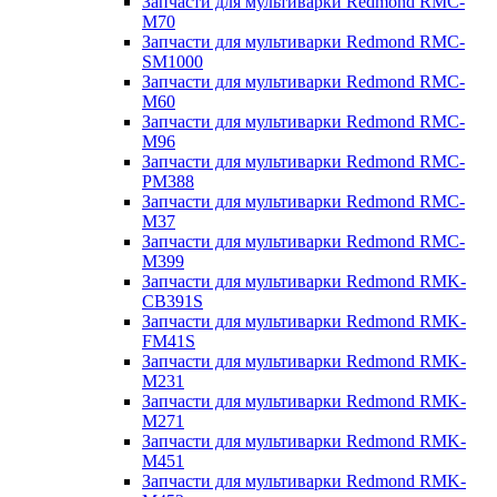
Запчасти для мультиварки Redmond RMC-
M70
Запчасти для мультиварки Redmond RMC-
SM1000
Запчасти для мультиварки Redmond RMC-
M60
Запчасти для мультиварки Redmond RMC-
M96
Запчасти для мультиварки Redmond RMC-
PM388
Запчасти для мультиварки Redmond RMC-
M37
Запчасти для мультиварки Redmond RMC-
M399
Запчасти для мультиварки Redmond RMK-
CB391S
Запчасти для мультиварки Redmond RMK-
FM41S
Запчасти для мультиварки Redmond RMK-
M231
Запчасти для мультиварки Redmond RMK-
M271
Запчасти для мультиварки Redmond RMK-
M451
Запчасти для мультиварки Redmond RMK-