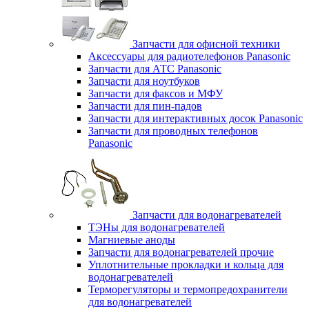
Запчасти для офисной техники
Аксессуары для радиотелефонов Panasonic
Запчасти для АТС Panasonic
Запчасти для ноутбуков
Запчасти для факсов и МФУ
Запчасти для пин-падов
Запчасти для интерактивных досок Panasonic
Запчасти для проводных телефонов
Panasonic
Запчасти для водонагревателей
ТЭНы для водонагревателей
Магниевые аноды
Запчасти для водонагревателей прочие
Уплотнительные прокладки и кольца для
водонагревателей
Терморегуляторы и термопредохранители
для водонагревателей