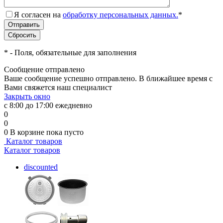
Я согласен на
обработку персональных данных.
*
*
- Поля, обязательные для заполнения
Сообщение отправлено
Ваше сообщение успешно отправлено. В ближайшее время с
Вами свяжется наш специалист
Закрыть окно
с 8:00 до 17:00 ежедневно
0
0
0
В корзине
пока пусто
Каталог товаров
Каталог товаров
discounted