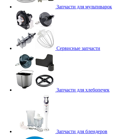
Запчасти для мультиварок
Сервисные запчасти
Запчасти для хлебопечек
Запчасти для блендеров