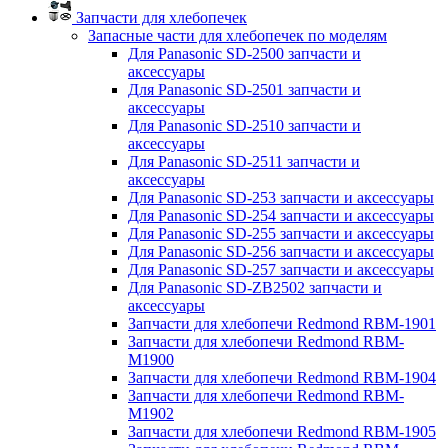
Запчасти для хлебопечек
Запасные части для хлебопечек по моделям
Для Panasonic SD-2500 запчасти и
аксессуары
Для Panasonic SD-2501 запчасти и
аксессуары
Для Panasonic SD-2510 запчасти и
аксессуары
Для Panasonic SD-2511 запчасти и
аксессуары
Для Panasonic SD-253 запчасти и аксессуары
Для Panasonic SD-254 запчасти и аксессуары
Для Panasonic SD-255 запчасти и аксессуары
Для Panasonic SD-256 запчасти и аксессуары
Для Panasonic SD-257 запчасти и аксессуары
Для Panasonic SD-ZB2502 запчасти и
аксессуары
Запчасти для хлебопечи Redmond RBM-1901
Запчасти для хлебопечи Redmond RBM-
M1900
Запчасти для хлебопечи Redmond RBM-1904
Запчасти для хлебопечи Redmond RBM-
M1902
Запчасти для хлебопечи Redmond RBM-1905