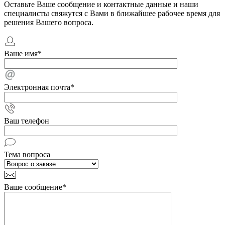
Оставьте Ваше сообщение и контактные данные и наши
специалисты свяжутся с Вами в ближайшее рабочее время для
решения Вашего вопроса.
Ваше имя
*
Электронная почта
*
Ваш телефон
Тема вопроса
Ваше сообщение
*