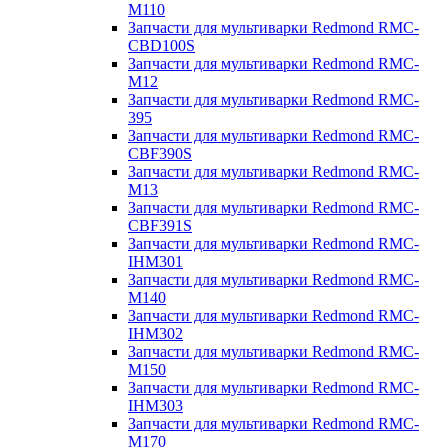
M110
Запчасти для мультиварки Redmond RMC-
CBD100S
Запчасти для мультиварки Redmond RMC-
M12
Запчасти для мультиварки Redmond RMC-
395
Запчасти для мультиварки Redmond RMC-
CBF390S
Запчасти для мультиварки Redmond RMC-
M13
Запчасти для мультиварки Redmond RMC-
CBF391S
Запчасти для мультиварки Redmond RMC-
IHM301
Запчасти для мультиварки Redmond RMC-
M140
Запчасти для мультиварки Redmond RMC-
IHM302
Запчасти для мультиварки Redmond RMC-
M150
Запчасти для мультиварки Redmond RMC-
IHM303
Запчасти для мультиварки Redmond RMC-
M170