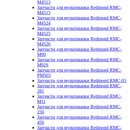
M4513
Запчасти для мультиварки Redmond RMC-
M4515
Запчасти для мультиварки Redmond RMC-
M4524
Запчасти для мультиварки Redmond RMC-
M4525
Запчасти для мультиварки Redmond RMC-
M4526
Запчасти для мультиварки Redmond RMC-
M90
Запчасти для мультиварки Redmond RMC-
M92S
Запчасти для мультиварки Redmond RMC-
PM503
Запчасти для мультиварки Redmond RMC-03
Запчасти для мультиварки Redmond RMC-
281
Запчасти для мультиварки Redmond RMC-
M11
Запчасти для мультиварки Redmond RMC-
250
Запчасти для мультиварки Redmond RMC-
450
Запчасти для мультиварки Redmond RMC-