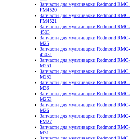
Запчасти для мультиварки Redmond RMC-
FM4520
Запчасти для мультиварки Redmond RMC-
FM4521
Запчасти для мультиварки Redmond RMC-
4503
Запчасти для мультиварки Redmond RMC-
M25
Запчасти для мультиварки Redmond RMC-
45031
Запчасти для мультиварки Redmond RMC-
M251
Запчасти для мультиварки Redmond RMC-
M252
Запчасти для мультиварки Redmond RMC-
M36
Запчасти для мультиварки Redmond RMC-
M253
Запчасти для мультиварки Redmond RMC-
M26
Запчасти для мультиварки Redmond RMC-
FM27
Запчасти для мультиварки Redmond RMC-
M31
Запчасти для мультиварки Redmond RMC-