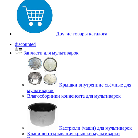
Другие товары каталога
discounted
Запчасти для мультиварок
Крышки внутренние съёмные для
мультиварок
Влагосборники конденсата для мультиварок
Кастрюли (чаши) для мультиварок
Клавиши открывания крышки мультиварки