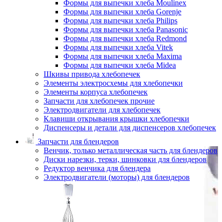
Формы для выпечки хлеба Moulinex
Формы для выпечки хлеба Gorenje
Формы для выпечки хлеба Philips
Формы для выпечки хлеба Panasonic
Формы для выпечки хлеба Redmond
Формы для выпечки хлеба Vitek
Формы для выпечки хлеба Maxima
Формы для выпечки хлеба Midea
Шкивы привода хлебопечек
Элементы электросхемы для хлебопечки
Элементы корпуса хлебопечек
Запчасти для хлебопечек прочие
Электродвигатели для хлебопечек
Клавиши открывания крышки хлебопечки
Диспенсеры и детали для диспенсеров хлебопечек
Запчасти для блендеров
Венчик, только металлическая часть для блендеров
Диски нарезки, терки, шинковки для блендеров
Редуктор венчика для блендера
Электродвигатели (моторы) для блендеров