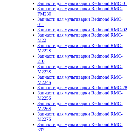
Запчасти для мультиварки Redmond RMC-01
Запчасти для мультиварки Redmond RMC-
FM230
Запчасти для мультиварки Redmond RMC-
011
Запчасти для мультиварки Redmond RMC-02
Запчасти для мультиварки Redmond RMC-
M22
Запчасти для мультиварки Redmond RMC-
M222S
Запчасти для мультиварки Redmond RMC-
210
Запчасти для мультиварки Redmond RMC-
M223S
Запчасти для мультиварки Redmond RMC-
M224S
Запчасти для мультиварки Redmond RMC-28
Запчасти для мультиварки Redmond RMC-
M225S
Запчасти для мультиварки Redmond RMC-
M226S
Запчасти для мультиварки Redmond RMC-
M227S
Запчасти для мультиварки Redmond RMC-
397