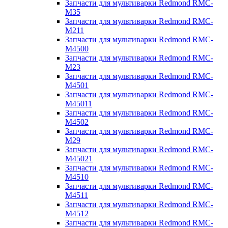
Запчасти для мультиварки Redmond RMC-
M35
Запчасти для мультиварки Redmond RMC-
M211
Запчасти для мультиварки Redmond RMC-
M4500
Запчасти для мультиварки Redmond RMC-
M23
Запчасти для мультиварки Redmond RMC-
M4501
Запчасти для мультиварки Redmond RMC-
M45011
Запчасти для мультиварки Redmond RMC-
M4502
Запчасти для мультиварки Redmond RMC-
M29
Запчасти для мультиварки Redmond RMC-
M45021
Запчасти для мультиварки Redmond RMC-
M4510
Запчасти для мультиварки Redmond RMC-
M4511
Запчасти для мультиварки Redmond RMC-
M4512
Запчасти для мультиварки Redmond RMC-