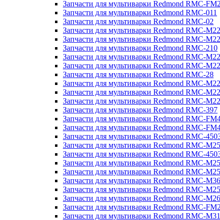
Запчасти для мультиварки Redmond RMC-FM
Запчасти для мультиварки Redmond RMC-011
Запчасти для мультиварки Redmond RMC-02
Запчасти для мультиварки Redmond RMC-M2
Запчасти для мультиварки Redmond RMC-M2
Запчасти для мультиварки Redmond RMC-210
Запчасти для мультиварки Redmond RMC-M2
Запчасти для мультиварки Redmond RMC-M2
Запчасти для мультиварки Redmond RMC-28
Запчасти для мультиварки Redmond RMC-M2
Запчасти для мультиварки Redmond RMC-M2
Запчасти для мультиварки Redmond RMC-M2
Запчасти для мультиварки Redmond RMC-397
Запчасти для мультиварки Redmond RMC-FM
Запчасти для мультиварки Redmond RMC-FM
Запчасти для мультиварки Redmond RMC-450
Запчасти для мультиварки Redmond RMC-M2
Запчасти для мультиварки Redmond RMC-450
Запчасти для мультиварки Redmond RMC-M2
Запчасти для мультиварки Redmond RMC-M2
Запчасти для мультиварки Redmond RMC-M3
Запчасти для мультиварки Redmond RMC-M2
Запчасти для мультиварки Redmond RMC-M2
Запчасти для мультиварки Redmond RMC-FM
Запчасти для мультиварки Redmond RMC-M3