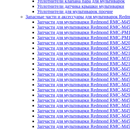
Уплотнители клапана пара для мультиварок
Уплотнители датчика крышки мультиварки
Уплотнители для мультиварок прочие
Запасные части и аксессуары для мультиварок Red
Запчасти для мультиварки Redmond RMC-M4
Запчасти для мультиварки Redmond RMC-M4
Запчасти для мультиварки Redmond RMC-PM
Запчасти для мультиварки Redmond RMC-PM
Запчасти для мультиварки Redmond RMC-M2
Запчасти для мультиварки Redmond RMC-M2
Запчасти для мультиварки Redmond RMC-M2
Запчасти для мультиварки Redmond RMC-M3
Запчасти для мультиварки Redmond RMC-M21
Запчасти для мультиварки Redmond RMC-M4
Запчасти для мультиварки Redmond RMC-M2
Запчасти для мультиварки Redmond RMC-M4
Запчасти для мультиварки Redmond RMC-M45
Запчасти для мультиварки Redmond RMC-M4
Запчасти для мультиварки Redmond RMC-M2
Запчасти для мультиварки Redmond RMC-M4
Запчасти для мультиварки Redmond RMC-M4
Запчасти для мультиварки Redmond RMC-M45
Запчасти для мультиварки Redmond RMC-M4
Запчасти для мультиварки Redmond RMC-M4
Запчасти для мультиварки Redmond RMC-M4