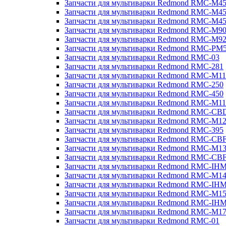
Запчасти для мультиварки Redmond RMC-M4
Запчасти для мультиварки Redmond RMC-M4
Запчасти для мультиварки Redmond RMC-M4
Запчасти для мультиварки Redmond RMC-M9
Запчасти для мультиварки Redmond RMC-M9
Запчасти для мультиварки Redmond RMC-PM
Запчасти для мультиварки Redmond RMC-03
Запчасти для мультиварки Redmond RMC-281
Запчасти для мультиварки Redmond RMC-M11
Запчасти для мультиварки Redmond RMC-250
Запчасти для мультиварки Redmond RMC-450
Запчасти для мультиварки Redmond RMC-M11
Запчасти для мультиварки Redmond RMC-CB
Запчасти для мультиварки Redmond RMC-M1
Запчасти для мультиварки Redmond RMC-395
Запчасти для мультиварки Redmond RMC-CB
Запчасти для мультиварки Redmond RMC-M1
Запчасти для мультиварки Redmond RMC-CB
Запчасти для мультиварки Redmond RMC-IH
Запчасти для мультиварки Redmond RMC-M1
Запчасти для мультиварки Redmond RMC-IH
Запчасти для мультиварки Redmond RMC-M1
Запчасти для мультиварки Redmond RMC-IH
Запчасти для мультиварки Redmond RMC-M1
Запчасти для мультиварки Redmond RMC-01