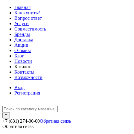
Главная
Как купить?
Вопрос ответ
Услуги
Совместимость
Бренды
Доставка
Акции
Отзывы
Блог
Новости
Каталог
Контакты
Возможности
Вход
Регистрация
+7 (831) 274-00-00
Обратная связь
Обратная связь