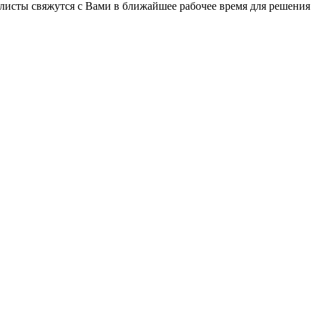
листы свяжутся с Вами в ближайшее рабочее время для решения