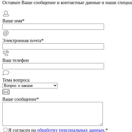
Оставьте Ваше сообщение и контактные данные и наши специа
Ваше имя
*
Электронная почта
*
Ваш телефон
Тема вопроса
Ваше сообщение
*
Я согласен на
обработку персональных данных.
*