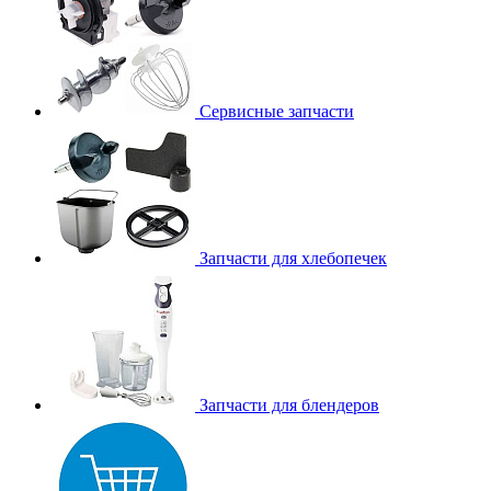
Сервисные запчасти
Запчасти для хлебопечек
Запчасти для блендеров