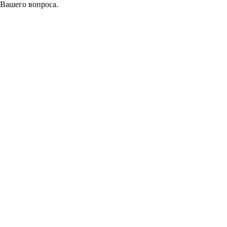
 Вашего вопроса.