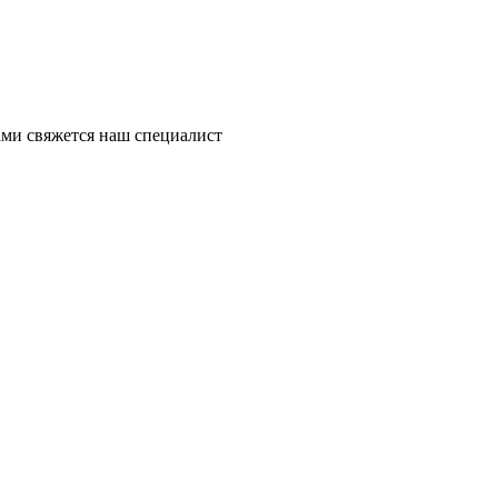
ми свяжется наш специалист