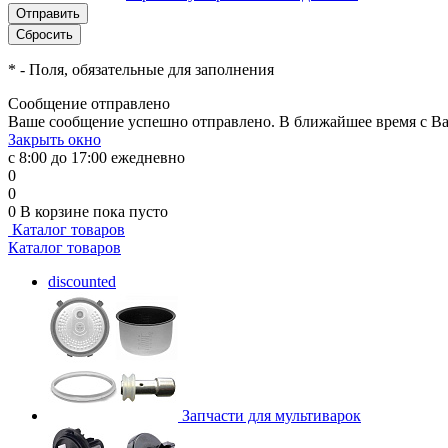
*
- Поля, обязательные для заполнения
Сообщение отправлено
Ваше сообщение успешно отправлено. В ближайшее время с Ва
Закрыть окно
с 8:00 до 17:00 ежедневно
0
0
0
В корзине
пока пусто
Каталог товаров
Каталог товаров
discounted
Запчасти для мультиварок