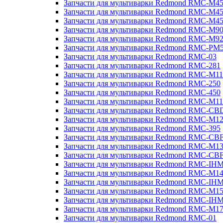
Запчасти для мультиварки Redmond RMC-M4
Запчасти для мультиварки Redmond RMC-M4
Запчасти для мультиварки Redmond RMC-M4
Запчасти для мультиварки Redmond RMC-M9
Запчасти для мультиварки Redmond RMC-M9
Запчасти для мультиварки Redmond RMC-PM
Запчасти для мультиварки Redmond RMC-03
Запчасти для мультиварки Redmond RMC-281
Запчасти для мультиварки Redmond RMC-M11
Запчасти для мультиварки Redmond RMC-250
Запчасти для мультиварки Redmond RMC-450
Запчасти для мультиварки Redmond RMC-M11
Запчасти для мультиварки Redmond RMC-CB
Запчасти для мультиварки Redmond RMC-M1
Запчасти для мультиварки Redmond RMC-395
Запчасти для мультиварки Redmond RMC-CB
Запчасти для мультиварки Redmond RMC-M1
Запчасти для мультиварки Redmond RMC-CB
Запчасти для мультиварки Redmond RMC-IH
Запчасти для мультиварки Redmond RMC-M1
Запчасти для мультиварки Redmond RMC-IH
Запчасти для мультиварки Redmond RMC-M1
Запчасти для мультиварки Redmond RMC-IH
Запчасти для мультиварки Redmond RMC-M1
Запчасти для мультиварки Redmond RMC-01