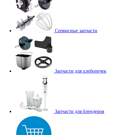
Сервисные запчасти
Запчасти для хлебопечек
Запчасти для блендеров