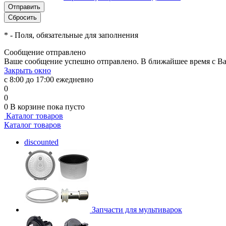
*
- Поля, обязательные для заполнения
Сообщение отправлено
Ваше сообщение успешно отправлено. В ближайшее время с Ва
Закрыть окно
с 8:00 до 17:00 ежедневно
0
0
0
В корзине
пока пусто
Каталог товаров
Каталог товаров
discounted
Запчасти для мультиварок