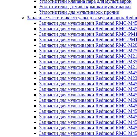
Уплотнители клапана пара для мультиварок
Уплотнители датчика крышки мультиварки
Уплотнители для мультиварок прочие
Запасные части и аксессуары для мультиварок Red
Запчасти для мультиварки Redmond RMC-M4
Запчасти для мультиварки Redmond RMC-M4
Запчасти для мультиварки Redmond RMC-PM
Запчасти для мультиварки Redmond RMC-PM
Запчасти для мультиварки Redmond RMC-M2
Запчасти для мультиварки Redmond RMC-M2
Запчасти для мультиварки Redmond RMC-M2
Запчасти для мультиварки Redmond RMC-M3
Запчасти для мультиварки Redmond RMC-M21
Запчасти для мультиварки Redmond RMC-M4
Запчасти для мультиварки Redmond RMC-M2
Запчасти для мультиварки Redmond RMC-M4
Запчасти для мультиварки Redmond RMC-M45
Запчасти для мультиварки Redmond RMC-M4
Запчасти для мультиварки Redmond RMC-M2
Запчасти для мультиварки Redmond RMC-M4
Запчасти для мультиварки Redmond RMC-M4
Запчасти для мультиварки Redmond RMC-M45
Запчасти для мультиварки Redmond RMC-M4
Запчасти для мультиварки Redmond RMC-M4
Запчасти для мультиварки Redmond RMC-M4