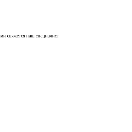
ми свяжется наш специалист