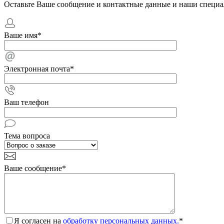
Оставьте Ваше сообщение и контактные данные и наши специа
Ваше имя
*
Электронная почта
*
Ваш телефон
Тема вопроса
Ваше сообщение
*
Я согласен на
обработку персональных данных.
*