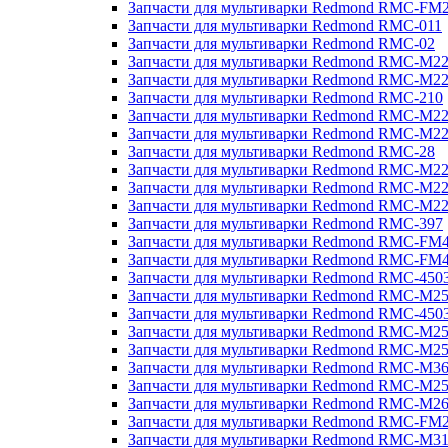
Запчасти для мультиварки Redmond RMC-FM
Запчасти для мультиварки Redmond RMC-011
Запчасти для мультиварки Redmond RMC-02
Запчасти для мультиварки Redmond RMC-M2
Запчасти для мультиварки Redmond RMC-M2
Запчасти для мультиварки Redmond RMC-210
Запчасти для мультиварки Redmond RMC-M2
Запчасти для мультиварки Redmond RMC-M2
Запчасти для мультиварки Redmond RMC-28
Запчасти для мультиварки Redmond RMC-M2
Запчасти для мультиварки Redmond RMC-M2
Запчасти для мультиварки Redmond RMC-M2
Запчасти для мультиварки Redmond RMC-397
Запчасти для мультиварки Redmond RMC-FM
Запчасти для мультиварки Redmond RMC-FM
Запчасти для мультиварки Redmond RMC-450
Запчасти для мультиварки Redmond RMC-M2
Запчасти для мультиварки Redmond RMC-450
Запчасти для мультиварки Redmond RMC-M2
Запчасти для мультиварки Redmond RMC-M2
Запчасти для мультиварки Redmond RMC-M3
Запчасти для мультиварки Redmond RMC-M2
Запчасти для мультиварки Redmond RMC-M2
Запчасти для мультиварки Redmond RMC-FM
Запчасти для мультиварки Redmond RMC-M3