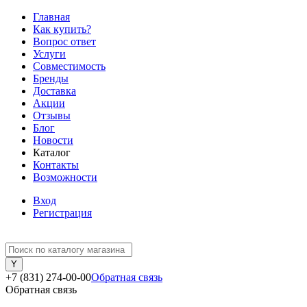
Главная
Как купить?
Вопрос ответ
Услуги
Совместимость
Бренды
Доставка
Акции
Отзывы
Блог
Новости
Каталог
Контакты
Возможности
Вход
Регистрация
+7 (831) 274-00-00
Обратная связь
Обратная связь