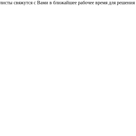
листы свяжутся с Вами в ближайшее рабочее время для решения