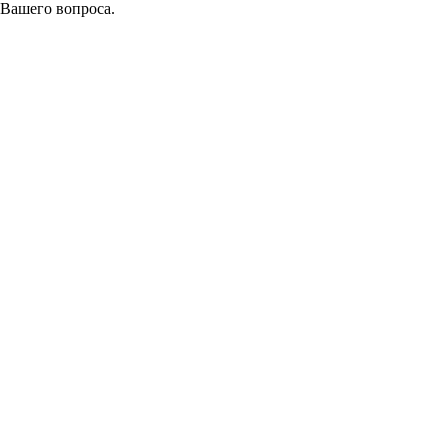
 Вашего вопроса.