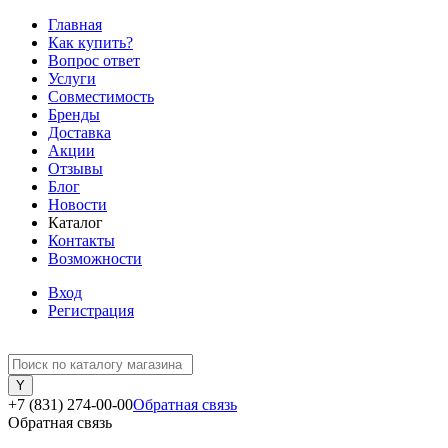
Главная
Как купить?
Вопрос ответ
Услуги
Совместимость
Бренды
Доставка
Акции
Отзывы
Блог
Новости
Каталог
Контакты
Возможности
Вход
Регистрация
+7 (831) 274-00-00
Обратная связь
Обратная связь