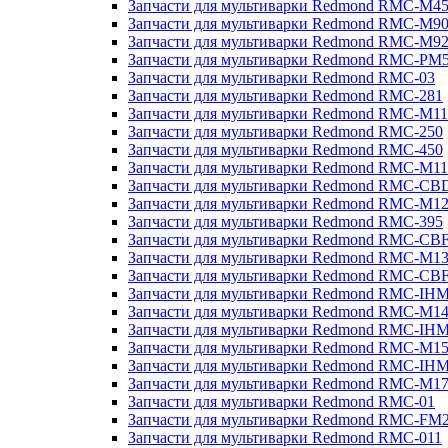
Запчасти для мультиварки Redmond RMC-M4
Запчасти для мультиварки Redmond RMC-M9
Запчасти для мультиварки Redmond RMC-M9
Запчасти для мультиварки Redmond RMC-PM
Запчасти для мультиварки Redmond RMC-03
Запчасти для мультиварки Redmond RMC-281
Запчасти для мультиварки Redmond RMC-M11
Запчасти для мультиварки Redmond RMC-250
Запчасти для мультиварки Redmond RMC-450
Запчасти для мультиварки Redmond RMC-M11
Запчасти для мультиварки Redmond RMC-CB
Запчасти для мультиварки Redmond RMC-M1
Запчасти для мультиварки Redmond RMC-395
Запчасти для мультиварки Redmond RMC-CB
Запчасти для мультиварки Redmond RMC-M1
Запчасти для мультиварки Redmond RMC-CB
Запчасти для мультиварки Redmond RMC-IH
Запчасти для мультиварки Redmond RMC-M1
Запчасти для мультиварки Redmond RMC-IH
Запчасти для мультиварки Redmond RMC-M1
Запчасти для мультиварки Redmond RMC-IH
Запчасти для мультиварки Redmond RMC-M1
Запчасти для мультиварки Redmond RMC-01
Запчасти для мультиварки Redmond RMC-FM
Запчасти для мультиварки Redmond RMC-011