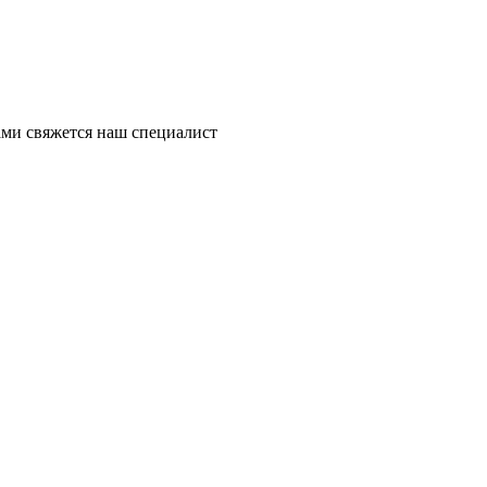
ми свяжется наш специалист