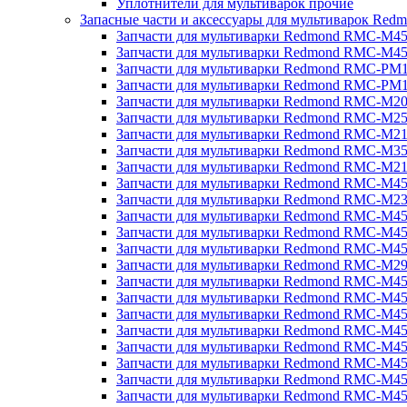
Уплотнители для мультиварок прочие
Запасные части и аксессуары для мультиварок Red
Запчасти для мультиварки Redmond RMC-M4
Запчасти для мультиварки Redmond RMC-M4
Запчасти для мультиварки Redmond RMC-PM
Запчасти для мультиварки Redmond RMC-PM
Запчасти для мультиварки Redmond RMC-M2
Запчасти для мультиварки Redmond RMC-M2
Запчасти для мультиварки Redmond RMC-M2
Запчасти для мультиварки Redmond RMC-M3
Запчасти для мультиварки Redmond RMC-M21
Запчасти для мультиварки Redmond RMC-M4
Запчасти для мультиварки Redmond RMC-M2
Запчасти для мультиварки Redmond RMC-M4
Запчасти для мультиварки Redmond RMC-M45
Запчасти для мультиварки Redmond RMC-M4
Запчасти для мультиварки Redmond RMC-M2
Запчасти для мультиварки Redmond RMC-M4
Запчасти для мультиварки Redmond RMC-M4
Запчасти для мультиварки Redmond RMC-M45
Запчасти для мультиварки Redmond RMC-M4
Запчасти для мультиварки Redmond RMC-M4
Запчасти для мультиварки Redmond RMC-M4
Запчасти для мультиварки Redmond RMC-M4
Запчасти для мультиварки Redmond RMC-M4