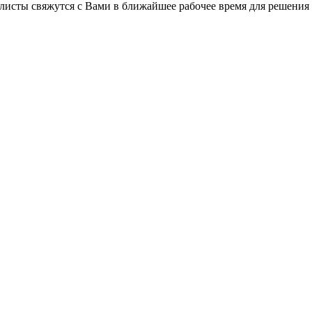
листы свяжутся с Вами в ближайшее рабочее время для решения