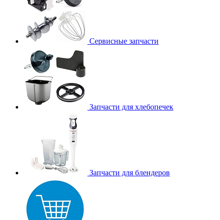
Сервисные запчасти
Запчасти для хлебопечек
Запчасти для блендеров