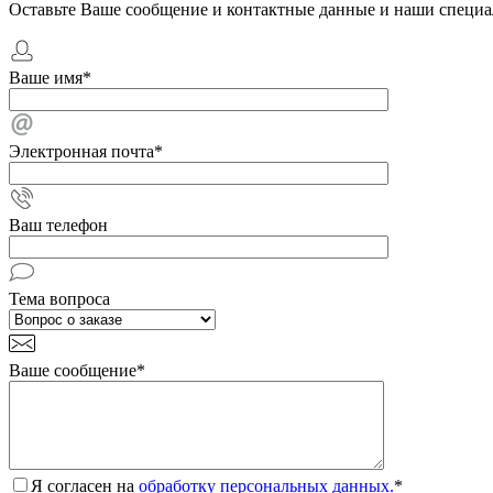
Оставьте Ваше сообщение и контактные данные и наши специа
Ваше имя
*
Электронная почта
*
Ваш телефон
Тема вопроса
Ваше сообщение
*
Я согласен на
обработку персональных данных.
*