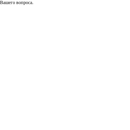
 Вашего вопроса.