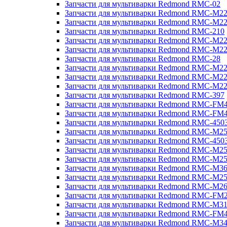
Запчасти для мультиварки Redmond RMC-02
Запчасти для мультиварки Redmond RMC-M2
Запчасти для мультиварки Redmond RMC-M2
Запчасти для мультиварки Redmond RMC-210
Запчасти для мультиварки Redmond RMC-M2
Запчасти для мультиварки Redmond RMC-M2
Запчасти для мультиварки Redmond RMC-28
Запчасти для мультиварки Redmond RMC-M2
Запчасти для мультиварки Redmond RMC-M2
Запчасти для мультиварки Redmond RMC-M2
Запчасти для мультиварки Redmond RMC-397
Запчасти для мультиварки Redmond RMC-FM
Запчасти для мультиварки Redmond RMC-FM
Запчасти для мультиварки Redmond RMC-450
Запчасти для мультиварки Redmond RMC-M2
Запчасти для мультиварки Redmond RMC-450
Запчасти для мультиварки Redmond RMC-M2
Запчасти для мультиварки Redmond RMC-M2
Запчасти для мультиварки Redmond RMC-M3
Запчасти для мультиварки Redmond RMC-M2
Запчасти для мультиварки Redmond RMC-M2
Запчасти для мультиварки Redmond RMC-FM
Запчасти для мультиварки Redmond RMC-M3
Запчасти для мультиварки Redmond RMC-FM
Запчасти для мультиварки Redmond RMC-M3