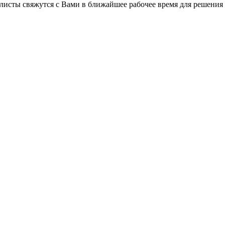
листы свяжутся с Вами в ближайшее рабочее время для решения