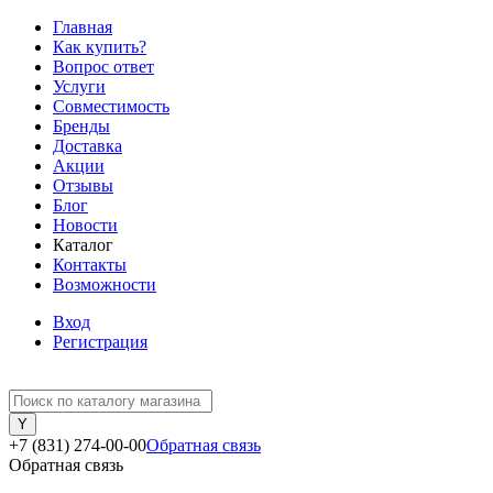
Главная
Как купить?
Вопрос ответ
Услуги
Совместимость
Бренды
Доставка
Акции
Отзывы
Блог
Новости
Каталог
Контакты
Возможности
Вход
Регистрация
+7 (831) 274-00-00
Обратная связь
Обратная связь