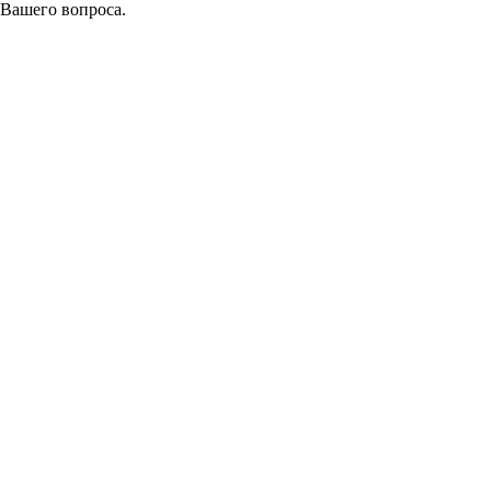
 Вашего вопроса.