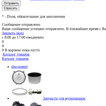
*
- Поля, обязательные для заполнения
Сообщение отправлено
Ваше сообщение успешно отправлено. В ближайшее время с Ва
Закрыть окно
с 8:00 до 17:00 ежедневно
0
0
0
В корзине
пока пусто
Каталог товаров
Каталог товаров
discounted
Запчасти для мультиварок