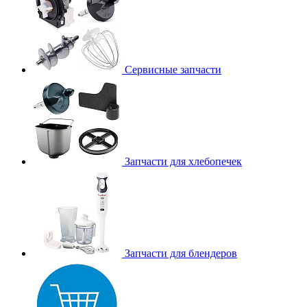
Сервисные запчасти
Запчасти для хлебопечек
Запчасти для блендеров