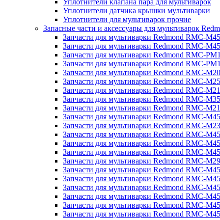
Уплотнители клапана пара для мультиварок
Уплотнители датчика крышки мультиварки
Уплотнители для мультиварок прочие
Запасные части и аксессуары для мультиварок Red
Запчасти для мультиварки Redmond RMC-M4
Запчасти для мультиварки Redmond RMC-M4
Запчасти для мультиварки Redmond RMC-PM
Запчасти для мультиварки Redmond RMC-PM
Запчасти для мультиварки Redmond RMC-M2
Запчасти для мультиварки Redmond RMC-M2
Запчасти для мультиварки Redmond RMC-M2
Запчасти для мультиварки Redmond RMC-M3
Запчасти для мультиварки Redmond RMC-M21
Запчасти для мультиварки Redmond RMC-M4
Запчасти для мультиварки Redmond RMC-M2
Запчасти для мультиварки Redmond RMC-M4
Запчасти для мультиварки Redmond RMC-M45
Запчасти для мультиварки Redmond RMC-M4
Запчасти для мультиварки Redmond RMC-M2
Запчасти для мультиварки Redmond RMC-M4
Запчасти для мультиварки Redmond RMC-M4
Запчасти для мультиварки Redmond RMC-M45
Запчасти для мультиварки Redmond RMC-M4
Запчасти для мультиварки Redmond RMC-M4
Запчасти для мультиварки Redmond RMC-M4