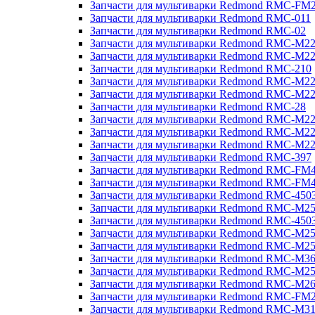
Запчасти для мультиварки Redmond RMC-FM
Запчасти для мультиварки Redmond RMC-011
Запчасти для мультиварки Redmond RMC-02
Запчасти для мультиварки Redmond RMC-M2
Запчасти для мультиварки Redmond RMC-M2
Запчасти для мультиварки Redmond RMC-210
Запчасти для мультиварки Redmond RMC-M2
Запчасти для мультиварки Redmond RMC-M2
Запчасти для мультиварки Redmond RMC-28
Запчасти для мультиварки Redmond RMC-M2
Запчасти для мультиварки Redmond RMC-M2
Запчасти для мультиварки Redmond RMC-M2
Запчасти для мультиварки Redmond RMC-397
Запчасти для мультиварки Redmond RMC-FM
Запчасти для мультиварки Redmond RMC-FM
Запчасти для мультиварки Redmond RMC-450
Запчасти для мультиварки Redmond RMC-M2
Запчасти для мультиварки Redmond RMC-450
Запчасти для мультиварки Redmond RMC-M2
Запчасти для мультиварки Redmond RMC-M2
Запчасти для мультиварки Redmond RMC-M3
Запчасти для мультиварки Redmond RMC-M2
Запчасти для мультиварки Redmond RMC-M2
Запчасти для мультиварки Redmond RMC-FM
Запчасти для мультиварки Redmond RMC-M3