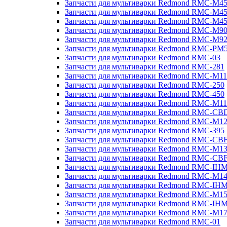
Запчасти для мультиварки Redmond RMC-M4
Запчасти для мультиварки Redmond RMC-M4
Запчасти для мультиварки Redmond RMC-M4
Запчасти для мультиварки Redmond RMC-M9
Запчасти для мультиварки Redmond RMC-M9
Запчасти для мультиварки Redmond RMC-PM
Запчасти для мультиварки Redmond RMC-03
Запчасти для мультиварки Redmond RMC-281
Запчасти для мультиварки Redmond RMC-M11
Запчасти для мультиварки Redmond RMC-250
Запчасти для мультиварки Redmond RMC-450
Запчасти для мультиварки Redmond RMC-M11
Запчасти для мультиварки Redmond RMC-CB
Запчасти для мультиварки Redmond RMC-M1
Запчасти для мультиварки Redmond RMC-395
Запчасти для мультиварки Redmond RMC-CB
Запчасти для мультиварки Redmond RMC-M1
Запчасти для мультиварки Redmond RMC-CB
Запчасти для мультиварки Redmond RMC-IH
Запчасти для мультиварки Redmond RMC-M1
Запчасти для мультиварки Redmond RMC-IH
Запчасти для мультиварки Redmond RMC-M1
Запчасти для мультиварки Redmond RMC-IH
Запчасти для мультиварки Redmond RMC-M1
Запчасти для мультиварки Redmond RMC-01