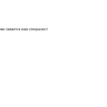
ми свяжется наш специалист