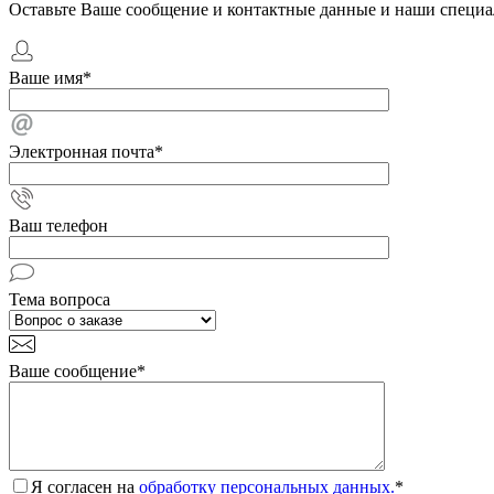
Оставьте Ваше сообщение и контактные данные и наши специа
Ваше имя
*
Электронная почта
*
Ваш телефон
Тема вопроса
Ваше сообщение
*
Я согласен на
обработку персональных данных.
*