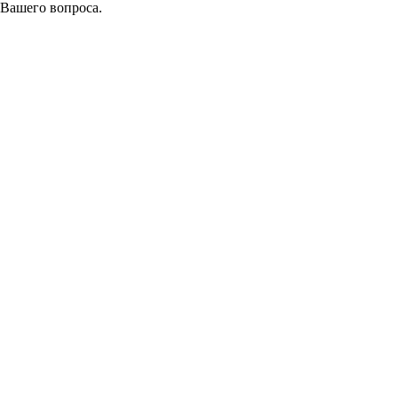
 Вашего вопроса.