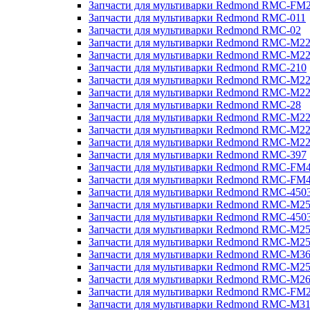
Запчасти для мультиварки Redmond RMC-FM
Запчасти для мультиварки Redmond RMC-011
Запчасти для мультиварки Redmond RMC-02
Запчасти для мультиварки Redmond RMC-M2
Запчасти для мультиварки Redmond RMC-M2
Запчасти для мультиварки Redmond RMC-210
Запчасти для мультиварки Redmond RMC-M2
Запчасти для мультиварки Redmond RMC-M2
Запчасти для мультиварки Redmond RMC-28
Запчасти для мультиварки Redmond RMC-M2
Запчасти для мультиварки Redmond RMC-M2
Запчасти для мультиварки Redmond RMC-M2
Запчасти для мультиварки Redmond RMC-397
Запчасти для мультиварки Redmond RMC-FM
Запчасти для мультиварки Redmond RMC-FM
Запчасти для мультиварки Redmond RMC-450
Запчасти для мультиварки Redmond RMC-M2
Запчасти для мультиварки Redmond RMC-450
Запчасти для мультиварки Redmond RMC-M2
Запчасти для мультиварки Redmond RMC-M2
Запчасти для мультиварки Redmond RMC-M3
Запчасти для мультиварки Redmond RMC-M2
Запчасти для мультиварки Redmond RMC-M2
Запчасти для мультиварки Redmond RMC-FM
Запчасти для мультиварки Redmond RMC-M3