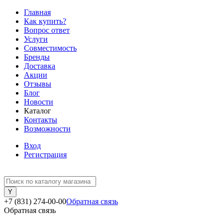
Главная
Как купить?
Вопрос ответ
Услуги
Совместимость
Бренды
Доставка
Акции
Отзывы
Блог
Новости
Каталог
Контакты
Возможности
Вход
Регистрация
+7 (831) 274-00-00
Обратная связь
Обратная связь