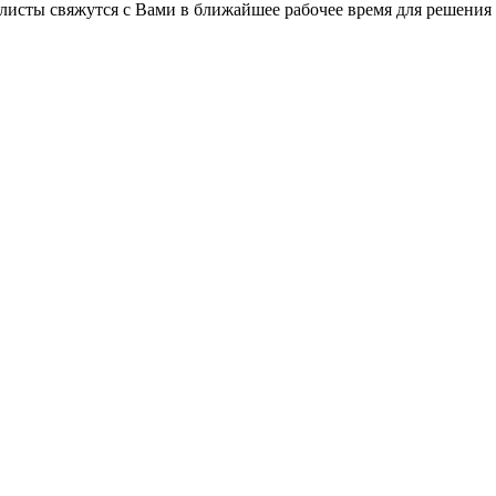
листы свяжутся с Вами в ближайшее рабочее время для решения