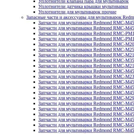
Уплотнители клапана пара для мультиварок
Уплотнители датчика крышки мультиварки
Уплотнители для мультиварок прочие
Запасные части и аксессуары для мультиварок Red
Запчасти для мультиварки Redmond RMC-M4
Запчасти для мультиварки Redmond RMC-M4
Запчасти для мультиварки Redmond RMC-PM
Запчасти для мультиварки Redmond RMC-PM
Запчасти для мультиварки Redmond RMC-M2
Запчасти для мультиварки Redmond RMC-M2
Запчасти для мультиварки Redmond RMC-M2
Запчасти для мультиварки Redmond RMC-M3
Запчасти для мультиварки Redmond RMC-M21
Запчасти для мультиварки Redmond RMC-M4
Запчасти для мультиварки Redmond RMC-M2
Запчасти для мультиварки Redmond RMC-M4
Запчасти для мультиварки Redmond RMC-M45
Запчасти для мультиварки Redmond RMC-M4
Запчасти для мультиварки Redmond RMC-M2
Запчасти для мультиварки Redmond RMC-M4
Запчасти для мультиварки Redmond RMC-M4
Запчасти для мультиварки Redmond RMC-M45
Запчасти для мультиварки Redmond RMC-M4
Запчасти для мультиварки Redmond RMC-M4
Запчасти для мультиварки Redmond RMC-M4