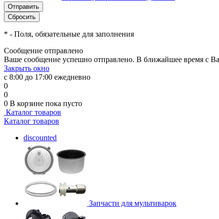
*
- Поля, обязательные для заполнения
Сообщение отправлено
Ваше сообщение успешно отправлено. В ближайшее время с Ва
Закрыть окно
с 8:00 до 17:00 ежедневно
0
0
0
В корзине
пока пусто
Каталог товаров
Каталог товаров
discounted
Запчасти для мультиварок