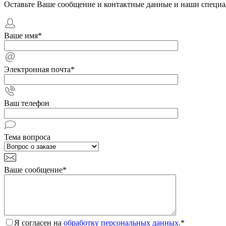
Оставьте Ваше сообщение и контактные данные и наши специа
Ваше имя
*
Электронная почта
*
Ваш телефон
Тема вопроса
Ваше сообщение
*
Я согласен на
обработку персональных данных.
*