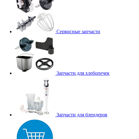
Сервисные запчасти
Запчасти для хлебопечек
Запчасти для блендеров