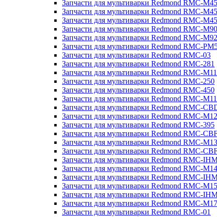
Запчасти для мультиварки Redmond RMC-M4
Запчасти для мультиварки Redmond RMC-M4
Запчасти для мультиварки Redmond RMC-M4
Запчасти для мультиварки Redmond RMC-M9
Запчасти для мультиварки Redmond RMC-M9
Запчасти для мультиварки Redmond RMC-PM
Запчасти для мультиварки Redmond RMC-03
Запчасти для мультиварки Redmond RMC-281
Запчасти для мультиварки Redmond RMC-M11
Запчасти для мультиварки Redmond RMC-250
Запчасти для мультиварки Redmond RMC-450
Запчасти для мультиварки Redmond RMC-M11
Запчасти для мультиварки Redmond RMC-CB
Запчасти для мультиварки Redmond RMC-M1
Запчасти для мультиварки Redmond RMC-395
Запчасти для мультиварки Redmond RMC-CB
Запчасти для мультиварки Redmond RMC-M1
Запчасти для мультиварки Redmond RMC-CB
Запчасти для мультиварки Redmond RMC-IH
Запчасти для мультиварки Redmond RMC-M1
Запчасти для мультиварки Redmond RMC-IH
Запчасти для мультиварки Redmond RMC-M1
Запчасти для мультиварки Redmond RMC-IH
Запчасти для мультиварки Redmond RMC-M1
Запчасти для мультиварки Redmond RMC-01