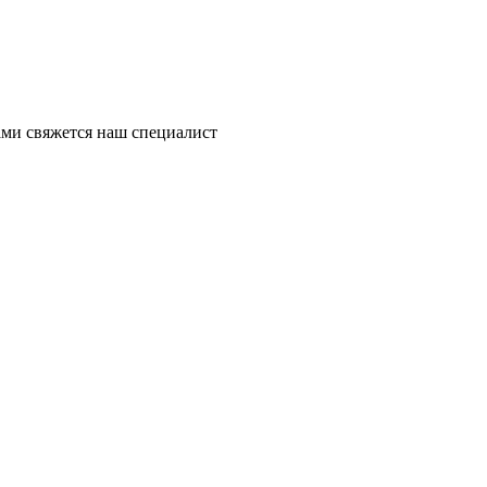
ми свяжется наш специалист