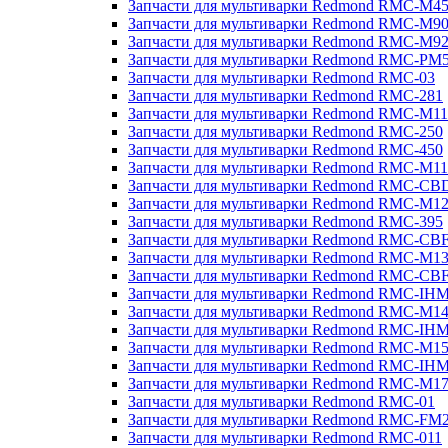
Запчасти для мультиварки Redmond RMC-M4
Запчасти для мультиварки Redmond RMC-M9
Запчасти для мультиварки Redmond RMC-M9
Запчасти для мультиварки Redmond RMC-PM
Запчасти для мультиварки Redmond RMC-03
Запчасти для мультиварки Redmond RMC-281
Запчасти для мультиварки Redmond RMC-M11
Запчасти для мультиварки Redmond RMC-250
Запчасти для мультиварки Redmond RMC-450
Запчасти для мультиварки Redmond RMC-M11
Запчасти для мультиварки Redmond RMC-CB
Запчасти для мультиварки Redmond RMC-M1
Запчасти для мультиварки Redmond RMC-395
Запчасти для мультиварки Redmond RMC-CB
Запчасти для мультиварки Redmond RMC-M1
Запчасти для мультиварки Redmond RMC-CB
Запчасти для мультиварки Redmond RMC-IH
Запчасти для мультиварки Redmond RMC-M1
Запчасти для мультиварки Redmond RMC-IH
Запчасти для мультиварки Redmond RMC-M1
Запчасти для мультиварки Redmond RMC-IH
Запчасти для мультиварки Redmond RMC-M1
Запчасти для мультиварки Redmond RMC-01
Запчасти для мультиварки Redmond RMC-FM
Запчасти для мультиварки Redmond RMC-011