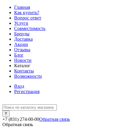
Главная
Как купить?
Вопрос ответ
Услуги
Совместимость
Бренды
Доставка
Акции
Отзывы
Блог
Новости
Каталог
Контакты
Возможности
Вход
Регистрация
+7 (831) 274-00-00
Обратная связь
Обратная связь