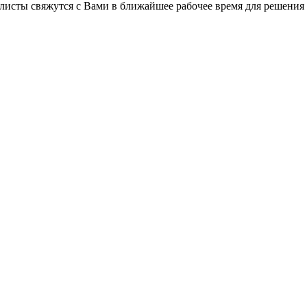
листы свяжутся с Вами в ближайшее рабочее время для решения