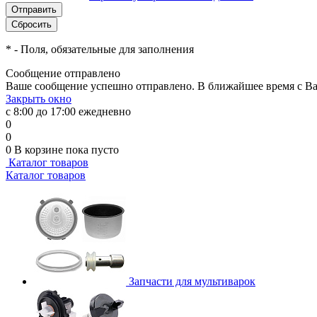
*
- Поля, обязательные для заполнения
Сообщение отправлено
Ваше сообщение успешно отправлено. В ближайшее время с Ва
Закрыть окно
с 8:00 до 17:00 ежедневно
0
0
0
В корзине
пока пусто
Каталог товаров
Каталог товаров
Запчасти для мультиварок