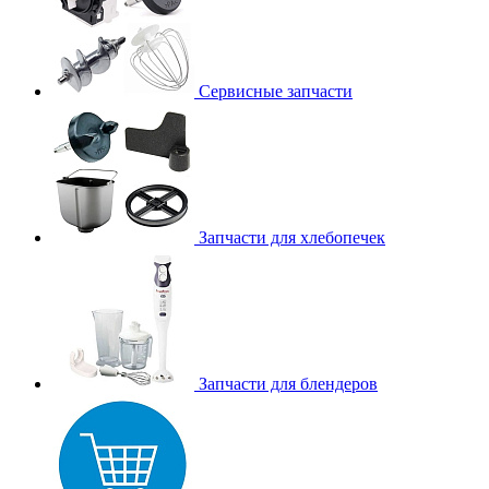
Сервисные запчасти
Запчасти для хлебопечек
Запчасти для блендеров