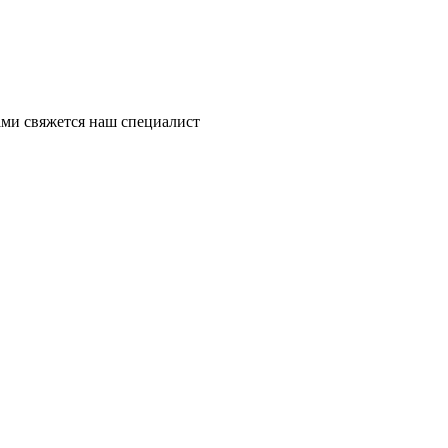
ми свяжется наш специалист