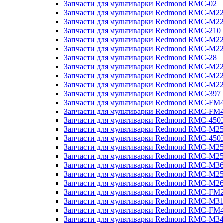
Запчасти для мультиварки Redmond RMC-02
Запчасти для мультиварки Redmond RMC-M2
Запчасти для мультиварки Redmond RMC-M2
Запчасти для мультиварки Redmond RMC-210
Запчасти для мультиварки Redmond RMC-M2
Запчасти для мультиварки Redmond RMC-M2
Запчасти для мультиварки Redmond RMC-28
Запчасти для мультиварки Redmond RMC-M2
Запчасти для мультиварки Redmond RMC-M2
Запчасти для мультиварки Redmond RMC-M2
Запчасти для мультиварки Redmond RMC-397
Запчасти для мультиварки Redmond RMC-FM
Запчасти для мультиварки Redmond RMC-FM
Запчасти для мультиварки Redmond RMC-450
Запчасти для мультиварки Redmond RMC-M2
Запчасти для мультиварки Redmond RMC-450
Запчасти для мультиварки Redmond RMC-M2
Запчасти для мультиварки Redmond RMC-M2
Запчасти для мультиварки Redmond RMC-M3
Запчасти для мультиварки Redmond RMC-M2
Запчасти для мультиварки Redmond RMC-M2
Запчасти для мультиварки Redmond RMC-FM
Запчасти для мультиварки Redmond RMC-M3
Запчасти для мультиварки Redmond RMC-FM
Запчасти для мультиварки Redmond RMC-M3