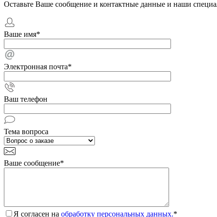
Оставьте Ваше сообщение и контактные данные и наши специа
Ваше имя
*
Электронная почта
*
Ваш телефон
Тема вопроса
Ваше сообщение
*
Я согласен на
обработку персональных данных.
*