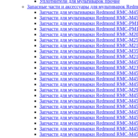
Уплотнители для мультиварок прочие
Запасные части и аксессуары для мультиварок Red
Запчасти для мультиварки Redmond RMC-M4
Запчасти для мультиварки Redmond RMC-M4
Запчасти для мультиварки Redmond RMC-PM
Запчасти для мультиварки Redmond RMC-PM
Запчасти для мультиварки Redmond RMC-M2
Запчасти для мультиварки Redmond RMC-M2
Запчасти для мультиварки Redmond RMC-M2
Запчасти для мультиварки Redmond RMC-M3
Запчасти для мультиварки Redmond RMC-M21
Запчасти для мультиварки Redmond RMC-M4
Запчасти для мультиварки Redmond RMC-M2
Запчасти для мультиварки Redmond RMC-M4
Запчасти для мультиварки Redmond RMC-M45
Запчасти для мультиварки Redmond RMC-M4
Запчасти для мультиварки Redmond RMC-M2
Запчасти для мультиварки Redmond RMC-M4
Запчасти для мультиварки Redmond RMC-M4
Запчасти для мультиварки Redmond RMC-M45
Запчасти для мультиварки Redmond RMC-M4
Запчасти для мультиварки Redmond RMC-M4
Запчасти для мультиварки Redmond RMC-M4
Запчасти для мультиварки Redmond RMC-M4
Запчасти для мультиварки Redmond RMC-M4