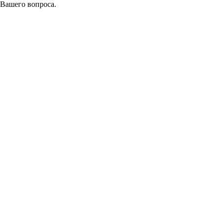
 Вашего вопроса.