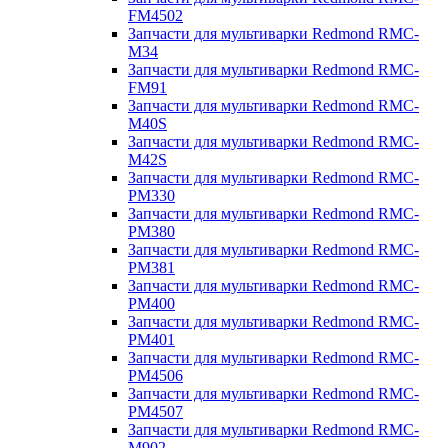
FM4502
Запчасти для мультиварки Redmond RMC-
M34
Запчасти для мультиварки Redmond RMC-
FM91
Запчасти для мультиварки Redmond RMC-
M40S
Запчасти для мультиварки Redmond RMC-
M42S
Запчасти для мультиварки Redmond RMC-
PM330
Запчасти для мультиварки Redmond RMC-
PM380
Запчасти для мультиварки Redmond RMC-
PM381
Запчасти для мультиварки Redmond RMC-
PM400
Запчасти для мультиварки Redmond RMC-
PM401
Запчасти для мультиварки Redmond RMC-
PM4506
Запчасти для мультиварки Redmond RMC-
PM4507
Запчасти для мультиварки Redmond RMC-
M902