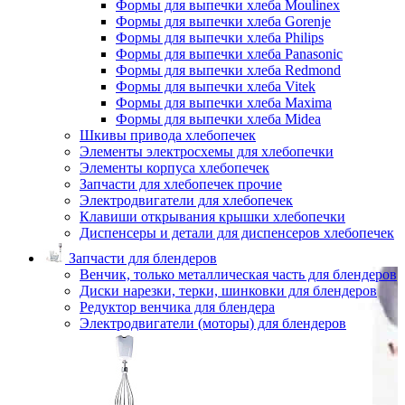
Формы для выпечки хлеба Moulinex
Формы для выпечки хлеба Gorenje
Формы для выпечки хлеба Philips
Формы для выпечки хлеба Panasonic
Формы для выпечки хлеба Redmond
Формы для выпечки хлеба Vitek
Формы для выпечки хлеба Maxima
Формы для выпечки хлеба Midea
Шкивы привода хлебопечек
Элементы электросхемы для хлебопечки
Элементы корпуса хлебопечек
Запчасти для хлебопечек прочие
Электродвигатели для хлебопечек
Клавиши открывания крышки хлебопечки
Диспенсеры и детали для диспенсеров хлебопечек
Запчасти для блендеров
Венчик, только металлическая часть для блендеров
Диски нарезки, терки, шинковки для блендеров
Редуктор венчика для блендера
Электродвигатели (моторы) для блендеров