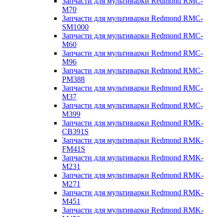
Запчасти для мультиварки Redmond RMC-
M70
Запчасти для мультиварки Redmond RMC-
SM1000
Запчасти для мультиварки Redmond RMC-
M60
Запчасти для мультиварки Redmond RMC-
M96
Запчасти для мультиварки Redmond RMC-
PM388
Запчасти для мультиварки Redmond RMC-
M37
Запчасти для мультиварки Redmond RMC-
M399
Запчасти для мультиварки Redmond RMK-
CB391S
Запчасти для мультиварки Redmond RMK-
FM41S
Запчасти для мультиварки Redmond RMK-
M231
Запчасти для мультиварки Redmond RMK-
M271
Запчасти для мультиварки Redmond RMK-
M451
Запчасти для мультиварки Redmond RMK-