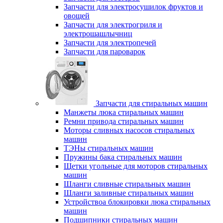
Запчасти для электросушилок фруктов и
овощей
Запчасти для электрогриля и
электрошашлычниц
Запчасти для электропечей
Запчасти для пароварок
Запчасти для стиральных машин
Манжеты люка стиральных машин
Ремни привода стиральных машин
Моторы сливных насосов стиральных
машин
ТЭНы стиральных машин
Пружины бака стиральных машин
Щетки угольные для моторов стиральных
машин
Шланги сливные стиральных машин
Шланги заливные стиральных машин
Устройствоа блокировки люка стиральных
машин
Подшипники стиральных машин