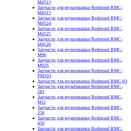
M4513
Запчасти для мультиварки Redmond RMC-
M4515
Запчасти для мультиварки Redmond RMC-
M4524
Запчасти для мультиварки Redmond RMC-
M4525
Запчасти для мультиварки Redmond RMC-
M4526
Запчасти для мультиварки Redmond RMC-
M90
Запчасти для мультиварки Redmond RMC-
M92S
Запчасти для мультиварки Redmond RMC-
PM503
Запчасти для мультиварки Redmond RMC-03
Запчасти для мультиварки Redmond RMC-
281
Запчасти для мультиварки Redmond RMC-
M11
Запчасти для мультиварки Redmond RMC-
250
Запчасти для мультиварки Redmond RMC-
450
Запчасти для мультиварки Redmond RMC-