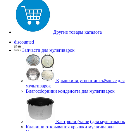
Другие товары каталога
discounted
Запчасти для мультиварок
Крышки внутренние съёмные для
мультиварок
Влагосборники конденсата для мультиварок
Кастрюли (чаши) для мультиварок
Клавиши открывания крышки мультиварки