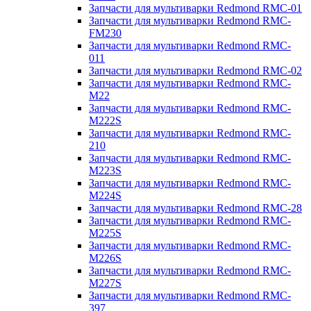
Запчасти для мультиварки Redmond RMC-01
Запчасти для мультиварки Redmond RMC-
FM230
Запчасти для мультиварки Redmond RMC-
011
Запчасти для мультиварки Redmond RMC-02
Запчасти для мультиварки Redmond RMC-
M22
Запчасти для мультиварки Redmond RMC-
M222S
Запчасти для мультиварки Redmond RMC-
210
Запчасти для мультиварки Redmond RMC-
M223S
Запчасти для мультиварки Redmond RMC-
M224S
Запчасти для мультиварки Redmond RMC-28
Запчасти для мультиварки Redmond RMC-
M225S
Запчасти для мультиварки Redmond RMC-
M226S
Запчасти для мультиварки Redmond RMC-
M227S
Запчасти для мультиварки Redmond RMC-
397