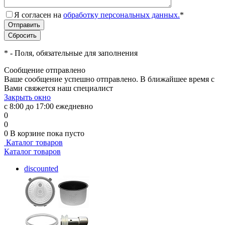
Я согласен на
обработку персональных данных.
*
*
- Поля, обязательные для заполнения
Сообщение отправлено
Ваше сообщение успешно отправлено. В ближайшее время с
Вами свяжется наш специалист
Закрыть окно
с 8:00 до 17:00 ежедневно
0
0
0
В корзине
пока пусто
Каталог товаров
Каталог товаров
discounted