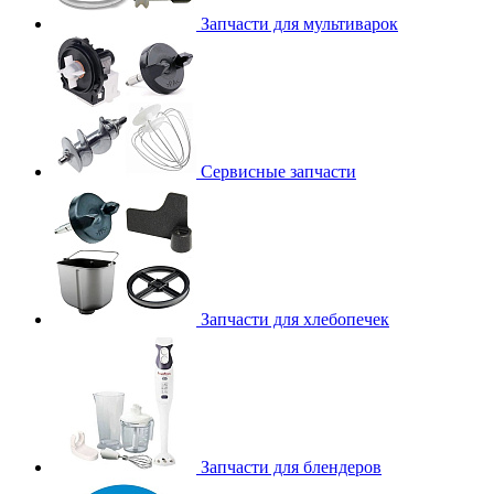
Запчасти для мультиварок
Сервисные запчасти
Запчасти для хлебопечек
Запчасти для блендеров