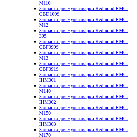
M110
Запчасти для мультиварки Redmond RMC-
CBD100S
Запчасти для мультиварки Redmond RMC-
M12
Запчасти для мультиварки Redmond RMC-
395
Запчасти для мультиварки Redmond RMC-
CBF390S
Запчасти для мультиварки Redmond RMC-
M13
Запчасти для мультиварки Redmond RMC-
CBF391S
Запчасти для мультиварки Redmond RMC-
IHM301
Запчасти для мультиварки Redmond RMC-
M140
Запчасти для мультиварки Redmond RMC-
IHM302
Запчасти для мультиварки Redmond RMC-
M150
Запчасти для мультиварки Redmond RMC-
IHM303
Запчасти для мультиварки Redmond RMC-
M170