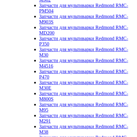
Запчасти для мультиварки Redmond RMC-
PM504
Запчасти для мультиварки Redmond RMC-
M903S
Запчасти для мультиварки Redmond RMC-
MD200
Запчасти для мультиварки Redmond RMC-
P350
Запчасти для мультиварки Redmond RMC-
M30
Запчасти для мультиварки Redmond RMC-
M4516
Запчасти для мультиварки Redmond RMC-
P470
Запчасти для мультиварки Redmond RMC-
M30E
Запчасти для мультиварки Redmond RMC-
M800S
Запчасти для мультиварки Redmond RMC-
M95
Запчасти для мультиварки Redmond RMC-
M291
Запчасти для мультиварки Redmond RMC-
M38