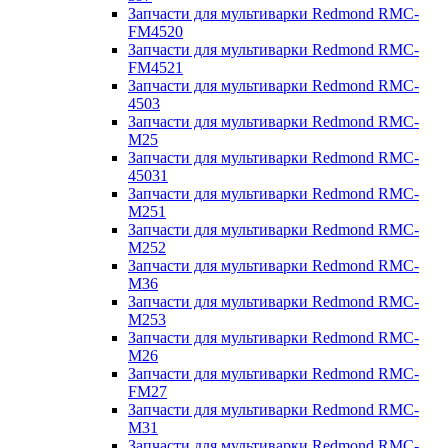
Запчасти для мультиварки Redmond RMC-
FM4520
Запчасти для мультиварки Redmond RMC-
FM4521
Запчасти для мультиварки Redmond RMC-
4503
Запчасти для мультиварки Redmond RMC-
M25
Запчасти для мультиварки Redmond RMC-
45031
Запчасти для мультиварки Redmond RMC-
M251
Запчасти для мультиварки Redmond RMC-
M252
Запчасти для мультиварки Redmond RMC-
M36
Запчасти для мультиварки Redmond RMC-
M253
Запчасти для мультиварки Redmond RMC-
M26
Запчасти для мультиварки Redmond RMC-
FM27
Запчасти для мультиварки Redmond RMC-
M31
Запчасти для мультиварки Redmond RMC-