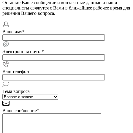
Оставьте Ваше сообщение и контактные данные и наши
специалисты свяжутся с Вами в ближайшее рабочее время для
решения Вашего вопроса.
Ваше имя
*
Электронная почта
*
Ваш телефон
Тема вопроса
Ваше сообщение
*