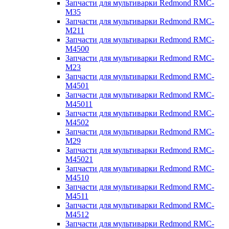
Запчасти для мультиварки Redmond RMC-
M35
Запчасти для мультиварки Redmond RMC-
M211
Запчасти для мультиварки Redmond RMC-
M4500
Запчасти для мультиварки Redmond RMC-
M23
Запчасти для мультиварки Redmond RMC-
M4501
Запчасти для мультиварки Redmond RMC-
M45011
Запчасти для мультиварки Redmond RMC-
M4502
Запчасти для мультиварки Redmond RMC-
M29
Запчасти для мультиварки Redmond RMC-
M45021
Запчасти для мультиварки Redmond RMC-
M4510
Запчасти для мультиварки Redmond RMC-
M4511
Запчасти для мультиварки Redmond RMC-
M4512
Запчасти для мультиварки Redmond RMC-