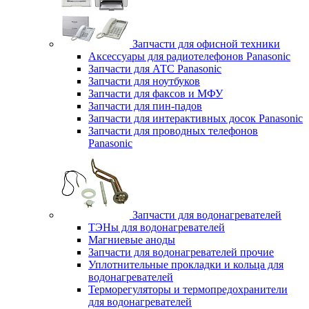
Запчасти для офисной техники
Аксессуары для радиотелефонов Panasonic
Запчасти для АТС Panasonic
Запчасти для ноутбуков
Запчасти для факсов и МФУ
Запчасти для пин-падов
Запчасти для интерактивных досок Panasonic
Запчасти для проводных телефонов
Panasonic
Запчасти для водонагревателей
ТЭНы для водонагревателей
Магниевые аноды
Запчасти для водонагревателей прочие
Уплотнительные прокладки и кольца для
водонагревателей
Терморегуляторы и термопредохранители
для водонагревателей