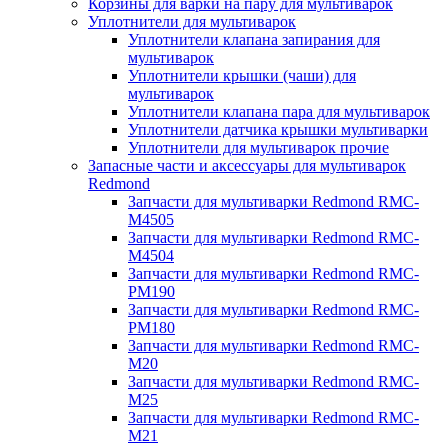
Корзины для варки на пару для мультиварок
Уплотнители для мультиварок
Уплотнители клапана запирания для
мультиварок
Уплотнители крышки (чаши) для
мультиварок
Уплотнители клапана пара для мультиварок
Уплотнители датчика крышки мультиварки
Уплотнители для мультиварок прочие
Запасные части и аксессуары для мультиварок
Redmond
Запчасти для мультиварки Redmond RMC-
M4505
Запчасти для мультиварки Redmond RMC-
M4504
Запчасти для мультиварки Redmond RMC-
PM190
Запчасти для мультиварки Redmond RMC-
PM180
Запчасти для мультиварки Redmond RMC-
M20
Запчасти для мультиварки Redmond RMC-
M25
Запчасти для мультиварки Redmond RMC-
M21