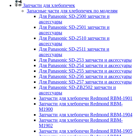
Запчасти для хлебопечек
Запасные части для хлебопечек по моделям
Для Panasonic SD-2500 запчасти и
аксессуары
Для Panasonic SD-2501 запчасти и
аксессуары
Для Panasonic SD-2510 запчасти и
аксессуары
Для Panasonic SD-2511 запчасти и
аксессуары
Для Panasonic SD-253 запчасти и аксессуары
Для Panasonic SD-254 запчасти и аксессуары
Для Panasonic SD-255 запчасти и аксессуары
Для Panasonic SD-256 запчасти и аксессуары
Для Panasonic SD-257 запчасти и аксессуары
Для Panasonic SD-ZB2502 запчасти и
аксессуары
Запчасти для хлебопечи Redmond RBM-1901
Запчасти для хлебопечи Redmond RBM-
M1900
Запчасти для хлебопечи Redmond RBM-1904
Запчасти для хлебопечи Redmond RBM-
M1902
Запчасти для хлебопечи Redmond RBM-1905