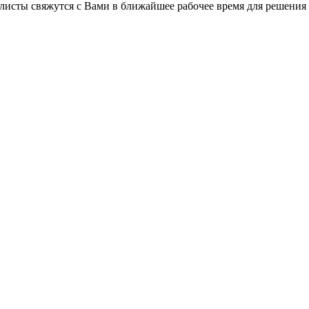
листы свяжутся с Вами в ближайшее рабочее время для решения