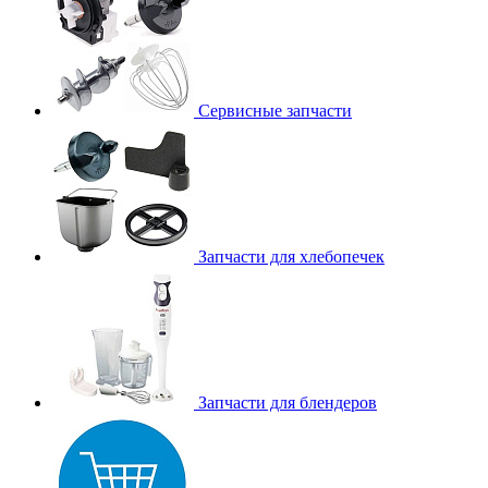
Сервисные запчасти
Запчасти для хлебопечек
Запчасти для блендеров