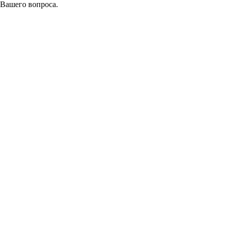
 Вашего вопроса.