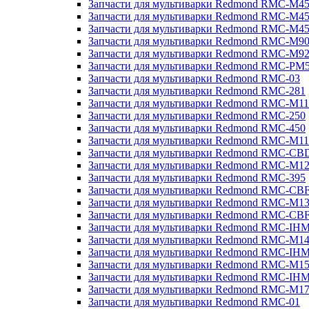
Запчасти для мультиварки Redmond RMC-M4
Запчасти для мультиварки Redmond RMC-M4
Запчасти для мультиварки Redmond RMC-M4
Запчасти для мультиварки Redmond RMC-M9
Запчасти для мультиварки Redmond RMC-M9
Запчасти для мультиварки Redmond RMC-PM
Запчасти для мультиварки Redmond RMC-03
Запчасти для мультиварки Redmond RMC-281
Запчасти для мультиварки Redmond RMC-M11
Запчасти для мультиварки Redmond RMC-250
Запчасти для мультиварки Redmond RMC-450
Запчасти для мультиварки Redmond RMC-M11
Запчасти для мультиварки Redmond RMC-CB
Запчасти для мультиварки Redmond RMC-M1
Запчасти для мультиварки Redmond RMC-395
Запчасти для мультиварки Redmond RMC-CB
Запчасти для мультиварки Redmond RMC-M1
Запчасти для мультиварки Redmond RMC-CB
Запчасти для мультиварки Redmond RMC-IH
Запчасти для мультиварки Redmond RMC-M1
Запчасти для мультиварки Redmond RMC-IH
Запчасти для мультиварки Redmond RMC-M1
Запчасти для мультиварки Redmond RMC-IH
Запчасти для мультиварки Redmond RMC-M1
Запчасти для мультиварки Redmond RMC-01