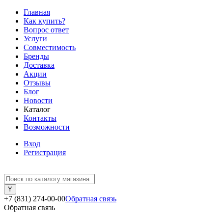
Главная
Как купить?
Вопрос ответ
Услуги
Совместимость
Бренды
Доставка
Акции
Отзывы
Блог
Новости
Каталог
Контакты
Возможности
Вход
Регистрация
+7 (831) 274-00-00
Обратная связь
Обратная связь