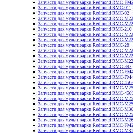
Запчасти для мультиварки Redmond RMC-FM
Запчасти для мультиварки Redmond RMC-011
Запчасти для мультиварки Redmond RMC-02
Запчасти для мультиварки Redmond RMC-M2
Запчасти для мультиварки Redmond RMC-M2
Запчасти для мультиварки Redmond RMC-210
Запчасти для мультиварки Redmond RMC-M2
Запчасти для мультиварки Redmond RMC-M2
Запчасти для мультиварки Redmond RMC-28
Запчасти для мультиварки Redmond RMC-M2
Запчасти для мультиварки Redmond RMC-M2
Запчасти для мультиварки Redmond RMC-M2
Запчасти для мультиварки Redmond RMC-397
Запчасти для мультиварки Redmond RMC-FM
Запчасти для мультиварки Redmond RMC-FM
Запчасти для мультиварки Redmond RMC-450
Запчасти для мультиварки Redmond RMC-M2
Запчасти для мультиварки Redmond RMC-450
Запчасти для мультиварки Redmond RMC-M2
Запчасти для мультиварки Redmond RMC-M2
Запчасти для мультиварки Redmond RMC-M3
Запчасти для мультиварки Redmond RMC-M2
Запчасти для мультиварки Redmond RMC-M2
Запчасти для мультиварки Redmond RMC-FM
Запчасти для мультиварки Redmond RMC-M3