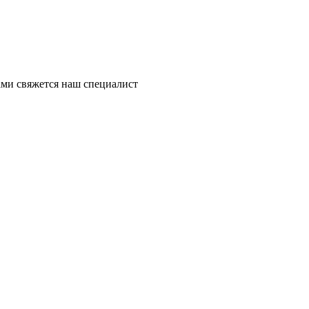
ми свяжется наш специалист