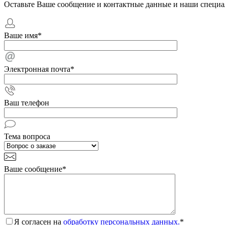
Оставьте Ваше сообщение и контактные данные и наши специа
Ваше имя
*
Электронная почта
*
Ваш телефон
Тема вопроса
Ваше сообщение
*
Я согласен на
обработку персональных данных.
*