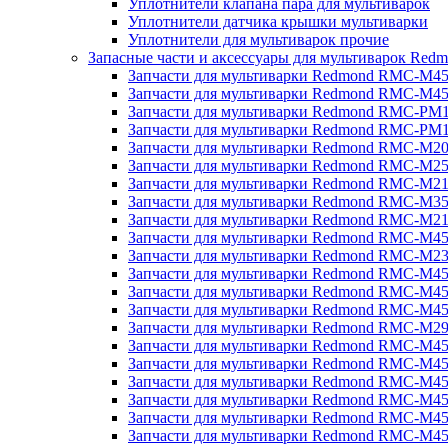
Уплотнители клапана пара для мультиварок
Уплотнители датчика крышки мультиварки
Уплотнители для мультиварок прочие
Запасные части и аксессуары для мультиварок Red
Запчасти для мультиварки Redmond RMC-M4
Запчасти для мультиварки Redmond RMC-M4
Запчасти для мультиварки Redmond RMC-PM
Запчасти для мультиварки Redmond RMC-PM
Запчасти для мультиварки Redmond RMC-M2
Запчасти для мультиварки Redmond RMC-M2
Запчасти для мультиварки Redmond RMC-M2
Запчасти для мультиварки Redmond RMC-M3
Запчасти для мультиварки Redmond RMC-M21
Запчасти для мультиварки Redmond RMC-M4
Запчасти для мультиварки Redmond RMC-M2
Запчасти для мультиварки Redmond RMC-M4
Запчасти для мультиварки Redmond RMC-M45
Запчасти для мультиварки Redmond RMC-M4
Запчасти для мультиварки Redmond RMC-M2
Запчасти для мультиварки Redmond RMC-M4
Запчасти для мультиварки Redmond RMC-M4
Запчасти для мультиварки Redmond RMC-M45
Запчасти для мультиварки Redmond RMC-M4
Запчасти для мультиварки Redmond RMC-M4
Запчасти для мультиварки Redmond RMC-M4