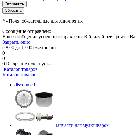
*
- Поля, обязательные для заполнения
Сообщение отправлено
Ваше сообщение успешно отправлено. В ближайшее время с Ва
Закрыть окно
с 8:00 до 17:00 ежедневно
0
0
0
В корзине
пока пусто
Каталог товаров
Каталог товаров
discounted
Запчасти для мультиварок