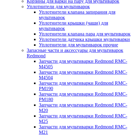
Корзины для варки на пару для мультиварок
Уплотнители для мультиварок
Уплотнители клапана запирания для
мультиварок
Уплотнители крышки (чаши) для
мультиварок
Уплотнители клапана пара для мультиварок
Уплотнители датчика крышки мультиварки
Уплотнители для мультиварок прочие
Запасные части и аксессуары для мультиварок
Redmond
Запчасти для мультиварки Redmond RMC-
M4505
Запчасти для мультиварки Redmond RMC-
M4504
Запчасти для мультиварки Redmond RMC-
PM190
Запчасти для мультиварки Redmond RMC-
PM180
Запчасти для мультиварки Redmond RMC-
M20
Запчасти для мультиварки Redmond RMC-
M25
Запчасти для мультиварки Redmond RMC-
M21