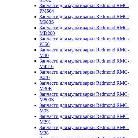
Запчасти для мультиварки Redmond RMC-
PM504
Запчасти для мультиварки Redmond RMC-
M903S
Запчасти для мультиварки Redmond RMC-
MD200
Запчасти для мультиварки Redmond RMC-
P350
Запчасти для мультиварки Redmond RMC-
M30
Запчасти для мультиварки Redmond RMC-
M4516
Запчасти для мультиварки Redmond RMC-
P470
Запчасти для мультиварки Redmond RMC-
M30E
Запчасти для мультиварки Redmond RMC-
M800S
Запчасти для мультиварки Redmond RMC-
M95
Запчасти для мультиварки Redmond RMC-
M291
Запчасти для мультиварки Redmond RMC-
M38