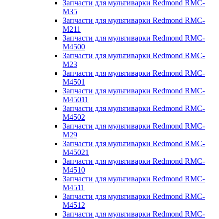
Запчасти для мультиварки Redmond RMC-
M35
Запчасти для мультиварки Redmond RMC-
M211
Запчасти для мультиварки Redmond RMC-
M4500
Запчасти для мультиварки Redmond RMC-
M23
Запчасти для мультиварки Redmond RMC-
M4501
Запчасти для мультиварки Redmond RMC-
M45011
Запчасти для мультиварки Redmond RMC-
M4502
Запчасти для мультиварки Redmond RMC-
M29
Запчасти для мультиварки Redmond RMC-
M45021
Запчасти для мультиварки Redmond RMC-
M4510
Запчасти для мультиварки Redmond RMC-
M4511
Запчасти для мультиварки Redmond RMC-
M4512
Запчасти для мультиварки Redmond RMC-