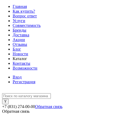
Главная
Как купить?
Вопрос ответ
Услуги
Совместимость
Бренды
Доставка
Акции
Отзывы
Блог
Новости
Каталог
Контакты
Возможности
Вход
Регистрация
+7 (831) 274-00-00
Обратная связь
Обратная связь