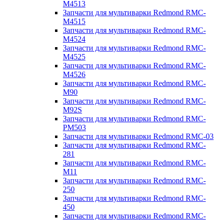
M4513
Запчасти для мультиварки Redmond RMC-
M4515
Запчасти для мультиварки Redmond RMC-
M4524
Запчасти для мультиварки Redmond RMC-
M4525
Запчасти для мультиварки Redmond RMC-
M4526
Запчасти для мультиварки Redmond RMC-
M90
Запчасти для мультиварки Redmond RMC-
M92S
Запчасти для мультиварки Redmond RMC-
PM503
Запчасти для мультиварки Redmond RMC-03
Запчасти для мультиварки Redmond RMC-
281
Запчасти для мультиварки Redmond RMC-
M11
Запчасти для мультиварки Redmond RMC-
250
Запчасти для мультиварки Redmond RMC-
450
Запчасти для мультиварки Redmond RMC-