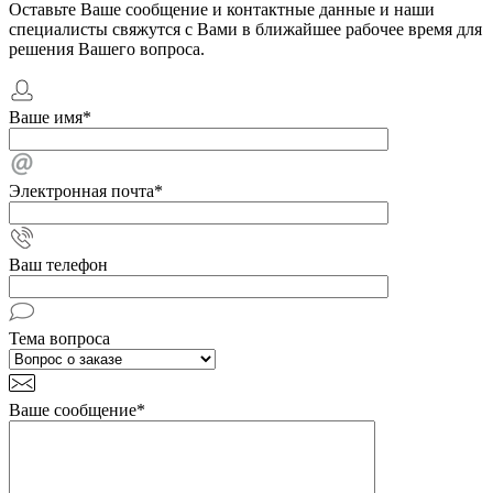
Оставьте Ваше сообщение и контактные данные и наши
специалисты свяжутся с Вами в ближайшее рабочее время для
решения Вашего вопроса.
Ваше имя
*
Электронная почта
*
Ваш телефон
Тема вопроса
Ваше сообщение
*