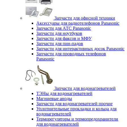
Запчасти для офисной техники
Аксессуары для радиотелефонов Panasonic
Запчасти для АТС Panasonic
Запчасти для ноутбуков
Запчасти для факсов и МФУ
Запчасти для пин-падов
Запчасти для интерактивных досок Panasonic
Запчасти для проводных телефонов
Panasonic
Запчасти для водонагревателей
ТЭНы для водонагревателей
Магниевые аноды
Запчасти для водонагревателей прочие
Уплотнительные прокладки и кольца для
водонагревателей
Терморегуляторы и термопредохранители
для водонагревателей