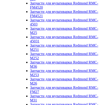
Запчасти для мультиварки Redmond RMC-
FM4520
Запчасти для мультиварки Redmond RMC-
FM4521
Запчасти для мультиварки Redmond RMC-
4503
Запчасти для мультиварки Redmond RMC-
M25
Запчасти для мультиварки Redmond RMC-
45031
Запчасти для мультиварки Redmond RMC-
M251
Запчасти для мультиварки Redmond RMC-
M252
Запчасти для мультиварки Redmond RMC-
M36
Запчасти для мультиварки Redmond RMC-
M253
Запчасти для мультиварки Redmond RMC-
M26
Запчасти для мультиварки Redmond RMC-
FM27
Запчасти для мультиварки Redmond RMC-
M31
Запчасти для мультиварки Redmond RMC-