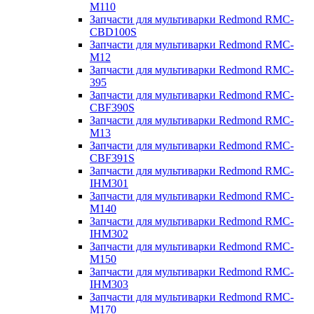
M110
Запчасти для мультиварки Redmond RMC-
CBD100S
Запчасти для мультиварки Redmond RMC-
M12
Запчасти для мультиварки Redmond RMC-
395
Запчасти для мультиварки Redmond RMC-
CBF390S
Запчасти для мультиварки Redmond RMC-
M13
Запчасти для мультиварки Redmond RMC-
CBF391S
Запчасти для мультиварки Redmond RMC-
IHM301
Запчасти для мультиварки Redmond RMC-
M140
Запчасти для мультиварки Redmond RMC-
IHM302
Запчасти для мультиварки Redmond RMC-
M150
Запчасти для мультиварки Redmond RMC-
IHM303
Запчасти для мультиварки Redmond RMC-
M170