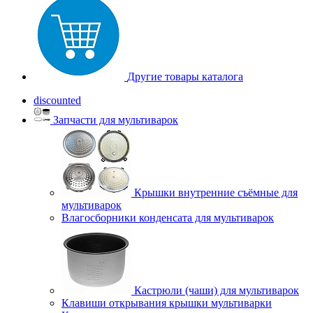
Другие товары каталога
discounted
Запчасти для мультиварок
Крышки внутренние съёмные для
мультиварок
Влагосборники конденсата для мультиварок
Кастрюли (чаши) для мультиварок
Клавиши открывания крышки мультиварки