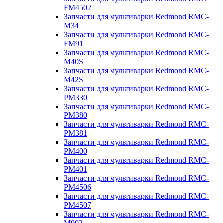
FM4502
Запчасти для мультиварки Redmond RMC-
M34
Запчасти для мультиварки Redmond RMC-
FM91
Запчасти для мультиварки Redmond RMC-
M40S
Запчасти для мультиварки Redmond RMC-
M42S
Запчасти для мультиварки Redmond RMC-
PM330
Запчасти для мультиварки Redmond RMC-
PM380
Запчасти для мультиварки Redmond RMC-
PM381
Запчасти для мультиварки Redmond RMC-
PM400
Запчасти для мультиварки Redmond RMC-
PM401
Запчасти для мультиварки Redmond RMC-
PM4506
Запчасти для мультиварки Redmond RMC-
PM4507
Запчасти для мультиварки Redmond RMC-
M902