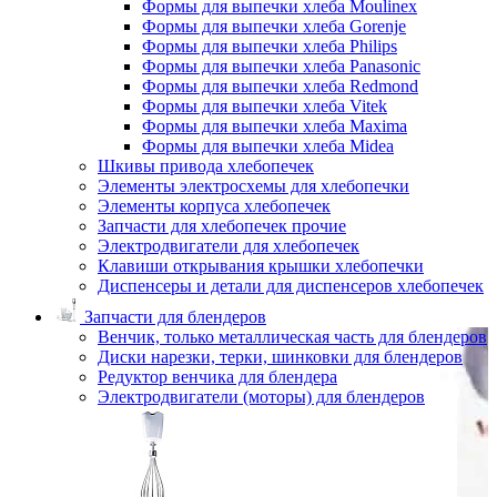
Формы для выпечки хлеба Moulinex
Формы для выпечки хлеба Gorenje
Формы для выпечки хлеба Philips
Формы для выпечки хлеба Panasonic
Формы для выпечки хлеба Redmond
Формы для выпечки хлеба Vitek
Формы для выпечки хлеба Maxima
Формы для выпечки хлеба Midea
Шкивы привода хлебопечек
Элементы электросхемы для хлебопечки
Элементы корпуса хлебопечек
Запчасти для хлебопечек прочие
Электродвигатели для хлебопечек
Клавиши открывания крышки хлебопечки
Диспенсеры и детали для диспенсеров хлебопечек
Запчасти для блендеров
Венчик, только металлическая часть для блендеров
Диски нарезки, терки, шинковки для блендеров
Редуктор венчика для блендера
Электродвигатели (моторы) для блендеров