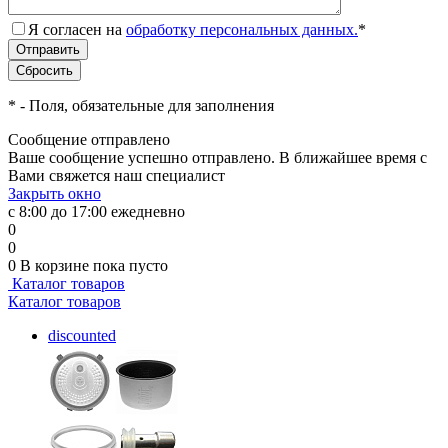
Я согласен на
обработку персональных данных.
*
*
- Поля, обязательные для заполнения
Сообщение отправлено
Ваше сообщение успешно отправлено. В ближайшее время с
Вами свяжется наш специалист
Закрыть окно
с 8:00 до 17:00 ежедневно
0
0
0
В корзине
пока пусто
Каталог товаров
Каталог товаров
discounted