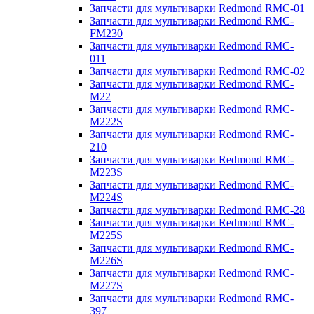
Запчасти для мультиварки Redmond RMC-01
Запчасти для мультиварки Redmond RMC-
FM230
Запчасти для мультиварки Redmond RMC-
011
Запчасти для мультиварки Redmond RMC-02
Запчасти для мультиварки Redmond RMC-
M22
Запчасти для мультиварки Redmond RMC-
M222S
Запчасти для мультиварки Redmond RMC-
210
Запчасти для мультиварки Redmond RMC-
M223S
Запчасти для мультиварки Redmond RMC-
M224S
Запчасти для мультиварки Redmond RMC-28
Запчасти для мультиварки Redmond RMC-
M225S
Запчасти для мультиварки Redmond RMC-
M226S
Запчасти для мультиварки Redmond RMC-
M227S
Запчасти для мультиварки Redmond RMC-
397