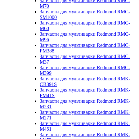
Запчасти для мультиварки Redmond RMC-
M70
Запчасти для мультиварки Redmond RMC-
SM1000
Запчасти для мультиварки Redmond RMC-
M60
Запчасти для мультиварки Redmond RMC-
M96
Запчасти для мультиварки Redmond RMC-
PM388
Запчасти для мультиварки Redmond RMC-
M37
Запчасти для мультиварки Redmond RMC-
M399
Запчасти для мультиварки Redmond RMK-
CB391S
Запчасти для мультиварки Redmond RMK-
FM41S
Запчасти для мультиварки Redmond RMK-
M231
Запчасти для мультиварки Redmond RMK-
M271
Запчасти для мультиварки Redmond RMK-
M451
Запчасти для мультиварки Redmond RMK-