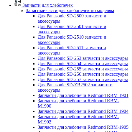
Запчасти для хлебопечек
Запасные части для хлебопечек по моделям
Для Panasonic SD-2500 запчасти и
аксессуары
Для Panasonic SD-2501 запчасти и
аксессуары
Для Panasonic SD-2510 запчасти и
аксессуары
Для Panasonic SD-2511 запчасти и
аксессуары
Для Panasonic SD-253 запчасти и аксессуары
Для Panasonic SD-254 запчасти и аксессуары
Для Panasonic SD-255 запчасти и аксессуары
Для Panasonic SD-256 запчасти и аксессуары
Для Panasonic SD-257 запчасти и аксессуары
Для Panasonic SD-ZB2502 запчасти и
аксессуары
Запчасти для хлебопечи Redmond RBM-1901
Запчасти для хлебопечи Redmond RBM-
M1900
Запчасти для хлебопечи Redmond RBM-1904
Запчасти для хлебопечи Redmond RBM-
M1902
Запчасти для хлебопечи Redmond RBM-1905