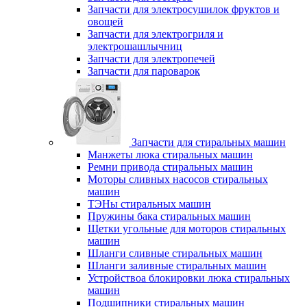
Запчасти для электросушилок фруктов и
овощей
Запчасти для электрогриля и
электрошашлычниц
Запчасти для электропечей
Запчасти для пароварок
Запчасти для стиральных машин
Манжеты люка стиральных машин
Ремни привода стиральных машин
Моторы сливных насосов стиральных
машин
ТЭНы стиральных машин
Пружины бака стиральных машин
Щетки угольные для моторов стиральных
машин
Шланги сливные стиральных машин
Шланги заливные стиральных машин
Устройствоа блокировки люка стиральных
машин
Подшипники стиральных машин