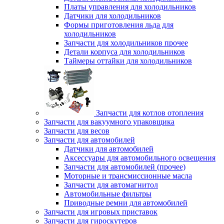
Платы управления для холодильников
Датчики для холодильников
Формы приготовления льда для
холодильников
Запчасти для холодильников прочее
Детали корпуса для холодильников
Таймеры оттайки для холодильников
Запчасти для котлов отопления
Запчасти для вакуумного упаковщика
Запчасти для весов
Запчасти для автомобилей
Датчики для автомобилей
Аксессуары для автомобильного освещения
Запчасти для автомобилей (прочее)
Моторные и трансмиссионные масла
Запчасти для автомагнитол
Автомобильные фильтры
Приводные ремни для автомобилей
Запчасти для игровых приставок
Запчасти для гироскутеров