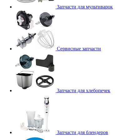
Запчасти для мультиварок
Сервисные запчасти
Запчасти для хлебопечек
Запчасти для блендеров