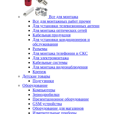
Все для монтажа
Все для монтажных работ прочее
Для установки телевизионных антенн
Для монтажа оптических сетей
Кабельная продукция
Для установки кондиционеров и
обслуживания
Разъемы
Для монтажа телефонии и СКС
Для электромонтажа
Кабельные системы
Для монтажа видеонаблюдения
Крепеж
Детские товары
Подгузники
Оборудование
Компьютеры
Зернодробилки
Презентационное оборудование
GSM устройства
Оборудование для магазинов
Измерительные приборы