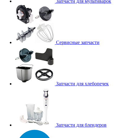
Запчасти для мультиварок
Сервисные запчасти
Запчасти для хлебопечек
Запчасти для блендеров