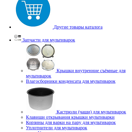
Другие товары каталога
Запчасти для мультиварок
Крышки внутренние съёмные для
мультиварок
Влагосборники конденсата для мультиварок
Кастрюли (чаши) для мультиварок
Клавиши открывания крышки мультиварки
Корзины для варки на пару для мультиварок
Уплотнители для мультиварок