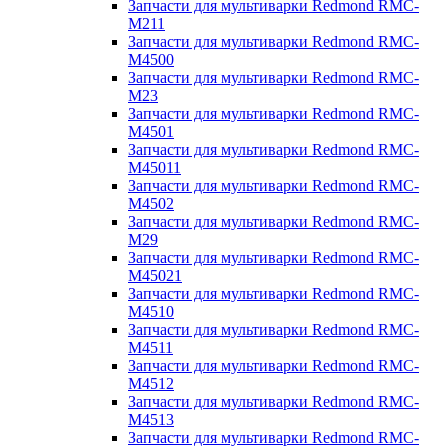
Запчасти для мультиварки Redmond RMC-
M211
Запчасти для мультиварки Redmond RMC-
M4500
Запчасти для мультиварки Redmond RMC-
M23
Запчасти для мультиварки Redmond RMC-
M4501
Запчасти для мультиварки Redmond RMC-
M45011
Запчасти для мультиварки Redmond RMC-
M4502
Запчасти для мультиварки Redmond RMC-
M29
Запчасти для мультиварки Redmond RMC-
M45021
Запчасти для мультиварки Redmond RMC-
M4510
Запчасти для мультиварки Redmond RMC-
M4511
Запчасти для мультиварки Redmond RMC-
M4512
Запчасти для мультиварки Redmond RMC-
M4513
Запчасти для мультиварки Redmond RMC-