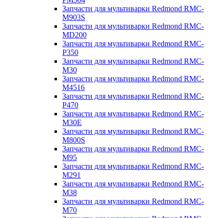
Запчасти для мультиварки Redmond RMC-
M903S
Запчасти для мультиварки Redmond RMC-
MD200
Запчасти для мультиварки Redmond RMC-
P350
Запчасти для мультиварки Redmond RMC-
M30
Запчасти для мультиварки Redmond RMC-
M4516
Запчасти для мультиварки Redmond RMC-
P470
Запчасти для мультиварки Redmond RMC-
M30E
Запчасти для мультиварки Redmond RMC-
M800S
Запчасти для мультиварки Redmond RMC-
M95
Запчасти для мультиварки Redmond RMC-
M291
Запчасти для мультиварки Redmond RMC-
M38
Запчасти для мультиварки Redmond RMC-
M70