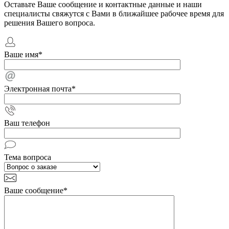
Оставьте Ваше сообщение и контактные данные и наши
специалисты свяжутся с Вами в ближайшее рабочее время для
решения Вашего вопроса.
Ваше имя
*
Электронная почта
*
Ваш телефон
Тема вопроса
Ваше сообщение
*