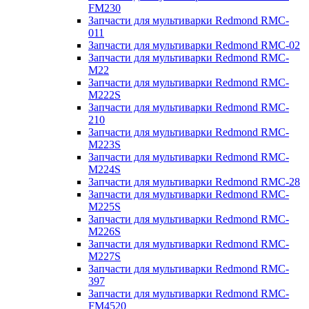
FM230
Запчасти для мультиварки Redmond RMC-
011
Запчасти для мультиварки Redmond RMC-02
Запчасти для мультиварки Redmond RMC-
M22
Запчасти для мультиварки Redmond RMC-
M222S
Запчасти для мультиварки Redmond RMC-
210
Запчасти для мультиварки Redmond RMC-
M223S
Запчасти для мультиварки Redmond RMC-
M224S
Запчасти для мультиварки Redmond RMC-28
Запчасти для мультиварки Redmond RMC-
M225S
Запчасти для мультиварки Redmond RMC-
M226S
Запчасти для мультиварки Redmond RMC-
M227S
Запчасти для мультиварки Redmond RMC-
397
Запчасти для мультиварки Redmond RMC-
FM4520