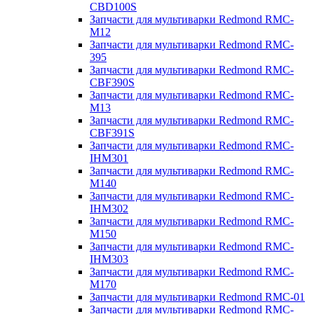
CBD100S
Запчасти для мультиварки Redmond RMC-
M12
Запчасти для мультиварки Redmond RMC-
395
Запчасти для мультиварки Redmond RMC-
CBF390S
Запчасти для мультиварки Redmond RMC-
M13
Запчасти для мультиварки Redmond RMC-
CBF391S
Запчасти для мультиварки Redmond RMC-
IHM301
Запчасти для мультиварки Redmond RMC-
M140
Запчасти для мультиварки Redmond RMC-
IHM302
Запчасти для мультиварки Redmond RMC-
M150
Запчасти для мультиварки Redmond RMC-
IHM303
Запчасти для мультиварки Redmond RMC-
M170
Запчасти для мультиварки Redmond RMC-01
Запчасти для мультиварки Redmond RMC-