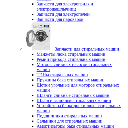
Запчасти для электрогриля и
электрошашлычниц
Запчасти для электропечей
Запчасти для пароварок
Запчасти для стиральных машин
Манжеты люка стиральных машин
Ремни привода стиральных машин
Моторы сливных насосов стиральных
машин
ТЭНы стиральных машин
Пружины бака стиральных машин
Щетки угольные для моторов стиральных
машин
Шланги сливные стиральных машин
Шланги заливные стиральных машин
Устройствоа блокировки люка стиральных
машин
Подшипники стиральных машин
Сальники для стиральных машин
Амортизаторы бака стиральных машин