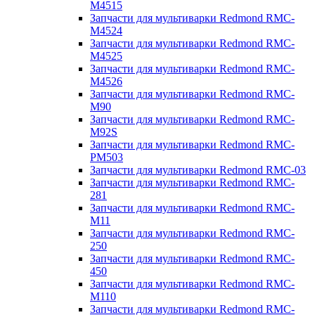
M4515
Запчасти для мультиварки Redmond RMC-
M4524
Запчасти для мультиварки Redmond RMC-
M4525
Запчасти для мультиварки Redmond RMC-
M4526
Запчасти для мультиварки Redmond RMC-
M90
Запчасти для мультиварки Redmond RMC-
M92S
Запчасти для мультиварки Redmond RMC-
PM503
Запчасти для мультиварки Redmond RMC-03
Запчасти для мультиварки Redmond RMC-
281
Запчасти для мультиварки Redmond RMC-
M11
Запчасти для мультиварки Redmond RMC-
250
Запчасти для мультиварки Redmond RMC-
450
Запчасти для мультиварки Redmond RMC-
M110
Запчасти для мультиварки Redmond RMC-