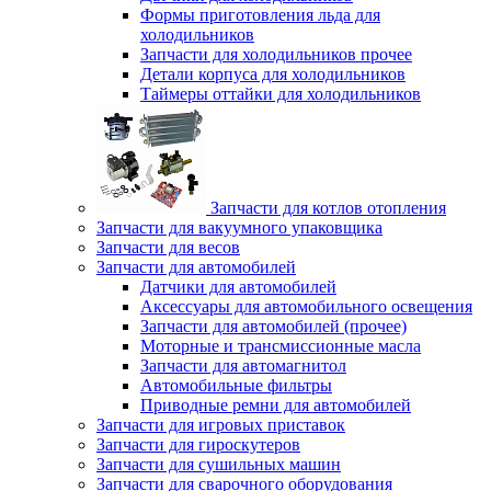
Формы приготовления льда для
холодильников
Запчасти для холодильников прочее
Детали корпуса для холодильников
Таймеры оттайки для холодильников
Запчасти для котлов отопления
Запчасти для вакуумного упаковщика
Запчасти для весов
Запчасти для автомобилей
Датчики для автомобилей
Аксессуары для автомобильного освещения
Запчасти для автомобилей (прочее)
Моторные и трансмиссионные масла
Запчасти для автомагнитол
Автомобильные фильтры
Приводные ремни для автомобилей
Запчасти для игровых приставок
Запчасти для гироскутеров
Запчасти для сушильных машин
Запчасти для сварочного оборудования