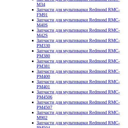
M34
Запчасти для мультиварки Redmond RMC-
FM91
Запчасти для мультиварки Redmond RMC-
M40S
Запчасти для мультиварки Redmond RMC-
M42S
Запчасти для мультиварки Redmond RMC-
PM330
Запчасти для мультиварки Redmond RMC-
PM380
Запчасти для мультиварки Redmond RMC-
PM381
Запчасти для мультиварки Redmond RMC-
PM400
Запчасти для мультиварки Redmond RMC-
PM401
Запчасти для мультиварки Redmond RMC-
PM4506
Запчасти для мультиварки Redmond RMC-
PM4507
Запчасти для мультиварки Redmond RMC-
M902
Запчасти для мультиварки Redmond RMC-
PM504