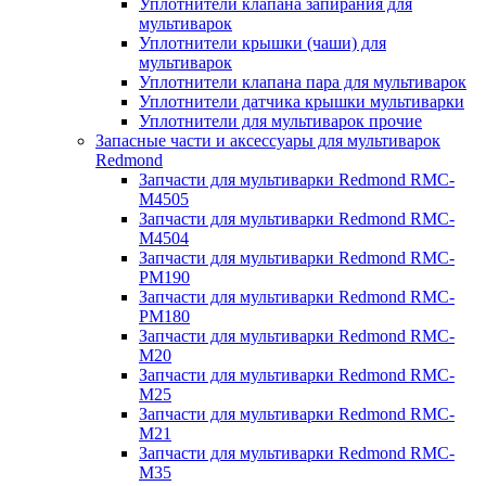
Уплотнители клапана запирания для
мультиварок
Уплотнители крышки (чаши) для
мультиварок
Уплотнители клапана пара для мультиварок
Уплотнители датчика крышки мультиварки
Уплотнители для мультиварок прочие
Запасные части и аксессуары для мультиварок
Redmond
Запчасти для мультиварки Redmond RMC-
M4505
Запчасти для мультиварки Redmond RMC-
M4504
Запчасти для мультиварки Redmond RMC-
PM190
Запчасти для мультиварки Redmond RMC-
PM180
Запчасти для мультиварки Redmond RMC-
M20
Запчасти для мультиварки Redmond RMC-
M25
Запчасти для мультиварки Redmond RMC-
M21
Запчасти для мультиварки Redmond RMC-
M35