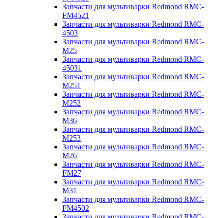
Запчасти для мультиварки Redmond RMC-
FM4521
Запчасти для мультиварки Redmond RMC-
4503
Запчасти для мультиварки Redmond RMC-
M25
Запчасти для мультиварки Redmond RMC-
45031
Запчасти для мультиварки Redmond RMC-
M251
Запчасти для мультиварки Redmond RMC-
M252
Запчасти для мультиварки Redmond RMC-
M36
Запчасти для мультиварки Redmond RMC-
M253
Запчасти для мультиварки Redmond RMC-
M26
Запчасти для мультиварки Redmond RMC-
FM27
Запчасти для мультиварки Redmond RMC-
M31
Запчасти для мультиварки Redmond RMC-
FM4502
Запчасти для мультиварки Redmond RMC-