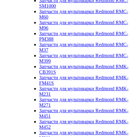
Запчасти для мультиварки Redmond RMC-
SM1000
Запчасти для мультиварки Redmond RMC-
M60
Запчасти для мультиварки Redmond RMC-
M96
Запчасти для мультиварки Redmond RMC-
PM388
Запчасти для мультиварки Redmond RMC-
M37
Запчасти для мультиварки Redmond RMC-
M399
Запчасти для мультиварки Redmond RMK-
CB391S
Запчасти для мультиварки Redmond RMK-
FM41S
Запчасти для мультиварки Redmond RMK-
M231
Запчасти для мультиварки Redmond RMK-
M271
Запчасти для мультиварки Redmond RMK-
M451
Запчасти для мультиварки Redmond RMK-
M452
Запчасти для мультиварки Redmond RMK-