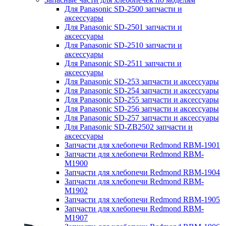
Для Panasonic SD-2500 запчасти и
аксессуары
Для Panasonic SD-2501 запчасти и
аксессуары
Для Panasonic SD-2510 запчасти и
аксессуары
Для Panasonic SD-2511 запчасти и
аксессуары
Для Panasonic SD-253 запчасти и аксессуары
Для Panasonic SD-254 запчасти и аксессуары
Для Panasonic SD-255 запчасти и аксессуары
Для Panasonic SD-256 запчасти и аксессуары
Для Panasonic SD-257 запчасти и аксессуары
Для Panasonic SD-ZB2502 запчасти и
аксессуары
Запчасти для хлебопечи Redmond RBM-1901
Запчасти для хлебопечи Redmond RBM-
M1900
Запчасти для хлебопечи Redmond RBM-1904
Запчасти для хлебопечи Redmond RBM-
M1902
Запчасти для хлебопечи Redmond RBM-1905
Запчасти для хлебопечи Redmond RBM-
M1907