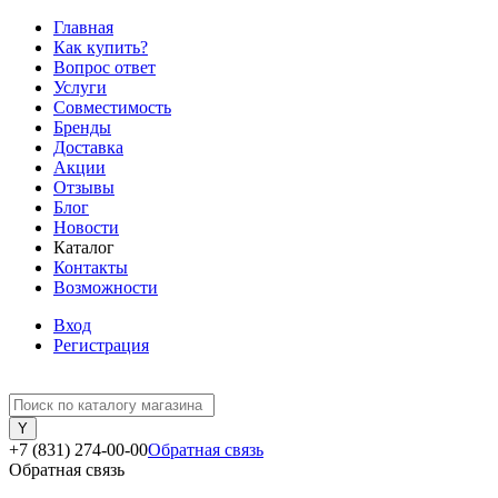
Главная
Как купить?
Вопрос ответ
Услуги
Совместимость
Бренды
Доставка
Акции
Отзывы
Блог
Новости
Каталог
Контакты
Возможности
Вход
Регистрация
+7 (831) 274-00-00
Обратная связь
Обратная связь