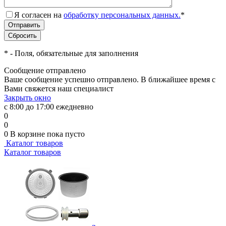
Я согласен на
обработку персональных данных.
*
*
- Поля, обязательные для заполнения
Сообщение отправлено
Ваше сообщение успешно отправлено. В ближайшее время с
Вами свяжется наш специалист
Закрыть окно
с 8:00 до 17:00 ежедневно
0
0
0
В корзине
пока пусто
Каталог товаров
Каталог товаров