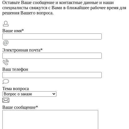
Оставьте Ваше сообщение и контактные данные и наши
специалисты свяжутся с Вами в ближайшее рабочее время для
решения Вашего вопроса.
Ваше имя
*
Электронная почта
*
Ваш телефон
Тема вопроса
Ваше сообщение
*