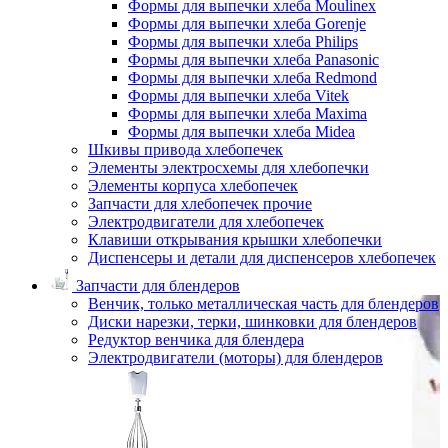
Формы для выпечки хлеба Moulinex
Формы для выпечки хлеба Gorenje
Формы для выпечки хлеба Philips
Формы для выпечки хлеба Panasonic
Формы для выпечки хлеба Redmond
Формы для выпечки хлеба Vitek
Формы для выпечки хлеба Maxima
Формы для выпечки хлеба Midea
Шкивы привода хлебопечек
Элементы электросхемы для хлебопечки
Элементы корпуса хлебопечек
Запчасти для хлебопечек прочие
Электродвигатели для хлебопечек
Клавиши открывания крышки хлебопечки
Диспенсеры и детали для диспенсеров хлебопечек
Запчасти для блендеров
Венчик, только металлическая часть для блендеров
Диски нарезки, терки, шинковки для блендеров
Редуктор венчика для блендера
Электродвигатели (моторы) для блендеров