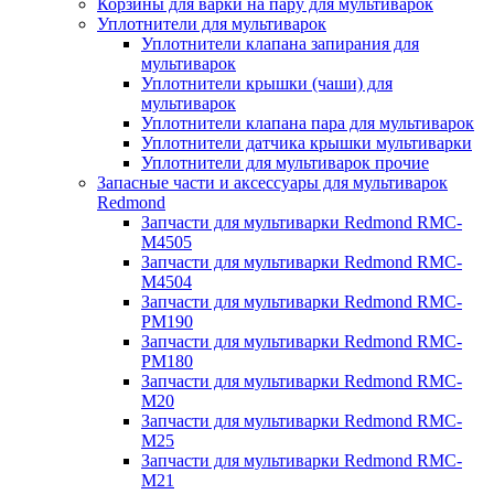
Корзины для варки на пару для мультиварок
Уплотнители для мультиварок
Уплотнители клапана запирания для
мультиварок
Уплотнители крышки (чаши) для
мультиварок
Уплотнители клапана пара для мультиварок
Уплотнители датчика крышки мультиварки
Уплотнители для мультиварок прочие
Запасные части и аксессуары для мультиварок
Redmond
Запчасти для мультиварки Redmond RMC-
M4505
Запчасти для мультиварки Redmond RMC-
M4504
Запчасти для мультиварки Redmond RMC-
PM190
Запчасти для мультиварки Redmond RMC-
PM180
Запчасти для мультиварки Redmond RMC-
M20
Запчасти для мультиварки Redmond RMC-
M25
Запчасти для мультиварки Redmond RMC-
M21