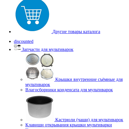
Другие товары каталога
discounted
Запчасти для мультиварок
Крышки внутренние съёмные для
мультиварок
Влагосборники конденсата для мультиварок
Кастрюли (чаши) для мультиварок
Клавиши открывания крышки мультиварки