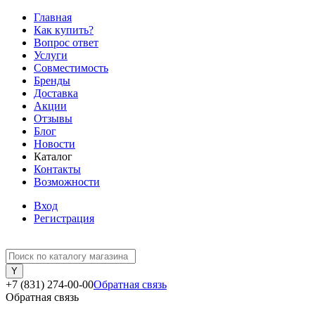
Главная
Как купить?
Вопрос ответ
Услуги
Совместимость
Бренды
Доставка
Акции
Отзывы
Блог
Новости
Каталог
Контакты
Возможности
Вход
Регистрация
+7 (831) 274-00-00
Обратная связь
Обратная связь