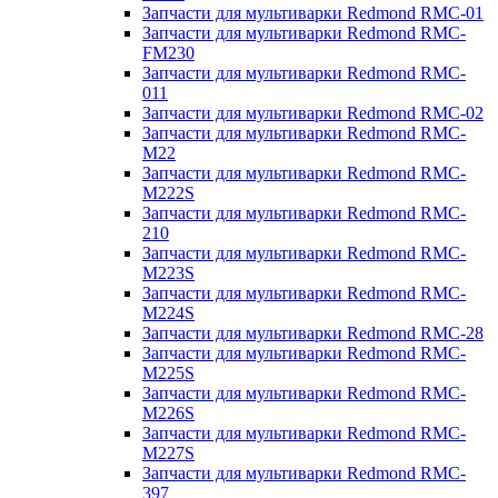
Запчасти для мультиварки Redmond RMC-01
Запчасти для мультиварки Redmond RMC-
FM230
Запчасти для мультиварки Redmond RMC-
011
Запчасти для мультиварки Redmond RMC-02
Запчасти для мультиварки Redmond RMC-
M22
Запчасти для мультиварки Redmond RMC-
M222S
Запчасти для мультиварки Redmond RMC-
210
Запчасти для мультиварки Redmond RMC-
M223S
Запчасти для мультиварки Redmond RMC-
M224S
Запчасти для мультиварки Redmond RMC-28
Запчасти для мультиварки Redmond RMC-
M225S
Запчасти для мультиварки Redmond RMC-
M226S
Запчасти для мультиварки Redmond RMC-
M227S
Запчасти для мультиварки Redmond RMC-
397