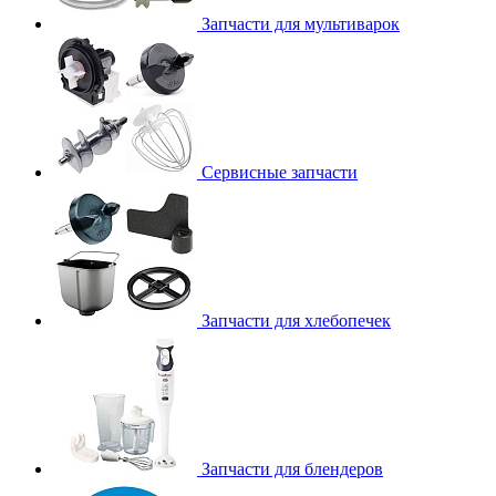
Запчасти для мультиварок
Сервисные запчасти
Запчасти для хлебопечек
Запчасти для блендеров