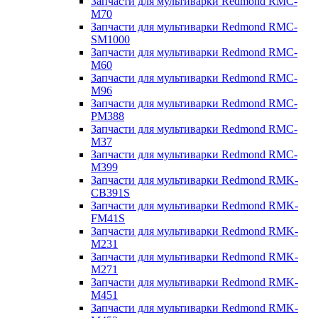
Запчасти для мультиварки Redmond RMC-
M70
Запчасти для мультиварки Redmond RMC-
SM1000
Запчасти для мультиварки Redmond RMC-
M60
Запчасти для мультиварки Redmond RMC-
M96
Запчасти для мультиварки Redmond RMC-
PM388
Запчасти для мультиварки Redmond RMC-
M37
Запчасти для мультиварки Redmond RMC-
M399
Запчасти для мультиварки Redmond RMK-
CB391S
Запчасти для мультиварки Redmond RMK-
FM41S
Запчасти для мультиварки Redmond RMK-
M231
Запчасти для мультиварки Redmond RMK-
M271
Запчасти для мультиварки Redmond RMK-
M451
Запчасти для мультиварки Redmond RMK-