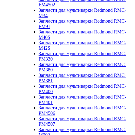
FM4502
Запчасти для мультиварки Redmond RMC-
M34
Запчасти для мультиварки Redmond RMC-
FM91
Запчасти для мультиварки Redmond RMC-
M40S
Запчасти для мультиварки Redmond RMC-
M42S
Запчасти для мультиварки Redmond RMC-
PM330
Запчасти для мультиварки Redmond RMC-
PM380
Запчасти для мультиварки Redmond RMC-
PM381
Запчасти для мультиварки Redmond RMC-
PM400
Запчасти для мультиварки Redmond RMC-
PM401
Запчасти для мультиварки Redmond RMC-
PM4506
Запчасти для мультиварки Redmond RMC-
PM4507
Запчасти для мультиварки Redmond RMC-
M902