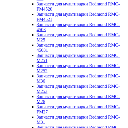
Запчасти для мультиварки Redmond RMC-
FM4520
Запчасти для мультиварки Redmond RMC-
FM4521
Запчасти для мультиварки Redmond RMC-
4503
Запчасти для мультиварки Redmond RMC-
M25
Запчасти для мультиварки Redmond RMC-
45031
Запчасти для мультиварки Redmond RMC-
M251
Запчасти для мультиварки Redmond RMC-
M252
Запчасти для мультиварки Redmond RMC-
M36
Запчасти для мультиварки Redmond RMC-
M253
Запчасти для мультиварки Redmond RMC-
M26
Запчасти для мультиварки Redmond RMC-
FM27
Запчасти для мультиварки Redmond RMC-
M31
Запчасти для мультиварки Redmond RMC-