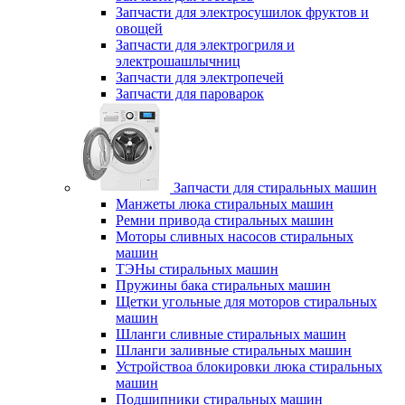
Запчасти для электросушилок фруктов и
овощей
Запчасти для электрогриля и
электрошашлычниц
Запчасти для электропечей
Запчасти для пароварок
Запчасти для стиральных машин
Манжеты люка стиральных машин
Ремни привода стиральных машин
Моторы сливных насосов стиральных
машин
ТЭНы стиральных машин
Пружины бака стиральных машин
Щетки угольные для моторов стиральных
машин
Шланги сливные стиральных машин
Шланги заливные стиральных машин
Устройствоа блокировки люка стиральных
машин
Подшипники стиральных машин