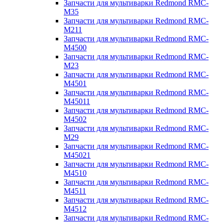
Запчасти для мультиварки Redmond RMC-
M35
Запчасти для мультиварки Redmond RMC-
M211
Запчасти для мультиварки Redmond RMC-
M4500
Запчасти для мультиварки Redmond RMC-
M23
Запчасти для мультиварки Redmond RMC-
M4501
Запчасти для мультиварки Redmond RMC-
M45011
Запчасти для мультиварки Redmond RMC-
M4502
Запчасти для мультиварки Redmond RMC-
M29
Запчасти для мультиварки Redmond RMC-
M45021
Запчасти для мультиварки Redmond RMC-
M4510
Запчасти для мультиварки Redmond RMC-
M4511
Запчасти для мультиварки Redmond RMC-
M4512
Запчасти для мультиварки Redmond RMC-