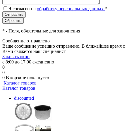
Я согласен на
обработку персональных данных.
*
*
- Поля, обязательные для заполнения
Сообщение отправлено
Ваше сообщение успешно отправлено. В ближайшее время с
Вами свяжется наш специалист
Закрыть окно
с 8:00 до 17:00 ежедневно
0
0
0
В корзине
пока пусто
Каталог товаров
Каталог товаров
discounted