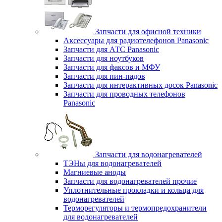
Запчасти для офисной техники
Аксессуары для радиотелефонов Panasonic
Запчасти для АТС Panasonic
Запчасти для ноутбуков
Запчасти для факсов и МФУ
Запчасти для пин-падов
Запчасти для интерактивных досок Panasonic
Запчасти для проводных телефонов
Panasonic
Запчасти для водонагревателей
ТЭНы для водонагревателей
Магниевые аноды
Запчасти для водонагревателей прочие
Уплотнительные прокладки и кольца для
водонагревателей
Терморегуляторы и термопредохранители
для водонагревателей