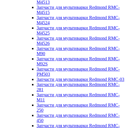
M4513
Запчасти для мультиварки Redmond RMC-
M4515
Запчасти для мультиварки Redmond RMC-
M4524
Запчасти для мультиварки Redmond RMC-
M4525
Запчасти для мультиварки Redmond RMC-
M4526
Запчасти для мультиварки Redmond RMC-
M90
Запчасти для мультиварки Redmond RMC-
M92S
Запчасти для мультиварки Redmond RMC-
PM503
Запчасти для мультиварки Redmond RMC-03
Запчасти для мультиварки Redmond RMC-
281
Запчасти для мультиварки Redmond RMC-
M11
Запчасти для мультиварки Redmond RMC-
250
Запчасти для мультиварки Redmond RMC-
450
Запчасти для мультиварки Redmond RMC-