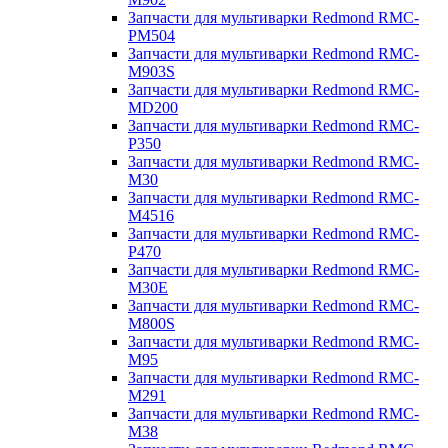
Запчасти для мультиварки Redmond RMC-
PM504
Запчасти для мультиварки Redmond RMC-
M903S
Запчасти для мультиварки Redmond RMC-
MD200
Запчасти для мультиварки Redmond RMC-
P350
Запчасти для мультиварки Redmond RMC-
M30
Запчасти для мультиварки Redmond RMC-
M4516
Запчасти для мультиварки Redmond RMC-
P470
Запчасти для мультиварки Redmond RMC-
M30E
Запчасти для мультиварки Redmond RMC-
M800S
Запчасти для мультиварки Redmond RMC-
M95
Запчасти для мультиварки Redmond RMC-
M291
Запчасти для мультиварки Redmond RMC-
M38