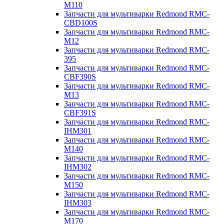
M110
Запчасти для мультиварки Redmond RMC-
CBD100S
Запчасти для мультиварки Redmond RMC-
M12
Запчасти для мультиварки Redmond RMC-
395
Запчасти для мультиварки Redmond RMC-
CBF390S
Запчасти для мультиварки Redmond RMC-
M13
Запчасти для мультиварки Redmond RMC-
CBF391S
Запчасти для мультиварки Redmond RMC-
IHM301
Запчасти для мультиварки Redmond RMC-
M140
Запчасти для мультиварки Redmond RMC-
IHM302
Запчасти для мультиварки Redmond RMC-
M150
Запчасти для мультиварки Redmond RMC-
IHM303
Запчасти для мультиварки Redmond RMC-
M170