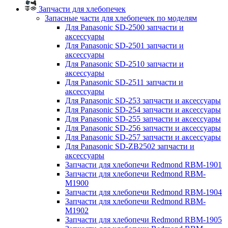
Запчасти для хлебопечек
Запасные части для хлебопечек по моделям
Для Panasonic SD-2500 запчасти и
аксессуары
Для Panasonic SD-2501 запчасти и
аксессуары
Для Panasonic SD-2510 запчасти и
аксессуары
Для Panasonic SD-2511 запчасти и
аксессуары
Для Panasonic SD-253 запчасти и аксессуары
Для Panasonic SD-254 запчасти и аксессуары
Для Panasonic SD-255 запчасти и аксессуары
Для Panasonic SD-256 запчасти и аксессуары
Для Panasonic SD-257 запчасти и аксессуары
Для Panasonic SD-ZB2502 запчасти и
аксессуары
Запчасти для хлебопечи Redmond RBM-1901
Запчасти для хлебопечи Redmond RBM-
M1900
Запчасти для хлебопечи Redmond RBM-1904
Запчасти для хлебопечи Redmond RBM-
M1902
Запчасти для хлебопечи Redmond RBM-1905