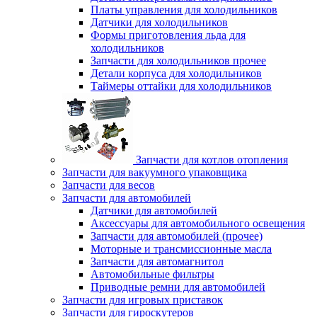
Платы управления для холодильников
Датчики для холодильников
Формы приготовления льда для
холодильников
Запчасти для холодильников прочее
Детали корпуса для холодильников
Таймеры оттайки для холодильников
Запчасти для котлов отопления
Запчасти для вакуумного упаковщика
Запчасти для весов
Запчасти для автомобилей
Датчики для автомобилей
Аксессуары для автомобильного освещения
Запчасти для автомобилей (прочее)
Моторные и трансмиссионные масла
Запчасти для автомагнитол
Автомобильные фильтры
Приводные ремни для автомобилей
Запчасти для игровых приставок
Запчасти для гироскутеров