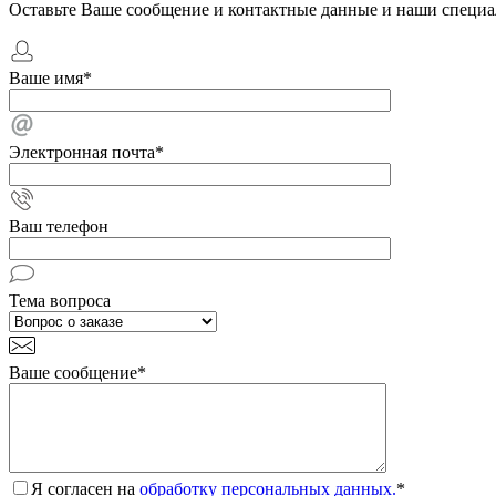
Оставьте Ваше сообщение и контактные данные и наши специа
Ваше имя
*
Электронная почта
*
Ваш телефон
Тема вопроса
Ваше сообщение
*
Я согласен на
обработку персональных данных.
*