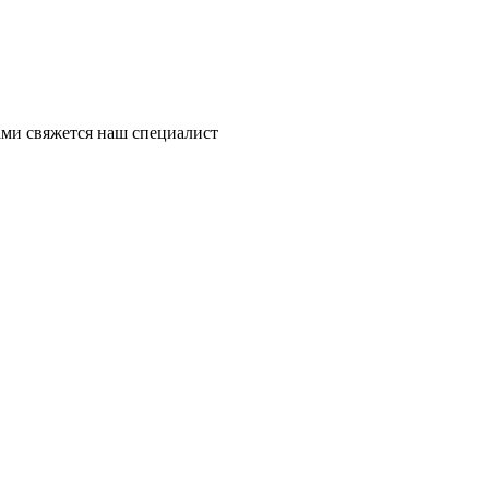
ми свяжется наш специалист