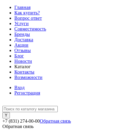
Главная
Как купить?
Вопрос ответ
Услуги
Совместимость
Бренды
Доставка
Акции
Отзывы
Блог
Новости
Каталог
Контакты
Возможности
Вход
Регистрация
+7 (831) 274-00-00
Обратная связь
Обратная связь