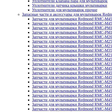
Уплотнители клапана пара для мультиварок
Уплотнители датчика крышки мультиварки
Уплотнители для мультиварок прочие
Запасные части и аксессуары для мультиварок Red
Запчасти для мультиварки Redmond RMC-M4
Запчасти для мультиварки Redmond RMC-M4
Запчасти для мультиварки Redmond RMC-PM
Запчасти для мультиварки Redmond RMC-PM
Запчасти для мультиварки Redmond RMC-M2
Запчасти для мультиварки Redmond RMC-M2
Запчасти для мультиварки Redmond RMC-M2
Запчасти для мультиварки Redmond RMC-M3
Запчасти для мультиварки Redmond RMC-M21
Запчасти для мультиварки Redmond RMC-M4
Запчасти для мультиварки Redmond RMC-M2
Запчасти для мультиварки Redmond RMC-M4
Запчасти для мультиварки Redmond RMC-M45
Запчасти для мультиварки Redmond RMC-M4
Запчасти для мультиварки Redmond RMC-M2
Запчасти для мультиварки Redmond RMC-M4
Запчасти для мультиварки Redmond RMC-M4
Запчасти для мультиварки Redmond RMC-M45
Запчасти для мультиварки Redmond RMC-M4
Запчасти для мультиварки Redmond RMC-M4
Запчасти для мультиварки Redmond RMC-M4