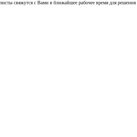
листы свяжутся с Вами в ближайшее рабочее время для решения