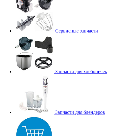
Сервисные запчасти
Запчасти для хлебопечек
Запчасти для блендеров