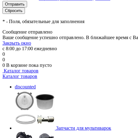
*
- Поля, обязательные для заполнения
Сообщение отправлено
Ваше сообщение успешно отправлено. В ближайшее время с Ва
Закрыть окно
с 8:00 до 17:00 ежедневно
0
0
0
В корзине
пока пусто
Каталог товаров
Каталог товаров
discounted
Запчасти для мультиварок