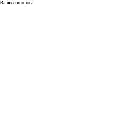
 Вашего вопроса.