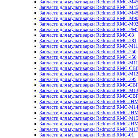
Запчасти для мультиварки Redmond RMC-M4
Запчасти для мультиварки Redmond RMC-M4
Запчасти для мультиварки Redmond RMC-M4
Запчасти для мультиварки Redmond RMC-M9
Запчасти для мультиварки Redmond RMC-M9
Запчасти для мультиварки Redmond RMC-PM
Запчасти для мультиварки Redmond RMC-03
Запчасти для мультиварки Redmond RMC-281
Запчасти для мультиварки Redmond RMC-M11
Запчасти для мультиварки Redmond RMC-250
Запчасти для мультиварки Redmond RMC-450
Запчасти для мультиварки Redmond RMC-M11
Запчасти для мультиварки Redmond RMC-CB
Запчасти для мультиварки Redmond RMC-M1
Запчасти для мультиварки Redmond RMC-395
Запчасти для мультиварки Redmond RMC-CB
Запчасти для мультиварки Redmond RMC-M1
Запчасти для мультиварки Redmond RMC-CB
Запчасти для мультиварки Redmond RMC-IH
Запчасти для мультиварки Redmond RMC-M1
Запчасти для мультиварки Redmond RMC-IH
Запчасти для мультиварки Redmond RMC-M1
Запчасти для мультиварки Redmond RMC-IH
Запчасти для мультиварки Redmond RMC-M1
Запчасти для мультиварки Redmond RMC-01