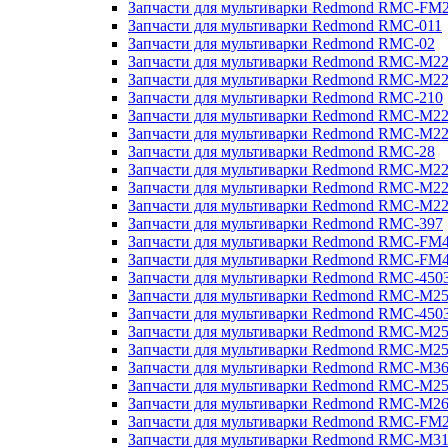
Запчасти для мультиварки Redmond RMC-FM
Запчасти для мультиварки Redmond RMC-011
Запчасти для мультиварки Redmond RMC-02
Запчасти для мультиварки Redmond RMC-M2
Запчасти для мультиварки Redmond RMC-M2
Запчасти для мультиварки Redmond RMC-210
Запчасти для мультиварки Redmond RMC-M2
Запчасти для мультиварки Redmond RMC-M2
Запчасти для мультиварки Redmond RMC-28
Запчасти для мультиварки Redmond RMC-M2
Запчасти для мультиварки Redmond RMC-M2
Запчасти для мультиварки Redmond RMC-M2
Запчасти для мультиварки Redmond RMC-397
Запчасти для мультиварки Redmond RMC-FM
Запчасти для мультиварки Redmond RMC-FM
Запчасти для мультиварки Redmond RMC-450
Запчасти для мультиварки Redmond RMC-M2
Запчасти для мультиварки Redmond RMC-450
Запчасти для мультиварки Redmond RMC-M2
Запчасти для мультиварки Redmond RMC-M2
Запчасти для мультиварки Redmond RMC-M3
Запчасти для мультиварки Redmond RMC-M2
Запчасти для мультиварки Redmond RMC-M2
Запчасти для мультиварки Redmond RMC-FM
Запчасти для мультиварки Redmond RMC-M3