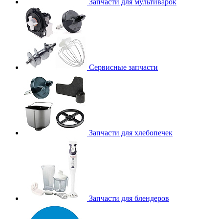
Запчасти для мультиварок
Сервисные запчасти
Запчасти для хлебопечек
Запчасти для блендеров