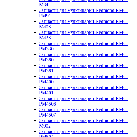
M34
Запчасти для мультиварки Redmond RMC-
FM91
Запчасти для мультиварки Redmond RMC-
M40S
Запчасти для мультиварки Redmond RMC-
M42S
Запчасти для мультиварки Redmond RMC-
PM330
Запчасти для мультиварки Redmond RMC-
PM380
Запчасти для мультиварки Redmond RMC-
PM381
Запчасти для мультиварки Redmond RMC-
PM400
Запчасти для мультиварки Redmond RMC-
PM401
Запчасти для мультиварки Redmond RMC-
PM4506
Запчасти для мультиварки Redmond RMC-
PM4507
Запчасти для мультиварки Redmond RMC-
M902
Запчасти для мультиварки Redmond RMC-
PM504