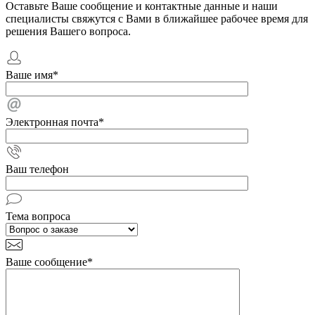
Оставьте Ваше сообщение и контактные данные и наши
специалисты свяжутся с Вами в ближайшее рабочее время для
решения Вашего вопроса.
Ваше имя
*
Электронная почта
*
Ваш телефон
Тема вопроса
Ваше сообщение
*