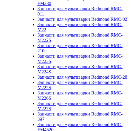
FM230
Запчасти для мультиварки Redmond RMC-
011
Запчасти для мультиварки Redmond RMC-02
Запчасти для мультиварки Redmond RMC-
M22
Запчасти для мультиварки Redmond RMC-
M222S
Запчасти для мультиварки Redmond RMC-
210
Запчасти для мультиварки Redmond RMC-
M223S
Запчасти для мультиварки Redmond RMC-
M224S
Запчасти для мультиварки Redmond RMC-28
Запчасти для мультиварки Redmond RMC-
M225S
Запчасти для мультиварки Redmond RMC-
M226S
Запчасти для мультиварки Redmond RMC-
M227S
Запчасти для мультиварки Redmond RMC-
397
Запчасти для мультиварки Redmond RMC-
FM4520