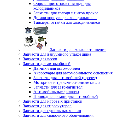
Формы приготовления льда для
холодильников
Запчасти для холодильников прочее
Детали корпуса для холодильников
Таймеры оттайки для холодильников
Запчасти для котлов отопления
Запчасти для вакуумного упаковщика
Запчасти для весов
Запчасти для автомобилей
Датчики для автомобилей
Аксессуары для автомобильного освещения
Запчасти для автомобилей (прочее)
Моторные и трансмиссионные масла
Запчасти для автомагнитол
Автомобильные фильтры
Приводные ремни для автомобилей
Запчасти для игровых приставок
Запчасти для гироскутеров
Запчасти для сушильных машин
Запчасти для сварочного оборудования