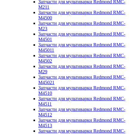
Запчасти для мультиварки Redmond RMC-
M211
Запчасти для мультиварки Redmond RMC-
M4500
Запчасти для мультиварки Redmond RMC-
M23
Запчасти для мультиварки Redmond RMC-
M4501
Запчасти для мультиварки Redmond RMC-
M45011
Запчасти для мультиварки Redmond RMC-
M4502
Запчасти для мультиварки Redmond RMC-
M29
Запчасти для мультиварки Redmond RMC-
M45021
Запчасти для мультиварки Redmond RMC-
M4510
Запчасти для мультиварки Redmond RMC-
M4511
Запчасти для мультиварки Redmond RMC-
M4512
Запчасти для мультиварки Redmond RMC-
M4513
Запчасти для мультиварки Redmond RMC-