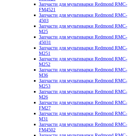
Запчасти для мультиварки Redmond RMC-
FM4521
Запчасти для мультиварки Redmond RMC-
4503
Запчасти для мультиварки Redmond RMC-
M25
Запчасти для мультиварки Redmond RMC-
45031
Запчасти для мультиварки Redmond RMC-
M251
Запчасти для мультиварки Redmond RMC-
M252
Запчасти для мультиварки Redmond RMC-
M36
Запчасти для мультиварки Redmond RMC-
M253
Запчасти для мультиварки Redmond RMC-
M26
Запчасти для мультиварки Redmond RMC-
FM27
Запчасти для мультиварки Redmond RMC-
M31
Запчасти для мультиварки Redmond RMC-
FM4502
Запчасти для мультиварки Redmond RMC-