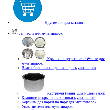
Другие товары каталога
Запчасти для мультиварок
Крышки внутренние съёмные для
мультиварок
Влагосборники конденсата для мультиварок
Кастрюли (чаши) для мультиварок
Клавиши открывания крышки мультиварки
Корзины для варки на пару для мультиварок
Уплотнители для мультиварок