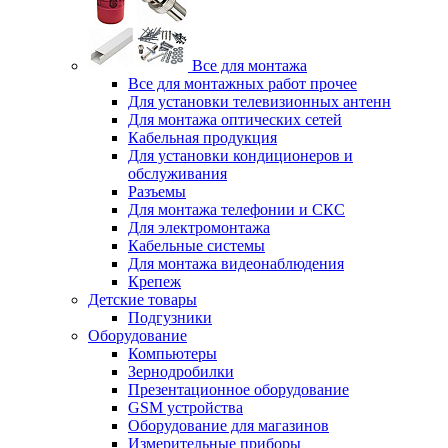
Все для монтажа
Все для монтажных работ прочее
Для установки телевизионных антенн
Для монтажа оптических сетей
Кабельная продукция
Для установки кондиционеров и
обслуживания
Разъемы
Для монтажа телефонии и СКС
Для электромонтажа
Кабельные системы
Для монтажа видеонаблюдения
Крепеж
Детские товары
Подгузники
Оборудование
Компьютеры
Зернодробилки
Презентационное оборудование
GSM устройства
Оборудование для магазинов
Измерительные приборы