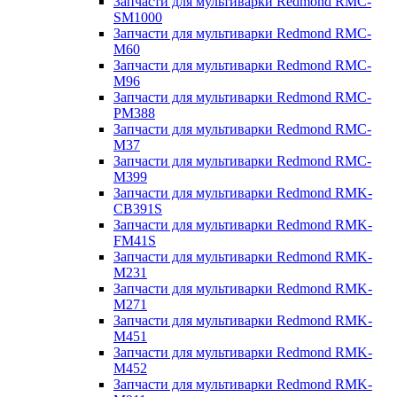
Запчасти для мультиварки Redmond RMC-
SM1000
Запчасти для мультиварки Redmond RMC-
M60
Запчасти для мультиварки Redmond RMC-
M96
Запчасти для мультиварки Redmond RMC-
PM388
Запчасти для мультиварки Redmond RMC-
M37
Запчасти для мультиварки Redmond RMC-
M399
Запчасти для мультиварки Redmond RMK-
CB391S
Запчасти для мультиварки Redmond RMK-
FM41S
Запчасти для мультиварки Redmond RMK-
M231
Запчасти для мультиварки Redmond RMK-
M271
Запчасти для мультиварки Redmond RMK-
M451
Запчасти для мультиварки Redmond RMK-
M452
Запчасти для мультиварки Redmond RMK-