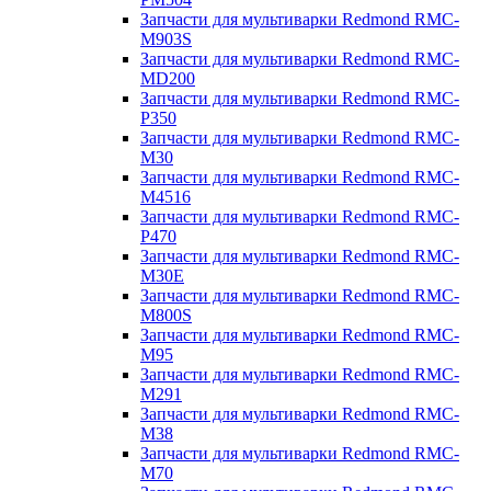
Запчасти для мультиварки Redmond RMC-
M903S
Запчасти для мультиварки Redmond RMC-
MD200
Запчасти для мультиварки Redmond RMC-
P350
Запчасти для мультиварки Redmond RMC-
M30
Запчасти для мультиварки Redmond RMC-
M4516
Запчасти для мультиварки Redmond RMC-
P470
Запчасти для мультиварки Redmond RMC-
M30E
Запчасти для мультиварки Redmond RMC-
M800S
Запчасти для мультиварки Redmond RMC-
M95
Запчасти для мультиварки Redmond RMC-
M291
Запчасти для мультиварки Redmond RMC-
M38
Запчасти для мультиварки Redmond RMC-
M70