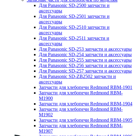
Для Panasonic SD-2500 запчасти и
аксессуары
Для Panasonic SD-2501 запчасти и
аксессуары
Для Panasonic SD-2510 запчасти и
аксессуары
Для Panasonic SD-2511 запчасти и
аксессуары
Для Panasonic SD-253 запчасти и аксессуары
Для Panasonic SD-254 запчасти и аксессуары
Для Panasonic SD-255 запчасти и аксессуары
Для Panasonic SD-256 запчасти и аксессуары
Для Panasonic SD-257 запчасти и аксессуары
Для Panasonic SD-ZB2502 запчасти и
аксессуары
Запчасти для хлебопечи Redmond RBM-1901
Запчасти для хлебопечи Redmond RBM-
M1900
Запчасти для хлебопечи Redmond RBM-1904
Запчасти для хлебопечи Redmond RBM-
M1902
Запчасти для хлебопечи Redmond RBM-1905
Запчасти для хлебопечи Redmond RBM-
M1907