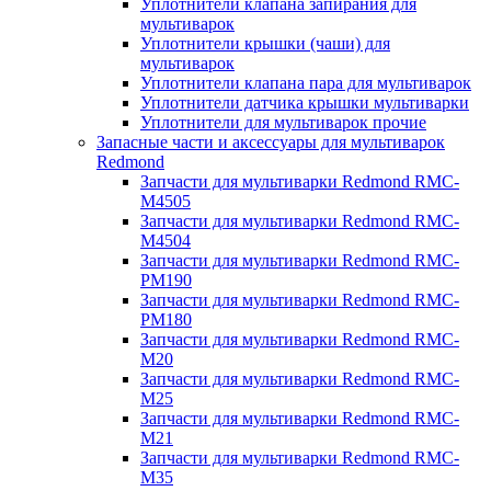
Уплотнители клапана запирания для
мультиварок
Уплотнители крышки (чаши) для
мультиварок
Уплотнители клапана пара для мультиварок
Уплотнители датчика крышки мультиварки
Уплотнители для мультиварок прочие
Запасные части и аксессуары для мультиварок
Redmond
Запчасти для мультиварки Redmond RMC-
M4505
Запчасти для мультиварки Redmond RMC-
M4504
Запчасти для мультиварки Redmond RMC-
PM190
Запчасти для мультиварки Redmond RMC-
PM180
Запчасти для мультиварки Redmond RMC-
M20
Запчасти для мультиварки Redmond RMC-
M25
Запчасти для мультиварки Redmond RMC-
M21
Запчасти для мультиварки Redmond RMC-
M35