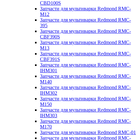
CBD100S
Запчасти для мультиварки Redmond RMC-
M12
Запчасти для мультиварки Redmond RMC-
395
Запчасти для мультиварки Redmond RMC-
CBF390S
Запчасти для мультиварки Redmond RMC-
M13
Запчасти для мультиварки Redmond RMC-
CBF391S
Запчасти для мультиварки Redmond RMC-
IHM301
Запчасти для мультиварки Redmond RMC-
M140
Запчасти для мультиварки Redmond RMC-
IHM302
Запчасти для мультиварки Redmond RMC-
M150
Запчасти для мультиварки Redmond RMC-
IHM303
Запчасти для мультиварки Redmond RMC-
M170
Запчасти для мультиварки Redmond RMC-01
Запчасти для мультиварки Redmond RMC-