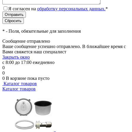
Я согласен на
обработку персональных данных.
*
*
- Поля, обязательные для заполнения
Сообщение отправлено
Ваше сообщение успешно отправлено. В ближайшее время с
Вами свяжется наш специалист
Закрыть окно
с 8:00 до 17:00 ежедневно
0
0
0
В корзине
пока пусто
Каталог товаров
Каталог товаров