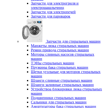
Запчасти для электрогриля и
электрошашлычниц
Запчасти для электропечей
Запчасти для пароварок
Запчасти для стиральных машин
Манжеты люка стиральных машин
Ремни привода стиральных машин
Моторы сливных насосов стиральных
машин
ТЭНы стиральных машин
Пружины бака стиральных машин
Щетки угольные для моторов стиральных
машин
Шланги сливные стиральных машин
Шланги заливные стиральных машин
Устройствоа блокировки люка стиральных
машин
Подшипники стиральных машин
Сальники для стиральных машин
Амортизаторы бака стиральных машин