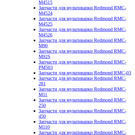
M4515
Запчасти для мультиварки Redmond RMC-
M4524
Запчасти для мультиварки Redmond RMC-
M4525
Запчасти для мультиварки Redmond RMC-
M4526
Запчасти для мультиварки Redmond RMC-
M90
Запчасти для мультиварки Redmond RMC-
M92S
Запчасти для мультиварки Redmond RMC-
PM503
Запчасти для мультиварки Redmond RMC-03
Запчасти для мультиварки Redmond RMC-
281
Запчасти для мультиварки Redmond RMC-
M11
Запчасти для мультиварки Redmond RMC-
250
Запчасти для мультиварки Redmond RMC-
450
Запчасти для мультиварки Redmond RMC-
M110
Запчасти для мультиварки Redmond RMC-