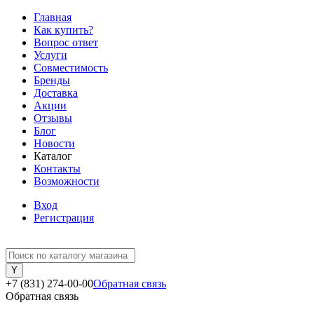
Главная
Как купить?
Вопрос ответ
Услуги
Совместимость
Бренды
Доставка
Акции
Отзывы
Блог
Новости
Каталог
Контакты
Возможности
Вход
Регистрация
+7 (831) 274-00-00
Обратная связь
Обратная связь