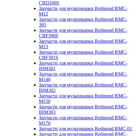
CBD100S
Запчасти для мультиварки Redmond RMC-
M12
Запчасти для мультиварки Redmond RMC-
395
Запчасти для мультиварки Redmond RMC-
CBF390S
Запчасти для мультиварки Redmond RMC-
M13
Запчасти для мультиварки Redmond RMC-
CBF391S
Запчасти для мультиварки Redmond RMC-
IHM301
Запчасти для мультиварки Redmond RMC-
M140
Запчасти для мультиварки Redmond RMC-
IHM302
Запчасти для мультиварки Redmond RMC-
M150
Запчасти для мультиварки Redmond RMC-
IHM303
Запчасти для мультиварки Redmond RMC-
M170
Запчасти для мультиварки Redmond RMC-01
Запчасти для мультиварки Redmond RMC-