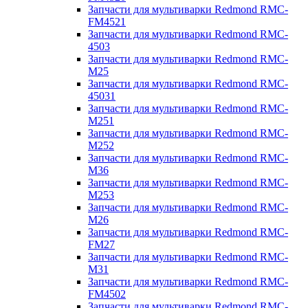
Запчасти для мультиварки Redmond RMC-
FM4521
Запчасти для мультиварки Redmond RMC-
4503
Запчасти для мультиварки Redmond RMC-
M25
Запчасти для мультиварки Redmond RMC-
45031
Запчасти для мультиварки Redmond RMC-
M251
Запчасти для мультиварки Redmond RMC-
M252
Запчасти для мультиварки Redmond RMC-
M36
Запчасти для мультиварки Redmond RMC-
M253
Запчасти для мультиварки Redmond RMC-
M26
Запчасти для мультиварки Redmond RMC-
FM27
Запчасти для мультиварки Redmond RMC-
M31
Запчасти для мультиварки Redmond RMC-
FM4502
Запчасти для мультиварки Redmond RMC-