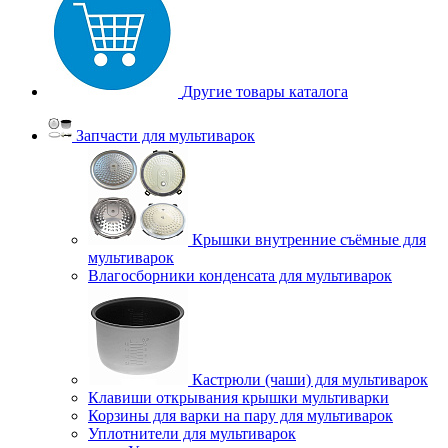
Другие товары каталога
Запчасти для мультиварок
Крышки внутренние съёмные для
мультиварок
Влагосборники конденсата для мультиварок
Кастрюли (чаши) для мультиварок
Клавиши открывания крышки мультиварки
Корзины для варки на пару для мультиварок
Уплотнители для мультиварок