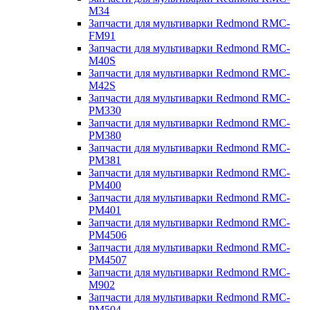
M34
Запчасти для мультиварки Redmond RMC-
FM91
Запчасти для мультиварки Redmond RMC-
M40S
Запчасти для мультиварки Redmond RMC-
M42S
Запчасти для мультиварки Redmond RMC-
PM330
Запчасти для мультиварки Redmond RMC-
PM380
Запчасти для мультиварки Redmond RMC-
PM381
Запчасти для мультиварки Redmond RMC-
PM400
Запчасти для мультиварки Redmond RMC-
PM401
Запчасти для мультиварки Redmond RMC-
PM4506
Запчасти для мультиварки Redmond RMC-
PM4507
Запчасти для мультиварки Redmond RMC-
M902
Запчасти для мультиварки Redmond RMC-
PM504