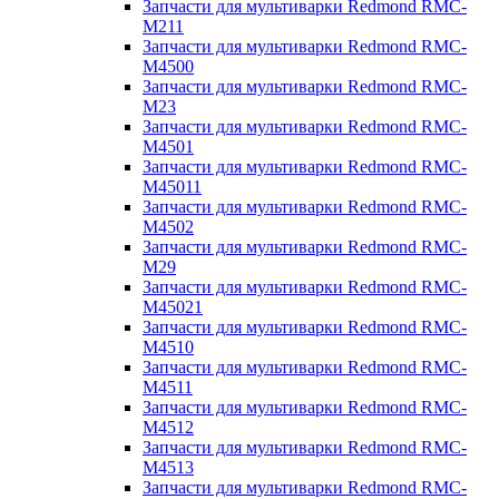
Запчасти для мультиварки Redmond RMC-
M211
Запчасти для мультиварки Redmond RMC-
M4500
Запчасти для мультиварки Redmond RMC-
M23
Запчасти для мультиварки Redmond RMC-
M4501
Запчасти для мультиварки Redmond RMC-
M45011
Запчасти для мультиварки Redmond RMC-
M4502
Запчасти для мультиварки Redmond RMC-
M29
Запчасти для мультиварки Redmond RMC-
M45021
Запчасти для мультиварки Redmond RMC-
M4510
Запчасти для мультиварки Redmond RMC-
M4511
Запчасти для мультиварки Redmond RMC-
M4512
Запчасти для мультиварки Redmond RMC-
M4513
Запчасти для мультиварки Redmond RMC-