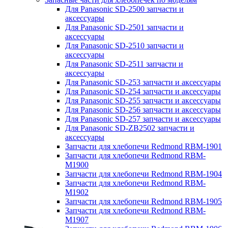
Для Panasonic SD-2500 запчасти и
аксессуары
Для Panasonic SD-2501 запчасти и
аксессуары
Для Panasonic SD-2510 запчасти и
аксессуары
Для Panasonic SD-2511 запчасти и
аксессуары
Для Panasonic SD-253 запчасти и аксессуары
Для Panasonic SD-254 запчасти и аксессуары
Для Panasonic SD-255 запчасти и аксессуары
Для Panasonic SD-256 запчасти и аксессуары
Для Panasonic SD-257 запчасти и аксессуары
Для Panasonic SD-ZB2502 запчасти и
аксессуары
Запчасти для хлебопечи Redmond RBM-1901
Запчасти для хлебопечи Redmond RBM-
M1900
Запчасти для хлебопечи Redmond RBM-1904
Запчасти для хлебопечи Redmond RBM-
M1902
Запчасти для хлебопечи Redmond RBM-1905
Запчасти для хлебопечи Redmond RBM-
M1907