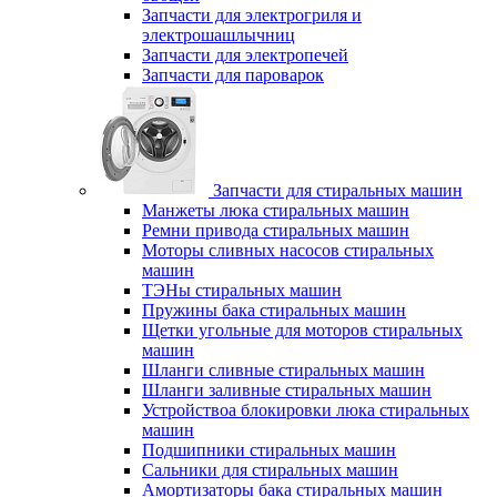
Запчасти для электрогриля и
электрошашлычниц
Запчасти для электропечей
Запчасти для пароварок
Запчасти для стиральных машин
Манжеты люка стиральных машин
Ремни привода стиральных машин
Моторы сливных насосов стиральных
машин
ТЭНы стиральных машин
Пружины бака стиральных машин
Щетки угольные для моторов стиральных
машин
Шланги сливные стиральных машин
Шланги заливные стиральных машин
Устройствоа блокировки люка стиральных
машин
Подшипники стиральных машин
Сальники для стиральных машин
Амортизаторы бака стиральных машин