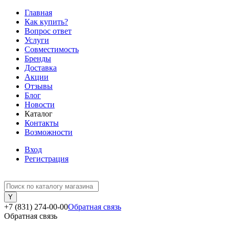
Главная
Как купить?
Вопрос ответ
Услуги
Совместимость
Бренды
Доставка
Акции
Отзывы
Блог
Новости
Каталог
Контакты
Возможности
Вход
Регистрация
+7 (831) 274-00-00
Обратная связь
Обратная связь