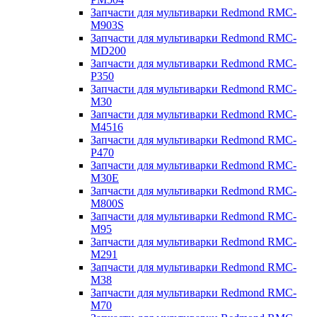
Запчасти для мультиварки Redmond RMC-
M903S
Запчасти для мультиварки Redmond RMC-
MD200
Запчасти для мультиварки Redmond RMC-
P350
Запчасти для мультиварки Redmond RMC-
M30
Запчасти для мультиварки Redmond RMC-
M4516
Запчасти для мультиварки Redmond RMC-
P470
Запчасти для мультиварки Redmond RMC-
M30E
Запчасти для мультиварки Redmond RMC-
M800S
Запчасти для мультиварки Redmond RMC-
M95
Запчасти для мультиварки Redmond RMC-
M291
Запчасти для мультиварки Redmond RMC-
M38
Запчасти для мультиварки Redmond RMC-
M70