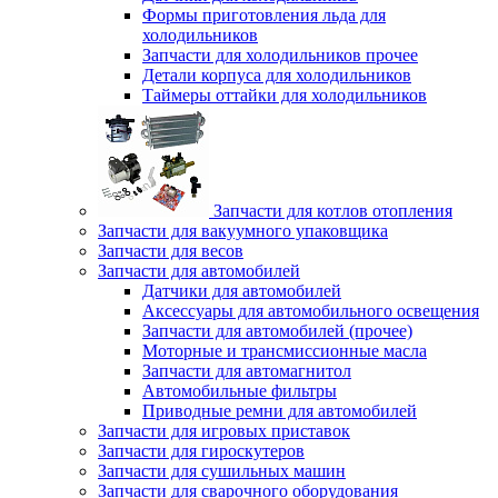
Формы приготовления льда для
холодильников
Запчасти для холодильников прочее
Детали корпуса для холодильников
Таймеры оттайки для холодильников
Запчасти для котлов отопления
Запчасти для вакуумного упаковщика
Запчасти для весов
Запчасти для автомобилей
Датчики для автомобилей
Аксессуары для автомобильного освещения
Запчасти для автомобилей (прочее)
Моторные и трансмиссионные масла
Запчасти для автомагнитол
Автомобильные фильтры
Приводные ремни для автомобилей
Запчасти для игровых приставок
Запчасти для гироскутеров
Запчасти для сушильных машин
Запчасти для сварочного оборудования