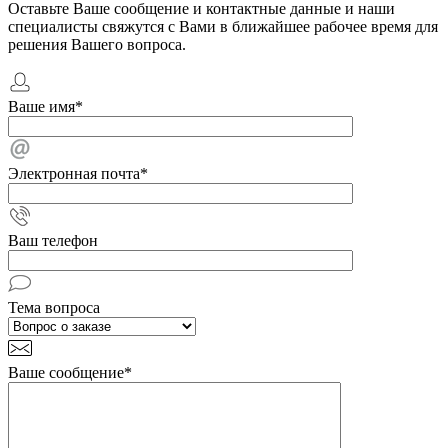
Оставьте Ваше сообщение и контактные данные и наши
специалисты свяжутся с Вами в ближайшее рабочее время для
решения Вашего вопроса.
Ваше имя
*
Электронная почта
*
Ваш телефон
Тема вопроса
Ваше сообщение
*