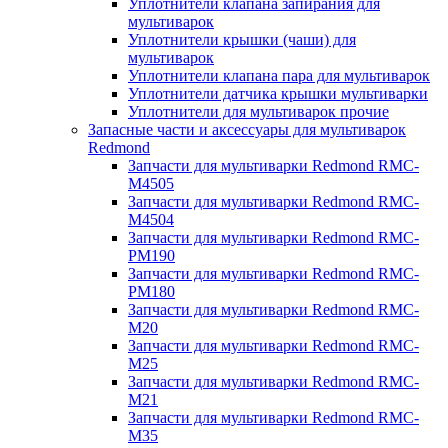
Уплотнители клапана запирания для
мультиварок
Уплотнители крышки (чаши) для
мультиварок
Уплотнители клапана пара для мультиварок
Уплотнители датчика крышки мультиварки
Уплотнители для мультиварок прочие
Запасные части и аксессуары для мультиварок
Redmond
Запчасти для мультиварки Redmond RMC-
M4505
Запчасти для мультиварки Redmond RMC-
M4504
Запчасти для мультиварки Redmond RMC-
PM190
Запчасти для мультиварки Redmond RMC-
PM180
Запчасти для мультиварки Redmond RMC-
M20
Запчасти для мультиварки Redmond RMC-
M25
Запчасти для мультиварки Redmond RMC-
M21
Запчасти для мультиварки Redmond RMC-
M35