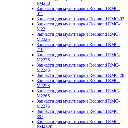
FM230
Запчасти для мультиварки Redmond RMC-
011
Запчасти для мультиварки Redmond RMC-02
Запчасти для мультиварки Redmond RMC-
M22
Запчасти для мультиварки Redmond RMC-
M222S
Запчасти для мультиварки Redmond RMC-
210
Запчасти для мультиварки Redmond RMC-
M223S
Запчасти для мультиварки Redmond RMC-
M224S
Запчасти для мультиварки Redmond RMC-28
Запчасти для мультиварки Redmond RMC-
M225S
Запчасти для мультиварки Redmond RMC-
M226S
Запчасти для мультиварки Redmond RMC-
M227S
Запчасти для мультиварки Redmond RMC-
397
Запчасти для мультиварки Redmond RMC-
FM4520