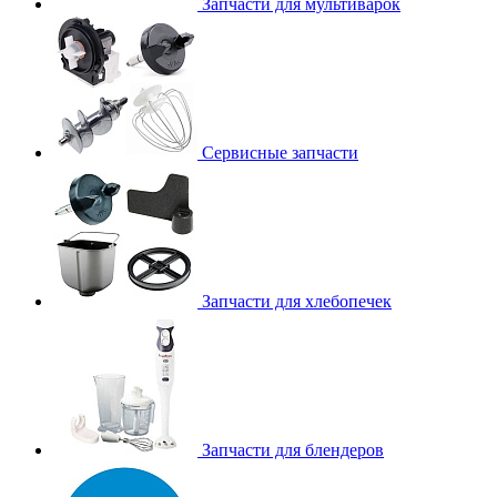
Запчасти для мультиварок
Сервисные запчасти
Запчасти для хлебопечек
Запчасти для блендеров