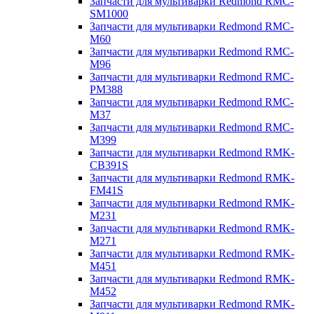
Запчасти для мультиварки Redmond RMC-
SM1000
Запчасти для мультиварки Redmond RMC-
M60
Запчасти для мультиварки Redmond RMC-
M96
Запчасти для мультиварки Redmond RMC-
PM388
Запчасти для мультиварки Redmond RMC-
M37
Запчасти для мультиварки Redmond RMC-
M399
Запчасти для мультиварки Redmond RMK-
CB391S
Запчасти для мультиварки Redmond RMK-
FM41S
Запчасти для мультиварки Redmond RMK-
M231
Запчасти для мультиварки Redmond RMK-
M271
Запчасти для мультиварки Redmond RMK-
M451
Запчасти для мультиварки Redmond RMK-
M452
Запчасти для мультиварки Redmond RMK-