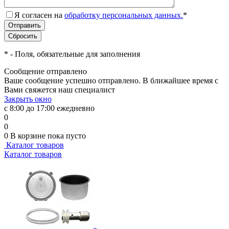
Я согласен на
обработку персональных данных.
*
*
- Поля, обязательные для заполнения
Сообщение отправлено
Ваше сообщение успешно отправлено. В ближайшее время с
Вами свяжется наш специалист
Закрыть окно
с 8:00 до 17:00 ежедневно
0
0
0
В корзине
пока пусто
Каталог товаров
Каталог товаров