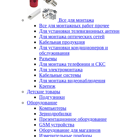
Все для монтажа
Все для монтажных работ прочее
Для установки телевизионных антенн
Для монтажа оптических сетей
Кабельная продукция
Для установки кондиционеров и
обслуживания
Разъемы
Для монтажа телефонии и СКС
Для электромонтажа
Кабельные системы
Для монтажа видеонаблюдения
Крепеж
Детские товары
Подгузники
Оборудование
Компьютеры
Зернодробилки
Презентационное оборудование
GSM устройства
Оборудование для магазинов
Измерительные приборы