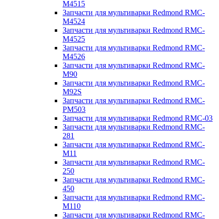
M4515
Запчасти для мультиварки Redmond RMC-
M4524
Запчасти для мультиварки Redmond RMC-
M4525
Запчасти для мультиварки Redmond RMC-
M4526
Запчасти для мультиварки Redmond RMC-
M90
Запчасти для мультиварки Redmond RMC-
M92S
Запчасти для мультиварки Redmond RMC-
PM503
Запчасти для мультиварки Redmond RMC-03
Запчасти для мультиварки Redmond RMC-
281
Запчасти для мультиварки Redmond RMC-
M11
Запчасти для мультиварки Redmond RMC-
250
Запчасти для мультиварки Redmond RMC-
450
Запчасти для мультиварки Redmond RMC-
M110
Запчасти для мультиварки Redmond RMC-