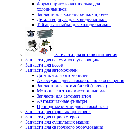
Формы приготовления льда для
холодильников
Запчасти для холодильников прочее
Детали корпуса для холодильников
Таймеры оттайки для холодильников
Запчасти для котлов отопления
Запчасти для вакуумного упаковщика
Запчасти для весов
Запчасти для автомобилей
Датчики для автомобилей
Аксессуары для автомобильного освещения
Запчасти для автомобилей (прочее)
Моторные и трансмиссионные масла
Запчасти для автомагнитол
Автомобильные фильтры
Приводные ремни для автомобилей
Запчасти для игровых приставок
Запчасти для гироскутеров
Запчасти для сушильных машин
Запчасти для сварочного оборудования