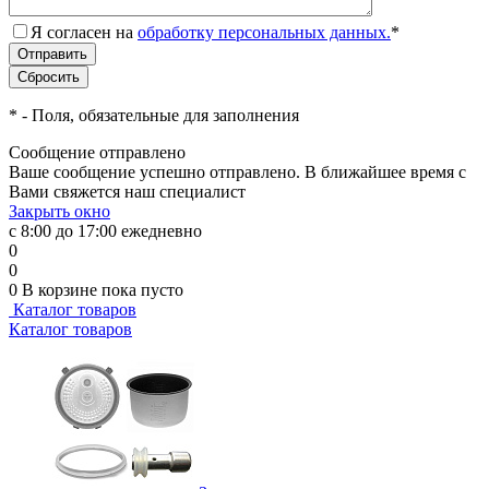
Я согласен на
обработку персональных данных.
*
*
- Поля, обязательные для заполнения
Сообщение отправлено
Ваше сообщение успешно отправлено. В ближайшее время с
Вами свяжется наш специалист
Закрыть окно
с 8:00 до 17:00 ежедневно
0
0
0
В корзине
пока пусто
Каталог товаров
Каталог товаров