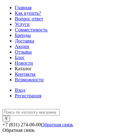
Главная
Как купить?
Вопрос ответ
Услуги
Совместимость
Бренды
Доставка
Акции
Отзывы
Блог
Новости
Каталог
Контакты
Возможности
Вход
Регистрация
+7 (831) 274-00-00
Обратная связь
Обратная связь