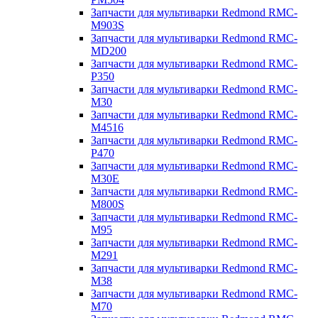
Запчасти для мультиварки Redmond RMC-
M903S
Запчасти для мультиварки Redmond RMC-
MD200
Запчасти для мультиварки Redmond RMC-
P350
Запчасти для мультиварки Redmond RMC-
M30
Запчасти для мультиварки Redmond RMC-
M4516
Запчасти для мультиварки Redmond RMC-
P470
Запчасти для мультиварки Redmond RMC-
M30E
Запчасти для мультиварки Redmond RMC-
M800S
Запчасти для мультиварки Redmond RMC-
M95
Запчасти для мультиварки Redmond RMC-
M291
Запчасти для мультиварки Redmond RMC-
M38
Запчасти для мультиварки Redmond RMC-
M70