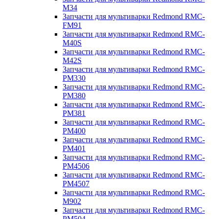
M34
Запчасти для мультиварки Redmond RMC-
FM91
Запчасти для мультиварки Redmond RMC-
M40S
Запчасти для мультиварки Redmond RMC-
M42S
Запчасти для мультиварки Redmond RMC-
PM330
Запчасти для мультиварки Redmond RMC-
PM380
Запчасти для мультиварки Redmond RMC-
PM381
Запчасти для мультиварки Redmond RMC-
PM400
Запчасти для мультиварки Redmond RMC-
PM401
Запчасти для мультиварки Redmond RMC-
PM4506
Запчасти для мультиварки Redmond RMC-
PM4507
Запчасти для мультиварки Redmond RMC-
M902
Запчасти для мультиварки Redmond RMC-
PM504