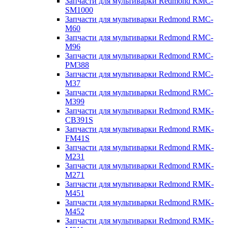
Запчасти для мультиварки Redmond RMC-
SM1000
Запчасти для мультиварки Redmond RMC-
M60
Запчасти для мультиварки Redmond RMC-
M96
Запчасти для мультиварки Redmond RMC-
PM388
Запчасти для мультиварки Redmond RMC-
M37
Запчасти для мультиварки Redmond RMC-
M399
Запчасти для мультиварки Redmond RMK-
CB391S
Запчасти для мультиварки Redmond RMK-
FM41S
Запчасти для мультиварки Redmond RMK-
M231
Запчасти для мультиварки Redmond RMK-
M271
Запчасти для мультиварки Redmond RMK-
M451
Запчасти для мультиварки Redmond RMK-
M452
Запчасти для мультиварки Redmond RMK-