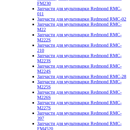
FM230
Запчасти для мультиварки Redmond RMC-
011
Запчасти для мультиварки Redmond RMC-02
Запчасти для мультиварки Redmond RMC-
M22
Запчасти для мультиварки Redmond RMC-
M222S
Запчасти для мультиварки Redmond RMC-
210
Запчасти для мультиварки Redmond RMC-
M223S
Запчасти для мультиварки Redmond RMC-
M224S
Запчасти для мультиварки Redmond RMC-28
Запчасти для мультиварки Redmond RMC-
M225S
Запчасти для мультиварки Redmond RMC-
M226S
Запчасти для мультиварки Redmond RMC-
M227S
Запчасти для мультиварки Redmond RMC-
397
Запчасти для мультиварки Redmond RMC-
FM4520