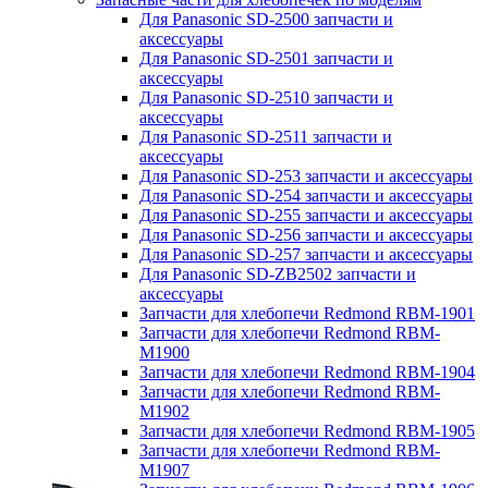
Для Panasonic SD-2500 запчасти и
аксессуары
Для Panasonic SD-2501 запчасти и
аксессуары
Для Panasonic SD-2510 запчасти и
аксессуары
Для Panasonic SD-2511 запчасти и
аксессуары
Для Panasonic SD-253 запчасти и аксессуары
Для Panasonic SD-254 запчасти и аксессуары
Для Panasonic SD-255 запчасти и аксессуары
Для Panasonic SD-256 запчасти и аксессуары
Для Panasonic SD-257 запчасти и аксессуары
Для Panasonic SD-ZB2502 запчасти и
аксессуары
Запчасти для хлебопечи Redmond RBM-1901
Запчасти для хлебопечи Redmond RBM-
M1900
Запчасти для хлебопечи Redmond RBM-1904
Запчасти для хлебопечи Redmond RBM-
M1902
Запчасти для хлебопечи Redmond RBM-1905
Запчасти для хлебопечи Redmond RBM-
M1907