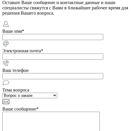
Оставьте Ваше сообщение и контактные данные и наши
специалисты свяжутся с Вами в ближайшее рабочее время для
решения Вашего вопроса.
Ваше имя
*
Электронная почта
*
Ваш телефон
Тема вопроса
Ваше сообщение
*