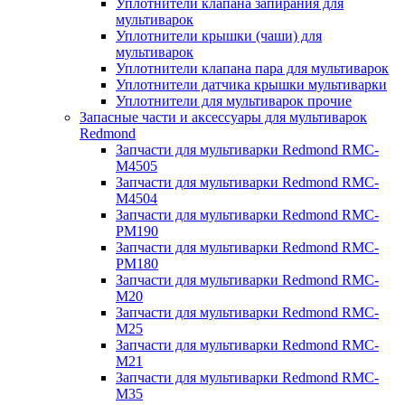
Уплотнители клапана запирания для
мультиварок
Уплотнители крышки (чаши) для
мультиварок
Уплотнители клапана пара для мультиварок
Уплотнители датчика крышки мультиварки
Уплотнители для мультиварок прочие
Запасные части и аксессуары для мультиварок
Redmond
Запчасти для мультиварки Redmond RMC-
M4505
Запчасти для мультиварки Redmond RMC-
M4504
Запчасти для мультиварки Redmond RMC-
PM190
Запчасти для мультиварки Redmond RMC-
PM180
Запчасти для мультиварки Redmond RMC-
M20
Запчасти для мультиварки Redmond RMC-
M25
Запчасти для мультиварки Redmond RMC-
M21
Запчасти для мультиварки Redmond RMC-
M35