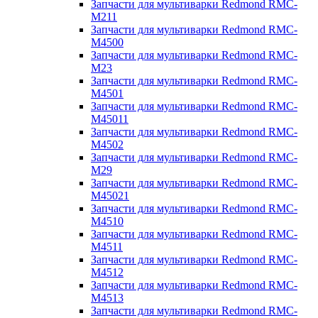
Запчасти для мультиварки Redmond RMC-
M211
Запчасти для мультиварки Redmond RMC-
M4500
Запчасти для мультиварки Redmond RMC-
M23
Запчасти для мультиварки Redmond RMC-
M4501
Запчасти для мультиварки Redmond RMC-
M45011
Запчасти для мультиварки Redmond RMC-
M4502
Запчасти для мультиварки Redmond RMC-
M29
Запчасти для мультиварки Redmond RMC-
M45021
Запчасти для мультиварки Redmond RMC-
M4510
Запчасти для мультиварки Redmond RMC-
M4511
Запчасти для мультиварки Redmond RMC-
M4512
Запчасти для мультиварки Redmond RMC-
M4513
Запчасти для мультиварки Redmond RMC-