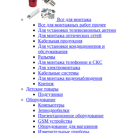
Все для монтажа
Все для монтажных работ прочее
Для установки телевизионных антенн
Для монтажа оптических сетей
Кабельная продукция
Для установки кондиционеров и
обслуживания
Разъемы
Для монтажа телефонии и СКС
Для электромонтажа
Кабельные системы
Для монтажа видеонаблюдения
Крепеж
Детские товары
Подгузники
Оборудование
Компьютеры
Зернодробилки
Презентационное оборудование
GSM устройства
Оборудование для магазинов
Измерительные приборы