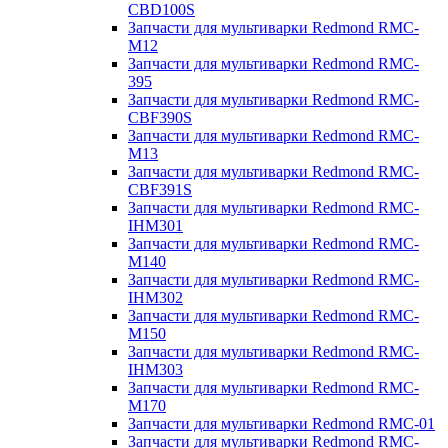
CBD100S
Запчасти для мультиварки Redmond RMC-
M12
Запчасти для мультиварки Redmond RMC-
395
Запчасти для мультиварки Redmond RMC-
CBF390S
Запчасти для мультиварки Redmond RMC-
M13
Запчасти для мультиварки Redmond RMC-
CBF391S
Запчасти для мультиварки Redmond RMC-
IHM301
Запчасти для мультиварки Redmond RMC-
M140
Запчасти для мультиварки Redmond RMC-
IHM302
Запчасти для мультиварки Redmond RMC-
M150
Запчасти для мультиварки Redmond RMC-
IHM303
Запчасти для мультиварки Redmond RMC-
M170
Запчасти для мультиварки Redmond RMC-01
Запчасти для мультиварки Redmond RMC-