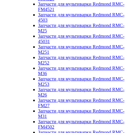
Запчасти для мультиварки Redmond RMC-
FM4521
Запчасти для мультиварки Redmond RMC-
4503
Запчасти для мультиварки Redmond RMC-
M25
Запчасти для мультиварки Redmond RMC-
45031
Запчасти для мультиварки Redmond RMC-
M251
Запчасти для мультиварки Redmond RMC-
M252
Запчасти для мультиварки Redmond RMC-
M36
Запчасти для мультиварки Redmond RMC-
M253
Запчасти для мультиварки Redmond RMC-
M26
Запчасти для мультиварки Redmond RMC-
FM27
Запчасти для мультиварки Redmond RMC-
M31
Запчасти для мультиварки Redmond RMC-
FM4502
Запчасти для мультиварки Redmond RMC-