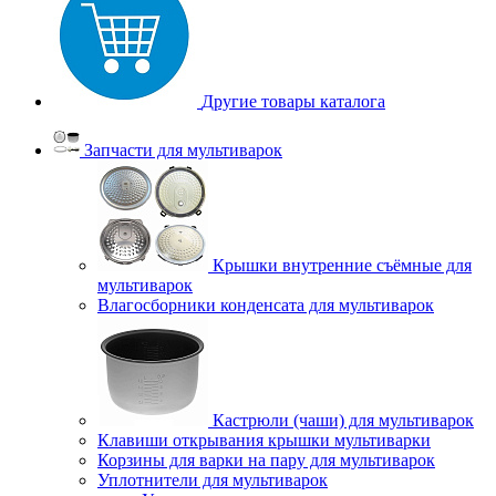
Другие товары каталога
Запчасти для мультиварок
Крышки внутренние съёмные для
мультиварок
Влагосборники конденсата для мультиварок
Кастрюли (чаши) для мультиварок
Клавиши открывания крышки мультиварки
Корзины для варки на пару для мультиварок
Уплотнители для мультиварок