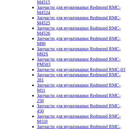
M4515
Запчасти для мультиварки Redmond RMC-
M4524
Запчасти для мультиварки Redmond RMC-
M4525
Запчасти для мультиварки Redmond RMC-
M4526
Запчасти для мультиварки Redmond RMC-
M90
Запчасти для мультиварки Redmond RMC-
M92S
Запчасти для мультиварки Redmond RMC-
PM503
Запчасти для мультиварки Redmond RMC-03
Запчасти для мультиварки Redmond RMC-
281
Запчасти для мультиварки Redmond RMC-
M11
Запчасти для мультиварки Redmond RMC-
250
Запчасти для мультиварки Redmond RMC-
450
Запчасти для мультиварки Redmond RMC-
M110
Запчасти для мультиварки Redmond RMC-