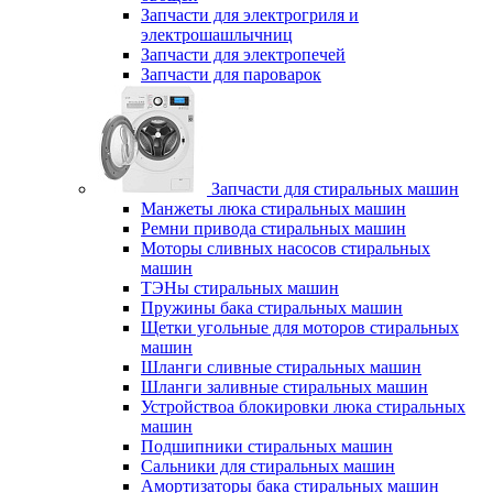
Запчасти для электрогриля и
электрошашлычниц
Запчасти для электропечей
Запчасти для пароварок
Запчасти для стиральных машин
Манжеты люка стиральных машин
Ремни привода стиральных машин
Моторы сливных насосов стиральных
машин
ТЭНы стиральных машин
Пружины бака стиральных машин
Щетки угольные для моторов стиральных
машин
Шланги сливные стиральных машин
Шланги заливные стиральных машин
Устройствоа блокировки люка стиральных
машин
Подшипники стиральных машин
Сальники для стиральных машин
Амортизаторы бака стиральных машин