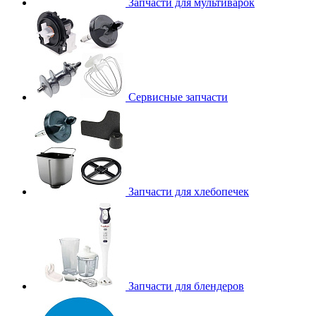
Запчасти для мультиварок
Сервисные запчасти
Запчасти для хлебопечек
Запчасти для блендеров