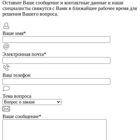
Оставьте Ваше сообщение и контактные данные и наши
специалисты свяжутся с Вами в ближайшее рабочее время для
решения Вашего вопроса.
Ваше имя
*
Электронная почта
*
Ваш телефон
Тема вопроса
Ваше сообщение
*