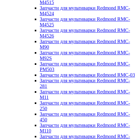
M4515
Запчасти для мультиварки Redmond RMC-
M4524
Запчасти для мультиварки Redmond RMC-
M4525
Запчасти для мультиварки Redmond RMC-
M4526
Запчасти для мультиварки Redmond RMC-
M90
Запчасти для мультиварки Redmond RMC-
M92S
Запчасти для мультиварки Redmond RMC-
PM503
Запчасти для мультиварки Redmond RMC-03
Запчасти для мультиварки Redmond RMC-
281
Запчасти для мультиварки Redmond RMC-
M11
Запчасти для мультиварки Redmond RMC-
250
Запчасти для мультиварки Redmond RMC-
450
Запчасти для мультиварки Redmond RMC-
M110
Запчасти для мультиварки Redmond RMC-