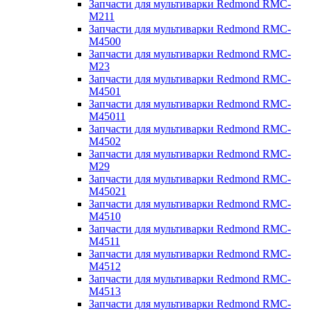
Запчасти для мультиварки Redmond RMC-
M211
Запчасти для мультиварки Redmond RMC-
M4500
Запчасти для мультиварки Redmond RMC-
M23
Запчасти для мультиварки Redmond RMC-
M4501
Запчасти для мультиварки Redmond RMC-
M45011
Запчасти для мультиварки Redmond RMC-
M4502
Запчасти для мультиварки Redmond RMC-
M29
Запчасти для мультиварки Redmond RMC-
M45021
Запчасти для мультиварки Redmond RMC-
M4510
Запчасти для мультиварки Redmond RMC-
M4511
Запчасти для мультиварки Redmond RMC-
M4512
Запчасти для мультиварки Redmond RMC-
M4513
Запчасти для мультиварки Redmond RMC-