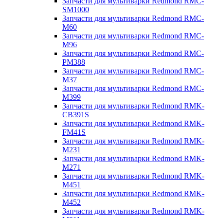
Запчасти для мультиварки Redmond RMC-
SM1000
Запчасти для мультиварки Redmond RMC-
M60
Запчасти для мультиварки Redmond RMC-
M96
Запчасти для мультиварки Redmond RMC-
PM388
Запчасти для мультиварки Redmond RMC-
M37
Запчасти для мультиварки Redmond RMC-
M399
Запчасти для мультиварки Redmond RMK-
CB391S
Запчасти для мультиварки Redmond RMK-
FM41S
Запчасти для мультиварки Redmond RMK-
M231
Запчасти для мультиварки Redmond RMK-
M271
Запчасти для мультиварки Redmond RMK-
M451
Запчасти для мультиварки Redmond RMK-
M452
Запчасти для мультиварки Redmond RMK-