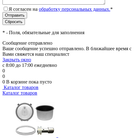
Я согласен на
обработку персональных данных.
*
*
- Поля, обязательные для заполнения
Сообщение отправлено
Ваше сообщение успешно отправлено. В ближайшее время с
Вами свяжется наш специалист
Закрыть окно
с 8:00 до 17:00 ежедневно
0
0
0
В корзине
пока пусто
Каталог товаров
Каталог товаров