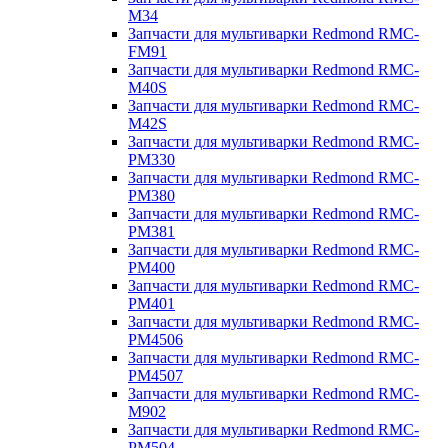
M34
Запчасти для мультиварки Redmond RMC-
FM91
Запчасти для мультиварки Redmond RMC-
M40S
Запчасти для мультиварки Redmond RMC-
M42S
Запчасти для мультиварки Redmond RMC-
PM330
Запчасти для мультиварки Redmond RMC-
PM380
Запчасти для мультиварки Redmond RMC-
PM381
Запчасти для мультиварки Redmond RMC-
PM400
Запчасти для мультиварки Redmond RMC-
PM401
Запчасти для мультиварки Redmond RMC-
PM4506
Запчасти для мультиварки Redmond RMC-
PM4507
Запчасти для мультиварки Redmond RMC-
M902
Запчасти для мультиварки Redmond RMC-
PM504