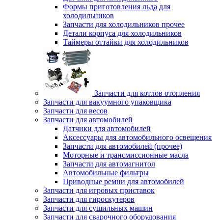
Формы приготовления льда для
холодильников
Запчасти для холодильников прочее
Детали корпуса для холодильников
Таймеры оттайки для холодильников
Запчасти для котлов отопления
Запчасти для вакуумного упаковщика
Запчасти для весов
Запчасти для автомобилей
Датчики для автомобилей
Аксессуары для автомобильного освещения
Запчасти для автомобилей (прочее)
Моторные и трансмиссионные масла
Запчасти для автомагнитол
Автомобильные фильтры
Приводные ремни для автомобилей
Запчасти для игровых приставок
Запчасти для гироскутеров
Запчасти для сушильных машин
Запчасти для сварочного оборудования