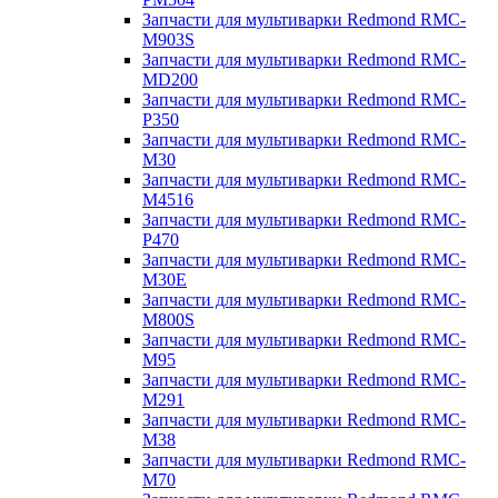
Запчасти для мультиварки Redmond RMC-
M903S
Запчасти для мультиварки Redmond RMC-
MD200
Запчасти для мультиварки Redmond RMC-
P350
Запчасти для мультиварки Redmond RMC-
M30
Запчасти для мультиварки Redmond RMC-
M4516
Запчасти для мультиварки Redmond RMC-
P470
Запчасти для мультиварки Redmond RMC-
M30E
Запчасти для мультиварки Redmond RMC-
M800S
Запчасти для мультиварки Redmond RMC-
M95
Запчасти для мультиварки Redmond RMC-
M291
Запчасти для мультиварки Redmond RMC-
M38
Запчасти для мультиварки Redmond RMC-
M70