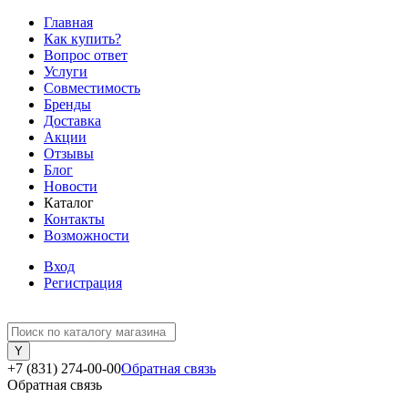
Главная
Как купить?
Вопрос ответ
Услуги
Совместимость
Бренды
Доставка
Акции
Отзывы
Блог
Новости
Каталог
Контакты
Возможности
Вход
Регистрация
+7 (831) 274-00-00
Обратная связь
Обратная связь