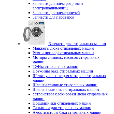
Запчасти для электрогриля и
электрошашлычниц
Запчасти для электропечей
Запчасти для пароварок
Запчасти для стиральных машин
Манжеты люка стиральных машин
Ремни привода стиральных машин
Моторы сливных насосов стиральных
машин
ТЭНы стиральных машин
Пружины бака стиральных машин
Щетки угольные для моторов стиральных
машин
Шланги сливные стиральных машин
Шланги заливные стиральных машин
Устройствоа блокировки люка стиральных
машин
Подшипники стиральных машин
Сальники для стиральных машин
Амортизаторы бака стиральных машин