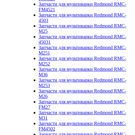
Запчасти для мультиварки Redmond RMC-
FM4521
Запчасти для мультиварки Redmond RMC-
4503
Запчасти для мультиварки Redmond RMC-
M25
Запчасти для мультиварки Redmond RMC-
45031
Запчасти для мультиварки Redmond RMC-
M251
Запчасти для мультиварки Redmond RMC-
M252
Запчасти для мультиварки Redmond RMC-
M36
Запчасти для мультиварки Redmond RMC-
M253
Запчасти для мультиварки Redmond RMC-
M26
Запчасти для мультиварки Redmond RMC-
FM27
Запчасти для мультиварки Redmond RMC-
M31
Запчасти для мультиварки Redmond RMC-
FM4502
Запчасти для мультиварки Redmond RMC-