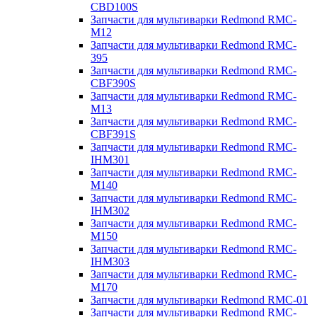
CBD100S
Запчасти для мультиварки Redmond RMC-
M12
Запчасти для мультиварки Redmond RMC-
395
Запчасти для мультиварки Redmond RMC-
CBF390S
Запчасти для мультиварки Redmond RMC-
M13
Запчасти для мультиварки Redmond RMC-
CBF391S
Запчасти для мультиварки Redmond RMC-
IHM301
Запчасти для мультиварки Redmond RMC-
M140
Запчасти для мультиварки Redmond RMC-
IHM302
Запчасти для мультиварки Redmond RMC-
M150
Запчасти для мультиварки Redmond RMC-
IHM303
Запчасти для мультиварки Redmond RMC-
M170
Запчасти для мультиварки Redmond RMC-01
Запчасти для мультиварки Redmond RMC-