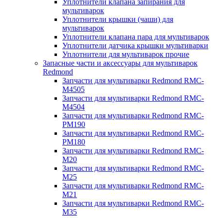
Уплотнители клапана запирания для
мультиварок
Уплотнители крышки (чаши) для
мультиварок
Уплотнители клапана пара для мультиварок
Уплотнители датчика крышки мультиварки
Уплотнители для мультиварок прочие
Запасные части и аксессуары для мультиварок
Redmond
Запчасти для мультиварки Redmond RMC-
M4505
Запчасти для мультиварки Redmond RMC-
M4504
Запчасти для мультиварки Redmond RMC-
PM190
Запчасти для мультиварки Redmond RMC-
PM180
Запчасти для мультиварки Redmond RMC-
M20
Запчасти для мультиварки Redmond RMC-
M25
Запчасти для мультиварки Redmond RMC-
M21
Запчасти для мультиварки Redmond RMC-
M35