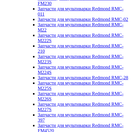
FM230
Запчасти для мультиварки Redmond RMC-
011
Запчасти для мультиварки Redmond RMC-02
Запчасти для мультиварки Redmond RMC-
M22
Запчасти для мультиварки Redmond RMC-
M222S
Запчасти для мультиварки Redmond RMC-
210
Запчасти для мультиварки Redmond RMC-
M223S
Запчасти для мультиварки Redmond RMC-
M224S
Запчасти для мультиварки Redmond RMC-28
Запчасти для мультиварки Redmond RMC-
M225S
Запчасти для мультиварки Redmond RMC-
M226S
Запчасти для мультиварки Redmond RMC-
M227S
Запчасти для мультиварки Redmond RMC-
397
Запчасти для мультиварки Redmond RMC-
FM4520