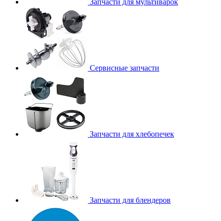
Запчасти для мультиварок
Сервисные запчасти
Запчасти для хлебопечек
Запчасти для блендеров