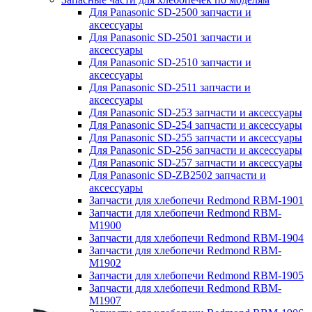
Для Panasonic SD-2500 запчасти и
аксессуары
Для Panasonic SD-2501 запчасти и
аксессуары
Для Panasonic SD-2510 запчасти и
аксессуары
Для Panasonic SD-2511 запчасти и
аксессуары
Для Panasonic SD-253 запчасти и аксессуары
Для Panasonic SD-254 запчасти и аксессуары
Для Panasonic SD-255 запчасти и аксессуары
Для Panasonic SD-256 запчасти и аксессуары
Для Panasonic SD-257 запчасти и аксессуары
Для Panasonic SD-ZB2502 запчасти и
аксессуары
Запчасти для хлебопечи Redmond RBM-1901
Запчасти для хлебопечи Redmond RBM-
M1900
Запчасти для хлебопечи Redmond RBM-1904
Запчасти для хлебопечи Redmond RBM-
M1902
Запчасти для хлебопечи Redmond RBM-1905
Запчасти для хлебопечи Redmond RBM-
M1907