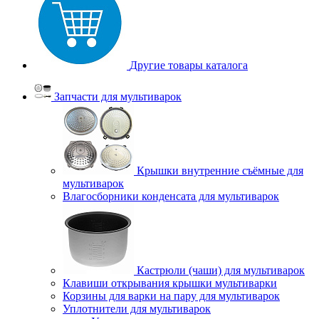
Другие товары каталога
Запчасти для мультиварок
Крышки внутренние съёмные для
мультиварок
Влагосборники конденсата для мультиварок
Кастрюли (чаши) для мультиварок
Клавиши открывания крышки мультиварки
Корзины для варки на пару для мультиварок
Уплотнители для мультиварок