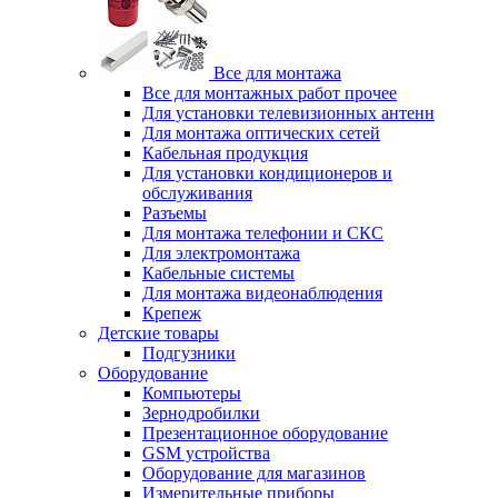
Все для монтажа
Все для монтажных работ прочее
Для установки телевизионных антенн
Для монтажа оптических сетей
Кабельная продукция
Для установки кондиционеров и
обслуживания
Разъемы
Для монтажа телефонии и СКС
Для электромонтажа
Кабельные системы
Для монтажа видеонаблюдения
Крепеж
Детские товары
Подгузники
Оборудование
Компьютеры
Зернодробилки
Презентационное оборудование
GSM устройства
Оборудование для магазинов
Измерительные приборы