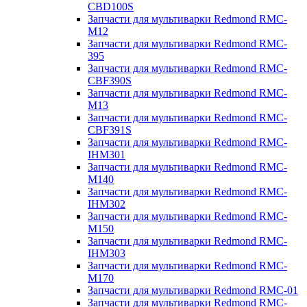
CBD100S
Запчасти для мультиварки Redmond RMC-
M12
Запчасти для мультиварки Redmond RMC-
395
Запчасти для мультиварки Redmond RMC-
CBF390S
Запчасти для мультиварки Redmond RMC-
M13
Запчасти для мультиварки Redmond RMC-
CBF391S
Запчасти для мультиварки Redmond RMC-
IHM301
Запчасти для мультиварки Redmond RMC-
M140
Запчасти для мультиварки Redmond RMC-
IHM302
Запчасти для мультиварки Redmond RMC-
M150
Запчасти для мультиварки Redmond RMC-
IHM303
Запчасти для мультиварки Redmond RMC-
M170
Запчасти для мультиварки Redmond RMC-01
Запчасти для мультиварки Redmond RMC-