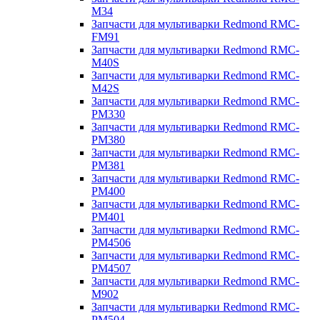
M34
Запчасти для мультиварки Redmond RMC-
FM91
Запчасти для мультиварки Redmond RMC-
M40S
Запчасти для мультиварки Redmond RMC-
M42S
Запчасти для мультиварки Redmond RMC-
PM330
Запчасти для мультиварки Redmond RMC-
PM380
Запчасти для мультиварки Redmond RMC-
PM381
Запчасти для мультиварки Redmond RMC-
PM400
Запчасти для мультиварки Redmond RMC-
PM401
Запчасти для мультиварки Redmond RMC-
PM4506
Запчасти для мультиварки Redmond RMC-
PM4507
Запчасти для мультиварки Redmond RMC-
M902
Запчасти для мультиварки Redmond RMC-
PM504