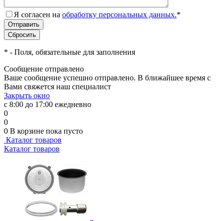
Я согласен на
обработку персональных данных.
*
*
- Поля, обязательные для заполнения
Сообщение отправлено
Ваше сообщение успешно отправлено. В ближайшее время с
Вами свяжется наш специалист
Закрыть окно
с 8:00 до 17:00 ежедневно
0
0
0
В корзине
пока пусто
Каталог товаров
Каталог товаров