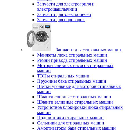
Запчасти для электрогриля и
электрошашлычниц
Запчасти для электропечей
Запчасти для пароварок
Запчасти для стиральных машин
Манжеты люка стиральных машин
Ремни привода стиральных машин
Моторы сливных насосов стиральных
машин
ТЭНы стиральных машин
Пружины бака стиральных машин
Щетки угольные для моторов стиральных
машин
Шланги сливные стиральных машин
Шланги заливные стиральных машин
Устройствоа блокировки люка стиральных
машин
Подшипники стиральных машин
Сальники для стиральных машин
Амортизаторы бака стиральных машин