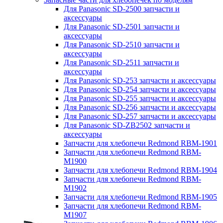
Для Panasonic SD-2500 запчасти и
аксессуары
Для Panasonic SD-2501 запчасти и
аксессуары
Для Panasonic SD-2510 запчасти и
аксессуары
Для Panasonic SD-2511 запчасти и
аксессуары
Для Panasonic SD-253 запчасти и аксессуары
Для Panasonic SD-254 запчасти и аксессуары
Для Panasonic SD-255 запчасти и аксессуары
Для Panasonic SD-256 запчасти и аксессуары
Для Panasonic SD-257 запчасти и аксессуары
Для Panasonic SD-ZB2502 запчасти и
аксессуары
Запчасти для хлебопечи Redmond RBM-1901
Запчасти для хлебопечи Redmond RBM-
M1900
Запчасти для хлебопечи Redmond RBM-1904
Запчасти для хлебопечи Redmond RBM-
M1902
Запчасти для хлебопечи Redmond RBM-1905
Запчасти для хлебопечи Redmond RBM-
M1907