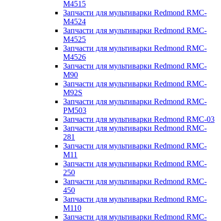
M4515
Запчасти для мультиварки Redmond RMC-
M4524
Запчасти для мультиварки Redmond RMC-
M4525
Запчасти для мультиварки Redmond RMC-
M4526
Запчасти для мультиварки Redmond RMC-
M90
Запчасти для мультиварки Redmond RMC-
M92S
Запчасти для мультиварки Redmond RMC-
PM503
Запчасти для мультиварки Redmond RMC-03
Запчасти для мультиварки Redmond RMC-
281
Запчасти для мультиварки Redmond RMC-
M11
Запчасти для мультиварки Redmond RMC-
250
Запчасти для мультиварки Redmond RMC-
450
Запчасти для мультиварки Redmond RMC-
M110
Запчасти для мультиварки Redmond RMC-