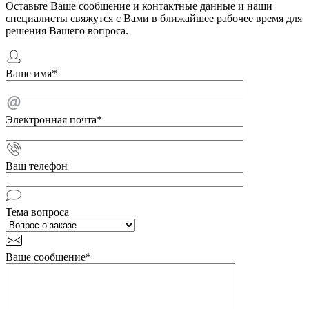
Оставьте Ваше сообщение и контактные данные и наши
специалисты свяжутся с Вами в ближайшее рабочее время для
решения Вашего вопроса.
Ваше имя
*
Электронная почта
*
Ваш телефон
Тема вопроса
Ваше сообщение
*