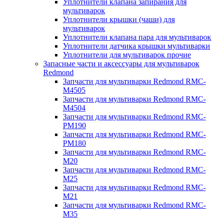
Уплотнители клапана запирания для
мультиварок
Уплотнители крышки (чаши) для
мультиварок
Уплотнители клапана пара для мультиварок
Уплотнители датчика крышки мультиварки
Уплотнители для мультиварок прочие
Запасные части и аксессуары для мультиварок
Redmond
Запчасти для мультиварки Redmond RMC-
M4505
Запчасти для мультиварки Redmond RMC-
M4504
Запчасти для мультиварки Redmond RMC-
PM190
Запчасти для мультиварки Redmond RMC-
PM180
Запчасти для мультиварки Redmond RMC-
M20
Запчасти для мультиварки Redmond RMC-
M25
Запчасти для мультиварки Redmond RMC-
M21
Запчасти для мультиварки Redmond RMC-
M35