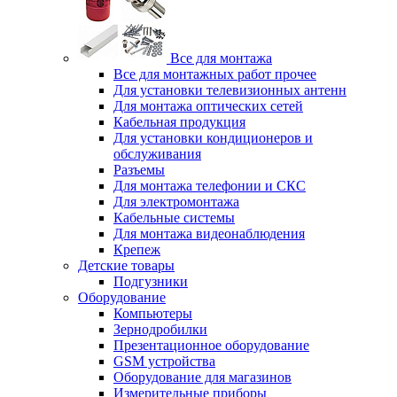
Все для монтажа
Все для монтажных работ прочее
Для установки телевизионных антенн
Для монтажа оптических сетей
Кабельная продукция
Для установки кондиционеров и
обслуживания
Разъемы
Для монтажа телефонии и СКС
Для электромонтажа
Кабельные системы
Для монтажа видеонаблюдения
Крепеж
Детские товары
Подгузники
Оборудование
Компьютеры
Зернодробилки
Презентационное оборудование
GSM устройства
Оборудование для магазинов
Измерительные приборы