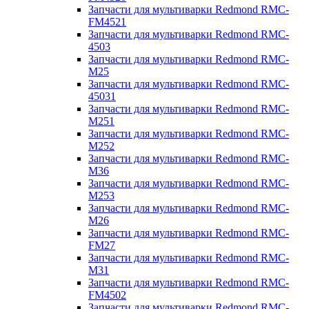
Запчасти для мультиварки Redmond RMC-
FM4521
Запчасти для мультиварки Redmond RMC-
4503
Запчасти для мультиварки Redmond RMC-
M25
Запчасти для мультиварки Redmond RMC-
45031
Запчасти для мультиварки Redmond RMC-
M251
Запчасти для мультиварки Redmond RMC-
M252
Запчасти для мультиварки Redmond RMC-
M36
Запчасти для мультиварки Redmond RMC-
M253
Запчасти для мультиварки Redmond RMC-
M26
Запчасти для мультиварки Redmond RMC-
FM27
Запчасти для мультиварки Redmond RMC-
M31
Запчасти для мультиварки Redmond RMC-
FM4502
Запчасти для мультиварки Redmond RMC-