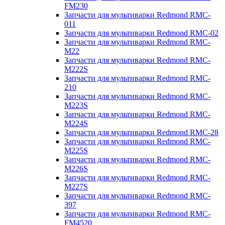
FM230
Запчасти для мультиварки Redmond RMC-
011
Запчасти для мультиварки Redmond RMC-02
Запчасти для мультиварки Redmond RMC-
M22
Запчасти для мультиварки Redmond RMC-
M222S
Запчасти для мультиварки Redmond RMC-
210
Запчасти для мультиварки Redmond RMC-
M223S
Запчасти для мультиварки Redmond RMC-
M224S
Запчасти для мультиварки Redmond RMC-28
Запчасти для мультиварки Redmond RMC-
M225S
Запчасти для мультиварки Redmond RMC-
M226S
Запчасти для мультиварки Redmond RMC-
M227S
Запчасти для мультиварки Redmond RMC-
397
Запчасти для мультиварки Redmond RMC-
FM4520