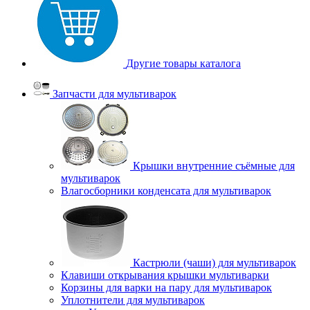
Другие товары каталога
Запчасти для мультиварок
Крышки внутренние съёмные для
мультиварок
Влагосборники конденсата для мультиварок
Кастрюли (чаши) для мультиварок
Клавиши открывания крышки мультиварки
Корзины для варки на пару для мультиварок
Уплотнители для мультиварок