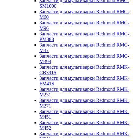
Запчасти для мультиварки Redmond RMC-
SM1000
Запчасти для мультиварки Redmond RMC-
M60
Запчасти для мультиварки Redmond RMC-
M96
Запчасти для мультиварки Redmond RMC-
PM388
Запчасти для мультиварки Redmond RMC-
M37
Запчасти для мультиварки Redmond RMC-
M399
Запчасти для мультиварки Redmond RMK-
CB391S
Запчасти для мультиварки Redmond RMK-
FM41S
Запчасти для мультиварки Redmond RMK-
M231
Запчасти для мультиварки Redmond RMK-
M271
Запчасти для мультиварки Redmond RMK-
M451
Запчасти для мультиварки Redmond RMK-
M452
Запчасти для мультиварки Redmond RMK-