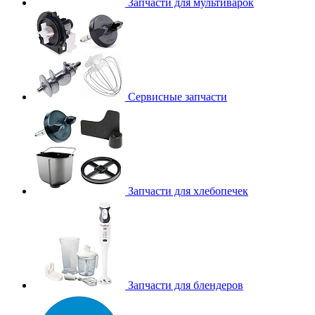
Запчасти для мультиварок
Сервисные запчасти
Запчасти для хлебопечек
Запчасти для блендеров