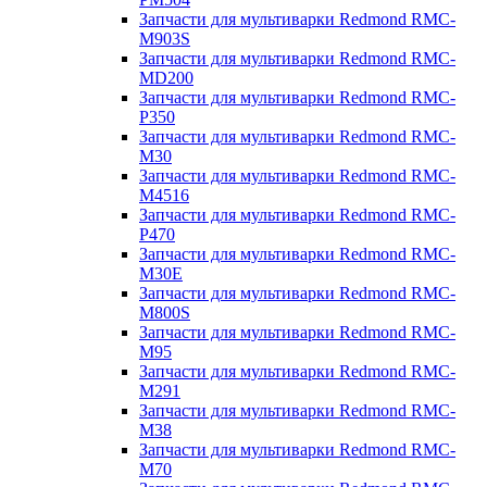
Запчасти для мультиварки Redmond RMC-
M903S
Запчасти для мультиварки Redmond RMC-
MD200
Запчасти для мультиварки Redmond RMC-
P350
Запчасти для мультиварки Redmond RMC-
M30
Запчасти для мультиварки Redmond RMC-
M4516
Запчасти для мультиварки Redmond RMC-
P470
Запчасти для мультиварки Redmond RMC-
M30E
Запчасти для мультиварки Redmond RMC-
M800S
Запчасти для мультиварки Redmond RMC-
M95
Запчасти для мультиварки Redmond RMC-
M291
Запчасти для мультиварки Redmond RMC-
M38
Запчасти для мультиварки Redmond RMC-
M70