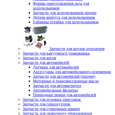
Формы приготовления льда для
холодильников
Запчасти для холодильников прочее
Детали корпуса для холодильников
Таймеры оттайки для холодильников
Запчасти для котлов отопления
Запчасти для вакуумного упаковщика
Запчасти для весов
Запчасти для автомобилей
Датчики для автомобилей
Аксессуары для автомобильного освещения
Запчасти для автомобилей (прочее)
Моторные и трансмиссионные масла
Запчасти для автомагнитол
Автомобильные фильтры
Приводные ремни для автомобилей
Запчасти для игровых приставок
Запчасти для гироскутеров
Запчасти для сушильных машин
Запчасти для сварочного оборудования