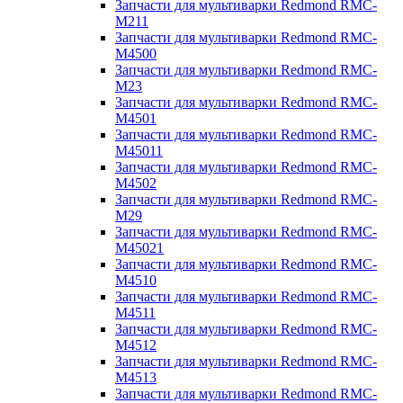
Запчасти для мультиварки Redmond RMC-
M211
Запчасти для мультиварки Redmond RMC-
M4500
Запчасти для мультиварки Redmond RMC-
M23
Запчасти для мультиварки Redmond RMC-
M4501
Запчасти для мультиварки Redmond RMC-
M45011
Запчасти для мультиварки Redmond RMC-
M4502
Запчасти для мультиварки Redmond RMC-
M29
Запчасти для мультиварки Redmond RMC-
M45021
Запчасти для мультиварки Redmond RMC-
M4510
Запчасти для мультиварки Redmond RMC-
M4511
Запчасти для мультиварки Redmond RMC-
M4512
Запчасти для мультиварки Redmond RMC-
M4513
Запчасти для мультиварки Redmond RMC-