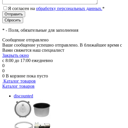
Я согласен на
обработку персональных данных.
*
*
- Поля, обязательные для заполнения
Сообщение отправлено
Ваше сообщение успешно отправлено. В ближайшее время с
Вами свяжется наш специалист
Закрыть окно
с 8:00 до 17:00 ежедневно
0
0
0
В корзине
пока пусто
Каталог товаров
Каталог товаров
discounted