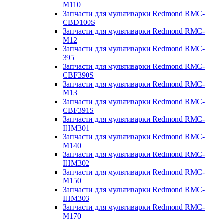
M110
Запчасти для мультиварки Redmond RMC-
CBD100S
Запчасти для мультиварки Redmond RMC-
M12
Запчасти для мультиварки Redmond RMC-
395
Запчасти для мультиварки Redmond RMC-
CBF390S
Запчасти для мультиварки Redmond RMC-
M13
Запчасти для мультиварки Redmond RMC-
CBF391S
Запчасти для мультиварки Redmond RMC-
IHM301
Запчасти для мультиварки Redmond RMC-
M140
Запчасти для мультиварки Redmond RMC-
IHM302
Запчасти для мультиварки Redmond RMC-
M150
Запчасти для мультиварки Redmond RMC-
IHM303
Запчасти для мультиварки Redmond RMC-
M170