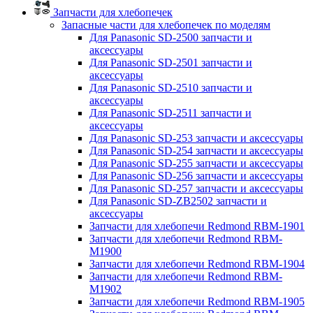
Запчасти для хлебопечек
Запасные части для хлебопечек по моделям
Для Panasonic SD-2500 запчасти и
аксессуары
Для Panasonic SD-2501 запчасти и
аксессуары
Для Panasonic SD-2510 запчасти и
аксессуары
Для Panasonic SD-2511 запчасти и
аксессуары
Для Panasonic SD-253 запчасти и аксессуары
Для Panasonic SD-254 запчасти и аксессуары
Для Panasonic SD-255 запчасти и аксессуары
Для Panasonic SD-256 запчасти и аксессуары
Для Panasonic SD-257 запчасти и аксессуары
Для Panasonic SD-ZB2502 запчасти и
аксессуары
Запчасти для хлебопечи Redmond RBM-1901
Запчасти для хлебопечи Redmond RBM-
M1900
Запчасти для хлебопечи Redmond RBM-1904
Запчасти для хлебопечи Redmond RBM-
M1902
Запчасти для хлебопечи Redmond RBM-1905