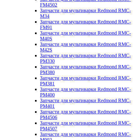
FM4502
Запчасти для мультиварки Redmond RMC-
M34
Запчасти для мультиварки Redmond RMC-
FM91
Запчасти для мультиварки Redmond RMC-
M40S
Запчасти для мультиварки Redmond RMC-
M42S
Запчасти для мультиварки Redmond RMC-
PM330
Запчасти для мультиварки Redmond RMC-
PM380
Запчасти для мультиварки Redmond RMC-
PM381
Запчасти для мультиварки Redmond RMC-
PM400
Запчасти для мультиварки Redmond RMC-
PM401
Запчасти для мультиварки Redmond RMC-
PM4506
Запчасти для мультиварки Redmond RMC-
PM4507
Запчасти для мультиварки Redmond RMC-
M902