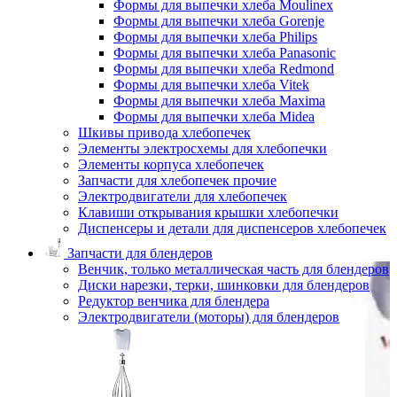
Формы для выпечки хлеба Moulinex
Формы для выпечки хлеба Gorenje
Формы для выпечки хлеба Philips
Формы для выпечки хлеба Panasonic
Формы для выпечки хлеба Redmond
Формы для выпечки хлеба Vitek
Формы для выпечки хлеба Maxima
Формы для выпечки хлеба Midea
Шкивы привода хлебопечек
Элементы электросхемы для хлебопечки
Элементы корпуса хлебопечек
Запчасти для хлебопечек прочие
Электродвигатели для хлебопечек
Клавиши открывания крышки хлебопечки
Диспенсеры и детали для диспенсеров хлебопечек
Запчасти для блендеров
Венчик, только металлическая часть для блендеров
Диски нарезки, терки, шинковки для блендеров
Редуктор венчика для блендера
Электродвигатели (моторы) для блендеров