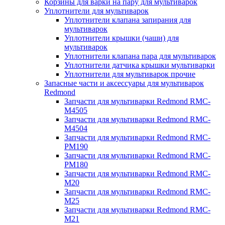
Корзины для варки на пару для мультиварок
Уплотнители для мультиварок
Уплотнители клапана запирания для
мультиварок
Уплотнители крышки (чаши) для
мультиварок
Уплотнители клапана пара для мультиварок
Уплотнители датчика крышки мультиварки
Уплотнители для мультиварок прочие
Запасные части и аксессуары для мультиварок
Redmond
Запчасти для мультиварки Redmond RMC-
M4505
Запчасти для мультиварки Redmond RMC-
M4504
Запчасти для мультиварки Redmond RMC-
PM190
Запчасти для мультиварки Redmond RMC-
PM180
Запчасти для мультиварки Redmond RMC-
M20
Запчасти для мультиварки Redmond RMC-
M25
Запчасти для мультиварки Redmond RMC-
M21