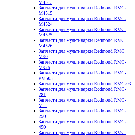
M4513
Запчасти для мультиварки Redmond RMC-
M4515
Запчасти для мультиварки Redmond RMC-
M4524
Запчасти для мультиварки Redmond RMC-
M4525
Запчасти для мультиварки Redmond RMC-
M4526
Запчасти для мультиварки Redmond RMC-
M90
Запчасти для мультиварки Redmond RMC-
M92S
Запчасти для мультиварки Redmond RMC-
PM503
Запчасти для мультиварки Redmond RMC-03
Запчасти для мультиварки Redmond RMC-
281
Запчасти для мультиварки Redmond RMC-
M11
Запчасти для мультиварки Redmond RMC-
250
Запчасти для мультиварки Redmond RMC-
450
Запчасти для мультиварки Redmond RMC-