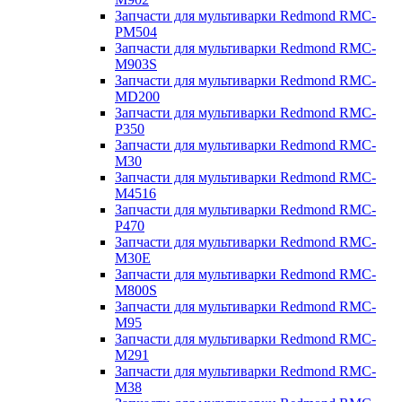
Запчасти для мультиварки Redmond RMC-
PM504
Запчасти для мультиварки Redmond RMC-
M903S
Запчасти для мультиварки Redmond RMC-
MD200
Запчасти для мультиварки Redmond RMC-
P350
Запчасти для мультиварки Redmond RMC-
M30
Запчасти для мультиварки Redmond RMC-
M4516
Запчасти для мультиварки Redmond RMC-
P470
Запчасти для мультиварки Redmond RMC-
M30E
Запчасти для мультиварки Redmond RMC-
M800S
Запчасти для мультиварки Redmond RMC-
M95
Запчасти для мультиварки Redmond RMC-
M291
Запчасти для мультиварки Redmond RMC-
M38