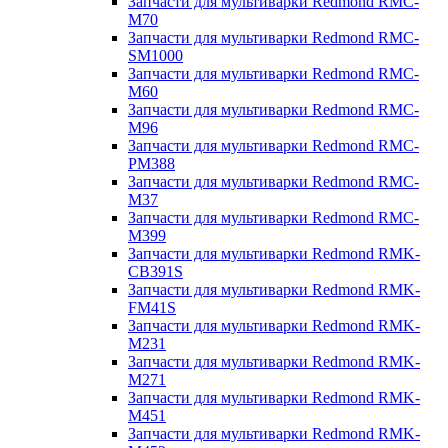
Запчасти для мультиварки Redmond RMC-
M70
Запчасти для мультиварки Redmond RMC-
SM1000
Запчасти для мультиварки Redmond RMC-
M60
Запчасти для мультиварки Redmond RMC-
M96
Запчасти для мультиварки Redmond RMC-
PM388
Запчасти для мультиварки Redmond RMC-
M37
Запчасти для мультиварки Redmond RMC-
M399
Запчасти для мультиварки Redmond RMK-
CB391S
Запчасти для мультиварки Redmond RMK-
FM41S
Запчасти для мультиварки Redmond RMK-
M231
Запчасти для мультиварки Redmond RMK-
M271
Запчасти для мультиварки Redmond RMK-
M451
Запчасти для мультиварки Redmond RMK-