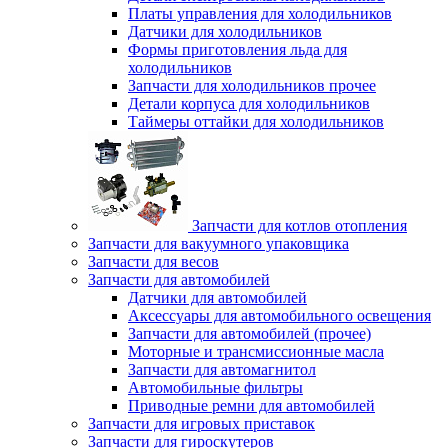
Платы управления для холодильников
Датчики для холодильников
Формы приготовления льда для
холодильников
Запчасти для холодильников прочее
Детали корпуса для холодильников
Таймеры оттайки для холодильников
Запчасти для котлов отопления
Запчасти для вакуумного упаковщика
Запчасти для весов
Запчасти для автомобилей
Датчики для автомобилей
Аксессуары для автомобильного освещения
Запчасти для автомобилей (прочее)
Моторные и трансмиссионные масла
Запчасти для автомагнитол
Автомобильные фильтры
Приводные ремни для автомобилей
Запчасти для игровых приставок
Запчасти для гироскутеров