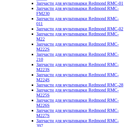
Запчасти для мультиварки Redmond RMC-01
Запчасти для мультиварки Redmond RMC-
FM230
Запчасти для мультиварки Redmond RMC-
011
Запчасти для мультиварки Redmond RMC-02
Запчасти для мультиварки Redmond RMC-
M22
Запчасти для мультиварки Redmond RMC-
M222S
Запчасти для мультиварки Redmond RMC-
210
Запчасти для мультиварки Redmond RMC-
M223S
Запчасти для мультиварки Redmond RMC-
M224S
Запчасти для мультиварки Redmond RMC-28
Запчасти для мультиварки Redmond RMC-
M225S
Запчасти для мультиварки Redmond RMC-
M226S
Запчасти для мультиварки Redmond RMC-
M227S
Запчасти для мультиварки Redmond RMC-
397