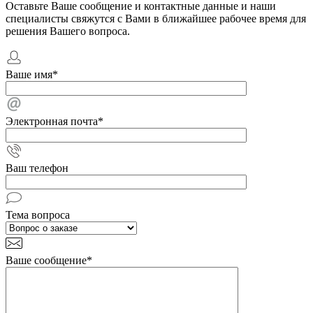
Оставьте Ваше сообщение и контактные данные и наши
специалисты свяжутся с Вами в ближайшее рабочее время для
решения Вашего вопроса.
Ваше имя
*
Электронная почта
*
Ваш телефон
Тема вопроса
Ваше сообщение
*