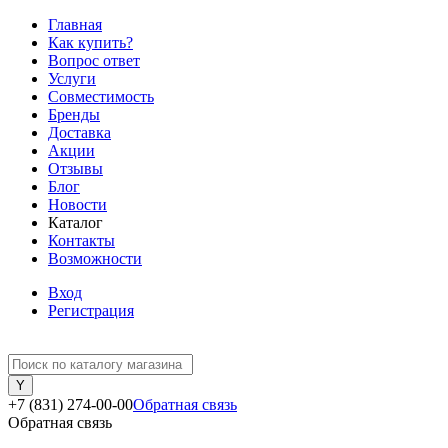
Главная
Как купить?
Вопрос ответ
Услуги
Совместимость
Бренды
Доставка
Акции
Отзывы
Блог
Новости
Каталог
Контакты
Возможности
Вход
Регистрация
+7 (831) 274-00-00
Обратная связь
Обратная связь