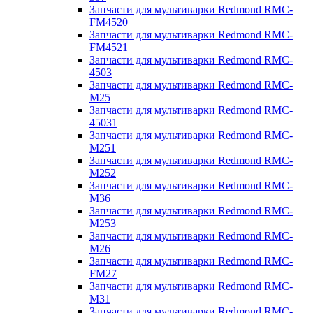
Запчасти для мультиварки Redmond RMC-
FM4520
Запчасти для мультиварки Redmond RMC-
FM4521
Запчасти для мультиварки Redmond RMC-
4503
Запчасти для мультиварки Redmond RMC-
M25
Запчасти для мультиварки Redmond RMC-
45031
Запчасти для мультиварки Redmond RMC-
M251
Запчасти для мультиварки Redmond RMC-
M252
Запчасти для мультиварки Redmond RMC-
M36
Запчасти для мультиварки Redmond RMC-
M253
Запчасти для мультиварки Redmond RMC-
M26
Запчасти для мультиварки Redmond RMC-
FM27
Запчасти для мультиварки Redmond RMC-
M31
Запчасти для мультиварки Redmond RMC-