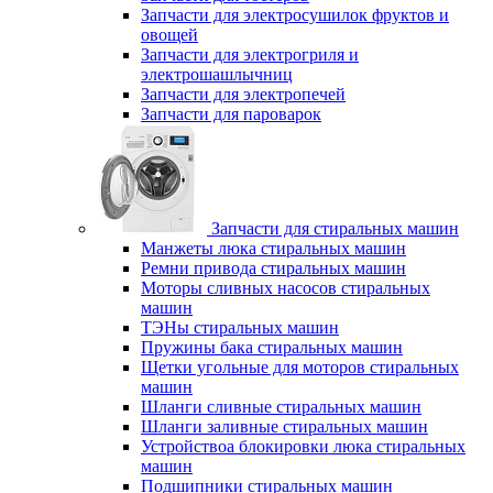
Запчасти для электросушилок фруктов и
овощей
Запчасти для электрогриля и
электрошашлычниц
Запчасти для электропечей
Запчасти для пароварок
Запчасти для стиральных машин
Манжеты люка стиральных машин
Ремни привода стиральных машин
Моторы сливных насосов стиральных
машин
ТЭНы стиральных машин
Пружины бака стиральных машин
Щетки угольные для моторов стиральных
машин
Шланги сливные стиральных машин
Шланги заливные стиральных машин
Устройствоа блокировки люка стиральных
машин
Подшипники стиральных машин