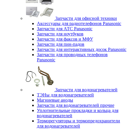
Запчасти для офисной техники
Аксессуары для радиотелефонов Panasonic
Запчасти для АТС Panasonic
Запчасти для ноутбуков
Запчасти для факсов и МФУ
Запчасти для пин-падов
Запчасти для интерактивных досок Panasonic
Запчасти для проводных телефонов
Panasonic
Запчасти для водонагревателей
ТЭНы для водонагревателей
Магниевые аноды
Запчасти для водонагревателей прочие
Уплотнительные прокладки и кольца для
водонагревателей
Терморегуляторы и термопредохранители
для водонагревателей