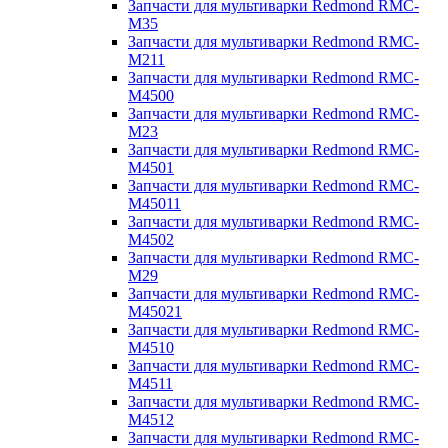
Запчасти для мультиварки Redmond RMC-
M35
Запчасти для мультиварки Redmond RMC-
M211
Запчасти для мультиварки Redmond RMC-
M4500
Запчасти для мультиварки Redmond RMC-
M23
Запчасти для мультиварки Redmond RMC-
M4501
Запчасти для мультиварки Redmond RMC-
M45011
Запчасти для мультиварки Redmond RMC-
M4502
Запчасти для мультиварки Redmond RMC-
M29
Запчасти для мультиварки Redmond RMC-
M45021
Запчасти для мультиварки Redmond RMC-
M4510
Запчасти для мультиварки Redmond RMC-
M4511
Запчасти для мультиварки Redmond RMC-
M4512
Запчасти для мультиварки Redmond RMC-