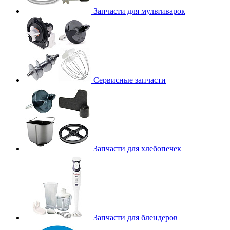
Запчасти для мультиварок
Сервисные запчасти
Запчасти для хлебопечек
Запчасти для блендеров