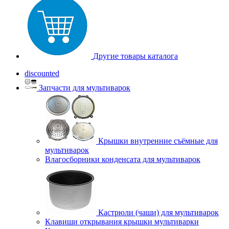
Другие товары каталога
discounted
Запчасти для мультиварок
Крышки внутренние съёмные для
мультиварок
Влагосборники конденсата для мультиварок
Кастрюли (чаши) для мультиварок
Клавиши открывания крышки мультиварки