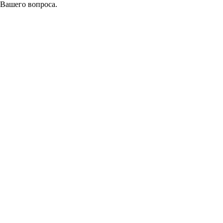
 Вашего вопроса.