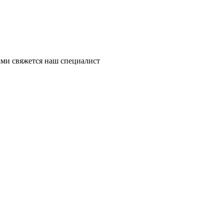
ми свяжется наш специалист