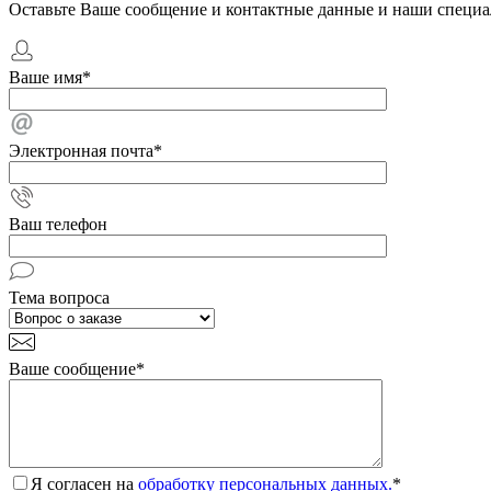
Оставьте Ваше сообщение и контактные данные и наши специа
Ваше имя
*
Электронная почта
*
Ваш телефон
Тема вопроса
Ваше сообщение
*
Я согласен на
обработку персональных данных.
*