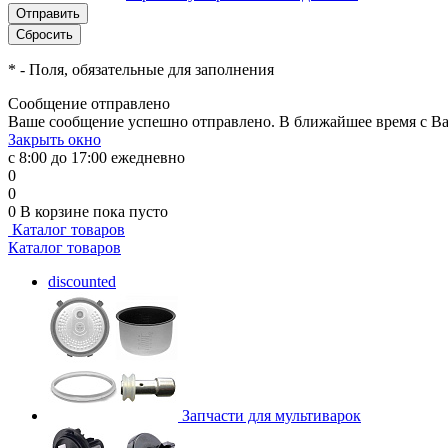
*
- Поля, обязательные для заполнения
Сообщение отправлено
Ваше сообщение успешно отправлено. В ближайшее время с Ва
Закрыть окно
с 8:00 до 17:00 ежедневно
0
0
0
В корзине
пока пусто
Каталог товаров
Каталог товаров
discounted
Запчасти для мультиварок