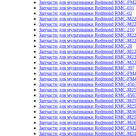
Запчасти для мультиварки Redmond RMC-FM
Запчасти для мультиварки Redmond RMC-011
Запчасти для мультиварки Redmond RMC-02
Запчасти для мультиварки Redmond RMC-M2
Запчасти для мультиварки Redmond RMC-M2
Запчасти для мультиварки Redmond RMC-210
Запчасти для мультиварки Redmond RMC-M2
Запчасти для мультиварки Redmond RMC-M2
Запчасти для мультиварки Redmond RMC-28
Запчасти для мультиварки Redmond RMC-M2
Запчасти для мультиварки Redmond RMC-M2
Запчасти для мультиварки Redmond RMC-M2
Запчасти для мультиварки Redmond RMC-397
Запчасти для мультиварки Redmond RMC-FM
Запчасти для мультиварки Redmond RMC-FM
Запчасти для мультиварки Redmond RMC-450
Запчасти для мультиварки Redmond RMC-M2
Запчасти для мультиварки Redmond RMC-450
Запчасти для мультиварки Redmond RMC-M2
Запчасти для мультиварки Redmond RMC-M2
Запчасти для мультиварки Redmond RMC-M3
Запчасти для мультиварки Redmond RMC-M2
Запчасти для мультиварки Redmond RMC-M2
Запчасти для мультиварки Redmond RMC-FM
Запчасти для мультиварки Redmond RMC-M3