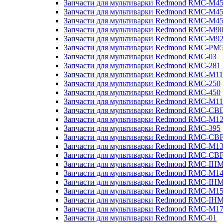
Запчасти для мультиварки Redmond RMC-M4
Запчасти для мультиварки Redmond RMC-M4
Запчасти для мультиварки Redmond RMC-M4
Запчасти для мультиварки Redmond RMC-M9
Запчасти для мультиварки Redmond RMC-M9
Запчасти для мультиварки Redmond RMC-PM
Запчасти для мультиварки Redmond RMC-03
Запчасти для мультиварки Redmond RMC-281
Запчасти для мультиварки Redmond RMC-M11
Запчасти для мультиварки Redmond RMC-250
Запчасти для мультиварки Redmond RMC-450
Запчасти для мультиварки Redmond RMC-M11
Запчасти для мультиварки Redmond RMC-CB
Запчасти для мультиварки Redmond RMC-M1
Запчасти для мультиварки Redmond RMC-395
Запчасти для мультиварки Redmond RMC-CB
Запчасти для мультиварки Redmond RMC-M1
Запчасти для мультиварки Redmond RMC-CB
Запчасти для мультиварки Redmond RMC-IH
Запчасти для мультиварки Redmond RMC-M1
Запчасти для мультиварки Redmond RMC-IH
Запчасти для мультиварки Redmond RMC-M1
Запчасти для мультиварки Redmond RMC-IH
Запчасти для мультиварки Redmond RMC-M1
Запчасти для мультиварки Redmond RMC-01