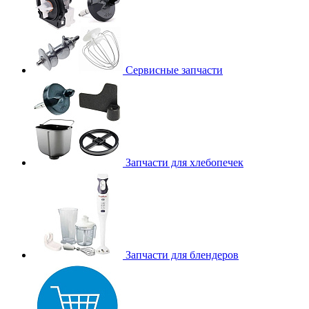
Сервисные запчасти
Запчасти для хлебопечек
Запчасти для блендеров