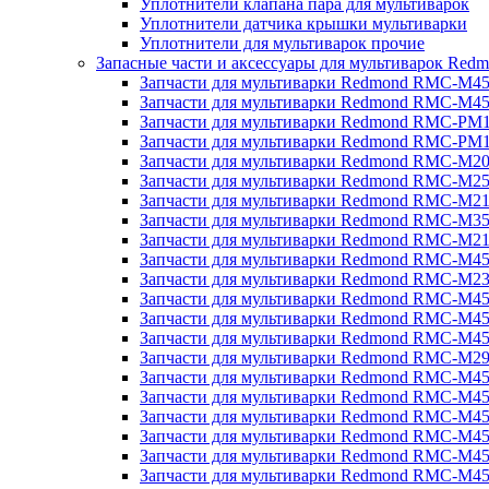
Уплотнители клапана пара для мультиварок
Уплотнители датчика крышки мультиварки
Уплотнители для мультиварок прочие
Запасные части и аксессуары для мультиварок Red
Запчасти для мультиварки Redmond RMC-M4
Запчасти для мультиварки Redmond RMC-M4
Запчасти для мультиварки Redmond RMC-PM
Запчасти для мультиварки Redmond RMC-PM
Запчасти для мультиварки Redmond RMC-M2
Запчасти для мультиварки Redmond RMC-M2
Запчасти для мультиварки Redmond RMC-M2
Запчасти для мультиварки Redmond RMC-M3
Запчасти для мультиварки Redmond RMC-M21
Запчасти для мультиварки Redmond RMC-M4
Запчасти для мультиварки Redmond RMC-M2
Запчасти для мультиварки Redmond RMC-M4
Запчасти для мультиварки Redmond RMC-M45
Запчасти для мультиварки Redmond RMC-M4
Запчасти для мультиварки Redmond RMC-M2
Запчасти для мультиварки Redmond RMC-M4
Запчасти для мультиварки Redmond RMC-M4
Запчасти для мультиварки Redmond RMC-M45
Запчасти для мультиварки Redmond RMC-M4
Запчасти для мультиварки Redmond RMC-M4
Запчасти для мультиварки Redmond RMC-M4