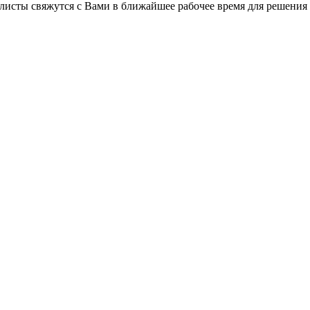
листы свяжутся с Вами в ближайшее рабочее время для решения