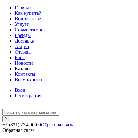
Главная
Как купить?
Вопрос ответ
Услуги
Совместимость
Бренды
Доставка
Акции
Отзывы
Блог
Новости
Каталог
Контакты
Возможности
Вход
Регистрация
+7 (831) 274-00-00
Обратная связь
Обратная связь