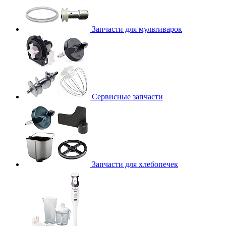
Запчасти для мультиварок
Сервисные запчасти
Запчасти для хлебопечек