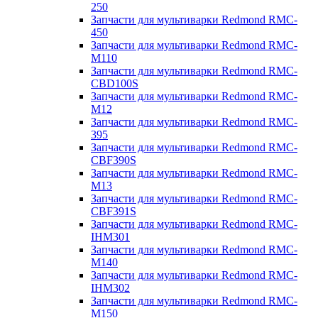
250
Запчасти для мультиварки Redmond RMC-
450
Запчасти для мультиварки Redmond RMC-
M110
Запчасти для мультиварки Redmond RMC-
CBD100S
Запчасти для мультиварки Redmond RMC-
M12
Запчасти для мультиварки Redmond RMC-
395
Запчасти для мультиварки Redmond RMC-
CBF390S
Запчасти для мультиварки Redmond RMC-
M13
Запчасти для мультиварки Redmond RMC-
CBF391S
Запчасти для мультиварки Redmond RMC-
IHM301
Запчасти для мультиварки Redmond RMC-
M140
Запчасти для мультиварки Redmond RMC-
IHM302
Запчасти для мультиварки Redmond RMC-
M150