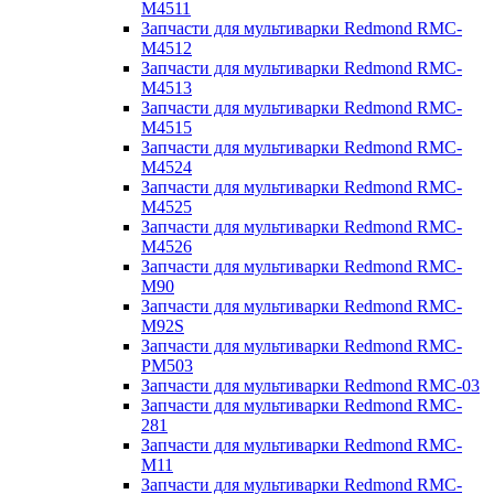
M4511
Запчасти для мультиварки Redmond RMC-
M4512
Запчасти для мультиварки Redmond RMC-
M4513
Запчасти для мультиварки Redmond RMC-
M4515
Запчасти для мультиварки Redmond RMC-
M4524
Запчасти для мультиварки Redmond RMC-
M4525
Запчасти для мультиварки Redmond RMC-
M4526
Запчасти для мультиварки Redmond RMC-
M90
Запчасти для мультиварки Redmond RMC-
M92S
Запчасти для мультиварки Redmond RMC-
PM503
Запчасти для мультиварки Redmond RMC-03
Запчасти для мультиварки Redmond RMC-
281
Запчасти для мультиварки Redmond RMC-
M11
Запчасти для мультиварки Redmond RMC-