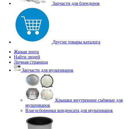
Запчасти для блендеров
Другие товары каталога
Живая лента
Найти людей
Личная страница
Запчасти для мультиварок
Крышки внутренние съёмные для
мультиварок
Влагосборники конденсата для мультиварок