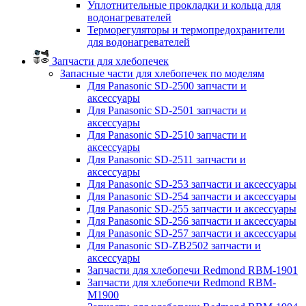
Уплотнительные прокладки и кольца для
водонагревателей
Терморегуляторы и термопредохранители
для водонагревателей
Запчасти для хлебопечек
Запасные части для хлебопечек по моделям
Для Panasonic SD-2500 запчасти и
аксессуары
Для Panasonic SD-2501 запчасти и
аксессуары
Для Panasonic SD-2510 запчасти и
аксессуары
Для Panasonic SD-2511 запчасти и
аксессуары
Для Panasonic SD-253 запчасти и аксессуары
Для Panasonic SD-254 запчасти и аксессуары
Для Panasonic SD-255 запчасти и аксессуары
Для Panasonic SD-256 запчасти и аксессуары
Для Panasonic SD-257 запчасти и аксессуары
Для Panasonic SD-ZB2502 запчасти и
аксессуары
Запчасти для хлебопечи Redmond RBM-1901
Запчасти для хлебопечи Redmond RBM-
M1900