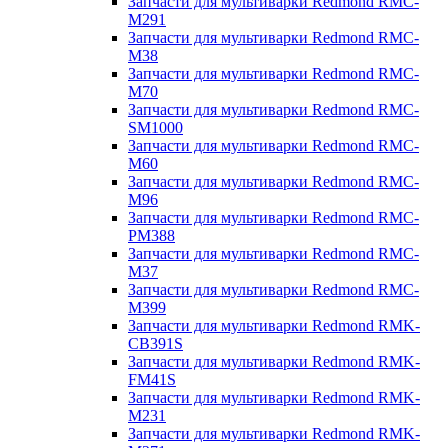
Запчасти для мультиварки Redmond RMC-
M291
Запчасти для мультиварки Redmond RMC-
M38
Запчасти для мультиварки Redmond RMC-
M70
Запчасти для мультиварки Redmond RMC-
SM1000
Запчасти для мультиварки Redmond RMC-
M60
Запчасти для мультиварки Redmond RMC-
M96
Запчасти для мультиварки Redmond RMC-
PM388
Запчасти для мультиварки Redmond RMC-
M37
Запчасти для мультиварки Redmond RMC-
M399
Запчасти для мультиварки Redmond RMK-
CB391S
Запчасти для мультиварки Redmond RMK-
FM41S
Запчасти для мультиварки Redmond RMK-
M231
Запчасти для мультиварки Redmond RMK-