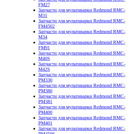
FM27
Запчасти для мультиварки Redmond RMC-
M31
Запчасти для мультиварки Redmond RMC-
FM4502
Запчасти для мультиварки Redmond RMC-
M34
Запчасти для мультиварки Redmond RMC-
FM91
Запчасти для мультиварки Redmond RMC-
M40S
Запчасти для мультиварки Redmond RMC-
M42S
Запчасти для мультиварки Redmond RMC-
PM330
Запчасти для мультиварки Redmond RMC-
PM380
Запчасти для мультиварки Redmond RMC-
PM381
Запчасти для мультиварки Redmond RMC-
PM400
Запчасти для мультиварки Redmond RMC-
PM401
Запчасти для мультиварки Redmond RMC-
PM4506