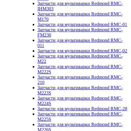
Запчасти для мультиварки Redmond RMC-
IHM303
Запчасти для мультиварки Redmond RMC-
M170
Запчасти для мультиварки Redmond RMC-01
Запчасти для мультиварки Redmond RMC-
FM230
Запчасти для мультиварки Redmond RMC-
011
Запчасти для мультиварки Redmond RMC-02
Запчасти для мультиварки Redmond RMC-
M22
Запчасти для мультиварки Redmond RMC-
M222S
Запчасти для мультиварки Redmond RMC-
210
Запчасти для мультиварки Redmond RMC-
M223S
Запчасти для мультиварки Redmond RMC-
M224S
Запчасти для мультиварки Redmond RMC-28
Запчасти для мультиварки Redmond RMC-
M225S
Запчасти для мультиварки Redmond RMC-
M226S