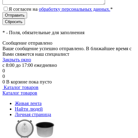
Я согласен на
обработку персональных данных.
*
*
- Поля, обязательные для заполнения
Сообщение отправлено
Ваше сообщение успешно отправлено. В ближайшее время с
Вами свяжется наш специалист
Закрыть окно
с 8:00 до 17:00 ежедневно
0
0
0
В корзине
пока пусто
Каталог товаров
Каталог товаров
Живая лента
Найти людей
Личная страница