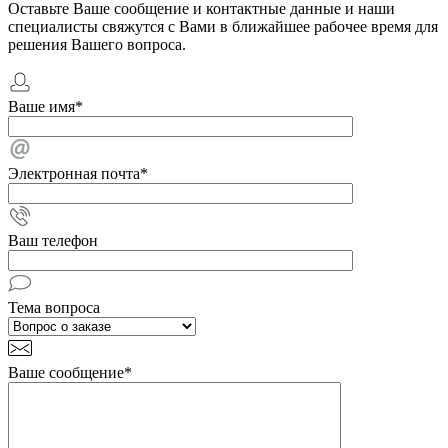
Оставьте Ваше сообщение и контактные данные и наши
специалисты свяжутся с Вами в ближайшее рабочее время для
решения Вашего вопроса.
Ваше имя
*
Электронная почта
*
Ваш телефон
Тема вопроса
Ваше сообщение
*