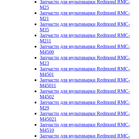
Запчасти для мультиварки Redmond RMC-
M25
Запчасти для мультиварки Redmond RMC-
M21
Запчасти для мультиварки Redmond RMC-
M35
Запчасти для мультиварки Redmond RMC-
M211
Запчасти для мультиварки Redmond RMC-
M4500
Запчасти для мультиварки Redmond RMC-
M23
Запчасти для мультиварки Redmond RMC-
M4501
Запчасти для мультиварки Redmond RMC-
M45011
Запчасти для мультиварки Redmond RMC-
M4502
Запчасти для мультиварки Redmond RMC-
M29
Запчасти для мультиварки Redmond RMC-
M45021
Запчасти для мультиварки Redmond RMC-
M4510
Запчасти для мультиварки Redmond RMC-