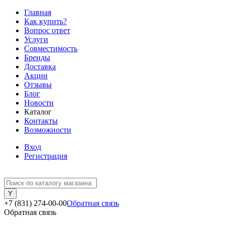
Главная
Как купить?
Вопрос ответ
Услуги
Совместимость
Бренды
Доставка
Акции
Отзывы
Блог
Новости
Каталог
Контакты
Возможности
Вход
Регистрация
+7 (831) 274-00-00
Обратная связь
Обратная связь