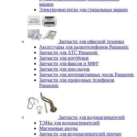
машин
Электродвигатели для стиральных машин
Запчасти для офисной техники
Аксессуары для радиотелефонов Panasonic
Запчасти для АТС Panasonic
Запчасти для ноутбуков
Запчасти для факсов и МФУ
Запчасти для пин-падов
Запчасти для интерактивных досок Panasonic
Запчасти для проводных телефонов
Panasonic
Запчасти для водонагревателей
ТЭНы для водонагревателей
Магниевые аноды
Запчасти для водонагревателей прочие