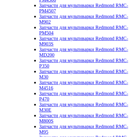
Запчасти для мультиварки Redmond RMC-
PM4507
Запчасти для мультиварки Redmond RMC-
M902
Запчасти для мультиварки Redmond RMC-
PM504
Запчасти для мультиварки Redmond RMC-
M903S
Запчасти для мультиварки Redmond RMC-
MD200
Запчасти для мультиварки Redmond RMC-
P350
Запчасти для мультиварки Redmond RMC-
M30
Запчасти для мультиварки Redmond RMC-
M4516
Запчасти для мультиварки Redmond RMC-
P470
Запчасти для мультиварки Redmond RMC-
M30E
Запчасти для мультиварки Redmond RMC-
M800S
Запчасти для мультиварки Redmond RMC-
M95