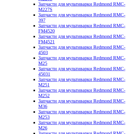
Запчасти для мультиварки Redmond RMC-
M227S
Запчасти для мультиварки Redmond RMC-
397
Запчасти для мультиварки Redmond RMC-
FM4520
Запчасти для мультиварки Redmond RMC-
FM4521
Запчасти для мультиварки Redmond RMC-
4503
Запчасти для мультиварки Redmond RMC-
M25
Запчасти для мультиварки Redmond RMC-
45031
Запчасти для мультиварки Redmond RMC-
M251
Запчасти для мультиварки Redmond RMC-
M252
Запчасти для мультиварки Redmond RMC-
M36
Запчасти для мультиварки Redmond RMC-
M253
Запчасти для мультиварки Redmond RMC-
M26
Запчасти для мультиварки Redmond RMC-