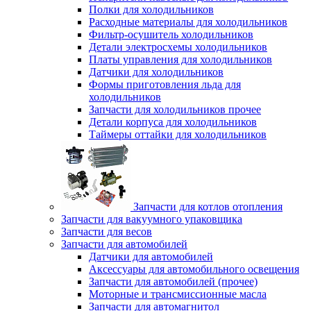
Полки для холодильников
Расходные материалы для холодильников
Фильтр-осушитель холодильников
Детали электросхемы холодильников
Платы управления для холодильников
Датчики для холодильников
Формы приготовления льда для
холодильников
Запчасти для холодильников прочее
Детали корпуса для холодильников
Таймеры оттайки для холодильников
Запчасти для котлов отопления
Запчасти для вакуумного упаковщика
Запчасти для весов
Запчасти для автомобилей
Датчики для автомобилей
Аксессуары для автомобильного освещения
Запчасти для автомобилей (прочее)
Моторные и трансмиссионные масла
Запчасти для автомагнитол