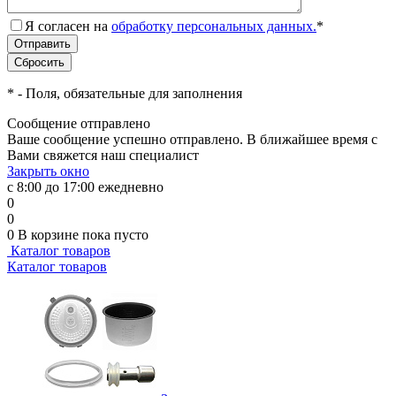
Я согласен на
обработку персональных данных.
*
*
- Поля, обязательные для заполнения
Сообщение отправлено
Ваше сообщение успешно отправлено. В ближайшее время с
Вами свяжется наш специалист
Закрыть окно
с 8:00 до 17:00 ежедневно
0
0
0
В корзине
пока пусто
Каталог товаров
Каталог товаров