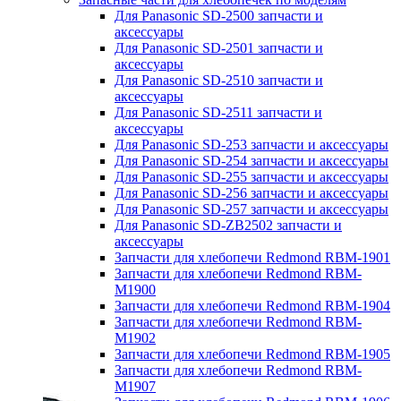
Для Panasonic SD-2500 запчасти и
аксессуары
Для Panasonic SD-2501 запчасти и
аксессуары
Для Panasonic SD-2510 запчасти и
аксессуары
Для Panasonic SD-2511 запчасти и
аксессуары
Для Panasonic SD-253 запчасти и аксессуары
Для Panasonic SD-254 запчасти и аксессуары
Для Panasonic SD-255 запчасти и аксессуары
Для Panasonic SD-256 запчасти и аксессуары
Для Panasonic SD-257 запчасти и аксессуары
Для Panasonic SD-ZB2502 запчасти и
аксессуары
Запчасти для хлебопечи Redmond RBM-1901
Запчасти для хлебопечи Redmond RBM-
M1900
Запчасти для хлебопечи Redmond RBM-1904
Запчасти для хлебопечи Redmond RBM-
M1902
Запчасти для хлебопечи Redmond RBM-1905
Запчасти для хлебопечи Redmond RBM-
M1907