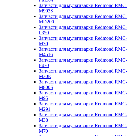
Запчасти для мультиварки Redmond RMC-
M903S
Запчасти для мультиварки Redmond RMC-
MD200
Запчасти для мультиварки Redmond RMC-
P350
Запчасти для мультиварки Redmond RMC-
M30
Запчасти для мультиварки Redmond RMC-
M4516
Запчасти для мультиварки Redmond RMC-
P470
Запчасти для мультиварки Redmond RMC-
M30E
Запчасти для мультиварки Redmond RMC-
M800S
Запчасти для мультиварки Redmond RMC-
M95
Запчасти для мультиварки Redmond RMC-
M291
Запчасти для мультиварки Redmond RMC-
M38
Запчасти для мультиварки Redmond RMC-
M70