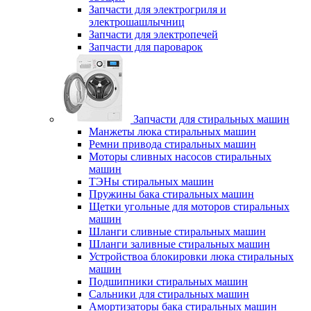
Запчасти для электрогриля и
электрошашлычниц
Запчасти для электропечей
Запчасти для пароварок
Запчасти для стиральных машин
Манжеты люка стиральных машин
Ремни привода стиральных машин
Моторы сливных насосов стиральных
машин
ТЭНы стиральных машин
Пружины бака стиральных машин
Щетки угольные для моторов стиральных
машин
Шланги сливные стиральных машин
Шланги заливные стиральных машин
Устройствоа блокировки люка стиральных
машин
Подшипники стиральных машин
Сальники для стиральных машин
Амортизаторы бака стиральных машин