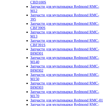
CBD100S
Запчасти для мультиварки Redmond RMC-
M12
Запчасти для мультиварки Redmond RMC-
395
Запчасти для мультиварки Redmond RMC-
CBF390S
Запчасти для мультиварки Redmond RMC-
M13
Запчасти для мультиварки Redmond RMC-
CBF391S
Запчасти для мультиварки Redmond RMC-
IHM301
Запчасти для мультиварки Redmond RMC-
M140
Запчасти для мультиварки Redmond RMC-
IHM302
Запчасти для мультиварки Redmond RMC-
M150
Запчасти для мультиварки Redmond RMC-
IHM303
Запчасти для мультиварки Redmond RMC-
M170
Запчасти для мультиварки Redmond RMC-01
Запчасти для мультиварки Redmond RMC-