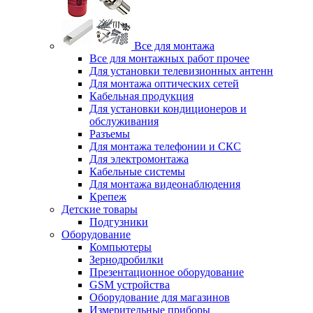
Все для монтажа
Все для монтажных работ прочее
Для установки телевизионных антенн
Для монтажа оптических сетей
Кабельная продукция
Для установки кондиционеров и
обслуживания
Разъемы
Для монтажа телефонии и СКС
Для электромонтажа
Кабельные системы
Для монтажа видеонаблюдения
Крепеж
Детские товары
Подгузники
Оборудование
Компьютеры
Зернодробилки
Презентационное оборудование
GSM устройства
Оборудование для магазинов
Измерительные приборы