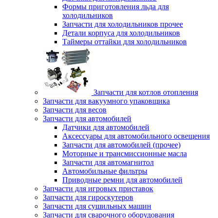
Формы приготовления льда для
холодильников
Запчасти для холодильников прочее
Детали корпуса для холодильников
Таймеры оттайки для холодильников
Запчасти для котлов отопления
Запчасти для вакуумного упаковщика
Запчасти для весов
Запчасти для автомобилей
Датчики для автомобилей
Аксессуары для автомобильного освещения
Запчасти для автомобилей (прочее)
Моторные и трансмиссионные масла
Запчасти для автомагнитол
Автомобильные фильтры
Приводные ремни для автомобилей
Запчасти для игровых приставок
Запчасти для гироскутеров
Запчасти для сушильных машин
Запчасти для сварочного оборудования