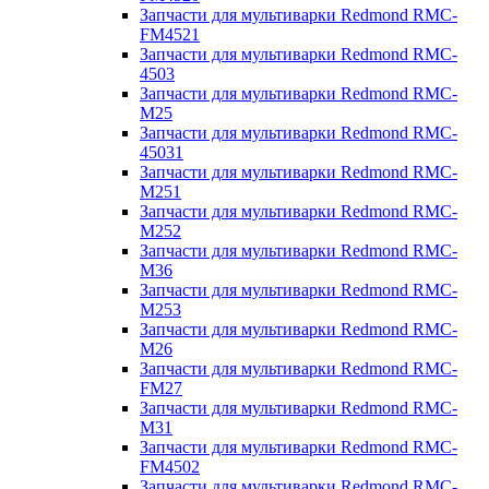
Запчасти для мультиварки Redmond RMC-
FM4521
Запчасти для мультиварки Redmond RMC-
4503
Запчасти для мультиварки Redmond RMC-
M25
Запчасти для мультиварки Redmond RMC-
45031
Запчасти для мультиварки Redmond RMC-
M251
Запчасти для мультиварки Redmond RMC-
M252
Запчасти для мультиварки Redmond RMC-
M36
Запчасти для мультиварки Redmond RMC-
M253
Запчасти для мультиварки Redmond RMC-
M26
Запчасти для мультиварки Redmond RMC-
FM27
Запчасти для мультиварки Redmond RMC-
M31
Запчасти для мультиварки Redmond RMC-
FM4502
Запчасти для мультиварки Redmond RMC-