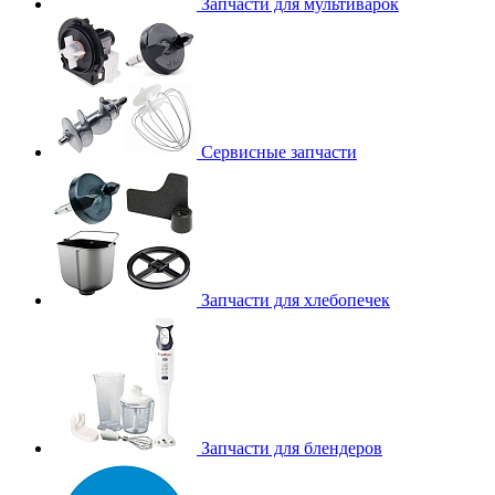
Запчасти для мультиварок
Сервисные запчасти
Запчасти для хлебопечек
Запчасти для блендеров