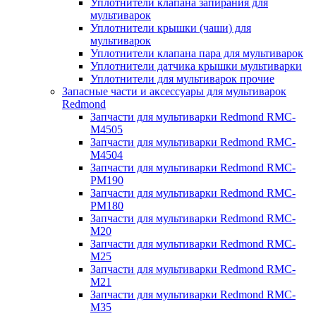
Уплотнители клапана запирания для
мультиварок
Уплотнители крышки (чаши) для
мультиварок
Уплотнители клапана пара для мультиварок
Уплотнители датчика крышки мультиварки
Уплотнители для мультиварок прочие
Запасные части и аксессуары для мультиварок
Redmond
Запчасти для мультиварки Redmond RMC-
M4505
Запчасти для мультиварки Redmond RMC-
M4504
Запчасти для мультиварки Redmond RMC-
PM190
Запчасти для мультиварки Redmond RMC-
PM180
Запчасти для мультиварки Redmond RMC-
M20
Запчасти для мультиварки Redmond RMC-
M25
Запчасти для мультиварки Redmond RMC-
M21
Запчасти для мультиварки Redmond RMC-
M35