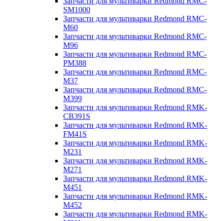
Запчасти для мультиварки Redmond RMC-
SM1000
Запчасти для мультиварки Redmond RMC-
M60
Запчасти для мультиварки Redmond RMC-
M96
Запчасти для мультиварки Redmond RMC-
PM388
Запчасти для мультиварки Redmond RMC-
M37
Запчасти для мультиварки Redmond RMC-
M399
Запчасти для мультиварки Redmond RMK-
CB391S
Запчасти для мультиварки Redmond RMK-
FM41S
Запчасти для мультиварки Redmond RMK-
M231
Запчасти для мультиварки Redmond RMK-
M271
Запчасти для мультиварки Redmond RMK-
M451
Запчасти для мультиварки Redmond RMK-
M452
Запчасти для мультиварки Redmond RMK-