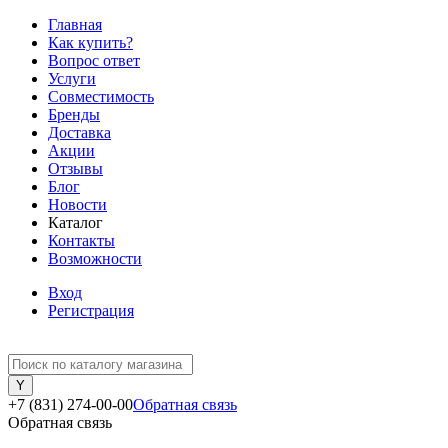
Главная
Как купить?
Вопрос ответ
Услуги
Совместимость
Бренды
Доставка
Акции
Отзывы
Блог
Новости
Каталог
Контакты
Возможности
Вход
Регистрация
+7 (831) 274-00-00
Обратная связь
Обратная связь