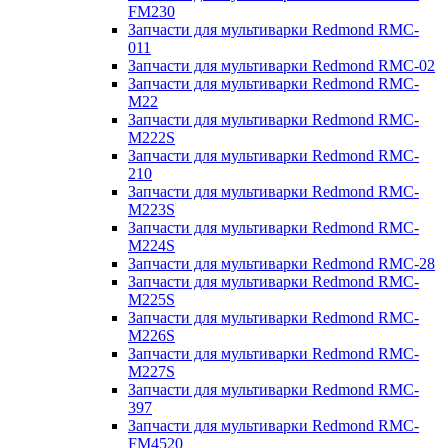
FM230
Запчасти для мультиварки Redmond RMC-
011
Запчасти для мультиварки Redmond RMC-02
Запчасти для мультиварки Redmond RMC-
M22
Запчасти для мультиварки Redmond RMC-
M222S
Запчасти для мультиварки Redmond RMC-
210
Запчасти для мультиварки Redmond RMC-
M223S
Запчасти для мультиварки Redmond RMC-
M224S
Запчасти для мультиварки Redmond RMC-28
Запчасти для мультиварки Redmond RMC-
M225S
Запчасти для мультиварки Redmond RMC-
M226S
Запчасти для мультиварки Redmond RMC-
M227S
Запчасти для мультиварки Redmond RMC-
397
Запчасти для мультиварки Redmond RMC-
FM4520