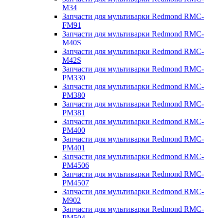
M34
Запчасти для мультиварки Redmond RMC-
FM91
Запчасти для мультиварки Redmond RMC-
M40S
Запчасти для мультиварки Redmond RMC-
M42S
Запчасти для мультиварки Redmond RMC-
PM330
Запчасти для мультиварки Redmond RMC-
PM380
Запчасти для мультиварки Redmond RMC-
PM381
Запчасти для мультиварки Redmond RMC-
PM400
Запчасти для мультиварки Redmond RMC-
PM401
Запчасти для мультиварки Redmond RMC-
PM4506
Запчасти для мультиварки Redmond RMC-
PM4507
Запчасти для мультиварки Redmond RMC-
M902
Запчасти для мультиварки Redmond RMC-
PM504