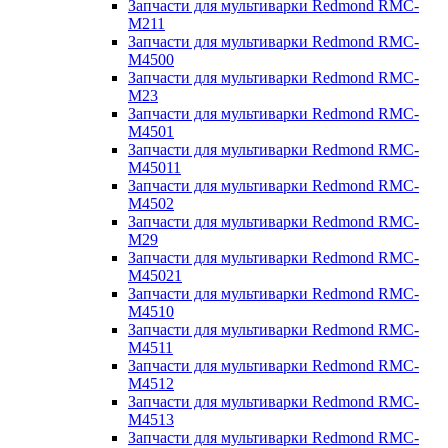
Запчасти для мультиварки Redmond RMC-
M211
Запчасти для мультиварки Redmond RMC-
M4500
Запчасти для мультиварки Redmond RMC-
M23
Запчасти для мультиварки Redmond RMC-
M4501
Запчасти для мультиварки Redmond RMC-
M45011
Запчасти для мультиварки Redmond RMC-
M4502
Запчасти для мультиварки Redmond RMC-
M29
Запчасти для мультиварки Redmond RMC-
M45021
Запчасти для мультиварки Redmond RMC-
M4510
Запчасти для мультиварки Redmond RMC-
M4511
Запчасти для мультиварки Redmond RMC-
M4512
Запчасти для мультиварки Redmond RMC-
M4513
Запчасти для мультиварки Redmond RMC-