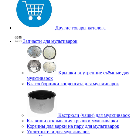
Другие товары каталога
Запчасти для мультиварок
Крышки внутренние съёмные для
мультиварок
Влагосборники конденсата для мультиварок
Кастрюли (чаши) для мультиварок
Клавиши открывания крышки мультиварки
Корзины для варки на пару для мультиварок
Уплотнители для мультиварок