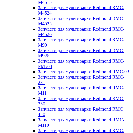
M4515
Запчасти для мультиварки Redmond RMC-
M4524
Запчасти для мультиварки Redmond RMC-
M4525
Запчасти для мультиварки Redmond RMC-
M4526
Запчасти для мультиварки Redmond RMC-
M90
Запчасти для мультиварки Redmond RMC-
M92S
Запчасти для мультиварки Redmond RMC-
PM503
Запчасти для мультиварки Redmond RMC-03
Запчасти для мультиварки Redmond RMC-
281
Запчасти для мультиварки Redmond RMC-
M11
Запчасти для мультиварки Redmond RMC-
250
Запчасти для мультиварки Redmond RMC-
450
Запчасти для мультиварки Redmond RMC-
M110
Запчасти для мультиварки Redmond RMC-