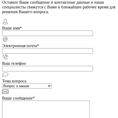
Оставьте Ваше сообщение и контактные данные и наши
специалисты свяжутся с Вами в ближайшее рабочее время для
решения Вашего вопроса.
Ваше имя
*
Электронная почта
*
Ваш телефон
Тема вопроса
Ваше сообщение
*