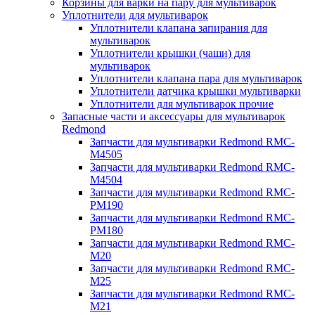
Корзины для варки на пару для мультиварок
Уплотнители для мультиварок
Уплотнители клапана запирания для
мультиварок
Уплотнители крышки (чаши) для
мультиварок
Уплотнители клапана пара для мультиварок
Уплотнители датчика крышки мультиварки
Уплотнители для мультиварок прочие
Запасные части и аксессуары для мультиварок
Redmond
Запчасти для мультиварки Redmond RMC-
M4505
Запчасти для мультиварки Redmond RMC-
M4504
Запчасти для мультиварки Redmond RMC-
PM190
Запчасти для мультиварки Redmond RMC-
PM180
Запчасти для мультиварки Redmond RMC-
M20
Запчасти для мультиварки Redmond RMC-
M25
Запчасти для мультиварки Redmond RMC-
M21