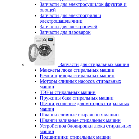
Запчасти для электросушилок фруктов и
овощей
Запчасти для электрогриля и
электрошашлычниц
Запчасти для электропечей
Запчасти для пароварок
Запчасти для стиральных машин
Манжеты люка стиральных машин
Ремни привода стиральных машин
Моторы сливных насосов стиральных
машин
ТЭНы стиральных машин
Пружины бака стиральных машин
Щетки угольные для моторов стиральных
машин
Шланги сливные стиральных машин
Шланги заливные стиральных машин
Устройствоа блокировки люка стиральных
машин
Подшипники стиральных машин