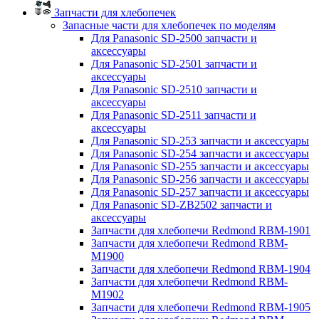
Запчасти для хлебопечек
Запасные части для хлебопечек по моделям
Для Panasonic SD-2500 запчасти и
аксессуары
Для Panasonic SD-2501 запчасти и
аксессуары
Для Panasonic SD-2510 запчасти и
аксессуары
Для Panasonic SD-2511 запчасти и
аксессуары
Для Panasonic SD-253 запчасти и аксессуары
Для Panasonic SD-254 запчасти и аксессуары
Для Panasonic SD-255 запчасти и аксессуары
Для Panasonic SD-256 запчасти и аксессуары
Для Panasonic SD-257 запчасти и аксессуары
Для Panasonic SD-ZB2502 запчасти и
аксессуары
Запчасти для хлебопечи Redmond RBM-1901
Запчасти для хлебопечи Redmond RBM-
M1900
Запчасти для хлебопечи Redmond RBM-1904
Запчасти для хлебопечи Redmond RBM-
M1902
Запчасти для хлебопечи Redmond RBM-1905