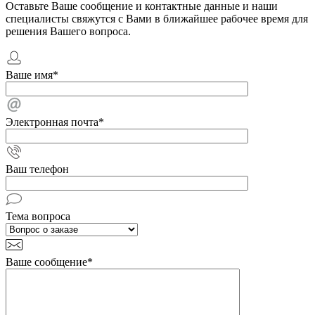
Оставьте Ваше сообщение и контактные данные и наши
специалисты свяжутся с Вами в ближайшее рабочее время для
решения Вашего вопроса.
Ваше имя
*
Электронная почта
*
Ваш телефон
Тема вопроса
Ваше сообщение
*