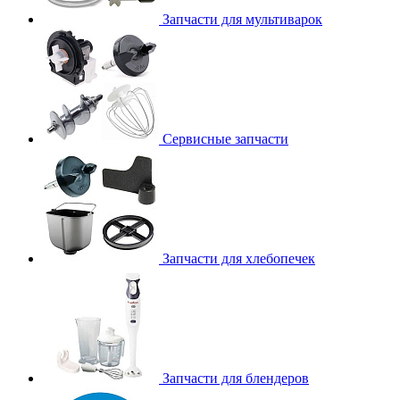
Запчасти для мультиварок
Сервисные запчасти
Запчасти для хлебопечек
Запчасти для блендеров