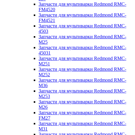
Запчасти для мультиварки Redmond RMC-
FM4520
Запчасти для мультиварки Redmond RMC-
FM4521
Запчасти для мультиварки Redmond RMC-
4503
Запчасти для мультиварки Redmond RMC-
M25
Запчасти для мультиварки Redmond RMC-
45031
Запчасти для мультиварки Redmond RMC-
M251
Запчасти для мультиварки Redmond RMC-
M252
Запчасти для мультиварки Redmond RMC-
M36
Запчасти для мультиварки Redmond RMC-
M253
Запчасти для мультиварки Redmond RMC-
M26
Запчасти для мультиварки Redmond RMC-
FM27
Запчасти для мультиварки Redmond RMC-
M31
Запчасти для мультиварки Redmond RMC-