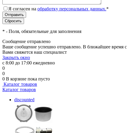
Я согласен на
обработку персональных данных.
*
*
- Поля, обязательные для заполнения
Сообщение отправлено
Ваше сообщение успешно отправлено. В ближайшее время с
Вами свяжется наш специалист
Закрыть окно
с 8:00 до 17:00 ежедневно
0
0
0
В корзине
пока пусто
Каталог товаров
Каталог товаров
discounted