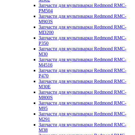
Запчасти для мультиварки Redmond RMC-
PM504
Запчасти для мультиварки Redmond RMC-
M903S
Запчасти для мультиварки Redmond RMC-
MD200
Запчасти для мультиварки Redmond RMC-
P350
Запчасти для мультиварки Redmond RMC-
M30
Запчасти для мультиварки Redmond RMC-
M4516
Запчасти для мультиварки Redmond RMC-
P470
Запчасти для мультиварки Redmond RMC-
M30E
Запчасти для мультиварки Redmond RMC-
M800S
Запчасти для мультиварки Redmond RMC-
M95
Запчасти для мультиварки Redmond RMC-
M291
Запчасти для мультиварки Redmond RMC-
M38