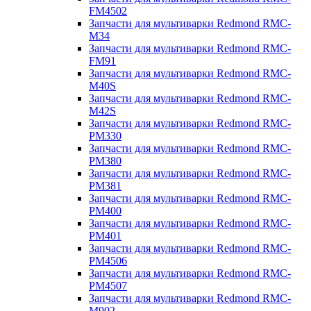
FM4502
Запчасти для мультиварки Redmond RMC-
M34
Запчасти для мультиварки Redmond RMC-
FM91
Запчасти для мультиварки Redmond RMC-
M40S
Запчасти для мультиварки Redmond RMC-
M42S
Запчасти для мультиварки Redmond RMC-
PM330
Запчасти для мультиварки Redmond RMC-
PM380
Запчасти для мультиварки Redmond RMC-
PM381
Запчасти для мультиварки Redmond RMC-
PM400
Запчасти для мультиварки Redmond RMC-
PM401
Запчасти для мультиварки Redmond RMC-
PM4506
Запчасти для мультиварки Redmond RMC-
PM4507
Запчасти для мультиварки Redmond RMC-
M902