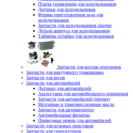
Платы управления для холодильников
Датчики для холодильников
Формы приготовления льда для
холодильников
Запчасти для холодильников прочее
Детали корпуса для холодильников
Таймеры оттайки для холодильников
Запчасти для котлов отопления
Запчасти для вакуумного упаковщика
Запчасти для весов
Запчасти для автомобилей
Датчики для автомобилей
Аксессуары для автомобильного освещения
Запчасти для автомобилей (прочее)
Моторные и трансмиссионные масла
Запчасти для автомагнитол
Автомобильные фильтры
Приводные ремни для автомобилей
Запчасти для игровых приставок
Запчасти для гироскутеров