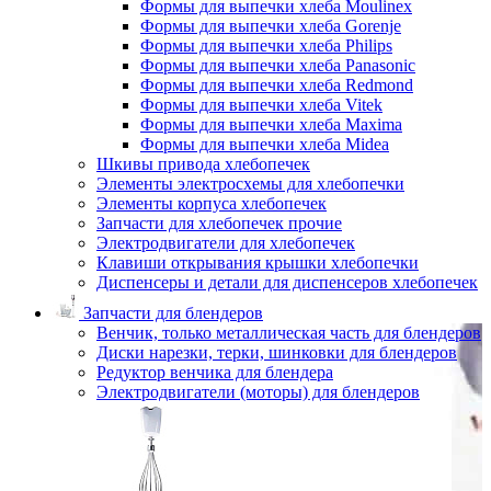
Формы для выпечки хлеба Moulinex
Формы для выпечки хлеба Gorenje
Формы для выпечки хлеба Philips
Формы для выпечки хлеба Panasonic
Формы для выпечки хлеба Redmond
Формы для выпечки хлеба Vitek
Формы для выпечки хлеба Maxima
Формы для выпечки хлеба Midea
Шкивы привода хлебопечек
Элементы электросхемы для хлебопечки
Элементы корпуса хлебопечек
Запчасти для хлебопечек прочие
Электродвигатели для хлебопечек
Клавиши открывания крышки хлебопечки
Диспенсеры и детали для диспенсеров хлебопечек
Запчасти для блендеров
Венчик, только металлическая часть для блендеров
Диски нарезки, терки, шинковки для блендеров
Редуктор венчика для блендера
Электродвигатели (моторы) для блендеров