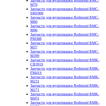
Запчасти для мультиварки Redmond RMC-
M70
Запчасти для мультиварки Redmond RMC-
SM1000
Запчасти для мультиварки Redmond RMC-
M60
Запчасти для мультиварки Redmond RMC-
M96
Запчасти для мультиварки Redmond RMC-
PM388
Запчасти для мультиварки Redmond RMC-
M37
Запчасти для мультиварки Redmond RMC-
M399
Запчасти для мультиварки Redmond RMK-
CB391S
Запчасти для мультиварки Redmond RMK-
FM41S
Запчасти для мультиварки Redmond RMK-
M231
Запчасти для мультиварки Redmond RMK-
M271
Запчасти для мультиварки Redmond RMK-
M451
Запчасти для мультиварки Redmond RMK-