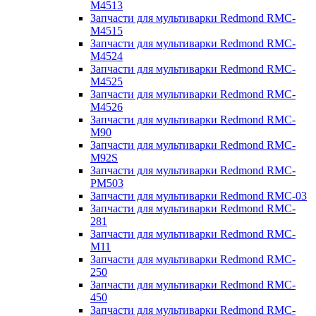
M4513
Запчасти для мультиварки Redmond RMC-
M4515
Запчасти для мультиварки Redmond RMC-
M4524
Запчасти для мультиварки Redmond RMC-
M4525
Запчасти для мультиварки Redmond RMC-
M4526
Запчасти для мультиварки Redmond RMC-
M90
Запчасти для мультиварки Redmond RMC-
M92S
Запчасти для мультиварки Redmond RMC-
PM503
Запчасти для мультиварки Redmond RMC-03
Запчасти для мультиварки Redmond RMC-
281
Запчасти для мультиварки Redmond RMC-
M11
Запчасти для мультиварки Redmond RMC-
250
Запчасти для мультиварки Redmond RMC-
450
Запчасти для мультиварки Redmond RMC-