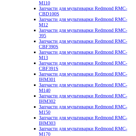
M110
Запчасти для мультиварки Redmond RMC-
CBD100S
Запчасти для мультиварки Redmond RMC-
M12
Запчасти для мультиварки Redmond RMC-
395
Запчасти для мультиварки Redmond RMC-
CBF390S
Запчасти для мультиварки Redmond RMC-
M13
Запчасти для мультиварки Redmond RMC-
CBF391S
Запчасти для мультиварки Redmond RMC-
IHM301
Запчасти для мультиварки Redmond RMC-
M140
Запчасти для мультиварки Redmond RMC-
IHM302
Запчасти для мультиварки Redmond RMC-
M150
Запчасти для мультиварки Redmond RMC-
IHM303
Запчасти для мультиварки Redmond RMC-
M170