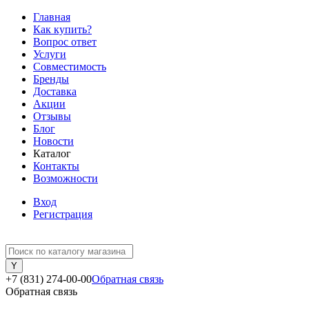
Главная
Как купить?
Вопрос ответ
Услуги
Совместимость
Бренды
Доставка
Акции
Отзывы
Блог
Новости
Каталог
Контакты
Возможности
Вход
Регистрация
+7 (831) 274-00-00
Обратная связь
Обратная связь