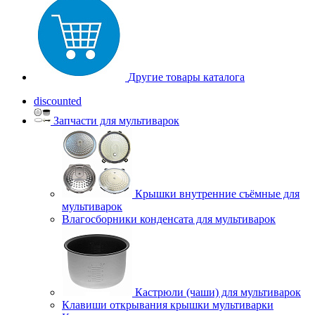
Другие товары каталога
discounted
Запчасти для мультиварок
Крышки внутренние съёмные для
мультиварок
Влагосборники конденсата для мультиварок
Кастрюли (чаши) для мультиварок
Клавиши открывания крышки мультиварки