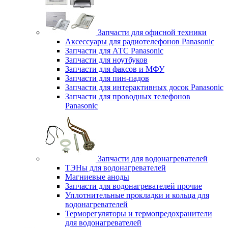
Запчасти для офисной техники
Аксессуары для радиотелефонов Panasonic
Запчасти для АТС Panasonic
Запчасти для ноутбуков
Запчасти для факсов и МФУ
Запчасти для пин-падов
Запчасти для интерактивных досок Panasonic
Запчасти для проводных телефонов
Panasonic
Запчасти для водонагревателей
ТЭНы для водонагревателей
Магниевые аноды
Запчасти для водонагревателей прочие
Уплотнительные прокладки и кольца для
водонагревателей
Терморегуляторы и термопредохранители
для водонагревателей