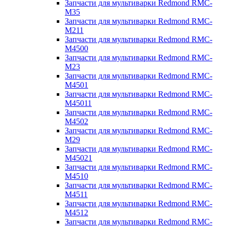
Запчасти для мультиварки Redmond RMC-
M35
Запчасти для мультиварки Redmond RMC-
M211
Запчасти для мультиварки Redmond RMC-
M4500
Запчасти для мультиварки Redmond RMC-
M23
Запчасти для мультиварки Redmond RMC-
M4501
Запчасти для мультиварки Redmond RMC-
M45011
Запчасти для мультиварки Redmond RMC-
M4502
Запчасти для мультиварки Redmond RMC-
M29
Запчасти для мультиварки Redmond RMC-
M45021
Запчасти для мультиварки Redmond RMC-
M4510
Запчасти для мультиварки Redmond RMC-
M4511
Запчасти для мультиварки Redmond RMC-
M4512
Запчасти для мультиварки Redmond RMC-