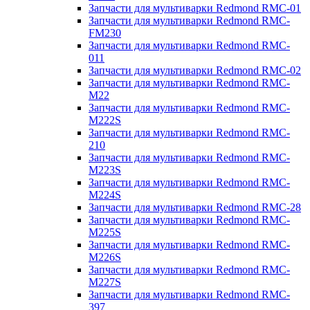
Запчасти для мультиварки Redmond RMC-01
Запчасти для мультиварки Redmond RMC-
FM230
Запчасти для мультиварки Redmond RMC-
011
Запчасти для мультиварки Redmond RMC-02
Запчасти для мультиварки Redmond RMC-
M22
Запчасти для мультиварки Redmond RMC-
M222S
Запчасти для мультиварки Redmond RMC-
210
Запчасти для мультиварки Redmond RMC-
M223S
Запчасти для мультиварки Redmond RMC-
M224S
Запчасти для мультиварки Redmond RMC-28
Запчасти для мультиварки Redmond RMC-
M225S
Запчасти для мультиварки Redmond RMC-
M226S
Запчасти для мультиварки Redmond RMC-
M227S
Запчасти для мультиварки Redmond RMC-
397