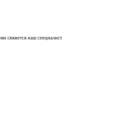
ми свяжется наш специалист