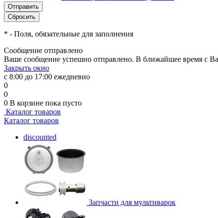
*
- Поля, обязательные для заполнения
Сообщение отправлено
Ваше сообщение успешно отправлено. В ближайшее время с Ва
Закрыть окно
с 8:00 до 17:00 ежедневно
0
0
0
В корзине
пока пусто
Каталог товаров
Каталог товаров
discounted
Запчасти для мультиварок