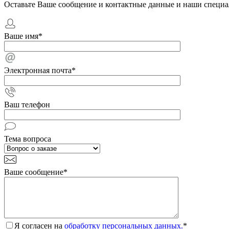
Оставьте Ваше сообщение и контактные данные и наши специа
Ваше имя
*
Электронная почта
*
Ваш телефон
Тема вопроса
Ваше сообщение
*
Я согласен на
обработку персональных данных.
*