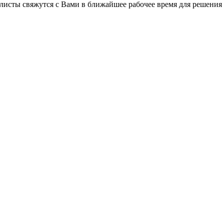
листы свяжутся с Вами в ближайшее рабочее время для решения