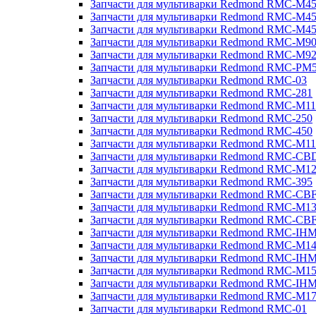
Запчасти для мультиварки Redmond RMC-M4
Запчасти для мультиварки Redmond RMC-M4
Запчасти для мультиварки Redmond RMC-M4
Запчасти для мультиварки Redmond RMC-M9
Запчасти для мультиварки Redmond RMC-M9
Запчасти для мультиварки Redmond RMC-PM
Запчасти для мультиварки Redmond RMC-03
Запчасти для мультиварки Redmond RMC-281
Запчасти для мультиварки Redmond RMC-M11
Запчасти для мультиварки Redmond RMC-250
Запчасти для мультиварки Redmond RMC-450
Запчасти для мультиварки Redmond RMC-M11
Запчасти для мультиварки Redmond RMC-CB
Запчасти для мультиварки Redmond RMC-M1
Запчасти для мультиварки Redmond RMC-395
Запчасти для мультиварки Redmond RMC-CB
Запчасти для мультиварки Redmond RMC-M1
Запчасти для мультиварки Redmond RMC-CB
Запчасти для мультиварки Redmond RMC-IH
Запчасти для мультиварки Redmond RMC-M1
Запчасти для мультиварки Redmond RMC-IH
Запчасти для мультиварки Redmond RMC-M1
Запчасти для мультиварки Redmond RMC-IH
Запчасти для мультиварки Redmond RMC-M1
Запчасти для мультиварки Redmond RMC-01