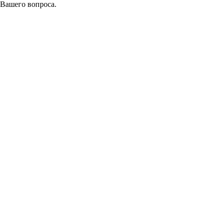
 Вашего вопроса.