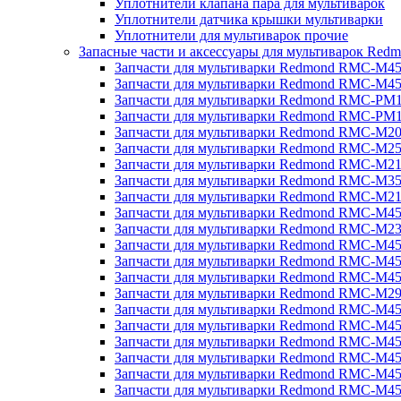
Уплотнители клапана пара для мультиварок
Уплотнители датчика крышки мультиварки
Уплотнители для мультиварок прочие
Запасные части и аксессуары для мультиварок Red
Запчасти для мультиварки Redmond RMC-M4
Запчасти для мультиварки Redmond RMC-M4
Запчасти для мультиварки Redmond RMC-PM
Запчасти для мультиварки Redmond RMC-PM
Запчасти для мультиварки Redmond RMC-M2
Запчасти для мультиварки Redmond RMC-M2
Запчасти для мультиварки Redmond RMC-M2
Запчасти для мультиварки Redmond RMC-M3
Запчасти для мультиварки Redmond RMC-M21
Запчасти для мультиварки Redmond RMC-M4
Запчасти для мультиварки Redmond RMC-M2
Запчасти для мультиварки Redmond RMC-M4
Запчасти для мультиварки Redmond RMC-M45
Запчасти для мультиварки Redmond RMC-M4
Запчасти для мультиварки Redmond RMC-M2
Запчасти для мультиварки Redmond RMC-M4
Запчасти для мультиварки Redmond RMC-M4
Запчасти для мультиварки Redmond RMC-M45
Запчасти для мультиварки Redmond RMC-M4
Запчасти для мультиварки Redmond RMC-M4
Запчасти для мультиварки Redmond RMC-M4