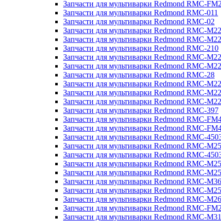
Запчасти для мультиварки Redmond RMC-FM
Запчасти для мультиварки Redmond RMC-011
Запчасти для мультиварки Redmond RMC-02
Запчасти для мультиварки Redmond RMC-M2
Запчасти для мультиварки Redmond RMC-M2
Запчасти для мультиварки Redmond RMC-210
Запчасти для мультиварки Redmond RMC-M2
Запчасти для мультиварки Redmond RMC-M2
Запчасти для мультиварки Redmond RMC-28
Запчасти для мультиварки Redmond RMC-M2
Запчасти для мультиварки Redmond RMC-M2
Запчасти для мультиварки Redmond RMC-M2
Запчасти для мультиварки Redmond RMC-397
Запчасти для мультиварки Redmond RMC-FM
Запчасти для мультиварки Redmond RMC-FM
Запчасти для мультиварки Redmond RMC-450
Запчасти для мультиварки Redmond RMC-M2
Запчасти для мультиварки Redmond RMC-450
Запчасти для мультиварки Redmond RMC-M2
Запчасти для мультиварки Redmond RMC-M2
Запчасти для мультиварки Redmond RMC-M3
Запчасти для мультиварки Redmond RMC-M2
Запчасти для мультиварки Redmond RMC-M2
Запчасти для мультиварки Redmond RMC-FM
Запчасти для мультиварки Redmond RMC-M3