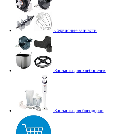
Сервисные запчасти
Запчасти для хлебопечек
Запчасти для блендеров