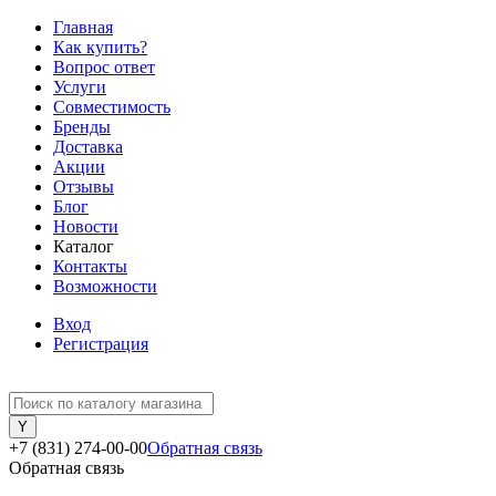
Главная
Как купить?
Вопрос ответ
Услуги
Совместимость
Бренды
Доставка
Акции
Отзывы
Блог
Новости
Каталог
Контакты
Возможности
Вход
Регистрация
+7 (831) 274-00-00
Обратная связь
Обратная связь