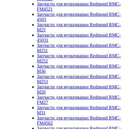
Запчасти для мультиварки Redmond RMC-
FM4521
Запчасти для мультиварки Redmond RMC-
4503
Запчасти для мультиварки Redmond RMC-
M25
Запчасти для мультиварки Redmond RMC-
45031
Запчасти для мультиварки Redmond RMC-
M251
Запчасти для мультиварки Redmond RMC-
M252
Запчасти для мультиварки Redmond RMC-
M36
Запчасти для мультиварки Redmond RMC-
M253
Запчасти для мультиварки Redmond RMC-
M26
Запчасти для мультиварки Redmond RMC-
FM27
Запчасти для мультиварки Redmond RMC-
M31
Запчасти для мультиварки Redmond RMC-
FM4502
Запчасти для мультиварки Redmond RMC-