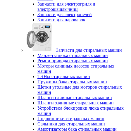
Запчасти для электрогриля и
электрошашлычниц
Запчасти для электропечей
Запчасти для пароварок
Запчасти для стиральных машин
Манжеты люка стиральных машин
Ремни привода стиральных машин
Моторы сливных насосов стиральных
машин
ТЭНы стиральных машин
Пружины бака стиральных машин
Щетки угольные для моторов стиральных
машин
Шланги сливные стиральных машин
Шланги заливные стиральных машин
Устройствоа блокировки люка стиральных
машин
Подшипники стиральных машин
Сальники для стиральных машин
Амортизаторы бака стиральных машин