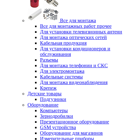
Все для монтажа
Все для монтажных работ прочее
Для установки телевизионных антенн
Для монтажа оптических сетей
Кабельная продукция
Для установки кондиционеров и
обслуживания
Разъемы
Для монтажа телефонии и СКС
Для электромонтажа
Кабельные системы
Для монтажа видеонаблюдения
Крепеж
Детские товары
Подгузники
Оборудование
Компьютеры
Зернодробилки
Презентационное оборудование
GSM устройства
Оборудование для магазинов
Измерительные приборы