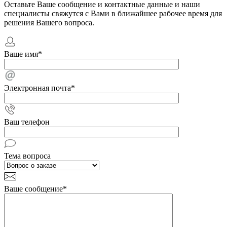
Оставьте Ваше сообщение и контактные данные и наши
специалисты свяжутся с Вами в ближайшее рабочее время для
решения Вашего вопроса.
Ваше имя
*
Электронная почта
*
Ваш телефон
Тема вопроса
Ваше сообщение
*