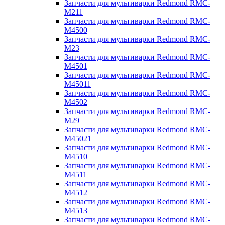
Запчасти для мультиварки Redmond RMC-
M211
Запчасти для мультиварки Redmond RMC-
M4500
Запчасти для мультиварки Redmond RMC-
M23
Запчасти для мультиварки Redmond RMC-
M4501
Запчасти для мультиварки Redmond RMC-
M45011
Запчасти для мультиварки Redmond RMC-
M4502
Запчасти для мультиварки Redmond RMC-
M29
Запчасти для мультиварки Redmond RMC-
M45021
Запчасти для мультиварки Redmond RMC-
M4510
Запчасти для мультиварки Redmond RMC-
M4511
Запчасти для мультиварки Redmond RMC-
M4512
Запчасти для мультиварки Redmond RMC-
M4513
Запчасти для мультиварки Redmond RMC-