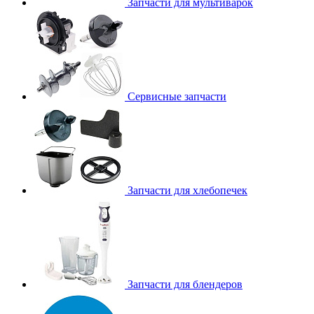
Запчасти для мультиварок
Сервисные запчасти
Запчасти для хлебопечек
Запчасти для блендеров