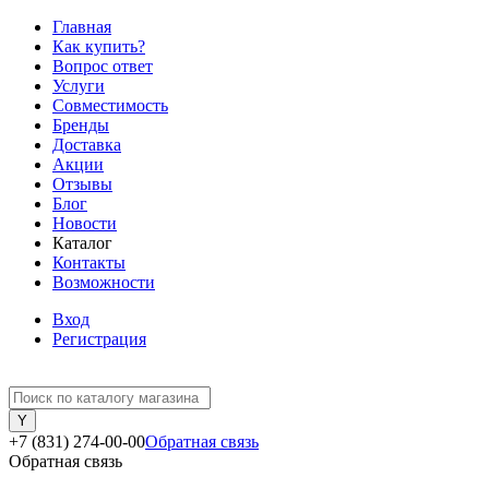
Главная
Как купить?
Вопрос ответ
Услуги
Совместимость
Бренды
Доставка
Акции
Отзывы
Блог
Новости
Каталог
Контакты
Возможности
Вход
Регистрация
+7 (831) 274-00-00
Обратная связь
Обратная связь