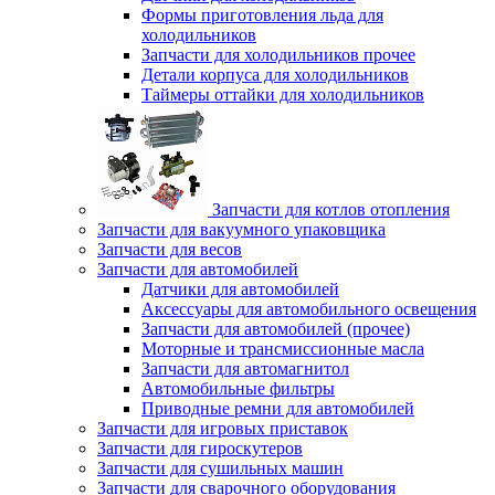
Формы приготовления льда для
холодильников
Запчасти для холодильников прочее
Детали корпуса для холодильников
Таймеры оттайки для холодильников
Запчасти для котлов отопления
Запчасти для вакуумного упаковщика
Запчасти для весов
Запчасти для автомобилей
Датчики для автомобилей
Аксессуары для автомобильного освещения
Запчасти для автомобилей (прочее)
Моторные и трансмиссионные масла
Запчасти для автомагнитол
Автомобильные фильтры
Приводные ремни для автомобилей
Запчасти для игровых приставок
Запчасти для гироскутеров
Запчасти для сушильных машин
Запчасти для сварочного оборудования