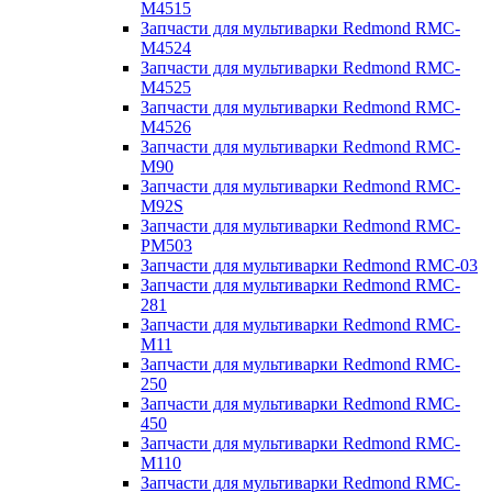
M4515
Запчасти для мультиварки Redmond RMC-
M4524
Запчасти для мультиварки Redmond RMC-
M4525
Запчасти для мультиварки Redmond RMC-
M4526
Запчасти для мультиварки Redmond RMC-
M90
Запчасти для мультиварки Redmond RMC-
M92S
Запчасти для мультиварки Redmond RMC-
PM503
Запчасти для мультиварки Redmond RMC-03
Запчасти для мультиварки Redmond RMC-
281
Запчасти для мультиварки Redmond RMC-
M11
Запчасти для мультиварки Redmond RMC-
250
Запчасти для мультиварки Redmond RMC-
450
Запчасти для мультиварки Redmond RMC-
M110
Запчасти для мультиварки Redmond RMC-