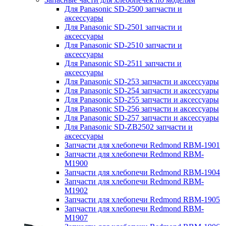
Для Panasonic SD-2500 запчасти и
аксессуары
Для Panasonic SD-2501 запчасти и
аксессуары
Для Panasonic SD-2510 запчасти и
аксессуары
Для Panasonic SD-2511 запчасти и
аксессуары
Для Panasonic SD-253 запчасти и аксессуары
Для Panasonic SD-254 запчасти и аксессуары
Для Panasonic SD-255 запчасти и аксессуары
Для Panasonic SD-256 запчасти и аксессуары
Для Panasonic SD-257 запчасти и аксессуары
Для Panasonic SD-ZB2502 запчасти и
аксессуары
Запчасти для хлебопечи Redmond RBM-1901
Запчасти для хлебопечи Redmond RBM-
M1900
Запчасти для хлебопечи Redmond RBM-1904
Запчасти для хлебопечи Redmond RBM-
M1902
Запчасти для хлебопечи Redmond RBM-1905
Запчасти для хлебопечи Redmond RBM-
M1907