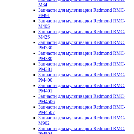
M34
Запчасти для мультиварки Redmond RMC-
FM91
Запчасти для мультиварки Redmond RMC-
M40S
Запчасти для мультиварки Redmond RMC-
M42S
Запчасти для мультиварки Redmond RMC-
PM330
Запчасти для мультиварки Redmond RMC-
PM380
Запчасти для мультиварки Redmond RMC-
PM381
Запчасти для мультиварки Redmond RMC-
PM400
Запчасти для мультиварки Redmond RMC-
PM401
Запчасти для мультиварки Redmond RMC-
PM4506
Запчасти для мультиварки Redmond RMC-
PM4507
Запчасти для мультиварки Redmond RMC-
M902
Запчасти для мультиварки Redmond RMC-
PM504