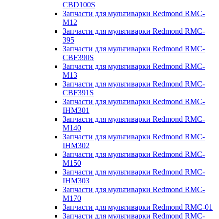
CBD100S
Запчасти для мультиварки Redmond RMC-
M12
Запчасти для мультиварки Redmond RMC-
395
Запчасти для мультиварки Redmond RMC-
CBF390S
Запчасти для мультиварки Redmond RMC-
M13
Запчасти для мультиварки Redmond RMC-
CBF391S
Запчасти для мультиварки Redmond RMC-
IHM301
Запчасти для мультиварки Redmond RMC-
M140
Запчасти для мультиварки Redmond RMC-
IHM302
Запчасти для мультиварки Redmond RMC-
M150
Запчасти для мультиварки Redmond RMC-
IHM303
Запчасти для мультиварки Redmond RMC-
M170
Запчасти для мультиварки Redmond RMC-01
Запчасти для мультиварки Redmond RMC-