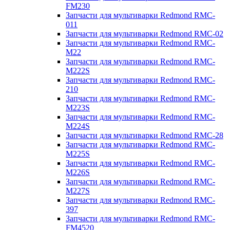
FM230
Запчасти для мультиварки Redmond RMC-
011
Запчасти для мультиварки Redmond RMC-02
Запчасти для мультиварки Redmond RMC-
M22
Запчасти для мультиварки Redmond RMC-
M222S
Запчасти для мультиварки Redmond RMC-
210
Запчасти для мультиварки Redmond RMC-
M223S
Запчасти для мультиварки Redmond RMC-
M224S
Запчасти для мультиварки Redmond RMC-28
Запчасти для мультиварки Redmond RMC-
M225S
Запчасти для мультиварки Redmond RMC-
M226S
Запчасти для мультиварки Redmond RMC-
M227S
Запчасти для мультиварки Redmond RMC-
397
Запчасти для мультиварки Redmond RMC-
FM4520