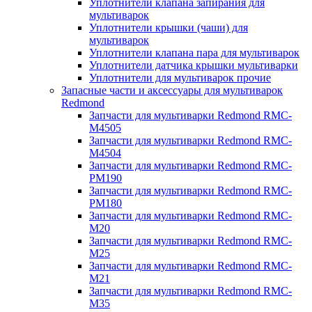
Уплотнители клапана запирания для
мультиварок
Уплотнители крышки (чаши) для
мультиварок
Уплотнители клапана пара для мультиварок
Уплотнители датчика крышки мультиварки
Уплотнители для мультиварок прочие
Запасные части и аксессуары для мультиварок
Redmond
Запчасти для мультиварки Redmond RMC-
M4505
Запчасти для мультиварки Redmond RMC-
M4504
Запчасти для мультиварки Redmond RMC-
PM190
Запчасти для мультиварки Redmond RMC-
PM180
Запчасти для мультиварки Redmond RMC-
M20
Запчасти для мультиварки Redmond RMC-
M25
Запчасти для мультиварки Redmond RMC-
M21
Запчасти для мультиварки Redmond RMC-
M35