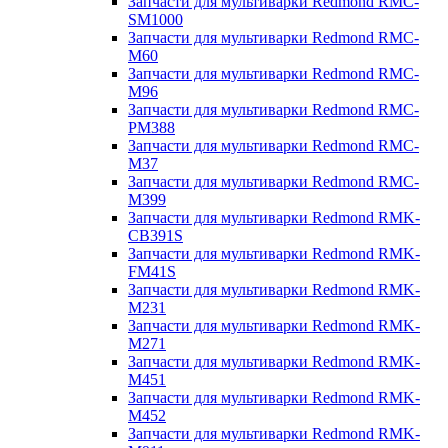
Запчасти для мультиварки Redmond RMC-
SM1000
Запчасти для мультиварки Redmond RMC-
M60
Запчасти для мультиварки Redmond RMC-
M96
Запчасти для мультиварки Redmond RMC-
PM388
Запчасти для мультиварки Redmond RMC-
M37
Запчасти для мультиварки Redmond RMC-
M399
Запчасти для мультиварки Redmond RMK-
CB391S
Запчасти для мультиварки Redmond RMK-
FM41S
Запчасти для мультиварки Redmond RMK-
M231
Запчасти для мультиварки Redmond RMK-
M271
Запчасти для мультиварки Redmond RMK-
M451
Запчасти для мультиварки Redmond RMK-
M452
Запчасти для мультиварки Redmond RMK-