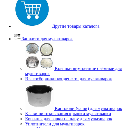
Другие товары каталога
Запчасти для мультиварок
Крышки внутренние съёмные для
мультиварок
Влагосборники конденсата для мультиварок
Кастрюли (чаши) для мультиварок
Клавиши открывания крышки мультиварки
Корзины для варки на пару для мультиварок
Уплотнители для мультиварок