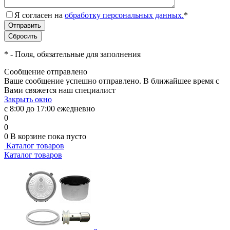
Я согласен на
обработку персональных данных.
*
*
- Поля, обязательные для заполнения
Сообщение отправлено
Ваше сообщение успешно отправлено. В ближайшее время с
Вами свяжется наш специалист
Закрыть окно
с 8:00 до 17:00 ежедневно
0
0
0
В корзине
пока пусто
Каталог товаров
Каталог товаров