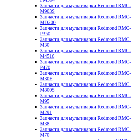
Запчасти для мультиварки Redmond RMC-
M903S
Запчасти для мультиварки Redmond RMC-
MD200
Запчасти для мультиварки Redmond RMC-
P350
Запчасти для мультиварки Redmond RMC-
M30
Запчасти для мультиварки Redmond RMC-
M4516
Запчасти для мультиварки Redmond RMC-
P470
Запчасти для мультиварки Redmond RMC-
M30E
Запчасти для мультиварки Redmond RMC-
M800S
Запчасти для мультиварки Redmond RMC-
M95
Запчасти для мультиварки Redmond RMC-
M291
Запчасти для мультиварки Redmond RMC-
M38
Запчасти для мультиварки Redmond RMC-
M70