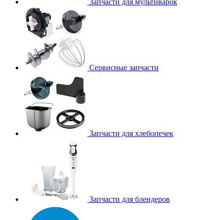
Запчасти для мультиварок
Сервисные запчасти
Запчасти для хлебопечек
Запчасти для блендеров