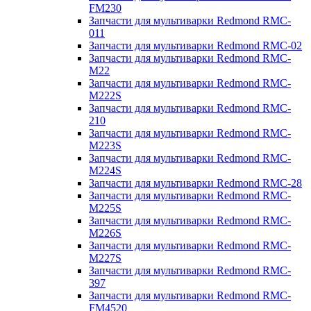
FM230
Запчасти для мультиварки Redmond RMC-
011
Запчасти для мультиварки Redmond RMC-02
Запчасти для мультиварки Redmond RMC-
M22
Запчасти для мультиварки Redmond RMC-
M222S
Запчасти для мультиварки Redmond RMC-
210
Запчасти для мультиварки Redmond RMC-
M223S
Запчасти для мультиварки Redmond RMC-
M224S
Запчасти для мультиварки Redmond RMC-28
Запчасти для мультиварки Redmond RMC-
M225S
Запчасти для мультиварки Redmond RMC-
M226S
Запчасти для мультиварки Redmond RMC-
M227S
Запчасти для мультиварки Redmond RMC-
397
Запчасти для мультиварки Redmond RMC-
FM4520