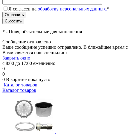
Я согласен на
обработку персональных данных.
*
*
- Поля, обязательные для заполнения
Сообщение отправлено
Ваше сообщение успешно отправлено. В ближайшее время с
Вами свяжется наш специалист
Закрыть окно
с 8:00 до 17:00 ежедневно
0
0
0
В корзине
пока пусто
Каталог товаров
Каталог товаров