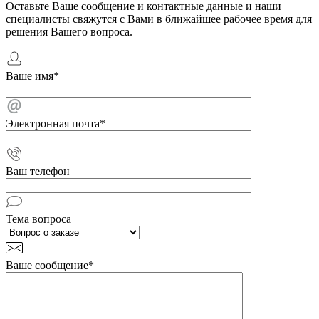
Оставьте Ваше сообщение и контактные данные и наши
специалисты свяжутся с Вами в ближайшее рабочее время для
решения Вашего вопроса.
Ваше имя
*
Электронная почта
*
Ваш телефон
Тема вопроса
Ваше сообщение
*