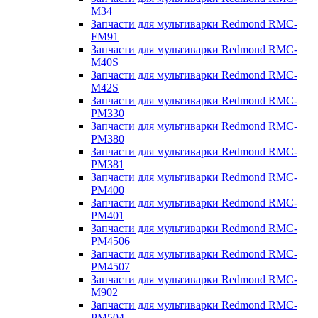
M34
Запчасти для мультиварки Redmond RMC-
FM91
Запчасти для мультиварки Redmond RMC-
M40S
Запчасти для мультиварки Redmond RMC-
M42S
Запчасти для мультиварки Redmond RMC-
PM330
Запчасти для мультиварки Redmond RMC-
PM380
Запчасти для мультиварки Redmond RMC-
PM381
Запчасти для мультиварки Redmond RMC-
PM400
Запчасти для мультиварки Redmond RMC-
PM401
Запчасти для мультиварки Redmond RMC-
PM4506
Запчасти для мультиварки Redmond RMC-
PM4507
Запчасти для мультиварки Redmond RMC-
M902
Запчасти для мультиварки Redmond RMC-
PM504