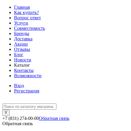
Главная
Как купить?
Вопрос ответ
Услуги
Совместимость
Бренды
Доставка
Акции
Отзывы
Блог
Новости
Каталог
Контакты
Возможности
Вход
Регистрация
+7 (831) 274-00-00
Обратная связь
Обратная связь