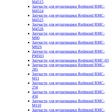
M4515
Запчасти для мультиварки Redmond RMC-
M4524
Запчасти для мультиварки Redmond RMC-
M4525
Запчасти для мультиварки Redmond RMC-
M4526
Запчасти для мультиварки Redmond RMC-
M90
Запчасти для мультиварки Redmond RMC-
M92S
Запчасти для мультиварки Redmond RMC-
PM503
Запчасти для мультиварки Redmond RMC-03
Запчасти для мультиварки Redmond RMC-
281
Запчасти для мультиварки Redmond RMC-
M11
Запчасти для мультиварки Redmond RMC-
250
Запчасти для мультиварки Redmond RMC-
450
Запчасти для мультиварки Redmond RMC-
M110
Запчасти для мультиварки Redmond RMC-