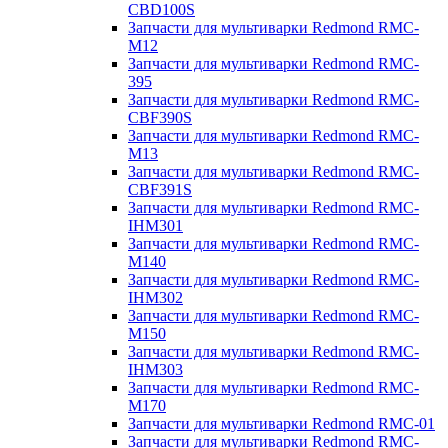
CBD100S
Запчасти для мультиварки Redmond RMC-
M12
Запчасти для мультиварки Redmond RMC-
395
Запчасти для мультиварки Redmond RMC-
CBF390S
Запчасти для мультиварки Redmond RMC-
M13
Запчасти для мультиварки Redmond RMC-
CBF391S
Запчасти для мультиварки Redmond RMC-
IHM301
Запчасти для мультиварки Redmond RMC-
M140
Запчасти для мультиварки Redmond RMC-
IHM302
Запчасти для мультиварки Redmond RMC-
M150
Запчасти для мультиварки Redmond RMC-
IHM303
Запчасти для мультиварки Redmond RMC-
M170
Запчасти для мультиварки Redmond RMC-01
Запчасти для мультиварки Redmond RMC-