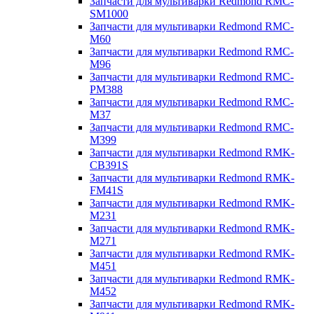
Запчасти для мультиварки Redmond RMC-
SM1000
Запчасти для мультиварки Redmond RMC-
M60
Запчасти для мультиварки Redmond RMC-
M96
Запчасти для мультиварки Redmond RMC-
PM388
Запчасти для мультиварки Redmond RMC-
M37
Запчасти для мультиварки Redmond RMC-
M399
Запчасти для мультиварки Redmond RMK-
CB391S
Запчасти для мультиварки Redmond RMK-
FM41S
Запчасти для мультиварки Redmond RMK-
M231
Запчасти для мультиварки Redmond RMK-
M271
Запчасти для мультиварки Redmond RMK-
M451
Запчасти для мультиварки Redmond RMK-
M452
Запчасти для мультиварки Redmond RMK-