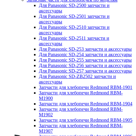
Для Panasonic SD-2500 запчасти и
аксессуары
Для Panasonic SD-2501 запчасти и
аксессуары
Для Panasonic SD-2510 запчасти и
аксессуары
Для Panasonic SD-2511 запчасти и
аксессуары
Для Panasonic SD-253 запчасти и аксессуары
Для Panasonic SD-254 запчасти и аксессуары
Для Panasonic SD-255 запчасти и аксессуары
Для Panasonic SD-256 запчасти и аксессуары
Для Panasonic SD-257 запчасти и аксессуары
Для Panasonic SD-ZB2502 запчасти и
аксессуары
Запчасти для хлебопечи Redmond RBM-1901
Запчасти для хлебопечи Redmond RBM-
M1900
Запчасти для хлебопечи Redmond RBM-1904
Запчасти для хлебопечи Redmond RBM-
M1902
Запчасти для хлебопечи Redmond RBM-1905
Запчасти для хлебопечи Redmond RBM-
M1907