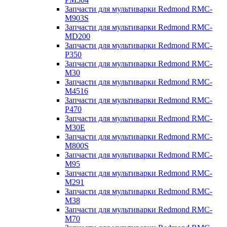
Запчасти для мультиварки Redmond RMC-
M903S
Запчасти для мультиварки Redmond RMC-
MD200
Запчасти для мультиварки Redmond RMC-
P350
Запчасти для мультиварки Redmond RMC-
M30
Запчасти для мультиварки Redmond RMC-
M4516
Запчасти для мультиварки Redmond RMC-
P470
Запчасти для мультиварки Redmond RMC-
M30E
Запчасти для мультиварки Redmond RMC-
M800S
Запчасти для мультиварки Redmond RMC-
M95
Запчасти для мультиварки Redmond RMC-
M291
Запчасти для мультиварки Redmond RMC-
M38
Запчасти для мультиварки Redmond RMC-
M70