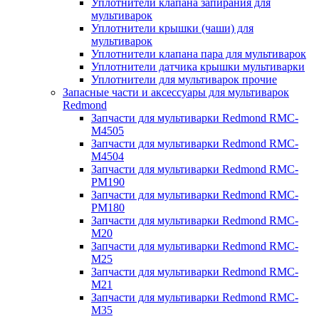
Уплотнители клапана запирания для
мультиварок
Уплотнители крышки (чаши) для
мультиварок
Уплотнители клапана пара для мультиварок
Уплотнители датчика крышки мультиварки
Уплотнители для мультиварок прочие
Запасные части и аксессуары для мультиварок
Redmond
Запчасти для мультиварки Redmond RMC-
M4505
Запчасти для мультиварки Redmond RMC-
M4504
Запчасти для мультиварки Redmond RMC-
PM190
Запчасти для мультиварки Redmond RMC-
PM180
Запчасти для мультиварки Redmond RMC-
M20
Запчасти для мультиварки Redmond RMC-
M25
Запчасти для мультиварки Redmond RMC-
M21
Запчасти для мультиварки Redmond RMC-
M35