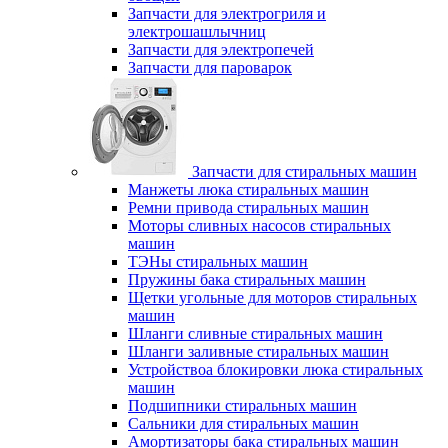
Запчасти для электрогриля и
электрошашлычниц
Запчасти для электропечей
Запчасти для пароварок
Запчасти для стиральных машин
Манжеты люка стиральных машин
Ремни привода стиральных машин
Моторы сливных насосов стиральных
машин
ТЭНы стиральных машин
Пружины бака стиральных машин
Щетки угольные для моторов стиральных
машин
Шланги сливные стиральных машин
Шланги заливные стиральных машин
Устройствоа блокировки люка стиральных
машин
Подшипники стиральных машин
Сальники для стиральных машин
Амортизаторы бака стиральных машин