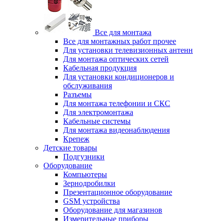
Все для монтажа
Все для монтажных работ прочее
Для установки телевизионных антенн
Для монтажа оптических сетей
Кабельная продукция
Для установки кондиционеров и
обслуживания
Разъемы
Для монтажа телефонии и СКС
Для электромонтажа
Кабельные системы
Для монтажа видеонаблюдения
Крепеж
Детские товары
Подгузники
Оборудование
Компьютеры
Зернодробилки
Презентационное оборудование
GSM устройства
Оборудование для магазинов
Измерительные приборы