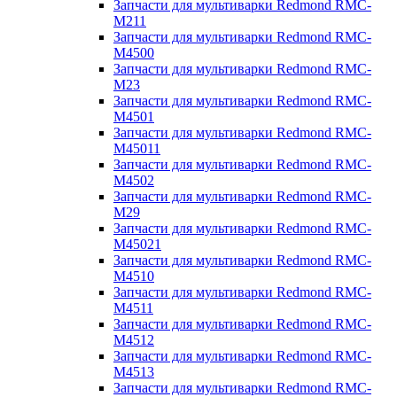
Запчасти для мультиварки Redmond RMC-
M211
Запчасти для мультиварки Redmond RMC-
M4500
Запчасти для мультиварки Redmond RMC-
M23
Запчасти для мультиварки Redmond RMC-
M4501
Запчасти для мультиварки Redmond RMC-
M45011
Запчасти для мультиварки Redmond RMC-
M4502
Запчасти для мультиварки Redmond RMC-
M29
Запчасти для мультиварки Redmond RMC-
M45021
Запчасти для мультиварки Redmond RMC-
M4510
Запчасти для мультиварки Redmond RMC-
M4511
Запчасти для мультиварки Redmond RMC-
M4512
Запчасти для мультиварки Redmond RMC-
M4513
Запчасти для мультиварки Redmond RMC-