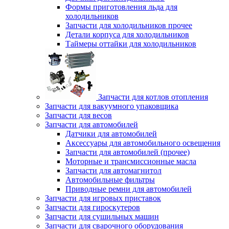
Формы приготовления льда для
холодильников
Запчасти для холодильников прочее
Детали корпуса для холодильников
Таймеры оттайки для холодильников
Запчасти для котлов отопления
Запчасти для вакуумного упаковщика
Запчасти для весов
Запчасти для автомобилей
Датчики для автомобилей
Аксессуары для автомобильного освещения
Запчасти для автомобилей (прочее)
Моторные и трансмиссионные масла
Запчасти для автомагнитол
Автомобильные фильтры
Приводные ремни для автомобилей
Запчасти для игровых приставок
Запчасти для гироскутеров
Запчасти для сушильных машин
Запчасти для сварочного оборудования