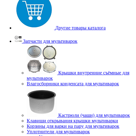
Другие товары каталога
Запчасти для мультиварок
Крышки внутренние съёмные для
мультиварок
Влагосборники конденсата для мультиварок
Кастрюли (чаши) для мультиварок
Клавиши открывания крышки мультиварки
Корзины для варки на пару для мультиварок
Уплотнители для мультиварок