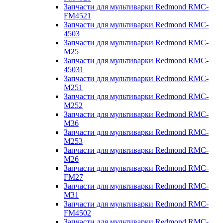
Запчасти для мультиварки Redmond RMC-
FM4521
Запчасти для мультиварки Redmond RMC-
4503
Запчасти для мультиварки Redmond RMC-
M25
Запчасти для мультиварки Redmond RMC-
45031
Запчасти для мультиварки Redmond RMC-
M251
Запчасти для мультиварки Redmond RMC-
M252
Запчасти для мультиварки Redmond RMC-
M36
Запчасти для мультиварки Redmond RMC-
M253
Запчасти для мультиварки Redmond RMC-
M26
Запчасти для мультиварки Redmond RMC-
FM27
Запчасти для мультиварки Redmond RMC-
M31
Запчасти для мультиварки Redmond RMC-
FM4502
Запчасти для мультиварки Redmond RMC-