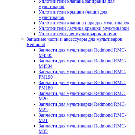
Уплотнители клапана запирания для
мультиварок
Уплотнители крышки (чаши) для
мультиварок
Уплотнители клапана пара для мультиварок
Уплотнители датчика крышки мультиварки
Уплотнители для мультиварок прочие
Запасные части и аксессуары для мультиварок
Redmond
Запчасти для мультиварки Redmond RMC-
M4505
Запчасти для мультиварки Redmond RMC-
M4504
Запчасти для мультиварки Redmond RMC-
PM190
Запчасти для мультиварки Redmond RMC-
PM180
Запчасти для мультиварки Redmond RMC-
M20
Запчасти для мультиварки Redmond RMC-
M25
Запчасти для мультиварки Redmond RMC-
M21
Запчасти для мультиварки Redmond RMC-
M35