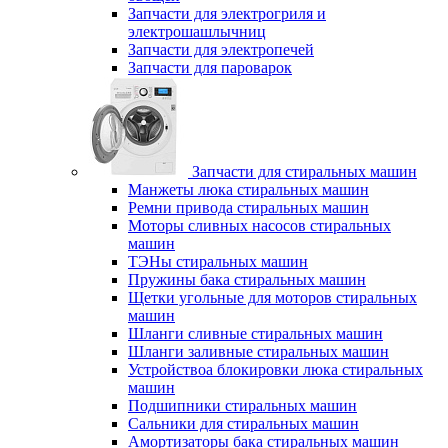
Запчасти для электрогриля и
электрошашлычниц
Запчасти для электропечей
Запчасти для пароварок
Запчасти для стиральных машин
Манжеты люка стиральных машин
Ремни привода стиральных машин
Моторы сливных насосов стиральных
машин
ТЭНы стиральных машин
Пружины бака стиральных машин
Щетки угольные для моторов стиральных
машин
Шланги сливные стиральных машин
Шланги заливные стиральных машин
Устройствоа блокировки люка стиральных
машин
Подшипники стиральных машин
Сальники для стиральных машин
Амортизаторы бака стиральных машин