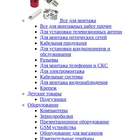
Все для монтажа
Все для монтажных работ прочее
Для установки телевизионных антенн
Для монтажа оптических сетей
Кабельная продукция
Для установки кондиционеров и
обслуживания
Разъемы
Для монтажа телефонии и СКС
Для электромонтажа
Кабельные системы
Для монтажа видеонаблюдения
Крепеж
Детские товары
Подгузники
Оборудование
Компьютеры
Зернодробилки
Презентационное оборудование
GSM устройства
Оборудование для магазинов
Измерительные приборы