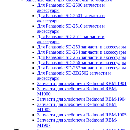
Для Panasonic SD-2500 запчасти и
аксессуары
Для Panasonic SD-2501 запчасти и
аксессуары
Для Panasonic SD-2510 запчасти и
аксессуары
Для Panasonic SD-2511 запчасти и
аксессуары
Для Panasonic SD-253 запчасти и аксессуары
Для Panasonic SD-254 запчасти и аксессуары
Для Panasonic SD-255 запчасти и аксессуары
Для Panasonic SD-256 запчасти и аксессуары
Для Panasonic SD-257 запчасти и аксессуары
Для Panasonic SD-ZB2502 запчасти и
аксессуары
Запчасти для хлебопечи Redmond RBM-1901
Запчасти для хлебопечи Redmond RBM-
M1900
Запчасти для хлебопечи Redmond RBM-1904
Запчасти для хлебопечи Redmond RBM-
M1902
Запчасти для хлебопечи Redmond RBM-1905
Запчасти для хлебопечи Redmond RBM-
M1907