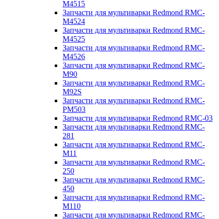
M4515
Запчасти для мультиварки Redmond RMC-
M4524
Запчасти для мультиварки Redmond RMC-
M4525
Запчасти для мультиварки Redmond RMC-
M4526
Запчасти для мультиварки Redmond RMC-
M90
Запчасти для мультиварки Redmond RMC-
M92S
Запчасти для мультиварки Redmond RMC-
PM503
Запчасти для мультиварки Redmond RMC-03
Запчасти для мультиварки Redmond RMC-
281
Запчасти для мультиварки Redmond RMC-
M11
Запчасти для мультиварки Redmond RMC-
250
Запчасти для мультиварки Redmond RMC-
450
Запчасти для мультиварки Redmond RMC-
M110
Запчасти для мультиварки Redmond RMC-