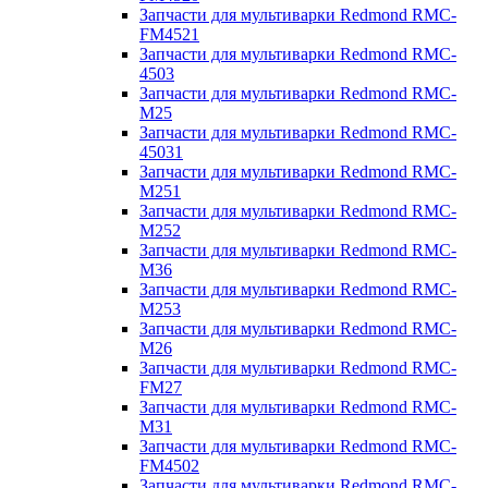
Запчасти для мультиварки Redmond RMC-
FM4521
Запчасти для мультиварки Redmond RMC-
4503
Запчасти для мультиварки Redmond RMC-
M25
Запчасти для мультиварки Redmond RMC-
45031
Запчасти для мультиварки Redmond RMC-
M251
Запчасти для мультиварки Redmond RMC-
M252
Запчасти для мультиварки Redmond RMC-
M36
Запчасти для мультиварки Redmond RMC-
M253
Запчасти для мультиварки Redmond RMC-
M26
Запчасти для мультиварки Redmond RMC-
FM27
Запчасти для мультиварки Redmond RMC-
M31
Запчасти для мультиварки Redmond RMC-
FM4502
Запчасти для мультиварки Redmond RMC-