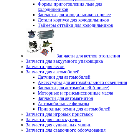
Формы приготовления льда для
холодильников
Запчасти для холодильников прочее
Детали корпуса для холодильников
Таймеры оттайки для холодильников
Запчасти для котлов отопления
Запчасти для вакуумного упаковщика
Запчасти для весов
Запчасти для автомобилей
Датчики для автомобилей
Аксессуары для автомобильного освещения
Запчасти для автомобилей (прочее)
Моторные и трансмиссионные масла
Запчасти для автомагнитол
Автомобильные фильтры
Приводные ремни для автомобилей
Запчасти для игровых приставок
Запчасти для гироскутеров
Запчасти для сушильных машин
Запчасти для сварочного оборудования