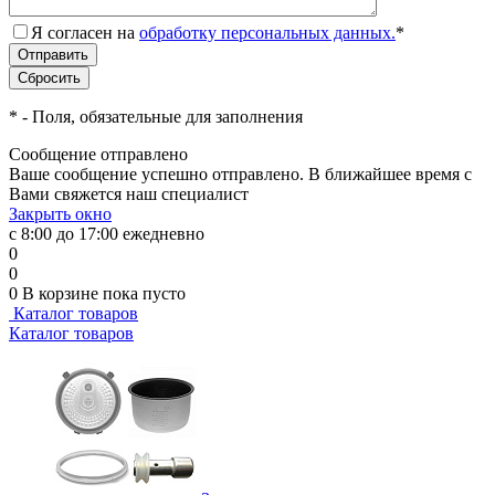
Я согласен на
обработку персональных данных.
*
*
- Поля, обязательные для заполнения
Сообщение отправлено
Ваше сообщение успешно отправлено. В ближайшее время с
Вами свяжется наш специалист
Закрыть окно
с 8:00 до 17:00 ежедневно
0
0
0
В корзине
пока пусто
Каталог товаров
Каталог товаров