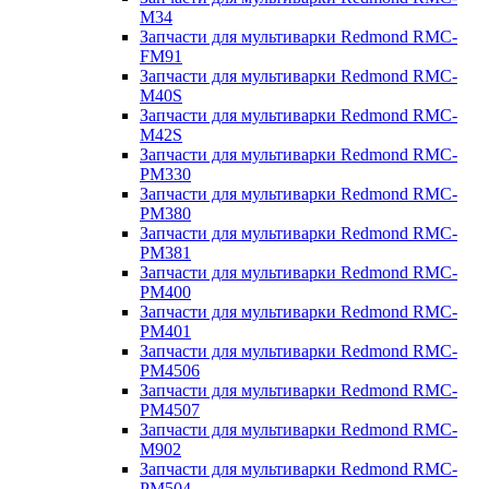
M34
Запчасти для мультиварки Redmond RMC-
FM91
Запчасти для мультиварки Redmond RMC-
M40S
Запчасти для мультиварки Redmond RMC-
M42S
Запчасти для мультиварки Redmond RMC-
PM330
Запчасти для мультиварки Redmond RMC-
PM380
Запчасти для мультиварки Redmond RMC-
PM381
Запчасти для мультиварки Redmond RMC-
PM400
Запчасти для мультиварки Redmond RMC-
PM401
Запчасти для мультиварки Redmond RMC-
PM4506
Запчасти для мультиварки Redmond RMC-
PM4507
Запчасти для мультиварки Redmond RMC-
M902
Запчасти для мультиварки Redmond RMC-
PM504