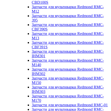
CBD100S
Запчасти для мультиварки Redmond RMC-
M12
Запчасти для мультиварки Redmond RMC-
395
Запчасти для мультиварки Redmond RMC-
CBF390S
Запчасти для мультиварки Redmond RMC-
M13
Запчасти для мультиварки Redmond RMC-
CBF391S
Запчасти для мультиварки Redmond RMC-
IHM301
Запчасти для мультиварки Redmond RMC-
M140
Запчасти для мультиварки Redmond RMC-
IHM302
Запчасти для мультиварки Redmond RMC-
M150
Запчасти для мультиварки Redmond RMC-
IHM303
Запчасти для мультиварки Redmond RMC-
M170
Запчасти для мультиварки Redmond RMC-01
Запчасти для мультиварки Redmond RMC-