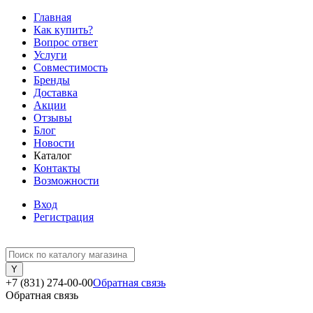
Главная
Как купить?
Вопрос ответ
Услуги
Совместимость
Бренды
Доставка
Акции
Отзывы
Блог
Новости
Каталог
Контакты
Возможности
Вход
Регистрация
+7 (831) 274-00-00
Обратная связь
Обратная связь