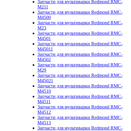
Запчасти для мультиварки Redmond RMC-
M211
Запчасти для мультиварки Redmond RMC-
M4500
Запчасти для мультиварки Redmond RMC-
M23
Запчасти для мультиварки Redmond RMC-
M4501
Запчасти для мультиварки Redmond RMC-
M45011
Запчасти для мультиварки Redmond RMC-
M4502
Запчасти для мультиварки Redmond RMC-
M29
Запчасти для мультиварки Redmond RMC-
M45021
Запчасти для мультиварки Redmond RMC-
M4510
Запчасти для мультиварки Redmond RMC-
M4511
Запчасти для мультиварки Redmond RMC-
M4512
Запчасти для мультиварки Redmond RMC-
M4513
Запчасти для мультиварки Redmond RMC-