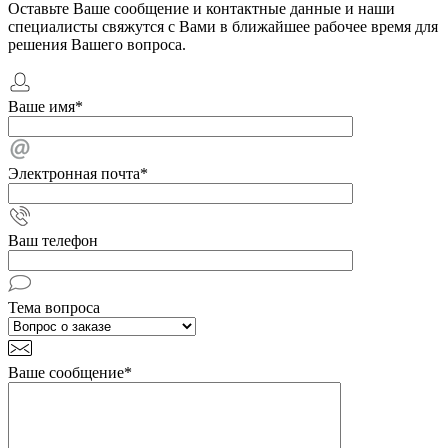
Оставьте Ваше сообщение и контактные данные и наши
специалисты свяжутся с Вами в ближайшее рабочее время для
решения Вашего вопроса.
Ваше имя
*
Электронная почта
*
Ваш телефон
Тема вопроса
Ваше сообщение
*