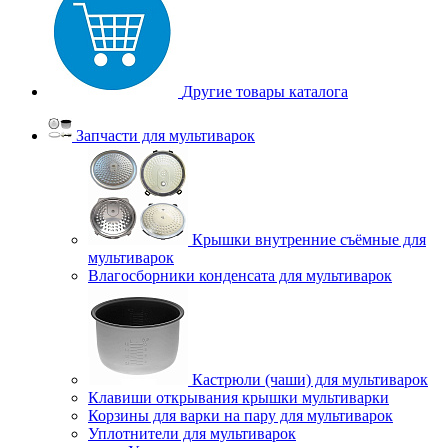
Другие товары каталога
Запчасти для мультиварок
Крышки внутренние съёмные для
мультиварок
Влагосборники конденсата для мультиварок
Кастрюли (чаши) для мультиварок
Клавиши открывания крышки мультиварки
Корзины для варки на пару для мультиварок
Уплотнители для мультиварок