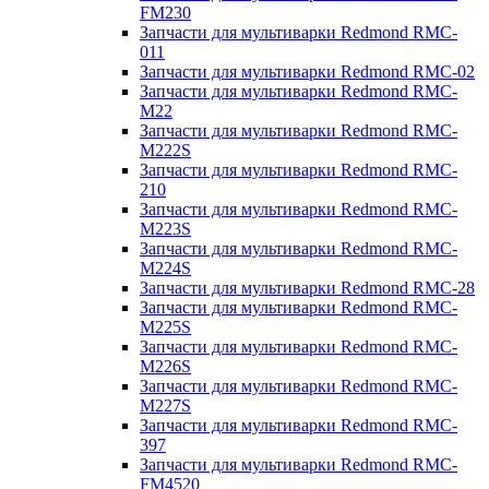
FM230
Запчасти для мультиварки Redmond RMC-
011
Запчасти для мультиварки Redmond RMC-02
Запчасти для мультиварки Redmond RMC-
M22
Запчасти для мультиварки Redmond RMC-
M222S
Запчасти для мультиварки Redmond RMC-
210
Запчасти для мультиварки Redmond RMC-
M223S
Запчасти для мультиварки Redmond RMC-
M224S
Запчасти для мультиварки Redmond RMC-28
Запчасти для мультиварки Redmond RMC-
M225S
Запчасти для мультиварки Redmond RMC-
M226S
Запчасти для мультиварки Redmond RMC-
M227S
Запчасти для мультиварки Redmond RMC-
397
Запчасти для мультиварки Redmond RMC-
FM4520