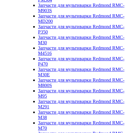
Запчасти для мультиварки Redmond RMC-
M903S
Запчасти для мультиварки Redmond RMC-
MD200
Запчасти для мультиварки Redmond RMC-
P350
Запчасти для мультиварки Redmond RMC-
M30
Запчасти для мультиварки Redmond RMC-
M4516
Запчасти для мультиварки Redmond RMC-
P470
Запчасти для мультиварки Redmond RMC-
M30E
Запчасти для мультиварки Redmond RMC-
M800S
Запчасти для мультиварки Redmond RMC-
M95
Запчасти для мультиварки Redmond RMC-
M291
Запчасти для мультиварки Redmond RMC-
M38
Запчасти для мультиварки Redmond RMC-
M70