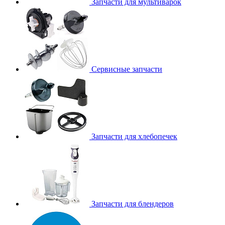
Запчасти для мультиварок
Сервисные запчасти
Запчасти для хлебопечек
Запчасти для блендеров