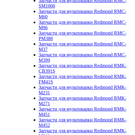
Запчасти для мультиварки Redmond RMC-
SM1000
Запчасти для мультиварки Redmond RMC-
M60
Запчасти для мультиварки Redmond RMC-
M96
Запчасти для мультиварки Redmond RMC-
PM388
Запчасти для мультиварки Redmond RMC-
M37
Запчасти для мультиварки Redmond RMC-
M399
Запчасти для мультиварки Redmond RMK-
CB391S
Запчасти для мультиварки Redmond RMK-
FM41S
Запчасти для мультиварки Redmond RMK-
M231
Запчасти для мультиварки Redmond RMK-
M271
Запчасти для мультиварки Redmond RMK-
M451
Запчасти для мультиварки Redmond RMK-
M452
Запчасти для мультиварки Redmond RMK-