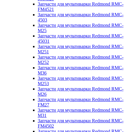
Запчасти для мультиварки Redmond RMC-
FM4521
Запчасти для мультиварки Redmond RMC-
4503
Запчасти для мультиварки Redmond RMC-
M25
Запчасти для мультиварки Redmond RMC-
45031
Запчасти для мультиварки Redmond RMC-
M251
Запчасти для мультиварки Redmond RMC-
M252
Запчасти для мультиварки Redmond RMC-
M36
Запчасти для мультиварки Redmond RMC-
M253
Запчасти для мультиварки Redmond RMC-
M26
Запчасти для мультиварки Redmond RMC-
FM27
Запчасти для мультиварки Redmond RMC-
M31
Запчасти для мультиварки Redmond RMC-
FM4502
Запчасти для мультиварки Redmond RMC-