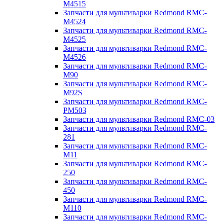
M4515
Запчасти для мультиварки Redmond RMC-
M4524
Запчасти для мультиварки Redmond RMC-
M4525
Запчасти для мультиварки Redmond RMC-
M4526
Запчасти для мультиварки Redmond RMC-
M90
Запчасти для мультиварки Redmond RMC-
M92S
Запчасти для мультиварки Redmond RMC-
PM503
Запчасти для мультиварки Redmond RMC-03
Запчасти для мультиварки Redmond RMC-
281
Запчасти для мультиварки Redmond RMC-
M11
Запчасти для мультиварки Redmond RMC-
250
Запчасти для мультиварки Redmond RMC-
450
Запчасти для мультиварки Redmond RMC-
M110
Запчасти для мультиварки Redmond RMC-