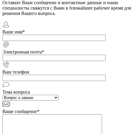
Оставьте Ваше сообщение и контактные данные и наши
специалисты свяжутся с Вами в ближайшее рабочее время для
решения Вашего вопроса.
Ваше имя
*
Электронная почта
*
Ваш телефон
Тема вопроса
Ваше сообщение
*