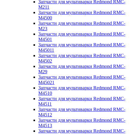
Запчасти для мультиварки Redmond RMC-
M211
Запчасти для мультиварки Redmond RMC-
M4500
Запчасти для мультиварки Redmond RMC-
M23
Запчасти для мультиварки Redmond RMC-
M4501
Запчасти для мультиварки Redmond RMC-
M45011
Запчасти для мультиварки Redmond RMC-
M4502
Запчасти для мультиварки Redmond RMC-
M29
Запчасти для мультиварки Redmond RMC-
M45021
Запчасти для мультиварки Redmond RMC-
M4510
Запчасти для мультиварки Redmond RMC-
M4511
Запчасти для мультиварки Redmond RMC-
M4512
Запчасти для мультиварки Redmond RMC-
M4513
Запчасти для мультиварки Redmond RMC-