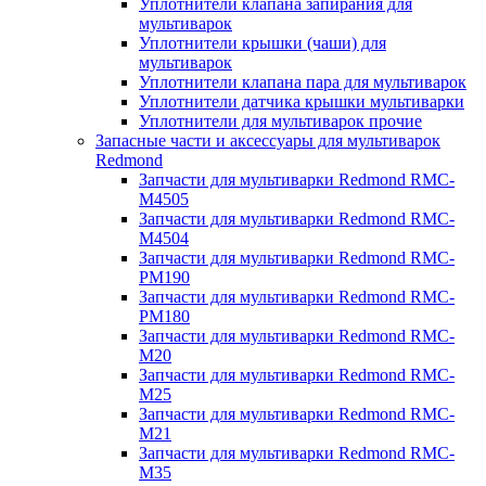
Уплотнители клапана запирания для
мультиварок
Уплотнители крышки (чаши) для
мультиварок
Уплотнители клапана пара для мультиварок
Уплотнители датчика крышки мультиварки
Уплотнители для мультиварок прочие
Запасные части и аксессуары для мультиварок
Redmond
Запчасти для мультиварки Redmond RMC-
M4505
Запчасти для мультиварки Redmond RMC-
M4504
Запчасти для мультиварки Redmond RMC-
PM190
Запчасти для мультиварки Redmond RMC-
PM180
Запчасти для мультиварки Redmond RMC-
M20
Запчасти для мультиварки Redmond RMC-
M25
Запчасти для мультиварки Redmond RMC-
M21
Запчасти для мультиварки Redmond RMC-
M35