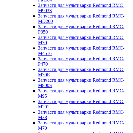
Запчасти для мультиварки Redmond RMC-
M903S
Запчасти для мультиварки Redmond RMC-
MD200
Запчасти для мультиварки Redmond RMC-
P350
Запчасти для мультиварки Redmond RMC-
M30
Запчасти для мультиварки Redmond RMC-
M4516
Запчасти для мультиварки Redmond RMC-
P470
Запчасти для мультиварки Redmond RMC-
M30E
Запчасти для мультиварки Redmond RMC-
M800S
Запчасти для мультиварки Redmond RMC-
M95
Запчасти для мультиварки Redmond RMC-
M291
Запчасти для мультиварки Redmond RMC-
M38
Запчасти для мультиварки Redmond RMC-
M70