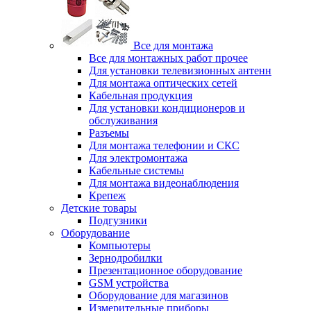
Все для монтажа
Все для монтажных работ прочее
Для установки телевизионных антенн
Для монтажа оптических сетей
Кабельная продукция
Для установки кондиционеров и
обслуживания
Разъемы
Для монтажа телефонии и СКС
Для электромонтажа
Кабельные системы
Для монтажа видеонаблюдения
Крепеж
Детские товары
Подгузники
Оборудование
Компьютеры
Зернодробилки
Презентационное оборудование
GSM устройства
Оборудование для магазинов
Измерительные приборы