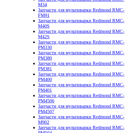
M34
Запчасти для мультиварки Redmond RMC-
FM91
Запчасти для мультиварки Redmond RMC-
M40S
Запчасти для мультиварки Redmond RMC-
M42S
Запчасти для мультиварки Redmond RMC-
PM330
Запчасти для мультиварки Redmond RMC-
PM380
Запчасти для мультиварки Redmond RMC-
PM381
Запчасти для мультиварки Redmond RMC-
PM400
Запчасти для мультиварки Redmond RMC-
PM401
Запчасти для мультиварки Redmond RMC-
PM4506
Запчасти для мультиварки Redmond RMC-
PM4507
Запчасти для мультиварки Redmond RMC-
M902
Запчасти для мультиварки Redmond RMC-
PM504