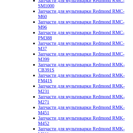
Запчасти для мультиварки Redmond RMC-
SM1000
Запчасти для мультиварки Redmond RMC-
M60
Запчасти для мультиварки Redmond RMC-
M96
Запчасти для мультиварки Redmond RMC-
PM388
Запчасти для мультиварки Redmond RMC-
M37
Запчасти для мультиварки Redmond RMC-
M399
Запчасти для мультиварки Redmond RMK-
CB391S
Запчасти для мультиварки Redmond RMK-
FM41S
Запчасти для мультиварки Redmond RMK-
M231
Запчасти для мультиварки Redmond RMK-
M271
Запчасти для мультиварки Redmond RMK-
M451
Запчасти для мультиварки Redmond RMK-
M452
Запчасти для мультиварки Redmond RMK-