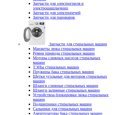
Запчасти для электрогриля и
электрошашлычниц
Запчасти для электропечей
Запчасти для пароварок
Запчасти для стиральных машин
Манжеты люка стиральных машин
Ремни привода стиральных машин
Моторы сливных насосов стиральных
машин
ТЭНы стиральных машин
Пружины бака стиральных машин
Щетки угольные для моторов стиральных
машин
Шланги сливные стиральных машин
Шланги заливные стиральных машин
Устройствоа блокировки люка стиральных
машин
Подшипники стиральных машин
Сальники для стиральных машин
Амортизаторы бака стиральных машин