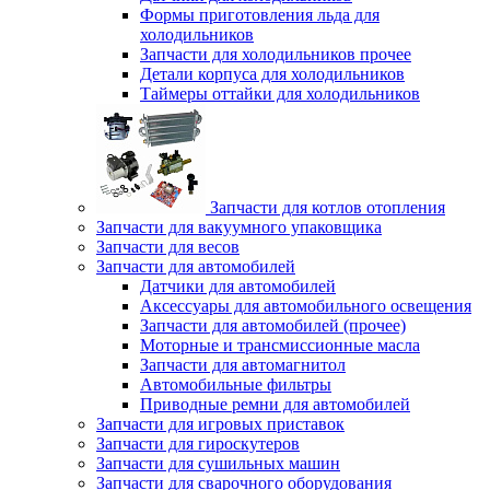
Формы приготовления льда для
холодильников
Запчасти для холодильников прочее
Детали корпуса для холодильников
Таймеры оттайки для холодильников
Запчасти для котлов отопления
Запчасти для вакуумного упаковщика
Запчасти для весов
Запчасти для автомобилей
Датчики для автомобилей
Аксессуары для автомобильного освещения
Запчасти для автомобилей (прочее)
Моторные и трансмиссионные масла
Запчасти для автомагнитол
Автомобильные фильтры
Приводные ремни для автомобилей
Запчасти для игровых приставок
Запчасти для гироскутеров
Запчасти для сушильных машин
Запчасти для сварочного оборудования