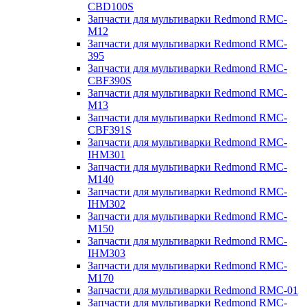
CBD100S
Запчасти для мультиварки Redmond RMC-
M12
Запчасти для мультиварки Redmond RMC-
395
Запчасти для мультиварки Redmond RMC-
CBF390S
Запчасти для мультиварки Redmond RMC-
M13
Запчасти для мультиварки Redmond RMC-
CBF391S
Запчасти для мультиварки Redmond RMC-
IHM301
Запчасти для мультиварки Redmond RMC-
M140
Запчасти для мультиварки Redmond RMC-
IHM302
Запчасти для мультиварки Redmond RMC-
M150
Запчасти для мультиварки Redmond RMC-
IHM303
Запчасти для мультиварки Redmond RMC-
M170
Запчасти для мультиварки Redmond RMC-01
Запчасти для мультиварки Redmond RMC-