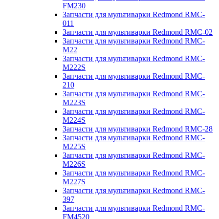
FM230
Запчасти для мультиварки Redmond RMC-
011
Запчасти для мультиварки Redmond RMC-02
Запчасти для мультиварки Redmond RMC-
M22
Запчасти для мультиварки Redmond RMC-
M222S
Запчасти для мультиварки Redmond RMC-
210
Запчасти для мультиварки Redmond RMC-
M223S
Запчасти для мультиварки Redmond RMC-
M224S
Запчасти для мультиварки Redmond RMC-28
Запчасти для мультиварки Redmond RMC-
M225S
Запчасти для мультиварки Redmond RMC-
M226S
Запчасти для мультиварки Redmond RMC-
M227S
Запчасти для мультиварки Redmond RMC-
397
Запчасти для мультиварки Redmond RMC-
FM4520