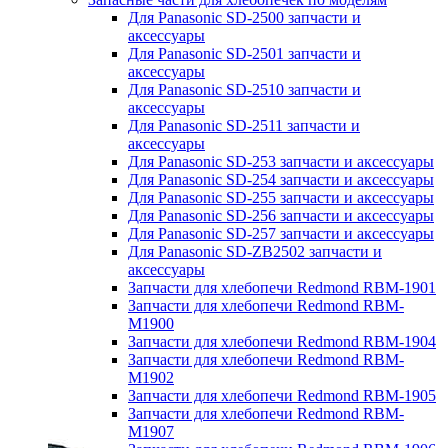
Для Panasonic SD-2500 запчасти и
аксессуары
Для Panasonic SD-2501 запчасти и
аксессуары
Для Panasonic SD-2510 запчасти и
аксессуары
Для Panasonic SD-2511 запчасти и
аксессуары
Для Panasonic SD-253 запчасти и аксессуары
Для Panasonic SD-254 запчасти и аксессуары
Для Panasonic SD-255 запчасти и аксессуары
Для Panasonic SD-256 запчасти и аксессуары
Для Panasonic SD-257 запчасти и аксессуары
Для Panasonic SD-ZB2502 запчасти и
аксессуары
Запчасти для хлебопечи Redmond RBM-1901
Запчасти для хлебопечи Redmond RBM-
M1900
Запчасти для хлебопечи Redmond RBM-1904
Запчасти для хлебопечи Redmond RBM-
M1902
Запчасти для хлебопечи Redmond RBM-1905
Запчасти для хлебопечи Redmond RBM-
M1907