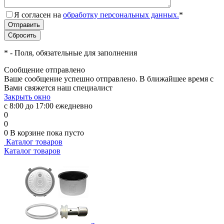
Я согласен на
обработку персональных данных.
*
*
- Поля, обязательные для заполнения
Сообщение отправлено
Ваше сообщение успешно отправлено. В ближайшее время с
Вами свяжется наш специалист
Закрыть окно
с 8:00 до 17:00 ежедневно
0
0
0
В корзине
пока пусто
Каталог товаров
Каталог товаров