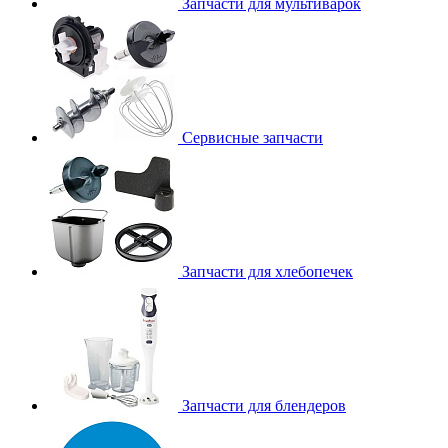
Запчасти для мультиварок
Сервисные запчасти
Запчасти для хлебопечек
Запчасти для блендеров