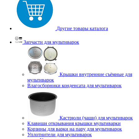
Другие товары каталога
Запчасти для мультиварок
Крышки внутренние съёмные для
мультиварок
Влагосборники конденсата для мультиварок
Кастрюли (чаши) для мультиварок
Клавиши открывания крышки мультиварки
Корзины для варки на пару для мультиварок
Уплотнители для мультиварок