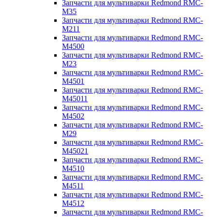
Запчасти для мультиварки Redmond RMC-
M35
Запчасти для мультиварки Redmond RMC-
M211
Запчасти для мультиварки Redmond RMC-
M4500
Запчасти для мультиварки Redmond RMC-
M23
Запчасти для мультиварки Redmond RMC-
M4501
Запчасти для мультиварки Redmond RMC-
M45011
Запчасти для мультиварки Redmond RMC-
M4502
Запчасти для мультиварки Redmond RMC-
M29
Запчасти для мультиварки Redmond RMC-
M45021
Запчасти для мультиварки Redmond RMC-
M4510
Запчасти для мультиварки Redmond RMC-
M4511
Запчасти для мультиварки Redmond RMC-
M4512
Запчасти для мультиварки Redmond RMC-