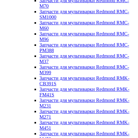
Запчасти для мультиварки Redmond RMC-
M70
Запчасти для мультиварки Redmond RMC-
SM1000
Запчасти для мультиварки Redmond RMC-
M60
Запчасти для мультиварки Redmond RMC-
M96
Запчасти для мультиварки Redmond RMC-
PM388
Запчасти для мультиварки Redmond RMC-
M37
Запчасти для мультиварки Redmond RMC-
M399
Запчасти для мультиварки Redmond RMK-
CB391S
Запчасти для мультиварки Redmond RMK-
FM41S
Запчасти для мультиварки Redmond RMK-
M231
Запчасти для мультиварки Redmond RMK-
M271
Запчасти для мультиварки Redmond RMK-
M451
Запчасти для мультиварки Redmond RMK-