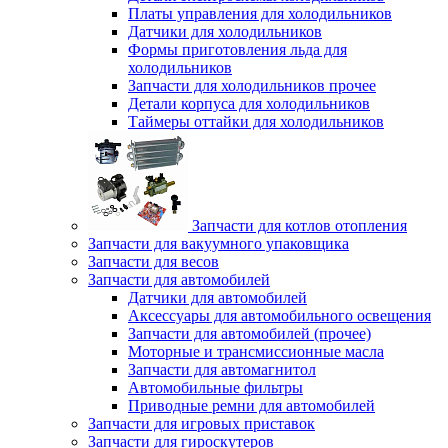
Платы управления для холодильников
Датчики для холодильников
Формы приготовления льда для
холодильников
Запчасти для холодильников прочее
Детали корпуса для холодильников
Таймеры оттайки для холодильников
Запчасти для котлов отопления
Запчасти для вакуумного упаковщика
Запчасти для весов
Запчасти для автомобилей
Датчики для автомобилей
Аксессуары для автомобильного освещения
Запчасти для автомобилей (прочее)
Моторные и трансмиссионные масла
Запчасти для автомагнитол
Автомобильные фильтры
Приводные ремни для автомобилей
Запчасти для игровых приставок
Запчасти для гироскутеров