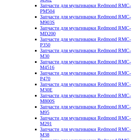
Запчасти для мультиварки Redmond RMC-
PM504
Запчасти для мультиварки Redmond RMC-
M903S
Запчасти для мультиварки Redmond RMC-
MD200
Запчасти для мультиварки Redmond RMC-
P350
Запчасти для мультиварки Redmond RMC-
M30
Запчасти для мультиварки Redmond RMC-
M4516
Запчасти для мультиварки Redmond RMC-
P470
Запчасти для мультиварки Redmond RMC-
M30E
Запчасти для мультиварки Redmond RMC-
M800S
Запчасти для мультиварки Redmond RMC-
M95
Запчасти для мультиварки Redmond RMC-
M291
Запчасти для мультиварки Redmond RMC-
M38