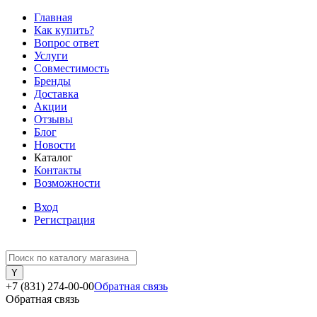
Главная
Как купить?
Вопрос ответ
Услуги
Совместимость
Бренды
Доставка
Акции
Отзывы
Блог
Новости
Каталог
Контакты
Возможности
Вход
Регистрация
+7 (831) 274-00-00
Обратная связь
Обратная связь