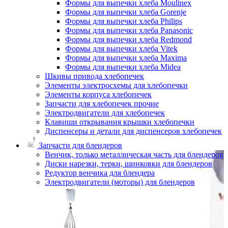
Формы для выпечки хлеба Moulinex
Формы для выпечки хлеба Gorenje
Формы для выпечки хлеба Philips
Формы для выпечки хлеба Panasonic
Формы для выпечки хлеба Redmond
Формы для выпечки хлеба Vitek
Формы для выпечки хлеба Maxima
Формы для выпечки хлеба Midea
Шкивы привода хлебопечек
Элементы электросхемы для хлебопечки
Элементы корпуса хлебопечек
Запчасти для хлебопечек прочие
Электродвигатели для хлебопечек
Клавиши открывания крышки хлебопечки
Диспенсеры и детали для диспенсеров хлебопечек
Запчасти для блендеров
Венчик, только металлическая часть для блендеров
Диски нарезки, терки, шинковки для блендеров
Редуктор венчика для блендера
Электродвигатели (моторы) для блендеров