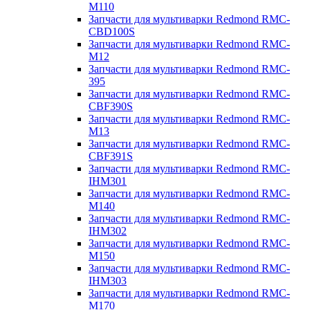
M110
Запчасти для мультиварки Redmond RMC-
CBD100S
Запчасти для мультиварки Redmond RMC-
M12
Запчасти для мультиварки Redmond RMC-
395
Запчасти для мультиварки Redmond RMC-
CBF390S
Запчасти для мультиварки Redmond RMC-
M13
Запчасти для мультиварки Redmond RMC-
CBF391S
Запчасти для мультиварки Redmond RMC-
IHM301
Запчасти для мультиварки Redmond RMC-
M140
Запчасти для мультиварки Redmond RMC-
IHM302
Запчасти для мультиварки Redmond RMC-
M150
Запчасти для мультиварки Redmond RMC-
IHM303
Запчасти для мультиварки Redmond RMC-
M170