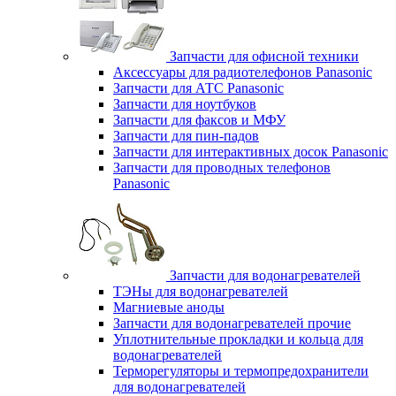
Запчасти для офисной техники
Аксессуары для радиотелефонов Panasonic
Запчасти для АТС Panasonic
Запчасти для ноутбуков
Запчасти для факсов и МФУ
Запчасти для пин-падов
Запчасти для интерактивных досок Panasonic
Запчасти для проводных телефонов
Panasonic
Запчасти для водонагревателей
ТЭНы для водонагревателей
Магниевые аноды
Запчасти для водонагревателей прочие
Уплотнительные прокладки и кольца для
водонагревателей
Терморегуляторы и термопредохранители
для водонагревателей