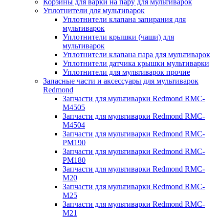
Корзины для варки на пару для мультиварок
Уплотнители для мультиварок
Уплотнители клапана запирания для
мультиварок
Уплотнители крышки (чаши) для
мультиварок
Уплотнители клапана пара для мультиварок
Уплотнители датчика крышки мультиварки
Уплотнители для мультиварок прочие
Запасные части и аксессуары для мультиварок
Redmond
Запчасти для мультиварки Redmond RMC-
M4505
Запчасти для мультиварки Redmond RMC-
M4504
Запчасти для мультиварки Redmond RMC-
PM190
Запчасти для мультиварки Redmond RMC-
PM180
Запчасти для мультиварки Redmond RMC-
M20
Запчасти для мультиварки Redmond RMC-
M25
Запчасти для мультиварки Redmond RMC-
M21