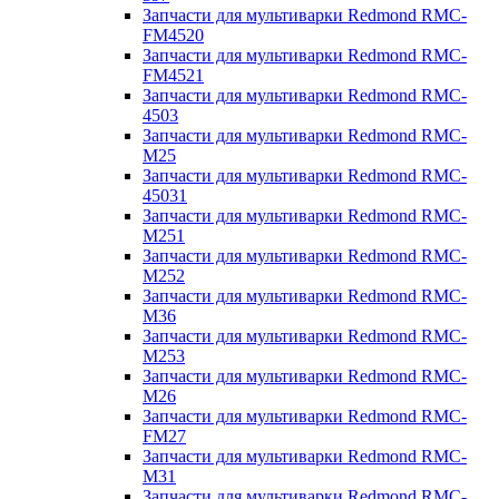
Запчасти для мультиварки Redmond RMC-
FM4520
Запчасти для мультиварки Redmond RMC-
FM4521
Запчасти для мультиварки Redmond RMC-
4503
Запчасти для мультиварки Redmond RMC-
M25
Запчасти для мультиварки Redmond RMC-
45031
Запчасти для мультиварки Redmond RMC-
M251
Запчасти для мультиварки Redmond RMC-
M252
Запчасти для мультиварки Redmond RMC-
M36
Запчасти для мультиварки Redmond RMC-
M253
Запчасти для мультиварки Redmond RMC-
M26
Запчасти для мультиварки Redmond RMC-
FM27
Запчасти для мультиварки Redmond RMC-
M31
Запчасти для мультиварки Redmond RMC-