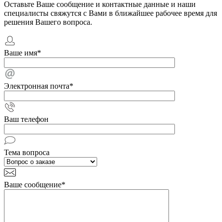
Оставьте Ваше сообщение и контактные данные и наши
специалисты свяжутся с Вами в ближайшее рабочее время для
решения Вашего вопроса.
Ваше имя
*
Электронная почта
*
Ваш телефон
Тема вопроса
Ваше сообщение
*