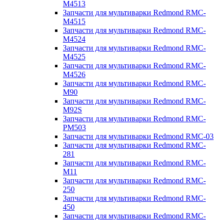
M4513
Запчасти для мультиварки Redmond RMC-
M4515
Запчасти для мультиварки Redmond RMC-
M4524
Запчасти для мультиварки Redmond RMC-
M4525
Запчасти для мультиварки Redmond RMC-
M4526
Запчасти для мультиварки Redmond RMC-
M90
Запчасти для мультиварки Redmond RMC-
M92S
Запчасти для мультиварки Redmond RMC-
PM503
Запчасти для мультиварки Redmond RMC-03
Запчасти для мультиварки Redmond RMC-
281
Запчасти для мультиварки Redmond RMC-
M11
Запчасти для мультиварки Redmond RMC-
250
Запчасти для мультиварки Redmond RMC-
450
Запчасти для мультиварки Redmond RMC-