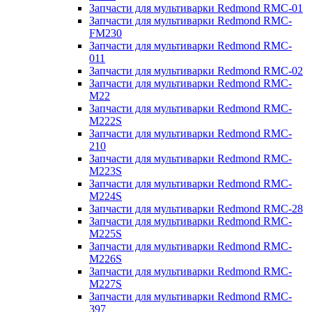
Запчасти для мультиварки Redmond RMC-01
Запчасти для мультиварки Redmond RMC-
FM230
Запчасти для мультиварки Redmond RMC-
011
Запчасти для мультиварки Redmond RMC-02
Запчасти для мультиварки Redmond RMC-
M22
Запчасти для мультиварки Redmond RMC-
M222S
Запчасти для мультиварки Redmond RMC-
210
Запчасти для мультиварки Redmond RMC-
M223S
Запчасти для мультиварки Redmond RMC-
M224S
Запчасти для мультиварки Redmond RMC-28
Запчасти для мультиварки Redmond RMC-
M225S
Запчасти для мультиварки Redmond RMC-
M226S
Запчасти для мультиварки Redmond RMC-
M227S
Запчасти для мультиварки Redmond RMC-
397