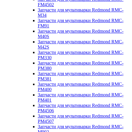
FM4502
Запчасти для мультиварки Redmond RMC-
M34
Запчасти для мультиварки Redmond RMC-
FM91
Запчасти для мультиварки Redmond RMC-
M40S
Запчасти для мультиварки Redmond RMC-
M42S
Запчасти для мультиварки Redmond RMC-
PM330
Запчасти для мультиварки Redmond RMC-
PM380
Запчасти для мультиварки Redmond RMC-
PM381
Запчасти для мультиварки Redmond RMC-
PM400
Запчасти для мультиварки Redmond RMC-
PM401
Запчасти для мультиварки Redmond RMC-
PM4506
Запчасти для мультиварки Redmond RMC-
PM4507
Запчасти для мультиварки Redmond RMC-
M902