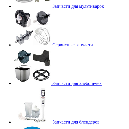
Запчасти для мультиварок
Сервисные запчасти
Запчасти для хлебопечек
Запчасти для блендеров