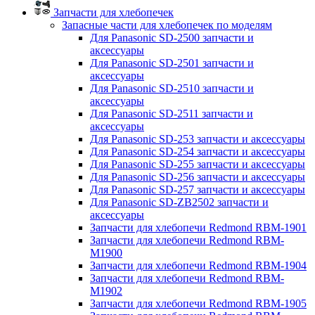
Запчасти для хлебопечек
Запасные части для хлебопечек по моделям
Для Panasonic SD-2500 запчасти и
аксессуары
Для Panasonic SD-2501 запчасти и
аксессуары
Для Panasonic SD-2510 запчасти и
аксессуары
Для Panasonic SD-2511 запчасти и
аксессуары
Для Panasonic SD-253 запчасти и аксессуары
Для Panasonic SD-254 запчасти и аксессуары
Для Panasonic SD-255 запчасти и аксессуары
Для Panasonic SD-256 запчасти и аксессуары
Для Panasonic SD-257 запчасти и аксессуары
Для Panasonic SD-ZB2502 запчасти и
аксессуары
Запчасти для хлебопечи Redmond RBM-1901
Запчасти для хлебопечи Redmond RBM-
M1900
Запчасти для хлебопечи Redmond RBM-1904
Запчасти для хлебопечи Redmond RBM-
M1902
Запчасти для хлебопечи Redmond RBM-1905