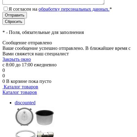
Я согласен на
обработку персональных данных.
*
*
- Поля, обязательные для заполнения
Сообщение отправлено
Ваше сообщение успешно отправлено. В ближайшее время с
Вами свяжется наш специалист
Закрыть окно
с 8:00 до 17:00 ежедневно
0
0
0
В корзине
пока пусто
Каталог товаров
Каталог товаров
discounted