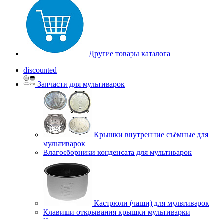
Другие товары каталога
discounted
Запчасти для мультиварок
Крышки внутренние съёмные для
мультиварок
Влагосборники конденсата для мультиварок
Кастрюли (чаши) для мультиварок
Клавиши открывания крышки мультиварки