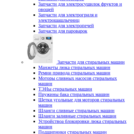
Запчасти для электросушилок фруктов и
овощей
Запчасти для электрогриля и
электрошашлычниц
Запчасти для электропечей
Запчасти для пароварок
Запчасти для стиральных машин
Манжеты люка стиральных машин
Ремни привода стиральных машин
Моторы сливных насосов стиральных
машин
ТЭНы стиральных машин
Пружины бака стиральных машин
Щетки угольные для моторов стиральных
машин
Шланги сливные стиральных машин
Шланги заливные стиральных машин
Устройствоа блокировки люка стиральных
машин
Подшипники стиральных машин