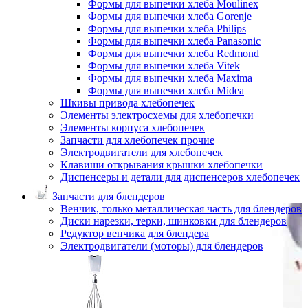
Формы для выпечки хлеба Moulinex
Формы для выпечки хлеба Gorenje
Формы для выпечки хлеба Philips
Формы для выпечки хлеба Panasonic
Формы для выпечки хлеба Redmond
Формы для выпечки хлеба Vitek
Формы для выпечки хлеба Maxima
Формы для выпечки хлеба Midea
Шкивы привода хлебопечек
Элементы электросхемы для хлебопечки
Элементы корпуса хлебопечек
Запчасти для хлебопечек прочие
Электродвигатели для хлебопечек
Клавиши открывания крышки хлебопечки
Диспенсеры и детали для диспенсеров хлебопечек
Запчасти для блендеров
Венчик, только металлическая часть для блендеров
Диски нарезки, терки, шинковки для блендеров
Редуктор венчика для блендера
Электродвигатели (моторы) для блендеров