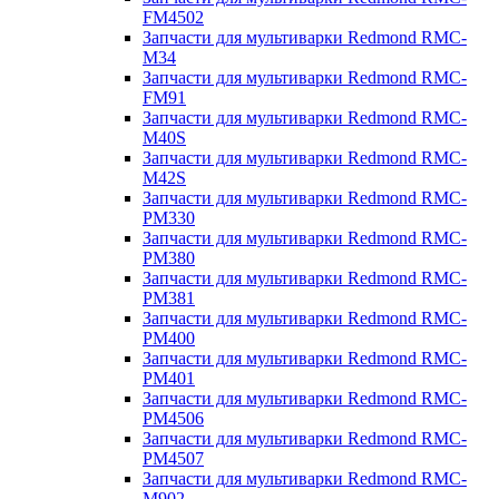
FM4502
Запчасти для мультиварки Redmond RMC-
M34
Запчасти для мультиварки Redmond RMC-
FM91
Запчасти для мультиварки Redmond RMC-
M40S
Запчасти для мультиварки Redmond RMC-
M42S
Запчасти для мультиварки Redmond RMC-
PM330
Запчасти для мультиварки Redmond RMC-
PM380
Запчасти для мультиварки Redmond RMC-
PM381
Запчасти для мультиварки Redmond RMC-
PM400
Запчасти для мультиварки Redmond RMC-
PM401
Запчасти для мультиварки Redmond RMC-
PM4506
Запчасти для мультиварки Redmond RMC-
PM4507
Запчасти для мультиварки Redmond RMC-
M902