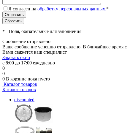
Я согласен на
обработку персональных данных.
*
*
- Поля, обязательные для заполнения
Сообщение отправлено
Ваше сообщение успешно отправлено. В ближайшее время с
Вами свяжется наш специалист
Закрыть окно
с 8:00 до 17:00 ежедневно
0
0
0
В корзине
пока пусто
Каталог товаров
Каталог товаров
discounted