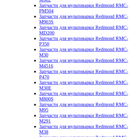
Запчасти для мультиварки Redmond RMC-
PM504
Запчасти для мультиварки Redmond RMC-
M903S
Запчасти для мультиварки Redmond RMC-
MD200
Запчасти для мультиварки Redmond RMC-
P350
Запчасти для мультиварки Redmond RMC-
M30
Запчасти для мультиварки Redmond RMC-
M4516
Запчасти для мультиварки Redmond RMC-
P470
Запчасти для мультиварки Redmond RMC-
M30E
Запчасти для мультиварки Redmond RMC-
M800S
Запчасти для мультиварки Redmond RMC-
M95
Запчасти для мультиварки Redmond RMC-
M291
Запчасти для мультиварки Redmond RMC-
M38