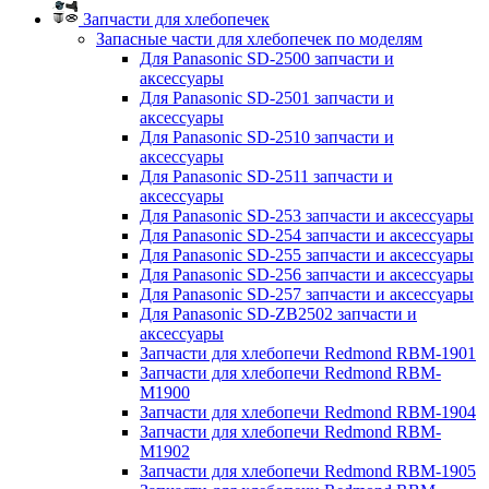
Запчасти для хлебопечек
Запасные части для хлебопечек по моделям
Для Panasonic SD-2500 запчасти и
аксессуары
Для Panasonic SD-2501 запчасти и
аксессуары
Для Panasonic SD-2510 запчасти и
аксессуары
Для Panasonic SD-2511 запчасти и
аксессуары
Для Panasonic SD-253 запчасти и аксессуары
Для Panasonic SD-254 запчасти и аксессуары
Для Panasonic SD-255 запчасти и аксессуары
Для Panasonic SD-256 запчасти и аксессуары
Для Panasonic SD-257 запчасти и аксессуары
Для Panasonic SD-ZB2502 запчасти и
аксессуары
Запчасти для хлебопечи Redmond RBM-1901
Запчасти для хлебопечи Redmond RBM-
M1900
Запчасти для хлебопечи Redmond RBM-1904
Запчасти для хлебопечи Redmond RBM-
M1902
Запчасти для хлебопечи Redmond RBM-1905