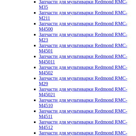
Запчасти для мультиварки Redmond RMC-
M35
Запчасти для мультиварки Redmond RMC-
M211
Запчасти для мультиварки Redmond RMC-
M4500
Запчасти для мультиварки Redmond RMC-
M23
Запчасти для мультиварки Redmond RMC-
M4501
Запчасти для мультиварки Redmond RMC-
M45011
Запчасти для мультиварки Redmond RMC-
M4502
Запчасти для мультиварки Redmond RMC-
M29
Запчасти для мультиварки Redmond RMC-
M45021
Запчасти для мультиварки Redmond RMC-
M4510
Запчасти для мультиварки Redmond RMC-
M4511
Запчасти для мультиварки Redmond RMC-
M4512
Запчасти для мультиварки Redmond RMC-