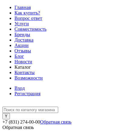
Главная
Как купить?
Вопрос ответ
Услуги
Совместимость
Бренды
Доставка
Акции
Отзывы
Блог
Новости
Каталог
Контакты
Возможности
Вход
Регистрация
+7 (831) 274-00-00
Обратная связь
Обратная связь