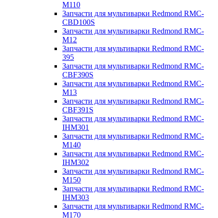
M110
Запчасти для мультиварки Redmond RMC-
CBD100S
Запчасти для мультиварки Redmond RMC-
M12
Запчасти для мультиварки Redmond RMC-
395
Запчасти для мультиварки Redmond RMC-
CBF390S
Запчасти для мультиварки Redmond RMC-
M13
Запчасти для мультиварки Redmond RMC-
CBF391S
Запчасти для мультиварки Redmond RMC-
IHM301
Запчасти для мультиварки Redmond RMC-
M140
Запчасти для мультиварки Redmond RMC-
IHM302
Запчасти для мультиварки Redmond RMC-
M150
Запчасти для мультиварки Redmond RMC-
IHM303
Запчасти для мультиварки Redmond RMC-
M170