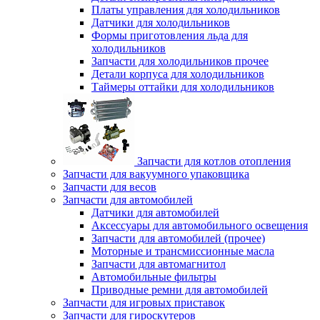
Платы управления для холодильников
Датчики для холодильников
Формы приготовления льда для
холодильников
Запчасти для холодильников прочее
Детали корпуса для холодильников
Таймеры оттайки для холодильников
Запчасти для котлов отопления
Запчасти для вакуумного упаковщика
Запчасти для весов
Запчасти для автомобилей
Датчики для автомобилей
Аксессуары для автомобильного освещения
Запчасти для автомобилей (прочее)
Моторные и трансмиссионные масла
Запчасти для автомагнитол
Автомобильные фильтры
Приводные ремни для автомобилей
Запчасти для игровых приставок
Запчасти для гироскутеров