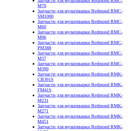
Запчасти для мультиварки Redmond RMC-
M70
Запчасти для мультиварки Redmond RMC-
SM1000
Запчасти для мультиварки Redmond RMC-
M60
Запчасти для мультиварки Redmond RMC-
M96
Запчасти для мультиварки Redmond RMC-
PM388
Запчасти для мультиварки Redmond RMC-
M37
Запчасти для мультиварки Redmond RMC-
M399
Запчасти для мультиварки Redmond RMK-
CB391S
Запчасти для мультиварки Redmond RMK-
FM41S
Запчасти для мультиварки Redmond RMK-
M231
Запчасти для мультиварки Redmond RMK-
M271
Запчасти для мультиварки Redmond RMK-
M451
Запчасти для мультиварки Redmond RMK-