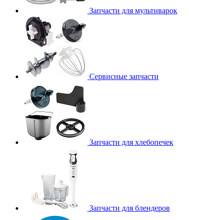
Запчасти для мультиварок
Сервисные запчасти
Запчасти для хлебопечек
Запчасти для блендеров