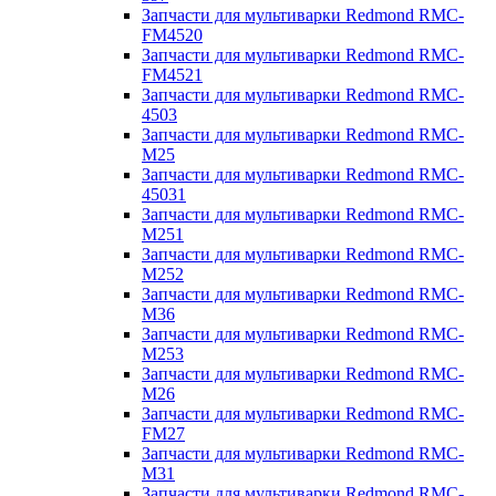
Запчасти для мультиварки Redmond RMC-
FM4520
Запчасти для мультиварки Redmond RMC-
FM4521
Запчасти для мультиварки Redmond RMC-
4503
Запчасти для мультиварки Redmond RMC-
M25
Запчасти для мультиварки Redmond RMC-
45031
Запчасти для мультиварки Redmond RMC-
M251
Запчасти для мультиварки Redmond RMC-
M252
Запчасти для мультиварки Redmond RMC-
M36
Запчасти для мультиварки Redmond RMC-
M253
Запчасти для мультиварки Redmond RMC-
M26
Запчасти для мультиварки Redmond RMC-
FM27
Запчасти для мультиварки Redmond RMC-
M31
Запчасти для мультиварки Redmond RMC-