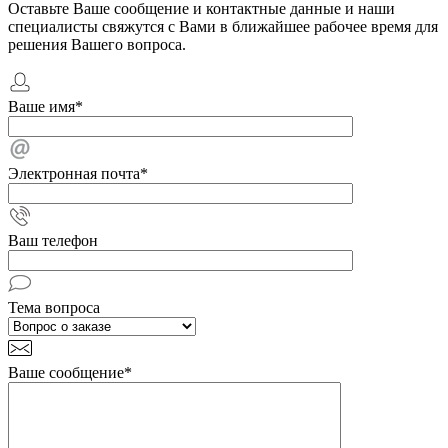
Оставьте Ваше сообщение и контактные данные и наши
специалисты свяжутся с Вами в ближайшее рабочее время для
решения Вашего вопроса.
Ваше имя
*
Электронная почта
*
Ваш телефон
Тема вопроса
Ваше сообщение
*