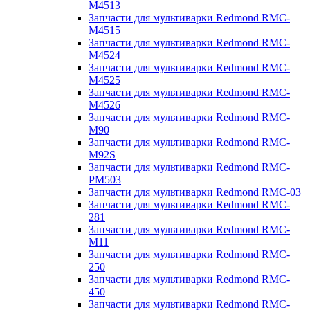
M4513
Запчасти для мультиварки Redmond RMC-
M4515
Запчасти для мультиварки Redmond RMC-
M4524
Запчасти для мультиварки Redmond RMC-
M4525
Запчасти для мультиварки Redmond RMC-
M4526
Запчасти для мультиварки Redmond RMC-
M90
Запчасти для мультиварки Redmond RMC-
M92S
Запчасти для мультиварки Redmond RMC-
PM503
Запчасти для мультиварки Redmond RMC-03
Запчасти для мультиварки Redmond RMC-
281
Запчасти для мультиварки Redmond RMC-
M11
Запчасти для мультиварки Redmond RMC-
250
Запчасти для мультиварки Redmond RMC-
450
Запчасти для мультиварки Redmond RMC-