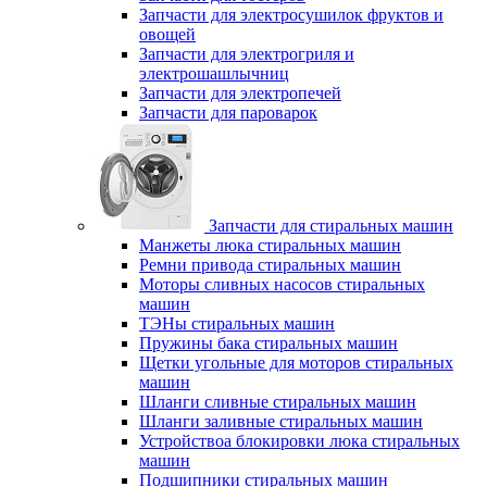
Запчасти для электросушилок фруктов и
овощей
Запчасти для электрогриля и
электрошашлычниц
Запчасти для электропечей
Запчасти для пароварок
Запчасти для стиральных машин
Манжеты люка стиральных машин
Ремни привода стиральных машин
Моторы сливных насосов стиральных
машин
ТЭНы стиральных машин
Пружины бака стиральных машин
Щетки угольные для моторов стиральных
машин
Шланги сливные стиральных машин
Шланги заливные стиральных машин
Устройствоа блокировки люка стиральных
машин
Подшипники стиральных машин