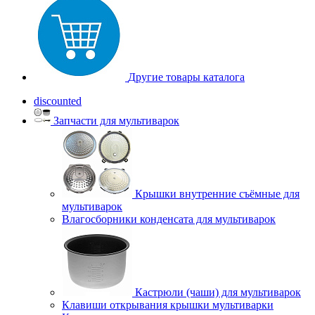
Другие товары каталога
discounted
Запчасти для мультиварок
Крышки внутренние съёмные для
мультиварок
Влагосборники конденсата для мультиварок
Кастрюли (чаши) для мультиварок
Клавиши открывания крышки мультиварки