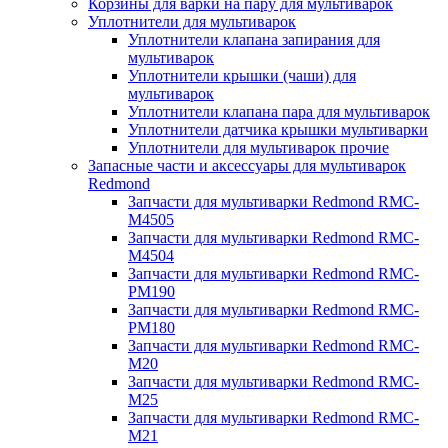
Корзины для варки на пару для мультиварок
Уплотнители для мультиварок
Уплотнители клапана запирания для
мультиварок
Уплотнители крышки (чаши) для
мультиварок
Уплотнители клапана пара для мультиварок
Уплотнители датчика крышки мультиварки
Уплотнители для мультиварок прочие
Запасные части и аксессуары для мультиварок
Redmond
Запчасти для мультиварки Redmond RMC-
M4505
Запчасти для мультиварки Redmond RMC-
M4504
Запчасти для мультиварки Redmond RMC-
PM190
Запчасти для мультиварки Redmond RMC-
PM180
Запчасти для мультиварки Redmond RMC-
M20
Запчасти для мультиварки Redmond RMC-
M25
Запчасти для мультиварки Redmond RMC-
M21