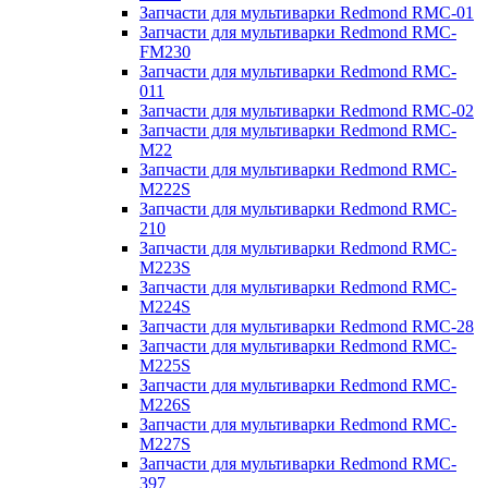
Запчасти для мультиварки Redmond RMC-01
Запчасти для мультиварки Redmond RMC-
FM230
Запчасти для мультиварки Redmond RMC-
011
Запчасти для мультиварки Redmond RMC-02
Запчасти для мультиварки Redmond RMC-
M22
Запчасти для мультиварки Redmond RMC-
M222S
Запчасти для мультиварки Redmond RMC-
210
Запчасти для мультиварки Redmond RMC-
M223S
Запчасти для мультиварки Redmond RMC-
M224S
Запчасти для мультиварки Redmond RMC-28
Запчасти для мультиварки Redmond RMC-
M225S
Запчасти для мультиварки Redmond RMC-
M226S
Запчасти для мультиварки Redmond RMC-
M227S
Запчасти для мультиварки Redmond RMC-
397