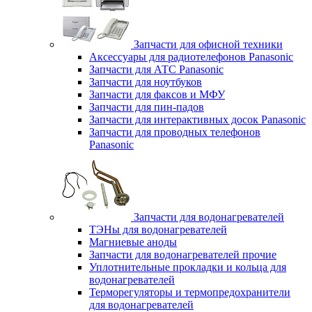
Запчасти для офисной техники
Аксессуары для радиотелефонов Panasonic
Запчасти для АТС Panasonic
Запчасти для ноутбуков
Запчасти для факсов и МФУ
Запчасти для пин-падов
Запчасти для интерактивных досок Panasonic
Запчасти для проводных телефонов
Panasonic
Запчасти для водонагревателей
ТЭНы для водонагревателей
Магниевые аноды
Запчасти для водонагревателей прочие
Уплотнительные прокладки и кольца для
водонагревателей
Терморегуляторы и термопредохранители
для водонагревателей