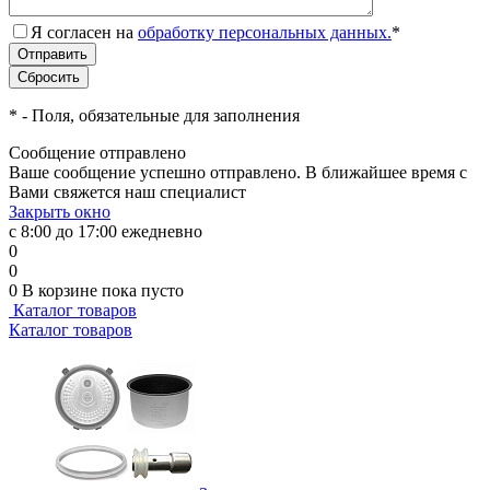
Я согласен на
обработку персональных данных.
*
*
- Поля, обязательные для заполнения
Сообщение отправлено
Ваше сообщение успешно отправлено. В ближайшее время с
Вами свяжется наш специалист
Закрыть окно
с 8:00 до 17:00 ежедневно
0
0
0
В корзине
пока пусто
Каталог товаров
Каталог товаров