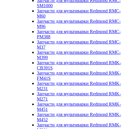
Запчасти для мультиварки Redmond RMC-
SM1000
Запчасти для мультиварки Redmond RMC-
M60
Запчасти для мультиварки Redmond RMC-
M96
Запчасти для мультиварки Redmond RMC-
PM388
Запчасти для мультиварки Redmond RMC-
M37
Запчасти для мультиварки Redmond RMC-
M399
Запчасти для мультиварки Redmond RMK-
CB391S
Запчасти для мультиварки Redmond RMK-
FM41S
Запчасти для мультиварки Redmond RMK-
M231
Запчасти для мультиварки Redmond RMK-
M271
Запчасти для мультиварки Redmond RMK-
M451
Запчасти для мультиварки Redmond RMK-
M452
Запчасти для мультиварки Redmond RMK-