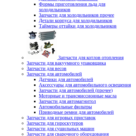
Формы приготовления льда для
холодильников
Запчасти для холодильников прочее
Детали корпуса для холодильников
Таймеры оттайки для холодильников
Запчасти для котлов отопления
Запчасти для вакуумного упаковщика
Запчасти для весов
Запчасти для автомобилей
Датчики для автомобилей
Аксессуары для автомобильного освещения
Запчасти для автомобилей (прочее)
Моторные и трансмиссионные масла
Запчасти для автомагнитол
Автомобильные фильтры
Приводные ремни для автомобилей
Запчасти для игровых приставок
Запчасти для гироскутеров
Запчасти для сушильных машин
Запчасти для сварочного оборудования