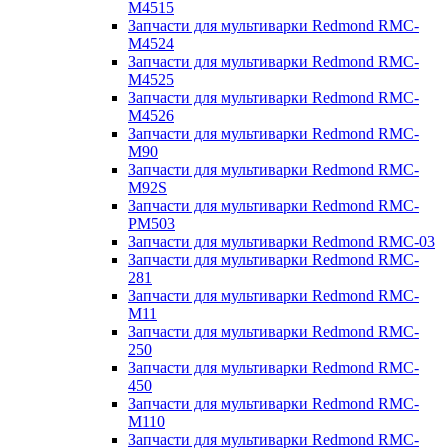
M4515
Запчасти для мультиварки Redmond RMC-
M4524
Запчасти для мультиварки Redmond RMC-
M4525
Запчасти для мультиварки Redmond RMC-
M4526
Запчасти для мультиварки Redmond RMC-
M90
Запчасти для мультиварки Redmond RMC-
M92S
Запчасти для мультиварки Redmond RMC-
PM503
Запчасти для мультиварки Redmond RMC-03
Запчасти для мультиварки Redmond RMC-
281
Запчасти для мультиварки Redmond RMC-
M11
Запчасти для мультиварки Redmond RMC-
250
Запчасти для мультиварки Redmond RMC-
450
Запчасти для мультиварки Redmond RMC-
M110
Запчасти для мультиварки Redmond RMC-