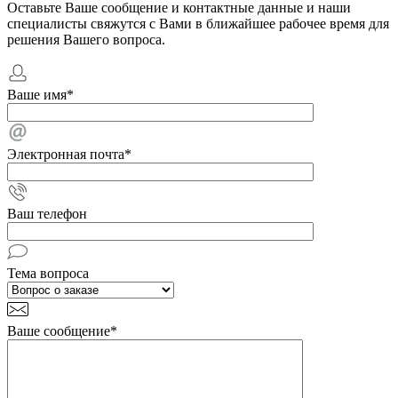
Оставьте Ваше сообщение и контактные данные и наши
специалисты свяжутся с Вами в ближайшее рабочее время для
решения Вашего вопроса.
Ваше имя
*
Электронная почта
*
Ваш телефон
Тема вопроса
Ваше сообщение
*