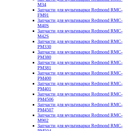
M34
Запчасти для мультиварки Redmond RMC-
FM91
Запчасти для мультиварки Redmond RMC-
M40S
Запчасти для мультиварки Redmond RMC-
M42S
Запчасти для мультиварки Redmond RMC-
PM330
Запчасти для мультиварки Redmond RMC-
PM380
Запчасти для мультиварки Redmond RMC-
PM381
Запчасти для мультиварки Redmond RMC-
PM400
Запчасти для мультиварки Redmond RMC-
PM401
Запчасти для мультиварки Redmond RMC-
PM4506
Запчасти для мультиварки Redmond RMC-
PM4507
Запчасти для мультиварки Redmond RMC-
M902
Запчасти для мультиварки Redmond RMC-
PM504