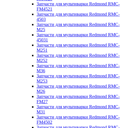
Запчасти для мультиварки Redmond RMC-
FM4521
Запчасти для мультиварки Redmond RMC-
4503
Запчасти для мультиварки Redmond RMC-
M25
Запчасти для мультиварки Redmond RMC-
45031
Запчасти для мультиварки Redmond RMC-
M251
Запчасти для мультиварки Redmond RMC-
M252
Запчасти для мультиварки Redmond RMC-
M36
Запчасти для мультиварки Redmond RMC-
M253
Запчасти для мультиварки Redmond RMC-
M26
Запчасти для мультиварки Redmond RMC-
FM27
Запчасти для мультиварки Redmond RMC-
M31
Запчасти для мультиварки Redmond RMC-
FM4502
Запчасти для мультиварки Redmond RMC-