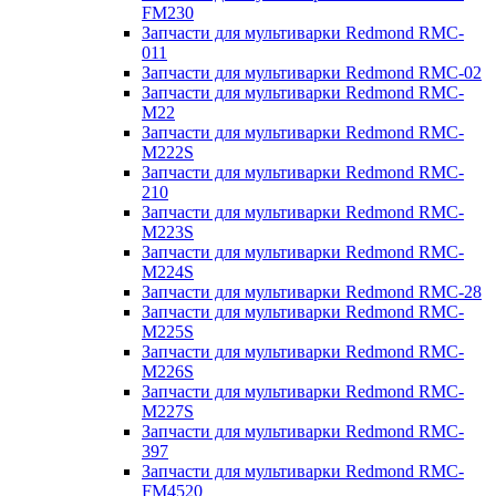
FM230
Запчасти для мультиварки Redmond RMC-
011
Запчасти для мультиварки Redmond RMC-02
Запчасти для мультиварки Redmond RMC-
M22
Запчасти для мультиварки Redmond RMC-
M222S
Запчасти для мультиварки Redmond RMC-
210
Запчасти для мультиварки Redmond RMC-
M223S
Запчасти для мультиварки Redmond RMC-
M224S
Запчасти для мультиварки Redmond RMC-28
Запчасти для мультиварки Redmond RMC-
M225S
Запчасти для мультиварки Redmond RMC-
M226S
Запчасти для мультиварки Redmond RMC-
M227S
Запчасти для мультиварки Redmond RMC-
397
Запчасти для мультиварки Redmond RMC-
FM4520