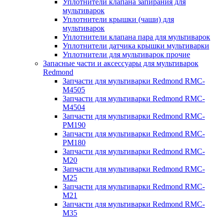
Уплотнители клапана запирания для
мультиварок
Уплотнители крышки (чаши) для
мультиварок
Уплотнители клапана пара для мультиварок
Уплотнители датчика крышки мультиварки
Уплотнители для мультиварок прочие
Запасные части и аксессуары для мультиварок
Redmond
Запчасти для мультиварки Redmond RMC-
M4505
Запчасти для мультиварки Redmond RMC-
M4504
Запчасти для мультиварки Redmond RMC-
PM190
Запчасти для мультиварки Redmond RMC-
PM180
Запчасти для мультиварки Redmond RMC-
M20
Запчасти для мультиварки Redmond RMC-
M25
Запчасти для мультиварки Redmond RMC-
M21
Запчасти для мультиварки Redmond RMC-
M35