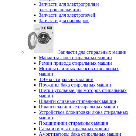
Запчасти для электрогриля и
электрошашлычниц
Запчасти для электропечей
Запчасти для пароварок
Запчасти для стиральных машин
Манжеты люка стиральных машин
Ремни привода стиральных машин
Моторы сливных насосов стиральных
машин
ТЭНы стиральных машин
Пружины бака стиральных машин
Щетки угольные для моторов стиральных
машин
Шланги сливные стиральных машин
Шланги заливные стиральных машин
Устройствоа блокировки люка стиральных
машин
Подшипники стиральных машин
Сальники для стиральных машин
Амортизаторы бака стиральных машин