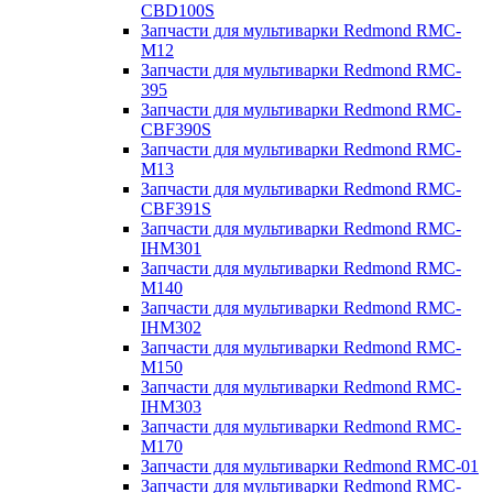
CBD100S
Запчасти для мультиварки Redmond RMC-
M12
Запчасти для мультиварки Redmond RMC-
395
Запчасти для мультиварки Redmond RMC-
CBF390S
Запчасти для мультиварки Redmond RMC-
M13
Запчасти для мультиварки Redmond RMC-
CBF391S
Запчасти для мультиварки Redmond RMC-
IHM301
Запчасти для мультиварки Redmond RMC-
M140
Запчасти для мультиварки Redmond RMC-
IHM302
Запчасти для мультиварки Redmond RMC-
M150
Запчасти для мультиварки Redmond RMC-
IHM303
Запчасти для мультиварки Redmond RMC-
M170
Запчасти для мультиварки Redmond RMC-01
Запчасти для мультиварки Redmond RMC-