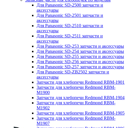
Для Panasonic SD-2500 запчасти и
аксессуары
Для Panasonic SD-2501 запчасти и
аксессуары
Для Panasonic SD-2510 запчасти и
аксессуары
Для Panasonic SD-2511 запчасти и
аксессуары
Для Panasonic SD-253 запчасти и аксессуары
Для Panasonic SD-254 запчасти и аксессуары
Для Panasonic SD-255 запчасти и аксессуары
Для Panasonic SD-256 запчасти и аксессуары
Для Panasonic SD-257 запчасти и аксессуары
Для Panasonic SD-ZB2502 запчасти и
аксессуары
Запчасти для хлебопечи Redmond RBM-1901
Запчасти для хлебопечи Redmond RBM-
M1900
Запчасти для хлебопечи Redmond RBM-1904
Запчасти для хлебопечи Redmond RBM-
M1902
Запчасти для хлебопечи Redmond RBM-1905
Запчасти для хлебопечи Redmond RBM-
M1907