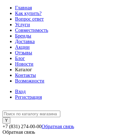
Главная
Как купить?
Вопрос ответ
Услуги
Совместимость
Бренды
Доставка
Акции
Отзывы
Блог
Новости
Каталог
Контакты
Возможности
Вход
Регистрация
+7 (831) 274-00-00
Обратная связь
Обратная связь