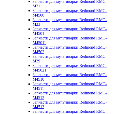
Запчасти для мультиварки Redmond RMC-
M211
Запчасти для мультиварки Redmond RMC-
M4500
Запчасти для мультиварки Redmond RMC-
M23
Запчасти для мультиварки Redmond RMC-
M4501
Запчасти для мультиварки Redmond RMC-
M45011
Запчасти для мультиварки Redmond RMC-
M4502
Запчасти для мультиварки Redmond RMC-
M29
Запчасти для мультиварки Redmond RMC-
M45021
Запчасти для мультиварки Redmond RMC-
M4510
Запчасти для мультиварки Redmond RMC-
M4511
Запчасти для мультиварки Redmond RMC-
M4512
Запчасти для мультиварки Redmond RMC-
M4513
Запчасти для мультиварки Redmond RMC-