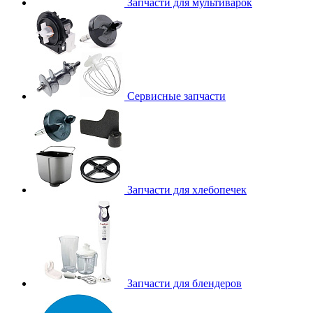
Запчасти для мультиварок
Сервисные запчасти
Запчасти для хлебопечек
Запчасти для блендеров