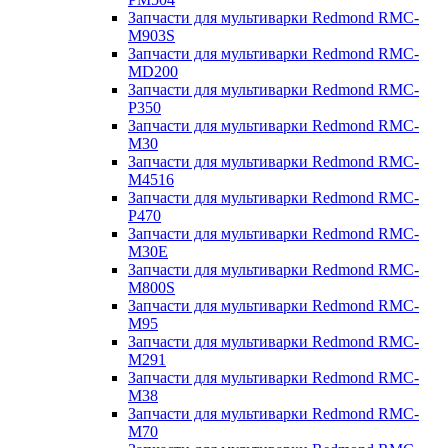
Запчасти для мультиварки Redmond RMC-
M903S
Запчасти для мультиварки Redmond RMC-
MD200
Запчасти для мультиварки Redmond RMC-
P350
Запчасти для мультиварки Redmond RMC-
M30
Запчасти для мультиварки Redmond RMC-
M4516
Запчасти для мультиварки Redmond RMC-
P470
Запчасти для мультиварки Redmond RMC-
M30E
Запчасти для мультиварки Redmond RMC-
M800S
Запчасти для мультиварки Redmond RMC-
M95
Запчасти для мультиварки Redmond RMC-
M291
Запчасти для мультиварки Redmond RMC-
M38
Запчасти для мультиварки Redmond RMC-
M70