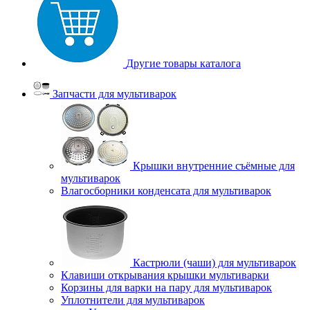
Другие товары каталога
Запчасти для мультиварок
Крышки внутренние съёмные для
мультиварок
Влагосборники конденсата для мультиварок
Кастрюли (чаши) для мультиварок
Клавиши открывания крышки мультиварки
Корзины для варки на пару для мультиварок
Уплотнители для мультиварок