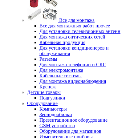
Все для монтажа
Все для монтажных работ прочее
Для установки телевизионных антенн
Для монтажа оптических сетей
Кабельная продукция
Для установки кондиционеров и
обслуживания
Разъемы
Для монтажа телефонии и СКС
Для электромонтажа
Кабельные системы
Для монтажа видеонаблюдения
Крепеж
Детские товары
Подгузники
Оборудование
Компьютеры
Зернодробилки
Презентационное оборудование
GSM устройства
Оборудование для магазинов
Измерительные приборы