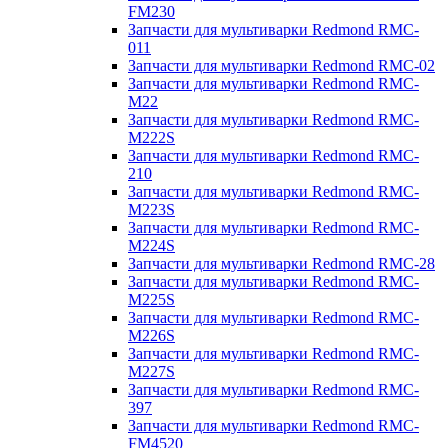
FM230
Запчасти для мультиварки Redmond RMC-
011
Запчасти для мультиварки Redmond RMC-02
Запчасти для мультиварки Redmond RMC-
M22
Запчасти для мультиварки Redmond RMC-
M222S
Запчасти для мультиварки Redmond RMC-
210
Запчасти для мультиварки Redmond RMC-
M223S
Запчасти для мультиварки Redmond RMC-
M224S
Запчасти для мультиварки Redmond RMC-28
Запчасти для мультиварки Redmond RMC-
M225S
Запчасти для мультиварки Redmond RMC-
M226S
Запчасти для мультиварки Redmond RMC-
M227S
Запчасти для мультиварки Redmond RMC-
397
Запчасти для мультиварки Redmond RMC-
FM4520