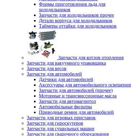
Формы приготовления льда для
холодильников
Запчасти для холодильников прочее
Детали корпуса для холодильников
Таймеры оттайки для холодильников
Запчасти для котлов отопления
Запчасти для вакуумного упаковщика
Запчасти для весов
Запчасти для автомобилей
Датчики для автомобилей
Аксессуары для автомобильного освещения
Запчасти для автомобилей (прочее)
Моторные и трансмиссионные масла
Запчасти для автомагнитол
Автомобильные фильтры
Приводные ремни для автомобилей
Запчасти для игровых приставок
Запчасти для гироскутеров
Запчасти для сушильных машин
Запчасти для сварочного оборудования