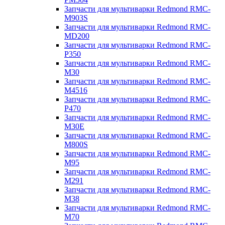
Запчасти для мультиварки Redmond RMC-
M903S
Запчасти для мультиварки Redmond RMC-
MD200
Запчасти для мультиварки Redmond RMC-
P350
Запчасти для мультиварки Redmond RMC-
M30
Запчасти для мультиварки Redmond RMC-
M4516
Запчасти для мультиварки Redmond RMC-
P470
Запчасти для мультиварки Redmond RMC-
M30E
Запчасти для мультиварки Redmond RMC-
M800S
Запчасти для мультиварки Redmond RMC-
M95
Запчасти для мультиварки Redmond RMC-
M291
Запчасти для мультиварки Redmond RMC-
M38
Запчасти для мультиварки Redmond RMC-
M70