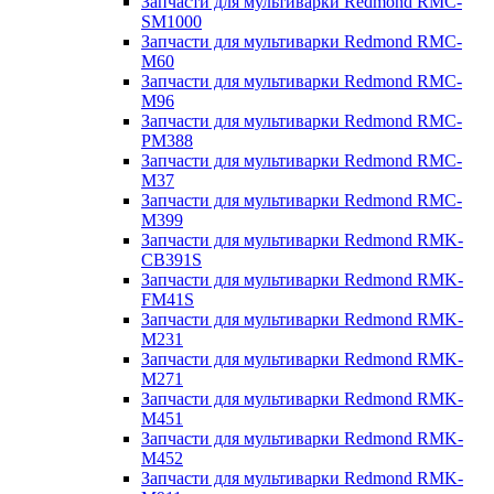
Запчасти для мультиварки Redmond RMC-
SM1000
Запчасти для мультиварки Redmond RMC-
M60
Запчасти для мультиварки Redmond RMC-
M96
Запчасти для мультиварки Redmond RMC-
PM388
Запчасти для мультиварки Redmond RMC-
M37
Запчасти для мультиварки Redmond RMC-
M399
Запчасти для мультиварки Redmond RMK-
CB391S
Запчасти для мультиварки Redmond RMK-
FM41S
Запчасти для мультиварки Redmond RMK-
M231
Запчасти для мультиварки Redmond RMK-
M271
Запчасти для мультиварки Redmond RMK-
M451
Запчасти для мультиварки Redmond RMK-
M452
Запчасти для мультиварки Redmond RMK-