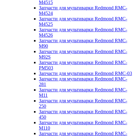
M4515
Запчасти для мультиварки Redmond RMC-
M4524
Запчасти для мультиварки Redmond RMC-
M4525
Запчасти для мультиварки Redmond RMC-
M4526
Запчасти для мультиварки Redmond RMC-
M90
Запчасти для мультиварки Redmond RMC-
M92S
Запчасти для мультиварки Redmond RMC-
PM503
Запчасти для мультиварки Redmond RMC-03
Запчасти для мультиварки Redmond RMC-
281
Запчасти для мультиварки Redmond RMC-
M11
Запчасти для мультиварки Redmond RMC-
250
Запчасти для мультиварки Redmond RMC-
450
Запчасти для мультиварки Redmond RMC-
M110
Запчасти для мультиварки Redmond RMC-