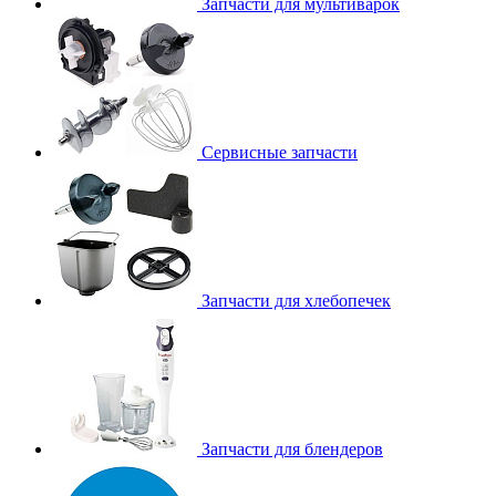
Запчасти для мультиварок
Сервисные запчасти
Запчасти для хлебопечек
Запчасти для блендеров