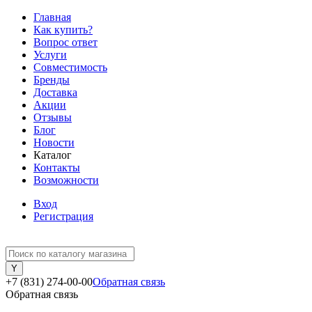
Главная
Как купить?
Вопрос ответ
Услуги
Совместимость
Бренды
Доставка
Акции
Отзывы
Блог
Новости
Каталог
Контакты
Возможности
Вход
Регистрация
+7 (831) 274-00-00
Обратная связь
Обратная связь