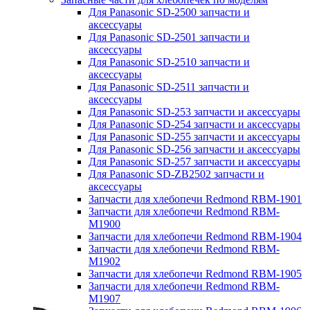
Для Panasonic SD-2500 запчасти и
аксессуары
Для Panasonic SD-2501 запчасти и
аксессуары
Для Panasonic SD-2510 запчасти и
аксессуары
Для Panasonic SD-2511 запчасти и
аксессуары
Для Panasonic SD-253 запчасти и аксессуары
Для Panasonic SD-254 запчасти и аксессуары
Для Panasonic SD-255 запчасти и аксессуары
Для Panasonic SD-256 запчасти и аксессуары
Для Panasonic SD-257 запчасти и аксессуары
Для Panasonic SD-ZB2502 запчасти и
аксессуары
Запчасти для хлебопечи Redmond RBM-1901
Запчасти для хлебопечи Redmond RBM-
M1900
Запчасти для хлебопечи Redmond RBM-1904
Запчасти для хлебопечи Redmond RBM-
M1902
Запчасти для хлебопечи Redmond RBM-1905
Запчасти для хлебопечи Redmond RBM-
M1907