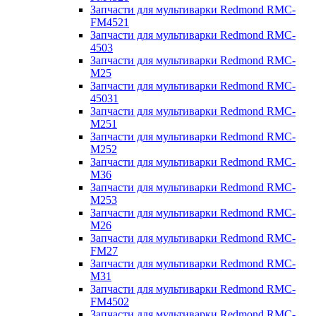
Запчасти для мультиварки Redmond RMC-
FM4521
Запчасти для мультиварки Redmond RMC-
4503
Запчасти для мультиварки Redmond RMC-
M25
Запчасти для мультиварки Redmond RMC-
45031
Запчасти для мультиварки Redmond RMC-
M251
Запчасти для мультиварки Redmond RMC-
M252
Запчасти для мультиварки Redmond RMC-
M36
Запчасти для мультиварки Redmond RMC-
M253
Запчасти для мультиварки Redmond RMC-
M26
Запчасти для мультиварки Redmond RMC-
FM27
Запчасти для мультиварки Redmond RMC-
M31
Запчасти для мультиварки Redmond RMC-
FM4502
Запчасти для мультиварки Redmond RMC-