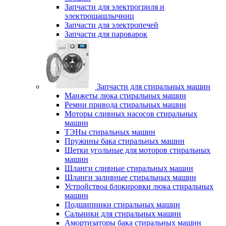
Запчасти для электрогриля и
электрошашлычниц
Запчасти для электропечей
Запчасти для пароварок
Запчасти для стиральных машин
Манжеты люка стиральных машин
Ремни привода стиральных машин
Моторы сливных насосов стиральных
машин
ТЭНы стиральных машин
Пружины бака стиральных машин
Щетки угольные для моторов стиральных
машин
Шланги сливные стиральных машин
Шланги заливные стиральных машин
Устройствоа блокировки люка стиральных
машин
Подшипники стиральных машин
Сальники для стиральных машин
Амортизаторы бака стиральных машин