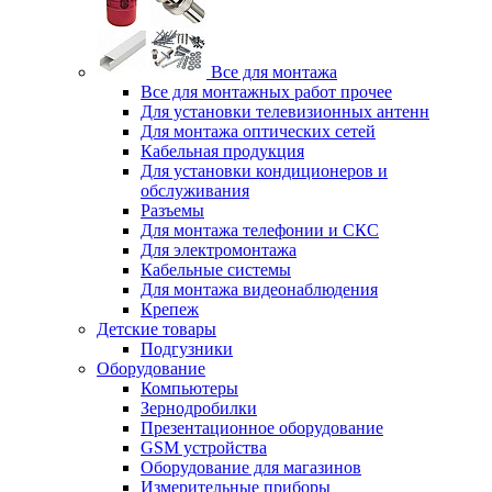
Все для монтажа
Все для монтажных работ прочее
Для установки телевизионных антенн
Для монтажа оптических сетей
Кабельная продукция
Для установки кондиционеров и
обслуживания
Разъемы
Для монтажа телефонии и СКС
Для электромонтажа
Кабельные системы
Для монтажа видеонаблюдения
Крепеж
Детские товары
Подгузники
Оборудование
Компьютеры
Зернодробилки
Презентационное оборудование
GSM устройства
Оборудование для магазинов
Измерительные приборы