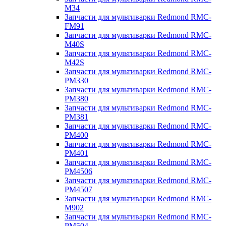
M34
Запчасти для мультиварки Redmond RMC-
FM91
Запчасти для мультиварки Redmond RMC-
M40S
Запчасти для мультиварки Redmond RMC-
M42S
Запчасти для мультиварки Redmond RMC-
PM330
Запчасти для мультиварки Redmond RMC-
PM380
Запчасти для мультиварки Redmond RMC-
PM381
Запчасти для мультиварки Redmond RMC-
PM400
Запчасти для мультиварки Redmond RMC-
PM401
Запчасти для мультиварки Redmond RMC-
PM4506
Запчасти для мультиварки Redmond RMC-
PM4507
Запчасти для мультиварки Redmond RMC-
M902
Запчасти для мультиварки Redmond RMC-
PM504