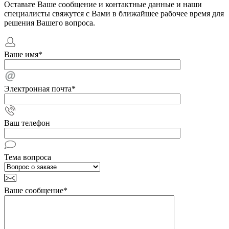
Оставьте Ваше сообщение и контактные данные и наши
специалисты свяжутся с Вами в ближайшее рабочее время для
решения Вашего вопроса.
Ваше имя
*
Электронная почта
*
Ваш телефон
Тема вопроса
Ваше сообщение
*