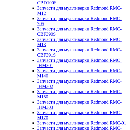
CBD100S
Запчасти для мультиварки Redmond RMC-
M12
Запчасти для мультиварки Redmond RMC-
395
Запчасти для мультиварки Redmond RMC-
CBF390S
Запчасти для мультиварки Redmond RMC-
M13
Запчасти для мультиварки Redmond RMC-
CBF391S
Запчасти для мультиварки Redmond RMC-
IHM301
Запчасти для мультиварки Redmond RMC-
M140
Запчасти для мультиварки Redmond RMC-
IHM302
Запчасти для мультиварки Redmond RMC-
M150
Запчасти для мультиварки Redmond RMC-
IHM303
Запчасти для мультиварки Redmond RMC-
M170
Запчасти для мультиварки Redmond RMC-01
Запчасти для мультиварки Redmond RMC-