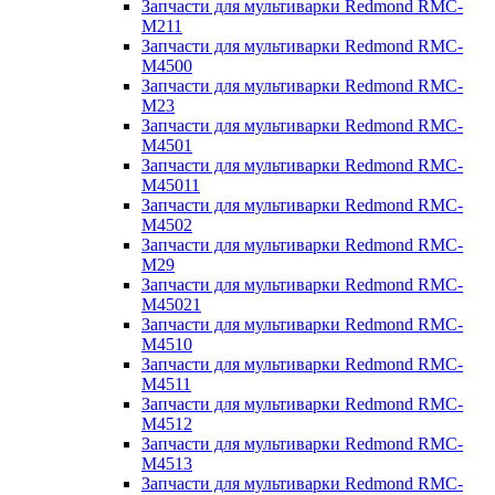
Запчасти для мультиварки Redmond RMC-
M211
Запчасти для мультиварки Redmond RMC-
M4500
Запчасти для мультиварки Redmond RMC-
M23
Запчасти для мультиварки Redmond RMC-
M4501
Запчасти для мультиварки Redmond RMC-
M45011
Запчасти для мультиварки Redmond RMC-
M4502
Запчасти для мультиварки Redmond RMC-
M29
Запчасти для мультиварки Redmond RMC-
M45021
Запчасти для мультиварки Redmond RMC-
M4510
Запчасти для мультиварки Redmond RMC-
M4511
Запчасти для мультиварки Redmond RMC-
M4512
Запчасти для мультиварки Redmond RMC-
M4513
Запчасти для мультиварки Redmond RMC-