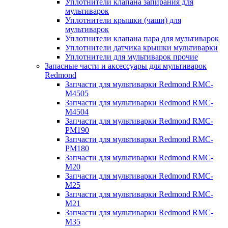
Уплотнители клапана запирания для
мультиварок
Уплотнители крышки (чаши) для
мультиварок
Уплотнители клапана пара для мультиварок
Уплотнители датчика крышки мультиварки
Уплотнители для мультиварок прочие
Запасные части и аксессуары для мультиварок
Redmond
Запчасти для мультиварки Redmond RMC-
M4505
Запчасти для мультиварки Redmond RMC-
M4504
Запчасти для мультиварки Redmond RMC-
PM190
Запчасти для мультиварки Redmond RMC-
PM180
Запчасти для мультиварки Redmond RMC-
M20
Запчасти для мультиварки Redmond RMC-
M25
Запчасти для мультиварки Redmond RMC-
M21
Запчасти для мультиварки Redmond RMC-
M35