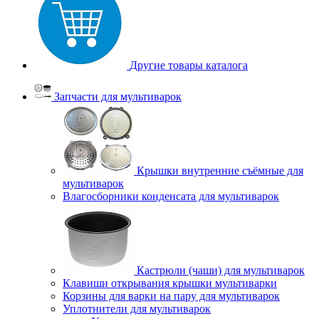
Другие товары каталога
Запчасти для мультиварок
Крышки внутренние съёмные для
мультиварок
Влагосборники конденсата для мультиварок
Кастрюли (чаши) для мультиварок
Клавиши открывания крышки мультиварки
Корзины для варки на пару для мультиварок
Уплотнители для мультиварок