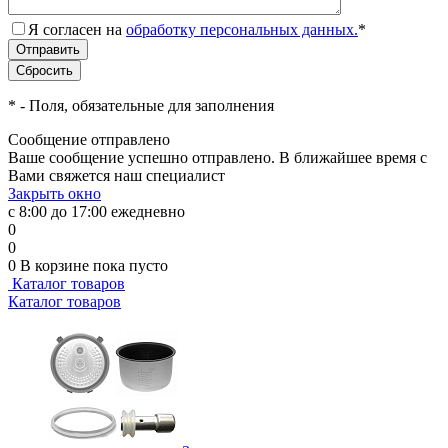
Я согласен на
обработку персональных данных.
*
*
- Поля, обязательные для заполнения
Сообщение отправлено
Ваше сообщение успешно отправлено. В ближайшее время с
Вами свяжется наш специалист
Закрыть окно
с 8:00 до 17:00 ежедневно
0
0
0
В корзине
пока пусто
Каталог товаров
Каталог товаров