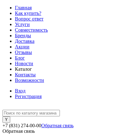
Главная
Как купить?
Вопрос ответ
Услуги
Совместимость
Бренды
Доставка
Акции
Отзывы
Блог
Новости
Каталог
Контакты
Возможности
Вход
Регистрация
+7 (831) 274-00-00
Обратная связь
Обратная связь