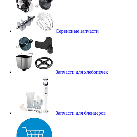
Сервисные запчасти
Запчасти для хлебопечек
Запчасти для блендеров