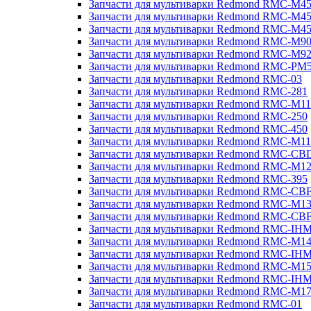
Запчасти для мультиварки Redmond RMC-M4
Запчасти для мультиварки Redmond RMC-M4
Запчасти для мультиварки Redmond RMC-M4
Запчасти для мультиварки Redmond RMC-M9
Запчасти для мультиварки Redmond RMC-M9
Запчасти для мультиварки Redmond RMC-PM
Запчасти для мультиварки Redmond RMC-03
Запчасти для мультиварки Redmond RMC-281
Запчасти для мультиварки Redmond RMC-M11
Запчасти для мультиварки Redmond RMC-250
Запчасти для мультиварки Redmond RMC-450
Запчасти для мультиварки Redmond RMC-M11
Запчасти для мультиварки Redmond RMC-CB
Запчасти для мультиварки Redmond RMC-M1
Запчасти для мультиварки Redmond RMC-395
Запчасти для мультиварки Redmond RMC-CB
Запчасти для мультиварки Redmond RMC-M1
Запчасти для мультиварки Redmond RMC-CB
Запчасти для мультиварки Redmond RMC-IH
Запчасти для мультиварки Redmond RMC-M1
Запчасти для мультиварки Redmond RMC-IH
Запчасти для мультиварки Redmond RMC-M1
Запчасти для мультиварки Redmond RMC-IH
Запчасти для мультиварки Redmond RMC-M1
Запчасти для мультиварки Redmond RMC-01