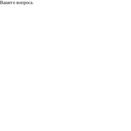
 Вашего вопроса.