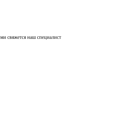
ми свяжется наш специалист