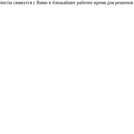
листы свяжутся с Вами в ближайшее рабочее время для решения