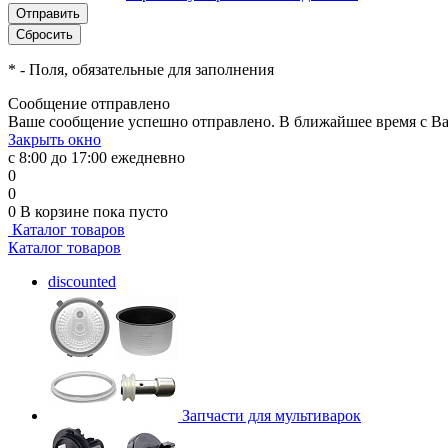
*
- Поля, обязательные для заполнения
Сообщение отправлено
Ваше сообщение успешно отправлено. В ближайшее время с Ва
Закрыть окно
с 8:00 до 17:00 ежедневно
0
0
0
В корзине
пока пусто
Каталог товаров
Каталог товаров
discounted
Запчасти для мультиварок