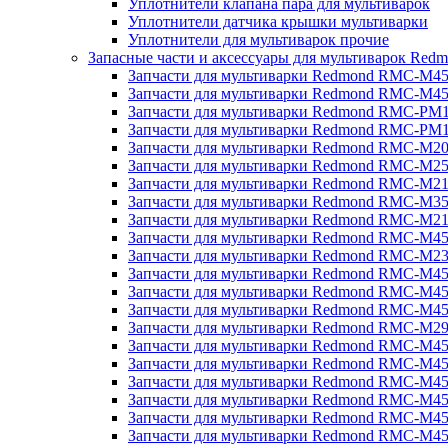
Уплотнители клапана пара для мультиварок
Уплотнители датчика крышки мультиварки
Уплотнители для мультиварок прочие
Запасные части и аксессуары для мультиварок Red
Запчасти для мультиварки Redmond RMC-M4
Запчасти для мультиварки Redmond RMC-M4
Запчасти для мультиварки Redmond RMC-PM
Запчасти для мультиварки Redmond RMC-PM
Запчасти для мультиварки Redmond RMC-M2
Запчасти для мультиварки Redmond RMC-M2
Запчасти для мультиварки Redmond RMC-M2
Запчасти для мультиварки Redmond RMC-M3
Запчасти для мультиварки Redmond RMC-M21
Запчасти для мультиварки Redmond RMC-M4
Запчасти для мультиварки Redmond RMC-M2
Запчасти для мультиварки Redmond RMC-M4
Запчасти для мультиварки Redmond RMC-M45
Запчасти для мультиварки Redmond RMC-M4
Запчасти для мультиварки Redmond RMC-M2
Запчасти для мультиварки Redmond RMC-M4
Запчасти для мультиварки Redmond RMC-M4
Запчасти для мультиварки Redmond RMC-M45
Запчасти для мультиварки Redmond RMC-M4
Запчасти для мультиварки Redmond RMC-M4
Запчасти для мультиварки Redmond RMC-M4