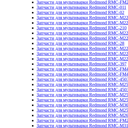
Запчасти для мультиварки Redmond RMC-FM
Запчасти для мультиварки Redmond RMC-011
Запчасти для мультиварки Redmond RMC-02
Запчасти для мультиварки Redmond RMC-M2
Запчасти для мультиварки Redmond RMC-M2
Запчасти для мультиварки Redmond RMC-210
Запчасти для мультиварки Redmond RMC-M2
Запчасти для мультиварки Redmond RMC-M2
Запчасти для мультиварки Redmond RMC-28
Запчасти для мультиварки Redmond RMC-M2
Запчасти для мультиварки Redmond RMC-M2
Запчасти для мультиварки Redmond RMC-M2
Запчасти для мультиварки Redmond RMC-397
Запчасти для мультиварки Redmond RMC-FM
Запчасти для мультиварки Redmond RMC-FM
Запчасти для мультиварки Redmond RMC-450
Запчасти для мультиварки Redmond RMC-M2
Запчасти для мультиварки Redmond RMC-450
Запчасти для мультиварки Redmond RMC-M2
Запчасти для мультиварки Redmond RMC-M2
Запчасти для мультиварки Redmond RMC-M3
Запчасти для мультиварки Redmond RMC-M2
Запчасти для мультиварки Redmond RMC-M2
Запчасти для мультиварки Redmond RMC-FM
Запчасти для мультиварки Redmond RMC-M3