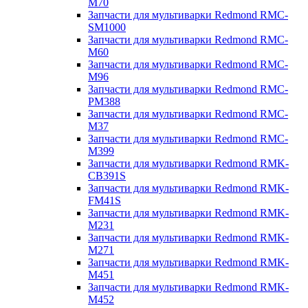
M70
Запчасти для мультиварки Redmond RMC-
SM1000
Запчасти для мультиварки Redmond RMC-
M60
Запчасти для мультиварки Redmond RMC-
M96
Запчасти для мультиварки Redmond RMC-
PM388
Запчасти для мультиварки Redmond RMC-
M37
Запчасти для мультиварки Redmond RMC-
M399
Запчасти для мультиварки Redmond RMK-
CB391S
Запчасти для мультиварки Redmond RMK-
FM41S
Запчасти для мультиварки Redmond RMK-
M231
Запчасти для мультиварки Redmond RMK-
M271
Запчасти для мультиварки Redmond RMK-
M451
Запчасти для мультиварки Redmond RMK-
M452