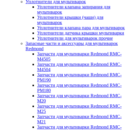
Уплотнители для мультиварок
Уплотнители клапана запирания для
мультиварок
Уплотнители крышки (чаши) для
мультиварок
Уплотнители клапана пара для мультиварок
Уплотнители датчика крышки мультиварки
Уплотнители для мультиварок прочие
Запасные части и аксессуары для мультиварок
Redmond
Запчасти для мультиварки Redmond RMC-
M4505
Запчасти для мультиварки Redmond RMC-
M4504
Запчасти для мультиварки Redmond RMC-
PM190
Запчасти для мультиварки Redmond RMC-
PM180
Запчасти для мультиварки Redmond RMC-
M20
Запчасти для мультиварки Redmond RMC-
M25
Запчасти для мультиварки Redmond RMC-
M21
Запчасти для мультиварки Redmond RMC-