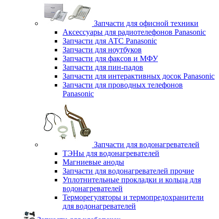
Запчасти для офисной техники
Аксессуары для радиотелефонов Panasonic
Запчасти для АТС Panasonic
Запчасти для ноутбуков
Запчасти для факсов и МФУ
Запчасти для пин-падов
Запчасти для интерактивных досок Panasonic
Запчасти для проводных телефонов
Panasonic
Запчасти для водонагревателей
ТЭНы для водонагревателей
Магниевые аноды
Запчасти для водонагревателей прочие
Уплотнительные прокладки и кольца для
водонагревателей
Терморегуляторы и термопредохранители
для водонагревателей