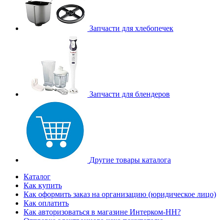
Запчасти для хлебопечек
Запчасти для блендеров
Другие товары каталога
Каталог
Как купить
Как оформить заказ на организацию (юридическое лицо)
Как оплатить
Как авторизоваться в магазине Интерком-НН?