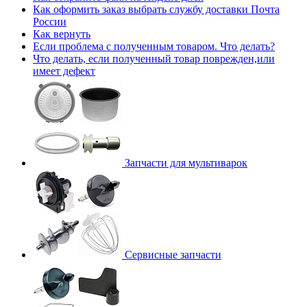
Как оформить заказ выбрать службу доставки Почта
России
Как вернуть
Если проблема с полученным товаром. Что делать?
Что делать, если полученный товар поврежден,или
имеет дефект
Запчасти для мультиварок
Сервисные запчасти