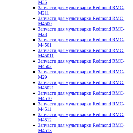
M35
Запчасти для мультиварки Redmond RMC-
M211
Запчасти для мультиварки Redmond RMC-
M4500
Запчасти для мультиварки Redmond RMC-
M23
Запчасти для мультиварки Redmond RMC-
M4501
Запчасти для мультиварки Redmond RMC-
M45011
Запчасти для мультиварки Redmond RMC-
M4502
Запчасти для мультиварки Redmond RMC-
M29
Запчасти для мультиварки Redmond RMC-
M45021
Запчасти для мультиварки Redmond RMC-
M4510
Запчасти для мультиварки Redmond RMC-
M4511
Запчасти для мультиварки Redmond RMC-
M4512
Запчасти для мультиварки Redmond RMC-
M4513