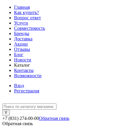
Главная
Как купить?
Вопрос ответ
Услуги
Совместимость
Бренды
Доставка
Акции
Отзывы
Блог
Новости
Каталог
Контакты
Возможности
Вход
Регистрация
+7 (831) 274-00-00
Обратная связь
Обратная связь