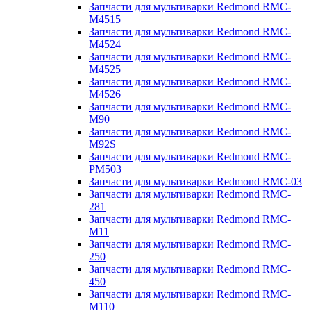
Запчасти для мультиварки Redmond RMC-
M4515
Запчасти для мультиварки Redmond RMC-
M4524
Запчасти для мультиварки Redmond RMC-
M4525
Запчасти для мультиварки Redmond RMC-
M4526
Запчасти для мультиварки Redmond RMC-
M90
Запчасти для мультиварки Redmond RMC-
M92S
Запчасти для мультиварки Redmond RMC-
PM503
Запчасти для мультиварки Redmond RMC-03
Запчасти для мультиварки Redmond RMC-
281
Запчасти для мультиварки Redmond RMC-
M11
Запчасти для мультиварки Redmond RMC-
250
Запчасти для мультиварки Redmond RMC-
450
Запчасти для мультиварки Redmond RMC-
M110