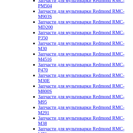
Запчасти для мультиварки Redmond RMC-
PM504
Запчасти для мультиварки Redmond RMC-
M903S
Запчасти для мультиварки Redmond RMC-
MD200
Запчасти для мультиварки Redmond RMC-
P350
Запчасти для мультиварки Redmond RMC-
M30
Запчасти для мультиварки Redmond RMC-
M4516
Запчасти для мультиварки Redmond RMC-
P470
Запчасти для мультиварки Redmond RMC-
M30E
Запчасти для мультиварки Redmond RMC-
M800S
Запчасти для мультиварки Redmond RMC-
M95
Запчасти для мультиварки Redmond RMC-
M291
Запчасти для мультиварки Redmond RMC-
M38
Запчасти для мультиварки Redmond RMC-