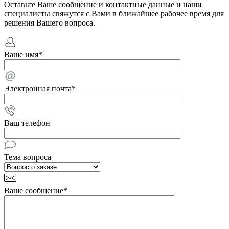
Оставьте Ваше сообщение и контактные данные и наши
специалисты свяжутся с Вами в ближайшее рабочее время для
решения Вашего вопроса.
Ваше имя
*
Электронная почта
*
Ваш телефон
Тема вопроса
Ваше сообщение
*