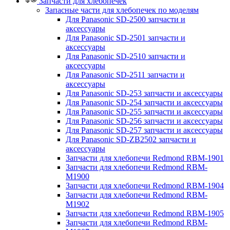
Запчасти для хлебопечек
Запасные части для хлебопечек по моделям
Для Panasonic SD-2500 запчасти и
аксессуары
Для Panasonic SD-2501 запчасти и
аксессуары
Для Panasonic SD-2510 запчасти и
аксессуары
Для Panasonic SD-2511 запчасти и
аксессуары
Для Panasonic SD-253 запчасти и аксессуары
Для Panasonic SD-254 запчасти и аксессуары
Для Panasonic SD-255 запчасти и аксессуары
Для Panasonic SD-256 запчасти и аксессуары
Для Panasonic SD-257 запчасти и аксессуары
Для Panasonic SD-ZB2502 запчасти и
аксессуары
Запчасти для хлебопечи Redmond RBM-1901
Запчасти для хлебопечи Redmond RBM-
M1900
Запчасти для хлебопечи Redmond RBM-1904
Запчасти для хлебопечи Redmond RBM-
M1902
Запчасти для хлебопечи Redmond RBM-1905
Запчасти для хлебопечи Redmond RBM-