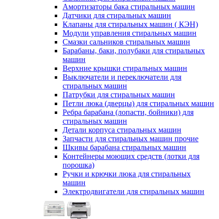
Амортизаторы бака стиральных машин
Датчики для стиральных машин
Клапаны для стиральных машин ( КЭН)
Модули управления стиральных машин
Смазки сальников стиральных машин
Барабаны, баки, полубаки для стиральных
машин
Верхние крышки стиральных машин
Выключатели и переключатели для
стиральных машин
Патрубки для стиральных машин
Петли люка (дверцы) для стиральных машин
Ребра барабана (лопасти, бойники) для
стиральных машин
Детали корпуса стиральных машин
Запчасти для стиральных машин прочие
Шкивы барабана стиральных машин
Контейнеры моющих средств (лотки для
порошка)
Ручки и крючки люка для стиральных
машин
Электродвигатели для стиральных машин