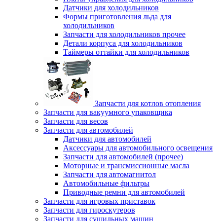
Датчики для холодильников
Формы приготовления льда для
холодильников
Запчасти для холодильников прочее
Детали корпуса для холодильников
Таймеры оттайки для холодильников
Запчасти для котлов отопления
Запчасти для вакуумного упаковщика
Запчасти для весов
Запчасти для автомобилей
Датчики для автомобилей
Аксессуары для автомобильного освещения
Запчасти для автомобилей (прочее)
Моторные и трансмиссионные масла
Запчасти для автомагнитол
Автомобильные фильтры
Приводные ремни для автомобилей
Запчасти для игровых приставок
Запчасти для гироскутеров
Запчасти для сушильных машин