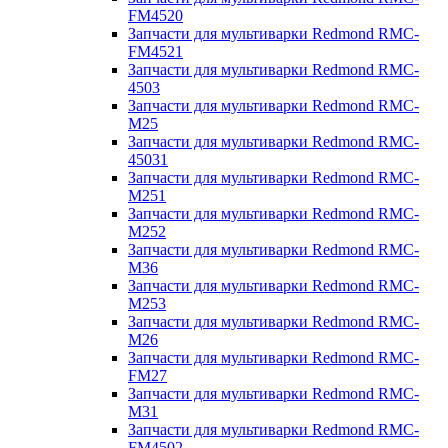
FM4520
Запчасти для мультиварки Redmond RMC-
FM4521
Запчасти для мультиварки Redmond RMC-
4503
Запчасти для мультиварки Redmond RMC-
M25
Запчасти для мультиварки Redmond RMC-
45031
Запчасти для мультиварки Redmond RMC-
M251
Запчасти для мультиварки Redmond RMC-
M252
Запчасти для мультиварки Redmond RMC-
M36
Запчасти для мультиварки Redmond RMC-
M253
Запчасти для мультиварки Redmond RMC-
M26
Запчасти для мультиварки Redmond RMC-
FM27
Запчасти для мультиварки Redmond RMC-
M31
Запчасти для мультиварки Redmond RMC-
FM4502