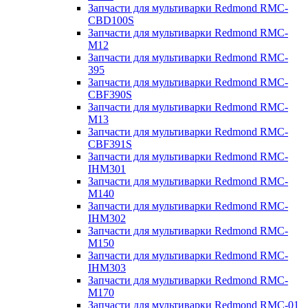
Запчасти для мультиварки Redmond RMC-
CBD100S
Запчасти для мультиварки Redmond RMC-
M12
Запчасти для мультиварки Redmond RMC-
395
Запчасти для мультиварки Redmond RMC-
CBF390S
Запчасти для мультиварки Redmond RMC-
M13
Запчасти для мультиварки Redmond RMC-
CBF391S
Запчасти для мультиварки Redmond RMC-
IHM301
Запчасти для мультиварки Redmond RMC-
M140
Запчасти для мультиварки Redmond RMC-
IHM302
Запчасти для мультиварки Redmond RMC-
M150
Запчасти для мультиварки Redmond RMC-
IHM303
Запчасти для мультиварки Redmond RMC-
M170
Запчасти для мультиварки Redmond RMC-01