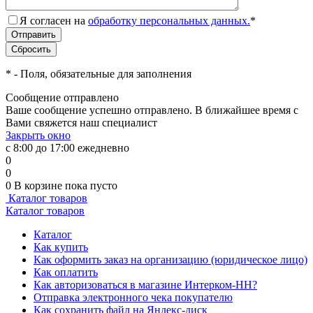
Я согласен на
обработку персональных данных.
*
*
- Поля, обязательные для заполнения
Сообщение отправлено
Ваше сообщение успешно отправлено. В ближайшее время с
Вами свяжется наш специалист
Закрыть окно
с 8:00 до 17:00 ежедневно
0
0
0
В корзине
пока пусто
Каталог товаров
Каталог товаров
Каталог
Как купить
Как оформить заказ на организацию (юридическое лицо)
Как оплатить
Как авторизоваться в магазине Интерком-НН?
Отправка электронного чека покупателю
Как сохранить файл на Яндекс-диск