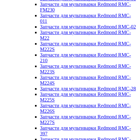
Запчасти для мультиварки Redmond RMC-
FM230
Запчасти для мультиварки Redmond RMC-
011
Запчасти для мультиварки Redmond RMC-02
Запчасти для мультиварки Redmond RMC-
M22
Запчасти для мультиварки Redmond RMC-
M222S
Запчасти для мультиварки Redmond RMC-
210
Запчасти для мультиварки Redmond RMC-
M223S
Запчасти для мультиварки Redmond RMC-
M224S
Запчасти для мультиварки Redmond RMC-28
Запчасти для мультиварки Redmond RMC-
M225S
Запчасти для мультиварки Redmond RMC-
M226S
Запчасти для мультиварки Redmond RMC-
M227S
Запчасти для мультиварки Redmond RMC-
397
Запчасти для мультиварки Redmond RMC-