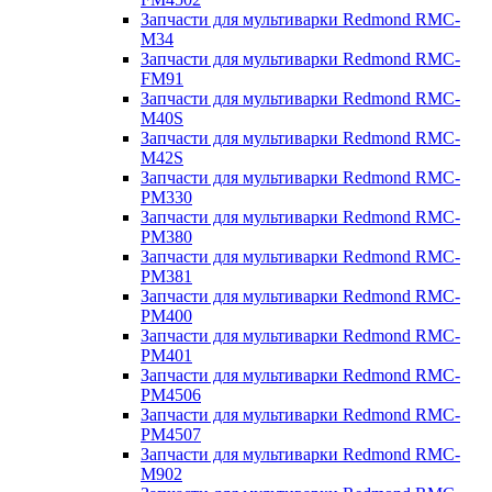
Запчасти для мультиварки Redmond RMC-
M34
Запчасти для мультиварки Redmond RMC-
FM91
Запчасти для мультиварки Redmond RMC-
M40S
Запчасти для мультиварки Redmond RMC-
M42S
Запчасти для мультиварки Redmond RMC-
PM330
Запчасти для мультиварки Redmond RMC-
PM380
Запчасти для мультиварки Redmond RMC-
PM381
Запчасти для мультиварки Redmond RMC-
PM400
Запчасти для мультиварки Redmond RMC-
PM401
Запчасти для мультиварки Redmond RMC-
PM4506
Запчасти для мультиварки Redmond RMC-
PM4507
Запчасти для мультиварки Redmond RMC-
M902