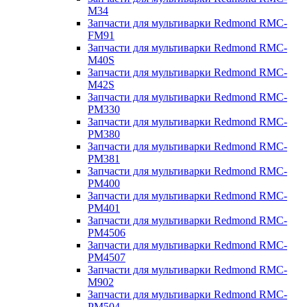
M34
Запчасти для мультиварки Redmond RMC-
FM91
Запчасти для мультиварки Redmond RMC-
M40S
Запчасти для мультиварки Redmond RMC-
M42S
Запчасти для мультиварки Redmond RMC-
PM330
Запчасти для мультиварки Redmond RMC-
PM380
Запчасти для мультиварки Redmond RMC-
PM381
Запчасти для мультиварки Redmond RMC-
PM400
Запчасти для мультиварки Redmond RMC-
PM401
Запчасти для мультиварки Redmond RMC-
PM4506
Запчасти для мультиварки Redmond RMC-
PM4507
Запчасти для мультиварки Redmond RMC-
M902
Запчасти для мультиварки Redmond RMC-
PM504