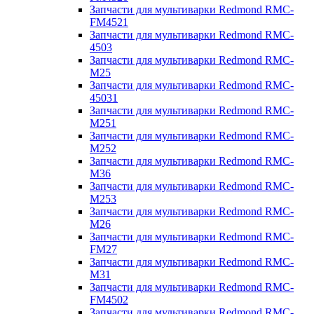
Запчасти для мультиварки Redmond RMC-
FM4521
Запчасти для мультиварки Redmond RMC-
4503
Запчасти для мультиварки Redmond RMC-
M25
Запчасти для мультиварки Redmond RMC-
45031
Запчасти для мультиварки Redmond RMC-
M251
Запчасти для мультиварки Redmond RMC-
M252
Запчасти для мультиварки Redmond RMC-
M36
Запчасти для мультиварки Redmond RMC-
M253
Запчасти для мультиварки Redmond RMC-
M26
Запчасти для мультиварки Redmond RMC-
FM27
Запчасти для мультиварки Redmond RMC-
M31
Запчасти для мультиварки Redmond RMC-
FM4502
Запчасти для мультиварки Redmond RMC-