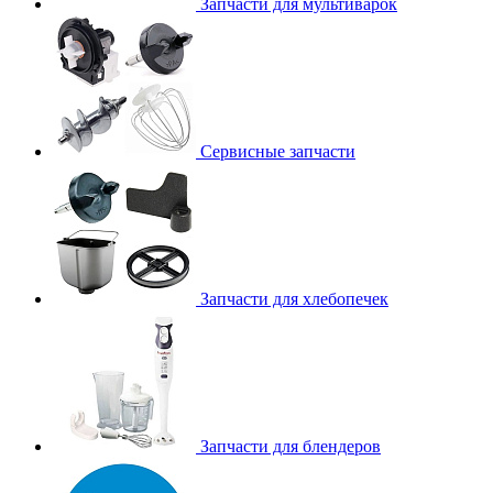
Запчасти для мультиварок
Сервисные запчасти
Запчасти для хлебопечек
Запчасти для блендеров