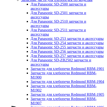
Для Panasonic SD-2500 запчасти и
аксессуары
Для Panasonic SD-2501 запчасти и
аксессуары
Для Panasonic SD-2510 запчасти и
аксессуары
Для Panasonic SD-2511 запчасти и
аксессуары
Для Panasonic SD-253 запчасти и аксессуары
Для Panasonic SD-254 запчасти и аксессуары
Для Panasonic SD-255 запчасти и аксессуары
Для Panasonic SD-256 запчасти и аксессуары
Для Panasonic SD-257 запчасти и аксессуары
Для Panasonic SD-ZB2502 запчасти и
аксессуары
Запчасти для хлебопечи Redmond RBM-1901
Запчасти для хлебопечи Redmond RBM-
M1900
Запчасти для хлебопечи Redmond RBM-1904
Запчасти для хлебопечи Redmond RBM-
M1902
Запчасти для хлебопечи Redmond RBM-1905
Запчасти для хлебопечи Redmond RBM-
M1907