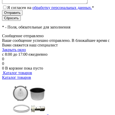
Я согласен на
обработку персональных данных.
*
*
- Поля, обязательные для заполнения
Сообщение отправлено
Ваше сообщение успешно отправлено. В ближайшее время с
Вами свяжется наш специалист
Закрыть окно
с 8:00 до 17:00 ежедневно
0
0
0
В корзине
пока пусто
Каталог товаров
Каталог товаров