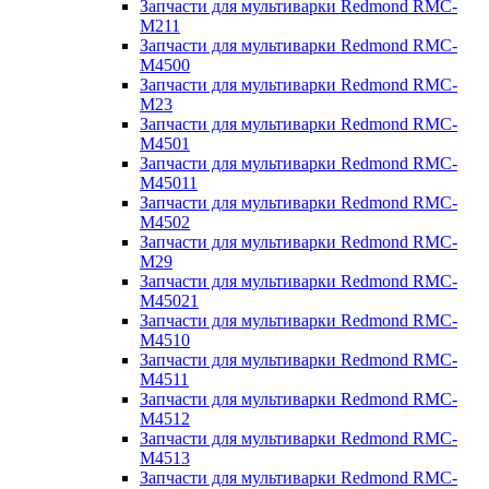
Запчасти для мультиварки Redmond RMC-
M211
Запчасти для мультиварки Redmond RMC-
M4500
Запчасти для мультиварки Redmond RMC-
M23
Запчасти для мультиварки Redmond RMC-
M4501
Запчасти для мультиварки Redmond RMC-
M45011
Запчасти для мультиварки Redmond RMC-
M4502
Запчасти для мультиварки Redmond RMC-
M29
Запчасти для мультиварки Redmond RMC-
M45021
Запчасти для мультиварки Redmond RMC-
M4510
Запчасти для мультиварки Redmond RMC-
M4511
Запчасти для мультиварки Redmond RMC-
M4512
Запчасти для мультиварки Redmond RMC-
M4513
Запчасти для мультиварки Redmond RMC-