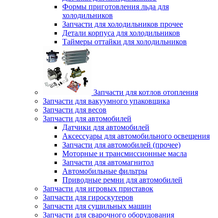
Формы приготовления льда для
холодильников
Запчасти для холодильников прочее
Детали корпуса для холодильников
Таймеры оттайки для холодильников
Запчасти для котлов отопления
Запчасти для вакуумного упаковщика
Запчасти для весов
Запчасти для автомобилей
Датчики для автомобилей
Аксессуары для автомобильного освещения
Запчасти для автомобилей (прочее)
Моторные и трансмиссионные масла
Запчасти для автомагнитол
Автомобильные фильтры
Приводные ремни для автомобилей
Запчасти для игровых приставок
Запчасти для гироскутеров
Запчасти для сушильных машин
Запчасти для сварочного оборудования