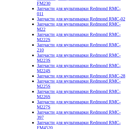
FM230
Запчасти для мультиварки Redmond RMC-
011
Запчасти для мультиварки Redmond RMC-02
Запчасти для мультиварки Redmond RMC-
M22
Запчасти для мультиварки Redmond RMC-
M222S
Запчасти для мультиварки Redmond RMC-
210
Запчасти для мультиварки Redmond RMC-
M223S
Запчасти для мультиварки Redmond RMC-
M224S
Запчасти для мультиварки Redmond RMC-28
Запчасти для мультиварки Redmond RMC-
M225S
Запчасти для мультиварки Redmond RMC-
M226S
Запчасти для мультиварки Redmond RMC-
M227S
Запчасти для мультиварки Redmond RMC-
397
Запчасти для мультиварки Redmond RMC-
FM4520