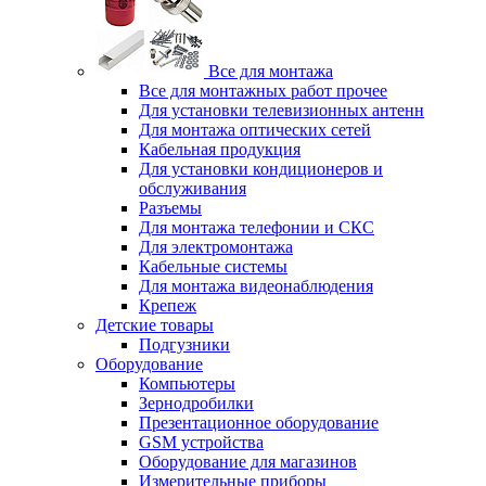
Все для монтажа
Все для монтажных работ прочее
Для установки телевизионных антенн
Для монтажа оптических сетей
Кабельная продукция
Для установки кондиционеров и
обслуживания
Разъемы
Для монтажа телефонии и СКС
Для электромонтажа
Кабельные системы
Для монтажа видеонаблюдения
Крепеж
Детские товары
Подгузники
Оборудование
Компьютеры
Зернодробилки
Презентационное оборудование
GSM устройства
Оборудование для магазинов
Измерительные приборы