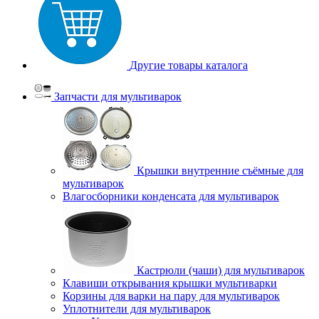
Другие товары каталога
Запчасти для мультиварок
Крышки внутренние съёмные для
мультиварок
Влагосборники конденсата для мультиварок
Кастрюли (чаши) для мультиварок
Клавиши открывания крышки мультиварки
Корзины для варки на пару для мультиварок
Уплотнители для мультиварок