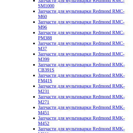
Запчасти для мультиварки Redmond RMC-
SM1000
Запчасти для мультиварки Redmond RMC-
M60
Запчасти для мультиварки Redmond RMC-
M96
Запчасти для мультиварки Redmond RMC-
PM388
Запчасти для мультиварки Redmond RMC-
M37
Запчасти для мультиварки Redmond RMC-
M399
Запчасти для мультиварки Redmond RMK-
CB391S
Запчасти для мультиварки Redmond RMK-
FM41S
Запчасти для мультиварки Redmond RMK-
M231
Запчасти для мультиварки Redmond RMK-
M271
Запчасти для мультиварки Redmond RMK-
M451
Запчасти для мультиварки Redmond RMK-
M452
Запчасти для мультиварки Redmond RMK-