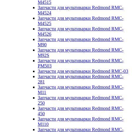
M4515
Запчасти для мультиварки Redmond RMC-
M4524
Запчасти для мультиварки Redmond RMC-
M4525
Запчасти для мультиварки Redmond RMC-
M4526
Запчасти для мультиварки Redmond RMC-
M90
Запчасти для мультиварки Redmond RMC-
M92S
Запчасти для мультиварки Redmond RMC-
PM503
Запчасти для мультиварки Redmond RMC-03
Запчасти для мультиварки Redmond RMC-
281
Запчасти для мультиварки Redmond RMC-
M11
Запчасти для мультиварки Redmond RMC-
250
Запчасти для мультиварки Redmond RMC-
450
Запчасти для мультиварки Redmond RMC-
M110
Запчасти для мультиварки Redmond RMC-