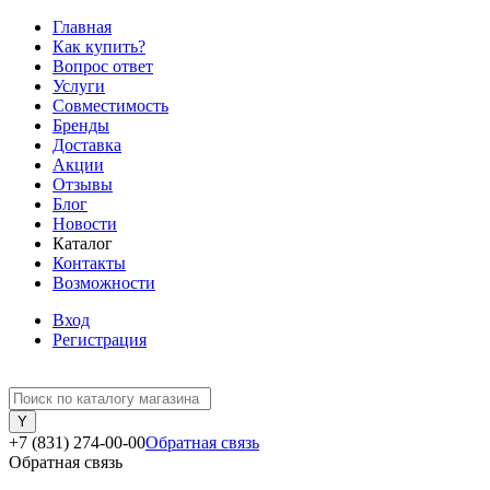
Главная
Как купить?
Вопрос ответ
Услуги
Совместимость
Бренды
Доставка
Акции
Отзывы
Блог
Новости
Каталог
Контакты
Возможности
Вход
Регистрация
+7 (831) 274-00-00
Обратная связь
Обратная связь