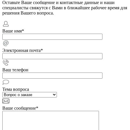
Оставьте Ваше сообщение и контактные данные и наши
специалисты свяжутся с Вами в ближайшее рабочее время для
решения Вашего вопроса.
Ваше имя
*
Электронная почта
*
Ваш телефон
Тема вопроса
Ваше сообщение
*