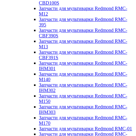
CBD100S
Запчасти для мультиварки Redmond RMC-
M12
Запчасти для мультиварки Redmond RMC-
395
Запчасти для мультиварки Redmond RMC-
CBF390S
Запчасти для мультиварки Redmond RMC-
M13
Запчасти для мультиварки Redmond RMC-
CBF391S
Запчасти для мультиварки Redmond RMC-
IHM301
Запчасти для мультиварки Redmond RMC-
M140
Запчасти для мультиварки Redmond RMC-
IHM302
Запчасти для мультиварки Redmond RMC-
M150
Запчасти для мультиварки Redmond RMC-
IHM303
Запчасти для мультиварки Redmond RMC-
M170
Запчасти для мультиварки Redmond RMC-01
Запчасти для мультиварки Redmond RMC-