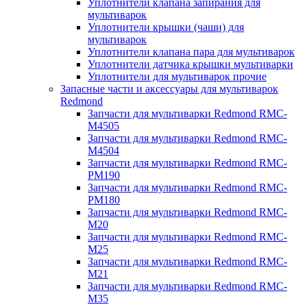
Уплотнители клапана запирания для
мультиварок
Уплотнители крышки (чаши) для
мультиварок
Уплотнители клапана пара для мультиварок
Уплотнители датчика крышки мультиварки
Уплотнители для мультиварок прочие
Запасные части и аксессуары для мультиварок
Redmond
Запчасти для мультиварки Redmond RMC-
M4505
Запчасти для мультиварки Redmond RMC-
M4504
Запчасти для мультиварки Redmond RMC-
PM190
Запчасти для мультиварки Redmond RMC-
PM180
Запчасти для мультиварки Redmond RMC-
M20
Запчасти для мультиварки Redmond RMC-
M25
Запчасти для мультиварки Redmond RMC-
M21
Запчасти для мультиварки Redmond RMC-
M35