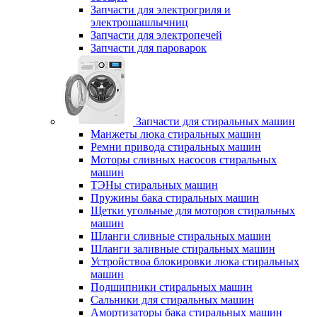
Запчасти для электрогриля и
электрошашлычниц
Запчасти для электропечей
Запчасти для пароварок
Запчасти для стиральных машин
Манжеты люка стиральных машин
Ремни привода стиральных машин
Моторы сливных насосов стиральных
машин
ТЭНы стиральных машин
Пружины бака стиральных машин
Щетки угольные для моторов стиральных
машин
Шланги сливные стиральных машин
Шланги заливные стиральных машин
Устройствоа блокировки люка стиральных
машин
Подшипники стиральных машин
Сальники для стиральных машин
Амортизаторы бака стиральных машин