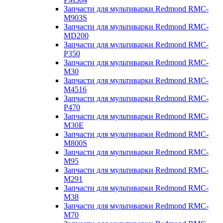
Запчасти для мультиварки Redmond RMC-
M903S
Запчасти для мультиварки Redmond RMC-
MD200
Запчасти для мультиварки Redmond RMC-
P350
Запчасти для мультиварки Redmond RMC-
M30
Запчасти для мультиварки Redmond RMC-
M4516
Запчасти для мультиварки Redmond RMC-
P470
Запчасти для мультиварки Redmond RMC-
M30E
Запчасти для мультиварки Redmond RMC-
M800S
Запчасти для мультиварки Redmond RMC-
M95
Запчасти для мультиварки Redmond RMC-
M291
Запчасти для мультиварки Redmond RMC-
M38
Запчасти для мультиварки Redmond RMC-
M70