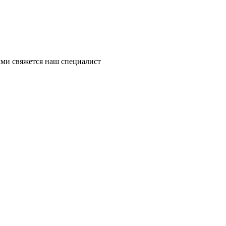
ми свяжется наш специалист