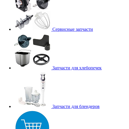
Сервисные запчасти
Запчасти для хлебопечек
Запчасти для блендеров