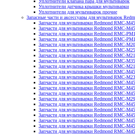
Уплотнители клапана пара для мультиварок
Уплотнители датчика крышки мультиварки
Уплотнители для мультиварок прочие
Запасные части и аксессуары для мультиварок Red
Запчасти для мультиварки Redmond RMC-M4
Запчасти для мультиварки Redmond RMC-M4
Запчасти для мультиварки Redmond RMC-PM
Запчасти для мультиварки Redmond RMC-PM
Запчасти для мультиварки Redmond RMC-M2
Запчасти для мультиварки Redmond RMC-M2
Запчасти для мультиварки Redmond RMC-M2
Запчасти для мультиварки Redmond RMC-M3
Запчасти для мультиварки Redmond RMC-M21
Запчасти для мультиварки Redmond RMC-M4
Запчасти для мультиварки Redmond RMC-M2
Запчасти для мультиварки Redmond RMC-M4
Запчасти для мультиварки Redmond RMC-M45
Запчасти для мультиварки Redmond RMC-M4
Запчасти для мультиварки Redmond RMC-M2
Запчасти для мультиварки Redmond RMC-M4
Запчасти для мультиварки Redmond RMC-M4
Запчасти для мультиварки Redmond RMC-M45
Запчасти для мультиварки Redmond RMC-M4
Запчасти для мультиварки Redmond RMC-M4
Запчасти для мультиварки Redmond RMC-M4