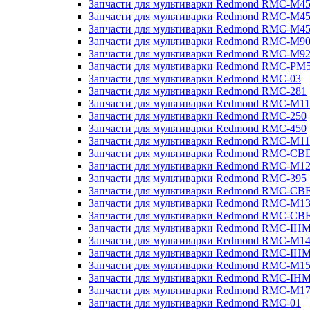
Запчасти для мультиварки Redmond RMC-M4
Запчасти для мультиварки Redmond RMC-M4
Запчасти для мультиварки Redmond RMC-M4
Запчасти для мультиварки Redmond RMC-M9
Запчасти для мультиварки Redmond RMC-M9
Запчасти для мультиварки Redmond RMC-PM
Запчасти для мультиварки Redmond RMC-03
Запчасти для мультиварки Redmond RMC-281
Запчасти для мультиварки Redmond RMC-M11
Запчасти для мультиварки Redmond RMC-250
Запчасти для мультиварки Redmond RMC-450
Запчасти для мультиварки Redmond RMC-M11
Запчасти для мультиварки Redmond RMC-CB
Запчасти для мультиварки Redmond RMC-M1
Запчасти для мультиварки Redmond RMC-395
Запчасти для мультиварки Redmond RMC-CB
Запчасти для мультиварки Redmond RMC-M1
Запчасти для мультиварки Redmond RMC-CB
Запчасти для мультиварки Redmond RMC-IH
Запчасти для мультиварки Redmond RMC-M1
Запчасти для мультиварки Redmond RMC-IH
Запчасти для мультиварки Redmond RMC-M1
Запчасти для мультиварки Redmond RMC-IH
Запчасти для мультиварки Redmond RMC-M1
Запчасти для мультиварки Redmond RMC-01