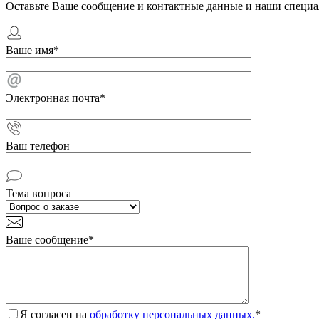
Оставьте Ваше сообщение и контактные данные и наши специа
Ваше имя
*
Электронная почта
*
Ваш телефон
Тема вопроса
Ваше сообщение
*
Я согласен на
обработку персональных данных.
*