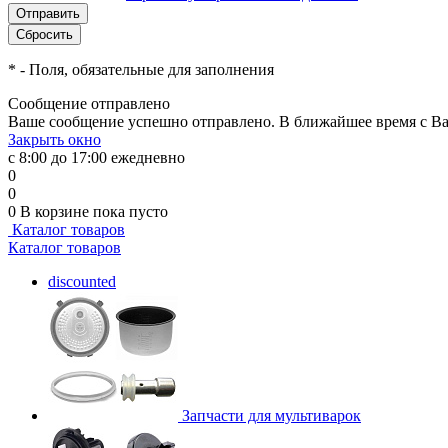
*
- Поля, обязательные для заполнения
Сообщение отправлено
Ваше сообщение успешно отправлено. В ближайшее время с Ва
Закрыть окно
с 8:00 до 17:00 ежедневно
0
0
0
В корзине
пока пусто
Каталог товаров
Каталог товаров
discounted
Запчасти для мультиварок