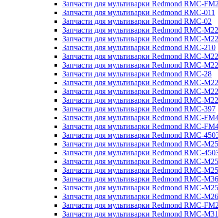
Запчасти для мультиварки Redmond RMC-FM
Запчасти для мультиварки Redmond RMC-011
Запчасти для мультиварки Redmond RMC-02
Запчасти для мультиварки Redmond RMC-M2
Запчасти для мультиварки Redmond RMC-M2
Запчасти для мультиварки Redmond RMC-210
Запчасти для мультиварки Redmond RMC-M2
Запчасти для мультиварки Redmond RMC-M2
Запчасти для мультиварки Redmond RMC-28
Запчасти для мультиварки Redmond RMC-M2
Запчасти для мультиварки Redmond RMC-M2
Запчасти для мультиварки Redmond RMC-M2
Запчасти для мультиварки Redmond RMC-397
Запчасти для мультиварки Redmond RMC-FM
Запчасти для мультиварки Redmond RMC-FM
Запчасти для мультиварки Redmond RMC-450
Запчасти для мультиварки Redmond RMC-M2
Запчасти для мультиварки Redmond RMC-450
Запчасти для мультиварки Redmond RMC-M2
Запчасти для мультиварки Redmond RMC-M2
Запчасти для мультиварки Redmond RMC-M3
Запчасти для мультиварки Redmond RMC-M2
Запчасти для мультиварки Redmond RMC-M2
Запчасти для мультиварки Redmond RMC-FM
Запчасти для мультиварки Redmond RMC-M3