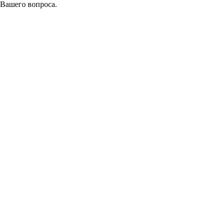
 Вашего вопроса.