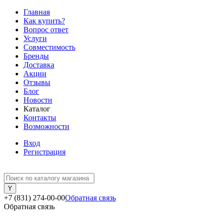
Главная
Как купить?
Вопрос ответ
Услуги
Совместимость
Бренды
Доставка
Акции
Отзывы
Блог
Новости
Каталог
Контакты
Возможности
Вход
Регистрация
+7 (831) 274-00-00
Обратная связь
Обратная связь