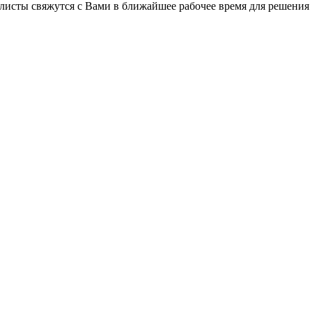
листы свяжутся с Вами в ближайшее рабочее время для решения