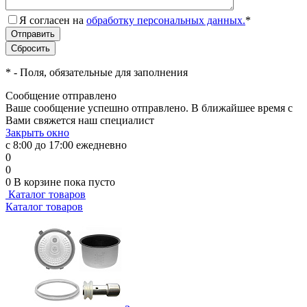
Я согласен на
обработку персональных данных.
*
*
- Поля, обязательные для заполнения
Сообщение отправлено
Ваше сообщение успешно отправлено. В ближайшее время с
Вами свяжется наш специалист
Закрыть окно
с 8:00 до 17:00 ежедневно
0
0
0
В корзине
пока пусто
Каталог товаров
Каталог товаров