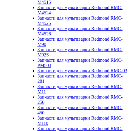
M4515
Запчасти для мультиварки Redmond RMC-
M4524
Запчасти для мультиварки Redmond RMC-
M4525
Запчасти для мультиварки Redmond RMC-
M4526
Запчасти для мультиварки Redmond RMC-
M90
Запчасти для мультиварки Redmond RMC-
M92S
Запчасти для мультиварки Redmond RMC-
PM503
Запчасти для мультиварки Redmond RMC-03
Запчасти для мультиварки Redmond RMC-
281
Запчасти для мультиварки Redmond RMC-
M11
Запчасти для мультиварки Redmond RMC-
250
Запчасти для мультиварки Redmond RMC-
450
Запчасти для мультиварки Redmond RMC-
M110
Запчасти для мультиварки Redmond RMC-