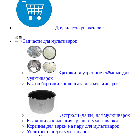
Другие товары каталога
Запчасти для мультиварок
Крышки внутренние съёмные для
мультиварок
Влагосборники конденсата для мультиварок
Кастрюли (чаши) для мультиварок
Клавиши открывания крышки мультиварки
Корзины для варки на пару для мультиварок
Уплотнители для мультиварок