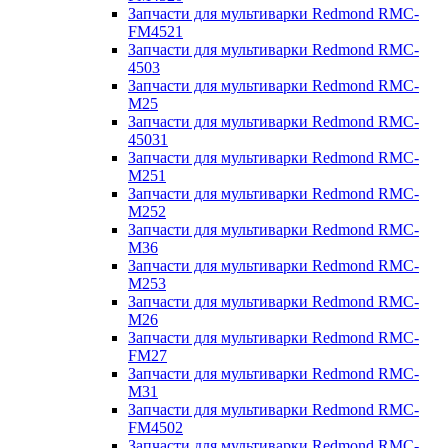
Запчасти для мультиварки Redmond RMC-
FM4521
Запчасти для мультиварки Redmond RMC-
4503
Запчасти для мультиварки Redmond RMC-
M25
Запчасти для мультиварки Redmond RMC-
45031
Запчасти для мультиварки Redmond RMC-
M251
Запчасти для мультиварки Redmond RMC-
M252
Запчасти для мультиварки Redmond RMC-
M36
Запчасти для мультиварки Redmond RMC-
M253
Запчасти для мультиварки Redmond RMC-
M26
Запчасти для мультиварки Redmond RMC-
FM27
Запчасти для мультиварки Redmond RMC-
M31
Запчасти для мультиварки Redmond RMC-
FM4502
Запчасти для мультиварки Redmond RMC-