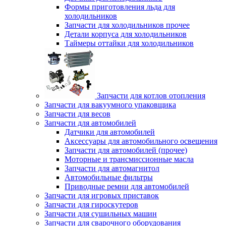
Формы приготовления льда для
холодильников
Запчасти для холодильников прочее
Детали корпуса для холодильников
Таймеры оттайки для холодильников
Запчасти для котлов отопления
Запчасти для вакуумного упаковщика
Запчасти для весов
Запчасти для автомобилей
Датчики для автомобилей
Аксессуары для автомобильного освещения
Запчасти для автомобилей (прочее)
Моторные и трансмиссионные масла
Запчасти для автомагнитол
Автомобильные фильтры
Приводные ремни для автомобилей
Запчасти для игровых приставок
Запчасти для гироскутеров
Запчасти для сушильных машин
Запчасти для сварочного оборудования