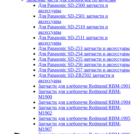
Для Panasonic SD-2500 запчасти и
аксессуары
Для Panasonic SD-2501 запчасти и
аксессуары
Для Panasonic SD-2510 запчасти и
аксессуары
Для Panasonic SD-2511 запчасти и
аксессуары
Для Panasonic SD-253 запчасти и аксессуары
Для Panasonic SD-254 запчасти и аксессуары
Для Panasonic SD-255 запчасти и аксессуары
Для Panasonic SD-256 запчасти и аксессуары
Для Panasonic SD-257 запчасти и аксессуары
Для Panasonic SD-ZB2502 запчасти и
аксессуары
Запчасти для хлебопечи Redmond RBM-1901
Запчасти для хлебопечи Redmond RBM-
M1900
Запчасти для хлебопечи Redmond RBM-1904
Запчасти для хлебопечи Redmond RBM-
M1902
Запчасти для хлебопечи Redmond RBM-1905
Запчасти для хлебопечи Redmond RBM-
M1907