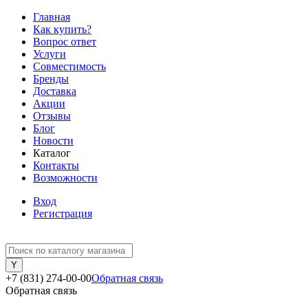
Главная
Как купить?
Вопрос ответ
Услуги
Совместимость
Бренды
Доставка
Акции
Отзывы
Блог
Новости
Каталог
Контакты
Возможности
Вход
Регистрация
+7 (831) 274-00-00
Обратная связь
Обратная связь