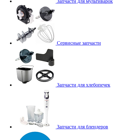
Запчасти для мультиварок
Сервисные запчасти
Запчасти для хлебопечек
Запчасти для блендеров