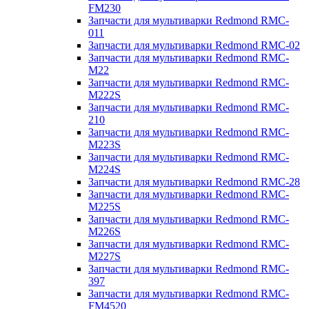
FM230
Запчасти для мультиварки Redmond RMC-
011
Запчасти для мультиварки Redmond RMC-02
Запчасти для мультиварки Redmond RMC-
M22
Запчасти для мультиварки Redmond RMC-
M222S
Запчасти для мультиварки Redmond RMC-
210
Запчасти для мультиварки Redmond RMC-
M223S
Запчасти для мультиварки Redmond RMC-
M224S
Запчасти для мультиварки Redmond RMC-28
Запчасти для мультиварки Redmond RMC-
M225S
Запчасти для мультиварки Redmond RMC-
M226S
Запчасти для мультиварки Redmond RMC-
M227S
Запчасти для мультиварки Redmond RMC-
397
Запчасти для мультиварки Redmond RMC-
FM4520