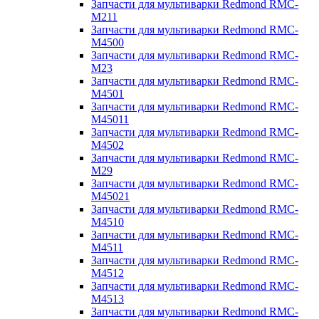
Запчасти для мультиварки Redmond RMC-
M211
Запчасти для мультиварки Redmond RMC-
M4500
Запчасти для мультиварки Redmond RMC-
M23
Запчасти для мультиварки Redmond RMC-
M4501
Запчасти для мультиварки Redmond RMC-
M45011
Запчасти для мультиварки Redmond RMC-
M4502
Запчасти для мультиварки Redmond RMC-
M29
Запчасти для мультиварки Redmond RMC-
M45021
Запчасти для мультиварки Redmond RMC-
M4510
Запчасти для мультиварки Redmond RMC-
M4511
Запчасти для мультиварки Redmond RMC-
M4512
Запчасти для мультиварки Redmond RMC-
M4513
Запчасти для мультиварки Redmond RMC-