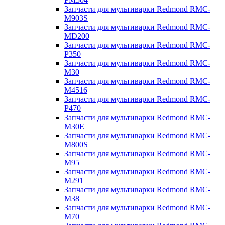
Запчасти для мультиварки Redmond RMC-
M903S
Запчасти для мультиварки Redmond RMC-
MD200
Запчасти для мультиварки Redmond RMC-
P350
Запчасти для мультиварки Redmond RMC-
M30
Запчасти для мультиварки Redmond RMC-
M4516
Запчасти для мультиварки Redmond RMC-
P470
Запчасти для мультиварки Redmond RMC-
M30E
Запчасти для мультиварки Redmond RMC-
M800S
Запчасти для мультиварки Redmond RMC-
M95
Запчасти для мультиварки Redmond RMC-
M291
Запчасти для мультиварки Redmond RMC-
M38
Запчасти для мультиварки Redmond RMC-
M70