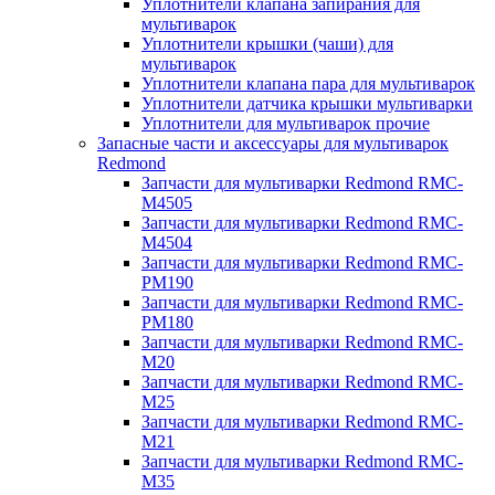
Уплотнители клапана запирания для
мультиварок
Уплотнители крышки (чаши) для
мультиварок
Уплотнители клапана пара для мультиварок
Уплотнители датчика крышки мультиварки
Уплотнители для мультиварок прочие
Запасные части и аксессуары для мультиварок
Redmond
Запчасти для мультиварки Redmond RMC-
M4505
Запчасти для мультиварки Redmond RMC-
M4504
Запчасти для мультиварки Redmond RMC-
PM190
Запчасти для мультиварки Redmond RMC-
PM180
Запчасти для мультиварки Redmond RMC-
M20
Запчасти для мультиварки Redmond RMC-
M25
Запчасти для мультиварки Redmond RMC-
M21
Запчасти для мультиварки Redmond RMC-
M35