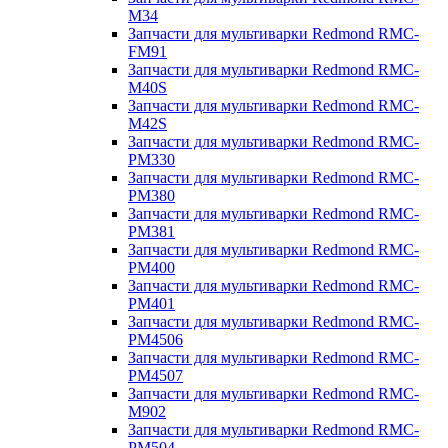
M34
Запчасти для мультиварки Redmond RMC-
FM91
Запчасти для мультиварки Redmond RMC-
M40S
Запчасти для мультиварки Redmond RMC-
M42S
Запчасти для мультиварки Redmond RMC-
PM330
Запчасти для мультиварки Redmond RMC-
PM380
Запчасти для мультиварки Redmond RMC-
PM381
Запчасти для мультиварки Redmond RMC-
PM400
Запчасти для мультиварки Redmond RMC-
PM401
Запчасти для мультиварки Redmond RMC-
PM4506
Запчасти для мультиварки Redmond RMC-
PM4507
Запчасти для мультиварки Redmond RMC-
M902
Запчасти для мультиварки Redmond RMC-
PM504