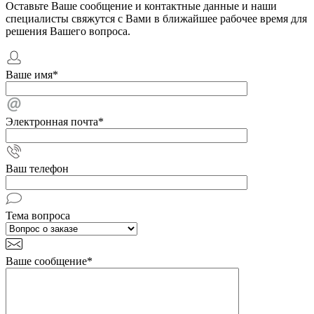
Оставьте Ваше сообщение и контактные данные и наши
специалисты свяжутся с Вами в ближайшее рабочее время для
решения Вашего вопроса.
Ваше имя
*
Электронная почта
*
Ваш телефон
Тема вопроса
Ваше сообщение
*