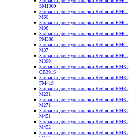
Запчасти для мультиварки Redmond RMC-
SM1000
Запчасти для мультиварки Redmond RMC-
M60
Запчасти для мультиварки Redmond RMC-
M96
Запчасти для мультиварки Redmond RMC-
PM388
Запчасти для мультиварки Redmond RMC-
M37
Запчасти для мультиварки Redmond RMC-
M399
Запчасти для мультиварки Redmond RMK-
CB391S
Запчасти для мультиварки Redmond RMK-
FM41S
Запчасти для мультиварки Redmond RMK-
M231
Запчасти для мультиварки Redmond RMK-
M271
Запчасти для мультиварки Redmond RMK-
M451
Запчасти для мультиварки Redmond RMK-
M452
Запчасти для мультиварки Redmond RMK-