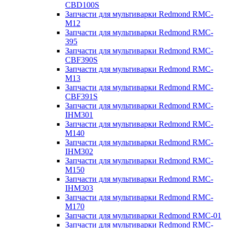
CBD100S
Запчасти для мультиварки Redmond RMC-
M12
Запчасти для мультиварки Redmond RMC-
395
Запчасти для мультиварки Redmond RMC-
CBF390S
Запчасти для мультиварки Redmond RMC-
M13
Запчасти для мультиварки Redmond RMC-
CBF391S
Запчасти для мультиварки Redmond RMC-
IHM301
Запчасти для мультиварки Redmond RMC-
M140
Запчасти для мультиварки Redmond RMC-
IHM302
Запчасти для мультиварки Redmond RMC-
M150
Запчасти для мультиварки Redmond RMC-
IHM303
Запчасти для мультиварки Redmond RMC-
M170
Запчасти для мультиварки Redmond RMC-01
Запчасти для мультиварки Redmond RMC-