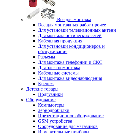
Все для монтажа
Все для монтажных работ прочее
Для установки телевизионных антенн
Для монтажа оптических сетей
Кабельная продукция
Для установки кондиционеров и
обслуживания
Разъемы
Для монтажа телефонии и СКС
Для электромонтажа
Кабельные системы
Для монтажа видеонаблюдения
Крепеж
Детские товары
Подгузники
Оборудование
Компьютеры
Зернодробилки
Презентационное оборудование
GSM устройства
Оборудование для магазинов
Измерительные приборы