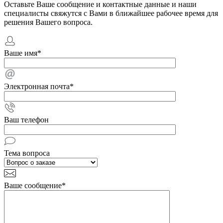
Оставьте Ваше сообщение и контактные данные и наши
специалисты свяжутся с Вами в ближайшее рабочее время для
решения Вашего вопроса.
Ваше имя
*
Электронная почта
*
Ваш телефон
Тема вопроса
Ваше сообщение
*