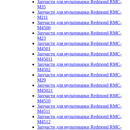
Запчасти для мультиварки Redmond RMC-
M35
Запчасти для мультиварки Redmond RMC-
M211
Запчасти для мультиварки Redmond RMC-
M4500
Запчасти для мультиварки Redmond RMC-
M23
Запчасти для мультиварки Redmond RMC-
M4501
Запчасти для мультиварки Redmond RMC-
M45011
Запчасти для мультиварки Redmond RMC-
M4502
Запчасти для мультиварки Redmond RMC-
M29
Запчасти для мультиварки Redmond RMC-
M45021
Запчасти для мультиварки Redmond RMC-
M4510
Запчасти для мультиварки Redmond RMC-
M4511
Запчасти для мультиварки Redmond RMC-
M4512
Запчасти для мультиварки Redmond RMC-