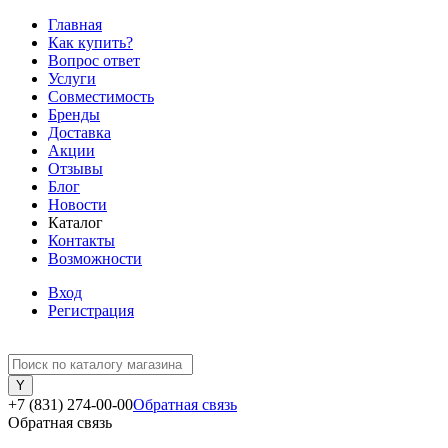
Главная
Как купить?
Вопрос ответ
Услуги
Совместимость
Бренды
Доставка
Акции
Отзывы
Блог
Новости
Каталог
Контакты
Возможности
Вход
Регистрация
+7 (831) 274-00-00
Обратная связь
Обратная связь