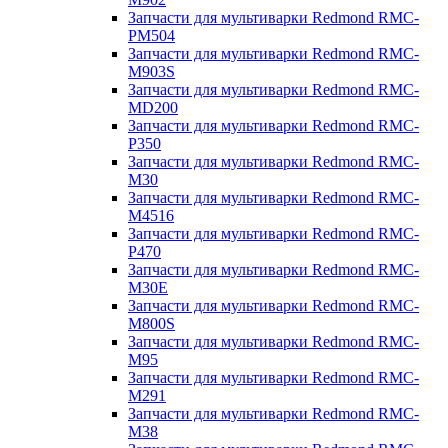
Запчасти для мультиварки Redmond RMC-
PM504
Запчасти для мультиварки Redmond RMC-
M903S
Запчасти для мультиварки Redmond RMC-
MD200
Запчасти для мультиварки Redmond RMC-
P350
Запчасти для мультиварки Redmond RMC-
M30
Запчасти для мультиварки Redmond RMC-
M4516
Запчасти для мультиварки Redmond RMC-
P470
Запчасти для мультиварки Redmond RMC-
M30E
Запчасти для мультиварки Redmond RMC-
M800S
Запчасти для мультиварки Redmond RMC-
M95
Запчасти для мультиварки Redmond RMC-
M291
Запчасти для мультиварки Redmond RMC-
M38