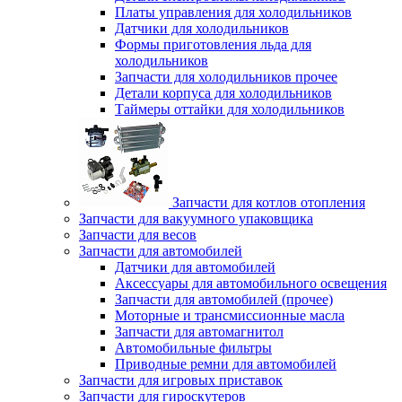
Платы управления для холодильников
Датчики для холодильников
Формы приготовления льда для
холодильников
Запчасти для холодильников прочее
Детали корпуса для холодильников
Таймеры оттайки для холодильников
Запчасти для котлов отопления
Запчасти для вакуумного упаковщика
Запчасти для весов
Запчасти для автомобилей
Датчики для автомобилей
Аксессуары для автомобильного освещения
Запчасти для автомобилей (прочее)
Моторные и трансмиссионные масла
Запчасти для автомагнитол
Автомобильные фильтры
Приводные ремни для автомобилей
Запчасти для игровых приставок
Запчасти для гироскутеров