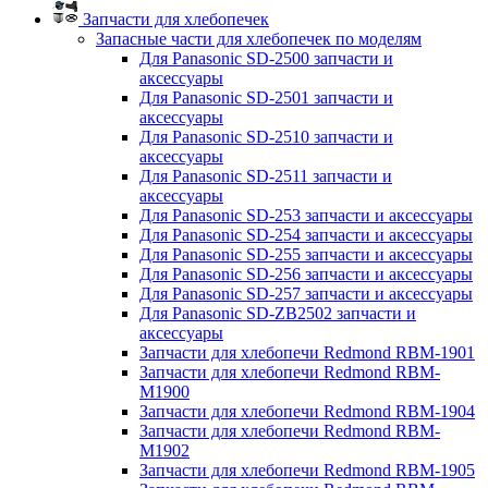
Запчасти для хлебопечек
Запасные части для хлебопечек по моделям
Для Panasonic SD-2500 запчасти и
аксессуары
Для Panasonic SD-2501 запчасти и
аксессуары
Для Panasonic SD-2510 запчасти и
аксессуары
Для Panasonic SD-2511 запчасти и
аксессуары
Для Panasonic SD-253 запчасти и аксессуары
Для Panasonic SD-254 запчасти и аксессуары
Для Panasonic SD-255 запчасти и аксессуары
Для Panasonic SD-256 запчасти и аксессуары
Для Panasonic SD-257 запчасти и аксессуары
Для Panasonic SD-ZB2502 запчасти и
аксессуары
Запчасти для хлебопечи Redmond RBM-1901
Запчасти для хлебопечи Redmond RBM-
M1900
Запчасти для хлебопечи Redmond RBM-1904
Запчасти для хлебопечи Redmond RBM-
M1902
Запчасти для хлебопечи Redmond RBM-1905