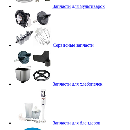
Запчасти для мультиварок
Сервисные запчасти
Запчасти для хлебопечек
Запчасти для блендеров