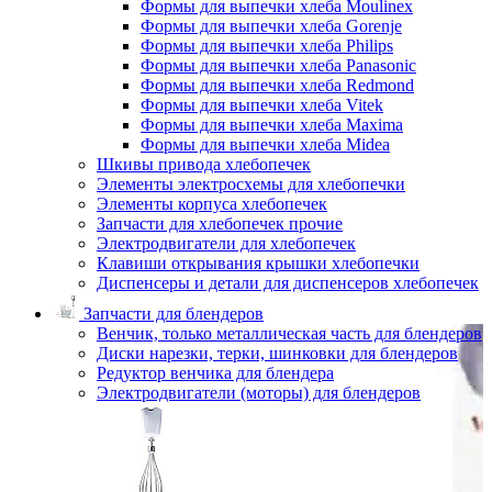
Формы для выпечки хлеба Moulinex
Формы для выпечки хлеба Gorenje
Формы для выпечки хлеба Philips
Формы для выпечки хлеба Panasonic
Формы для выпечки хлеба Redmond
Формы для выпечки хлеба Vitek
Формы для выпечки хлеба Maxima
Формы для выпечки хлеба Midea
Шкивы привода хлебопечек
Элементы электросхемы для хлебопечки
Элементы корпуса хлебопечек
Запчасти для хлебопечек прочие
Электродвигатели для хлебопечек
Клавиши открывания крышки хлебопечки
Диспенсеры и детали для диспенсеров хлебопечек
Запчасти для блендеров
Венчик, только металлическая часть для блендеров
Диски нарезки, терки, шинковки для блендеров
Редуктор венчика для блендера
Электродвигатели (моторы) для блендеров