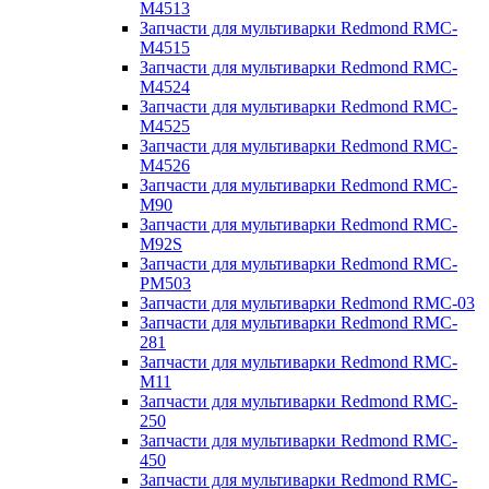
M4513
Запчасти для мультиварки Redmond RMC-
M4515
Запчасти для мультиварки Redmond RMC-
M4524
Запчасти для мультиварки Redmond RMC-
M4525
Запчасти для мультиварки Redmond RMC-
M4526
Запчасти для мультиварки Redmond RMC-
M90
Запчасти для мультиварки Redmond RMC-
M92S
Запчасти для мультиварки Redmond RMC-
PM503
Запчасти для мультиварки Redmond RMC-03
Запчасти для мультиварки Redmond RMC-
281
Запчасти для мультиварки Redmond RMC-
M11
Запчасти для мультиварки Redmond RMC-
250
Запчасти для мультиварки Redmond RMC-
450
Запчасти для мультиварки Redmond RMC-