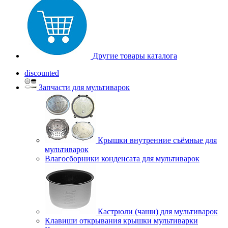
Другие товары каталога
discounted
Запчасти для мультиварок
Крышки внутренние съёмные для
мультиварок
Влагосборники конденсата для мультиварок
Кастрюли (чаши) для мультиварок
Клавиши открывания крышки мультиварки