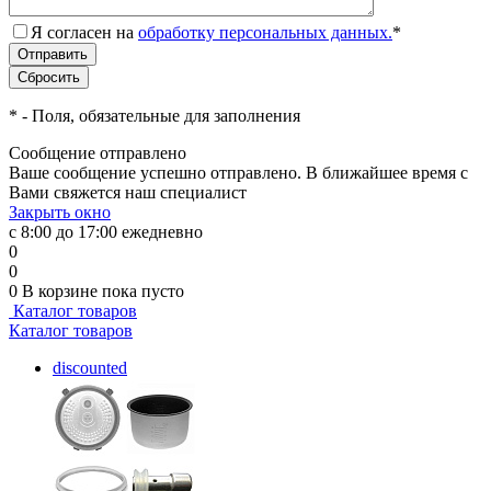
Я согласен на
обработку персональных данных.
*
*
- Поля, обязательные для заполнения
Сообщение отправлено
Ваше сообщение успешно отправлено. В ближайшее время с
Вами свяжется наш специалист
Закрыть окно
с 8:00 до 17:00 ежедневно
0
0
0
В корзине
пока пусто
Каталог товаров
Каталог товаров
discounted