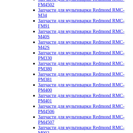
FM4502
Запчасти для мультиварки Redmond RMC-
M34
Запчасти для мультиварки Redmond RMC-
FM91
Запчасти для мультиварки Redmond RMC-
M40S
Запчасти для мультиварки Redmond RMC-
M42S
Запчасти для мультиварки Redmond RMC-
PM330
Запчасти для мультиварки Redmond RMC-
PM380
Запчасти для мультиварки Redmond RMC-
PM381
Запчасти для мультиварки Redmond RMC-
PM400
Запчасти для мультиварки Redmond RMC-
PM401
Запчасти для мультиварки Redmond RMC-
PM4506
Запчасти для мультиварки Redmond RMC-
PM4507
Запчасти для мультиварки Redmond RMC-
M902