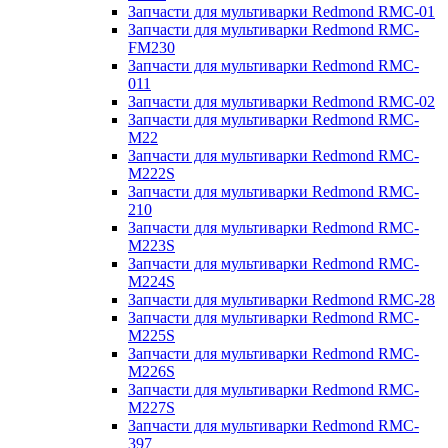
Запчасти для мультиварки Redmond RMC-01
Запчасти для мультиварки Redmond RMC-
FM230
Запчасти для мультиварки Redmond RMC-
011
Запчасти для мультиварки Redmond RMC-02
Запчасти для мультиварки Redmond RMC-
M22
Запчасти для мультиварки Redmond RMC-
M222S
Запчасти для мультиварки Redmond RMC-
210
Запчасти для мультиварки Redmond RMC-
M223S
Запчасти для мультиварки Redmond RMC-
M224S
Запчасти для мультиварки Redmond RMC-28
Запчасти для мультиварки Redmond RMC-
M225S
Запчасти для мультиварки Redmond RMC-
M226S
Запчасти для мультиварки Redmond RMC-
M227S
Запчасти для мультиварки Redmond RMC-
397