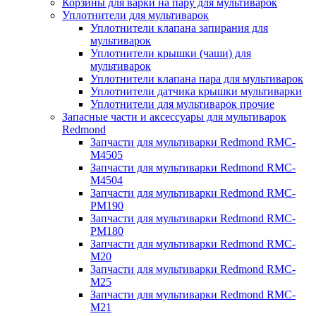
Корзины для варки на пару для мультиварок
Уплотнители для мультиварок
Уплотнители клапана запирания для
мультиварок
Уплотнители крышки (чаши) для
мультиварок
Уплотнители клапана пара для мультиварок
Уплотнители датчика крышки мультиварки
Уплотнители для мультиварок прочие
Запасные части и аксессуары для мультиварок
Redmond
Запчасти для мультиварки Redmond RMC-
M4505
Запчасти для мультиварки Redmond RMC-
M4504
Запчасти для мультиварки Redmond RMC-
PM190
Запчасти для мультиварки Redmond RMC-
PM180
Запчасти для мультиварки Redmond RMC-
M20
Запчасти для мультиварки Redmond RMC-
M25
Запчасти для мультиварки Redmond RMC-
M21