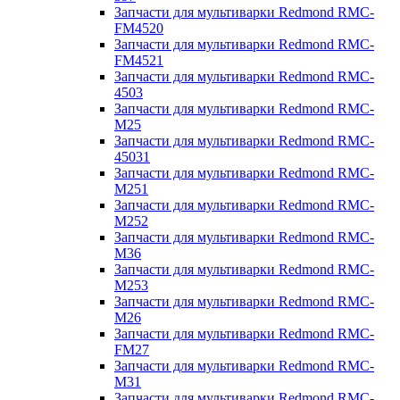
Запчасти для мультиварки Redmond RMC-
FM4520
Запчасти для мультиварки Redmond RMC-
FM4521
Запчасти для мультиварки Redmond RMC-
4503
Запчасти для мультиварки Redmond RMC-
M25
Запчасти для мультиварки Redmond RMC-
45031
Запчасти для мультиварки Redmond RMC-
M251
Запчасти для мультиварки Redmond RMC-
M252
Запчасти для мультиварки Redmond RMC-
M36
Запчасти для мультиварки Redmond RMC-
M253
Запчасти для мультиварки Redmond RMC-
M26
Запчасти для мультиварки Redmond RMC-
FM27
Запчасти для мультиварки Redmond RMC-
M31
Запчасти для мультиварки Redmond RMC-