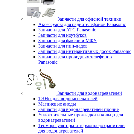
Запчасти для офисной техники
Аксессуары для радиотелефонов Panasonic
Запчасти для АТС Panasonic
Запчасти для ноутбуков
Запчасти для факсов и МФУ
Запчасти для пин-падов
Запчасти для интерактивных досок Panasonic
Запчасти для проводных телефонов
Panasonic
Запчасти для водонагревателей
ТЭНы для водонагревателей
Магниевые аноды
Запчасти для водонагревателей прочие
Уплотнительные прокладки и кольца для
водонагревателей
Терморегуляторы и термопредохранители
для водонагревателей