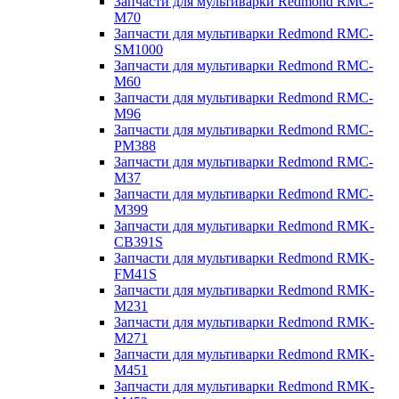
Запчасти для мультиварки Redmond RMC-
M70
Запчасти для мультиварки Redmond RMC-
SM1000
Запчасти для мультиварки Redmond RMC-
M60
Запчасти для мультиварки Redmond RMC-
M96
Запчасти для мультиварки Redmond RMC-
PM388
Запчасти для мультиварки Redmond RMC-
M37
Запчасти для мультиварки Redmond RMC-
M399
Запчасти для мультиварки Redmond RMK-
CB391S
Запчасти для мультиварки Redmond RMK-
FM41S
Запчасти для мультиварки Redmond RMK-
M231
Запчасти для мультиварки Redmond RMK-
M271
Запчасти для мультиварки Redmond RMK-
M451
Запчасти для мультиварки Redmond RMK-