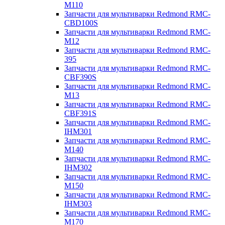
M110
Запчасти для мультиварки Redmond RMC-
CBD100S
Запчасти для мультиварки Redmond RMC-
M12
Запчасти для мультиварки Redmond RMC-
395
Запчасти для мультиварки Redmond RMC-
CBF390S
Запчасти для мультиварки Redmond RMC-
M13
Запчасти для мультиварки Redmond RMC-
CBF391S
Запчасти для мультиварки Redmond RMC-
IHM301
Запчасти для мультиварки Redmond RMC-
M140
Запчасти для мультиварки Redmond RMC-
IHM302
Запчасти для мультиварки Redmond RMC-
M150
Запчасти для мультиварки Redmond RMC-
IHM303
Запчасти для мультиварки Redmond RMC-
M170