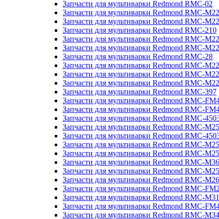
Запчасти для мультиварки Redmond RMC-02
Запчасти для мультиварки Redmond RMC-M2
Запчасти для мультиварки Redmond RMC-M2
Запчасти для мультиварки Redmond RMC-210
Запчасти для мультиварки Redmond RMC-M2
Запчасти для мультиварки Redmond RMC-M2
Запчасти для мультиварки Redmond RMC-28
Запчасти для мультиварки Redmond RMC-M2
Запчасти для мультиварки Redmond RMC-M2
Запчасти для мультиварки Redmond RMC-M2
Запчасти для мультиварки Redmond RMC-397
Запчасти для мультиварки Redmond RMC-FM
Запчасти для мультиварки Redmond RMC-FM
Запчасти для мультиварки Redmond RMC-450
Запчасти для мультиварки Redmond RMC-M2
Запчасти для мультиварки Redmond RMC-450
Запчасти для мультиварки Redmond RMC-M2
Запчасти для мультиварки Redmond RMC-M2
Запчасти для мультиварки Redmond RMC-M3
Запчасти для мультиварки Redmond RMC-M2
Запчасти для мультиварки Redmond RMC-M2
Запчасти для мультиварки Redmond RMC-FM
Запчасти для мультиварки Redmond RMC-M3
Запчасти для мультиварки Redmond RMC-FM
Запчасти для мультиварки Redmond RMC-M3