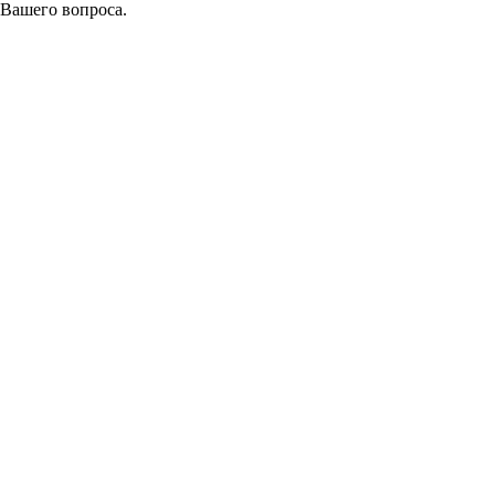
 Вашего вопроса.