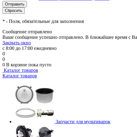
*
- Поля, обязательные для заполнения
Сообщение отправлено
Ваше сообщение успешно отправлено. В ближайшее время с Ва
Закрыть окно
с 8:00 до 17:00 ежедневно
0
0
0
В корзине
пока пусто
Каталог товаров
Каталог товаров
Запчасти для мультиварок