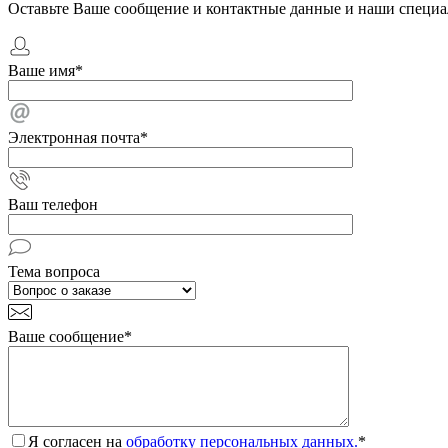
Оставьте Ваше сообщение и контактные данные и наши специа
Ваше имя
*
Электронная почта
*
Ваш телефон
Тема вопроса
Ваше сообщение
*
Я согласен на
обработку персональных данных.
*