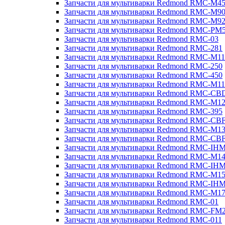
Запчасти для мультиварки Redmond RMC-M4
Запчасти для мультиварки Redmond RMC-M9
Запчасти для мультиварки Redmond RMC-M9
Запчасти для мультиварки Redmond RMC-PM
Запчасти для мультиварки Redmond RMC-03
Запчасти для мультиварки Redmond RMC-281
Запчасти для мультиварки Redmond RMC-M11
Запчасти для мультиварки Redmond RMC-250
Запчасти для мультиварки Redmond RMC-450
Запчасти для мультиварки Redmond RMC-M11
Запчасти для мультиварки Redmond RMC-CB
Запчасти для мультиварки Redmond RMC-M1
Запчасти для мультиварки Redmond RMC-395
Запчасти для мультиварки Redmond RMC-CB
Запчасти для мультиварки Redmond RMC-M1
Запчасти для мультиварки Redmond RMC-CB
Запчасти для мультиварки Redmond RMC-IH
Запчасти для мультиварки Redmond RMC-M1
Запчасти для мультиварки Redmond RMC-IH
Запчасти для мультиварки Redmond RMC-M1
Запчасти для мультиварки Redmond RMC-IH
Запчасти для мультиварки Redmond RMC-M1
Запчасти для мультиварки Redmond RMC-01
Запчасти для мультиварки Redmond RMC-FM
Запчасти для мультиварки Redmond RMC-011