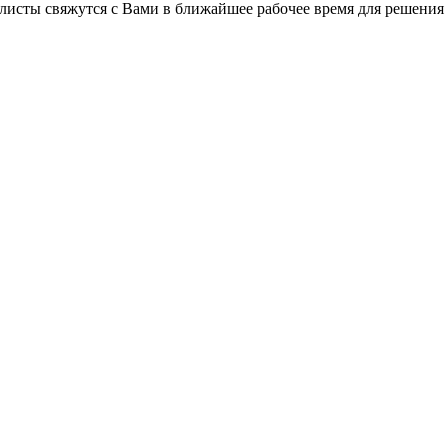
листы свяжутся с Вами в ближайшее рабочее время для решения