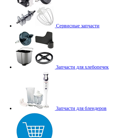
Сервисные запчасти
Запчасти для хлебопечек
Запчасти для блендеров