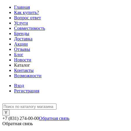
Главная
Как купить?
Вопрос ответ
Услуги
Совместимость
Бренды
Доставка
Акции
Отзывы
Блог
Новости
Каталог
Контакты
Возможности
Вход
Регистрация
+7 (831) 274-00-00
Обратная связь
Обратная связь