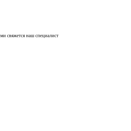
ми свяжется наш специалист