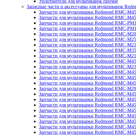
Уплотнители для мультиварок прочие
Запасные части и аксессуары для мультиварок Red
Запчасти для мультиварки Redmond RMC-M4
Запчасти для мультиварки Redmond RMC-M4
Запчасти для мультиварки Redmond RMC-PM
Запчасти для мультиварки Redmond RMC-PM
Запчасти для мультиварки Redmond RMC-M2
Запчасти для мультиварки Redmond RMC-M2
Запчасти для мультиварки Redmond RMC-M2
Запчасти для мультиварки Redmond RMC-M3
Запчасти для мультиварки Redmond RMC-M21
Запчасти для мультиварки Redmond RMC-M4
Запчасти для мультиварки Redmond RMC-M2
Запчасти для мультиварки Redmond RMC-M4
Запчасти для мультиварки Redmond RMC-M45
Запчасти для мультиварки Redmond RMC-M4
Запчасти для мультиварки Redmond RMC-M2
Запчасти для мультиварки Redmond RMC-M4
Запчасти для мультиварки Redmond RMC-M4
Запчасти для мультиварки Redmond RMC-M45
Запчасти для мультиварки Redmond RMC-M4
Запчасти для мультиварки Redmond RMC-M4
Запчасти для мультиварки Redmond RMC-M4
Запчасти для мультиварки Redmond RMC-M4
Запчасти для мультиварки Redmond RMC-M4