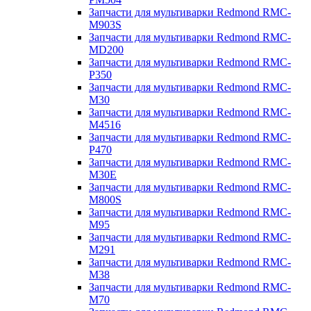
Запчасти для мультиварки Redmond RMC-
M903S
Запчасти для мультиварки Redmond RMC-
MD200
Запчасти для мультиварки Redmond RMC-
P350
Запчасти для мультиварки Redmond RMC-
M30
Запчасти для мультиварки Redmond RMC-
M4516
Запчасти для мультиварки Redmond RMC-
P470
Запчасти для мультиварки Redmond RMC-
M30E
Запчасти для мультиварки Redmond RMC-
M800S
Запчасти для мультиварки Redmond RMC-
M95
Запчасти для мультиварки Redmond RMC-
M291
Запчасти для мультиварки Redmond RMC-
M38
Запчасти для мультиварки Redmond RMC-
M70