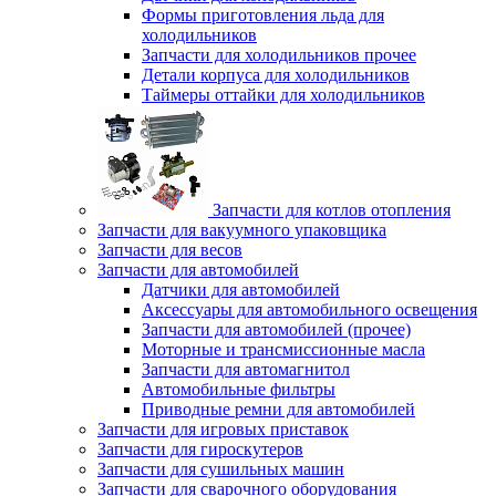
Формы приготовления льда для
холодильников
Запчасти для холодильников прочее
Детали корпуса для холодильников
Таймеры оттайки для холодильников
Запчасти для котлов отопления
Запчасти для вакуумного упаковщика
Запчасти для весов
Запчасти для автомобилей
Датчики для автомобилей
Аксессуары для автомобильного освещения
Запчасти для автомобилей (прочее)
Моторные и трансмиссионные масла
Запчасти для автомагнитол
Автомобильные фильтры
Приводные ремни для автомобилей
Запчасти для игровых приставок
Запчасти для гироскутеров
Запчасти для сушильных машин
Запчасти для сварочного оборудования