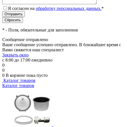
Я согласен на
обработку персональных данных.
*
*
- Поля, обязательные для заполнения
Сообщение отправлено
Ваше сообщение успешно отправлено. В ближайшее время с
Вами свяжется наш специалист
Закрыть окно
с 8:00 до 17:00 ежедневно
0
0
0
В корзине
пока пусто
Каталог товаров
Каталог товаров