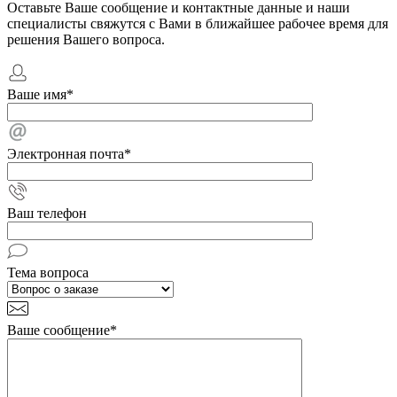
Оставьте Ваше сообщение и контактные данные и наши
специалисты свяжутся с Вами в ближайшее рабочее время для
решения Вашего вопроса.
Ваше имя
*
Электронная почта
*
Ваш телефон
Тема вопроса
Ваше сообщение
*