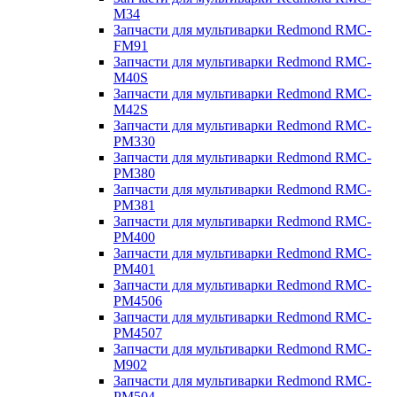
M34
Запчасти для мультиварки Redmond RMC-
FM91
Запчасти для мультиварки Redmond RMC-
M40S
Запчасти для мультиварки Redmond RMC-
M42S
Запчасти для мультиварки Redmond RMC-
PM330
Запчасти для мультиварки Redmond RMC-
PM380
Запчасти для мультиварки Redmond RMC-
PM381
Запчасти для мультиварки Redmond RMC-
PM400
Запчасти для мультиварки Redmond RMC-
PM401
Запчасти для мультиварки Redmond RMC-
PM4506
Запчасти для мультиварки Redmond RMC-
PM4507
Запчасти для мультиварки Redmond RMC-
M902
Запчасти для мультиварки Redmond RMC-
PM504