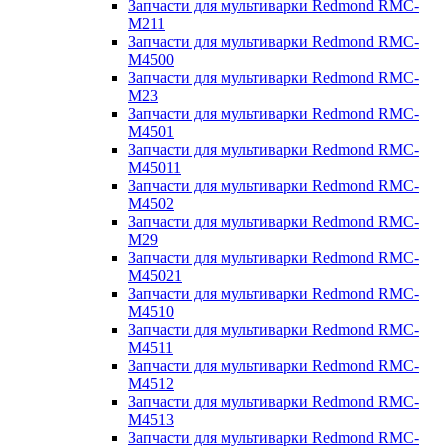
Запчасти для мультиварки Redmond RMC-
M211
Запчасти для мультиварки Redmond RMC-
M4500
Запчасти для мультиварки Redmond RMC-
M23
Запчасти для мультиварки Redmond RMC-
M4501
Запчасти для мультиварки Redmond RMC-
M45011
Запчасти для мультиварки Redmond RMC-
M4502
Запчасти для мультиварки Redmond RMC-
M29
Запчасти для мультиварки Redmond RMC-
M45021
Запчасти для мультиварки Redmond RMC-
M4510
Запчасти для мультиварки Redmond RMC-
M4511
Запчасти для мультиварки Redmond RMC-
M4512
Запчасти для мультиварки Redmond RMC-
M4513
Запчасти для мультиварки Redmond RMC-