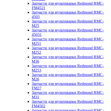
Запчасти для мультиварки Redmond RMC-
FM4521
Запчасти для мультиварки Redmond RMC-
4503
Запчасти для мультиварки Redmond RMC-
M25
Запчасти для мультиварки Redmond RMC-
45031
Запчасти для мультиварки Redmond RMC-
M251
Запчасти для мультиварки Redmond RMC-
M252
Запчасти для мультиварки Redmond RMC-
M36
Запчасти для мультиварки Redmond RMC-
M253
Запчасти для мультиварки Redmond RMC-
M26
Запчасти для мультиварки Redmond RMC-
FM27
Запчасти для мультиварки Redmond RMC-
M31
Запчасти для мультиварки Redmond RMC-
FM4502
Запчасти для мультиварки Redmond RMC-