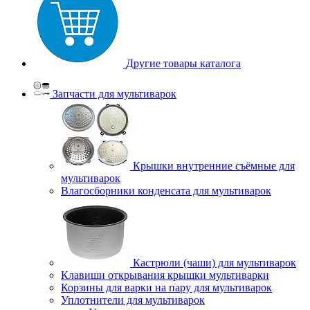
Другие товары каталога
Запчасти для мультиварок
Крышки внутренние съёмные для
мультиварок
Влагосборники конденсата для мультиварок
Кастрюли (чаши) для мультиварок
Клавиши открывания крышки мультиварки
Корзины для варки на пару для мультиварок
Уплотнители для мультиварок