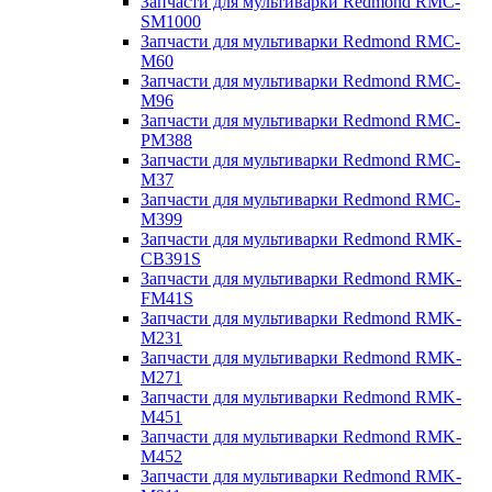
Запчасти для мультиварки Redmond RMC-
SM1000
Запчасти для мультиварки Redmond RMC-
M60
Запчасти для мультиварки Redmond RMC-
M96
Запчасти для мультиварки Redmond RMC-
PM388
Запчасти для мультиварки Redmond RMC-
M37
Запчасти для мультиварки Redmond RMC-
M399
Запчасти для мультиварки Redmond RMK-
CB391S
Запчасти для мультиварки Redmond RMK-
FM41S
Запчасти для мультиварки Redmond RMK-
M231
Запчасти для мультиварки Redmond RMK-
M271
Запчасти для мультиварки Redmond RMK-
M451
Запчасти для мультиварки Redmond RMK-
M452
Запчасти для мультиварки Redmond RMK-