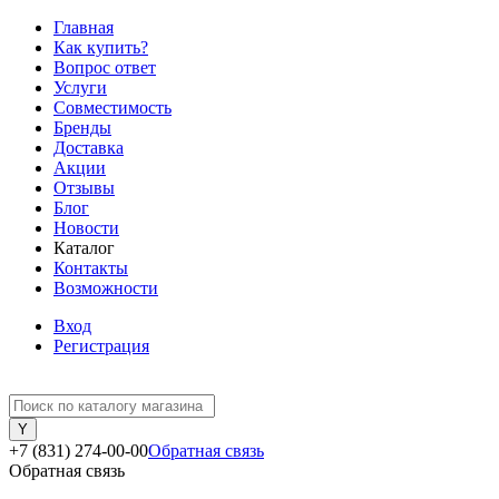
Главная
Как купить?
Вопрос ответ
Услуги
Совместимость
Бренды
Доставка
Акции
Отзывы
Блог
Новости
Каталог
Контакты
Возможности
Вход
Регистрация
+7 (831) 274-00-00
Обратная связь
Обратная связь