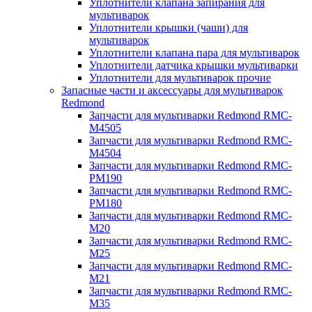
Уплотнители клапана запирания для
мультиварок
Уплотнители крышки (чаши) для
мультиварок
Уплотнители клапана пара для мультиварок
Уплотнители датчика крышки мультиварки
Уплотнители для мультиварок прочие
Запасные части и аксессуары для мультиварок
Redmond
Запчасти для мультиварки Redmond RMC-
M4505
Запчасти для мультиварки Redmond RMC-
M4504
Запчасти для мультиварки Redmond RMC-
PM190
Запчасти для мультиварки Redmond RMC-
PM180
Запчасти для мультиварки Redmond RMC-
M20
Запчасти для мультиварки Redmond RMC-
M25
Запчасти для мультиварки Redmond RMC-
M21
Запчасти для мультиварки Redmond RMC-
M35