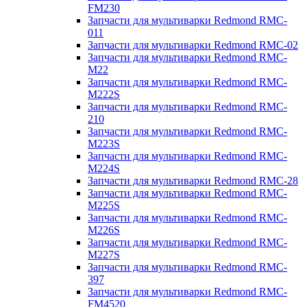
FM230
Запчасти для мультиварки Redmond RMC-
011
Запчасти для мультиварки Redmond RMC-02
Запчасти для мультиварки Redmond RMC-
M22
Запчасти для мультиварки Redmond RMC-
M222S
Запчасти для мультиварки Redmond RMC-
210
Запчасти для мультиварки Redmond RMC-
M223S
Запчасти для мультиварки Redmond RMC-
M224S
Запчасти для мультиварки Redmond RMC-28
Запчасти для мультиварки Redmond RMC-
M225S
Запчасти для мультиварки Redmond RMC-
M226S
Запчасти для мультиварки Redmond RMC-
M227S
Запчасти для мультиварки Redmond RMC-
397
Запчасти для мультиварки Redmond RMC-
FM4520