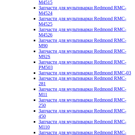
M4515
Запчасти для мультиварки Redmond RMC-
M4524
Запчасти для мультиварки Redmond RMC-
M4525
Запчасти для мультиварки Redmond RMC-
M4526
Запчасти для мультиварки Redmond RMC-
M90
Запчасти для мультиварки Redmond RMC-
M92S
Запчасти для мультиварки Redmond RMC-
PM503
Запчасти для мультиварки Redmond RMC-03
Запчасти для мультиварки Redmond RMC-
281
Запчасти для мультиварки Redmond RMC-
M11
Запчасти для мультиварки Redmond RMC-
250
Запчасти для мультиварки Redmond RMC-
450
Запчасти для мультиварки Redmond RMC-
M110
Запчасти для мультиварки Redmond RMC-