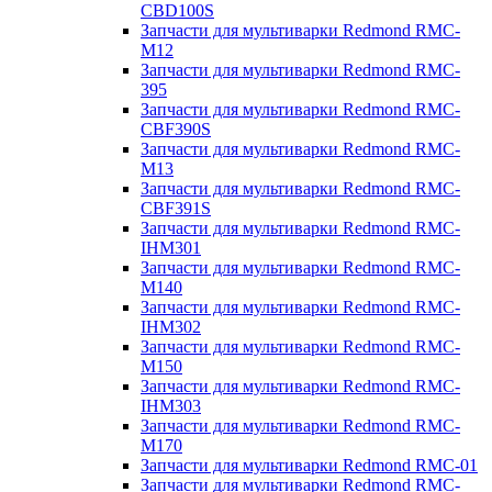
CBD100S
Запчасти для мультиварки Redmond RMC-
M12
Запчасти для мультиварки Redmond RMC-
395
Запчасти для мультиварки Redmond RMC-
CBF390S
Запчасти для мультиварки Redmond RMC-
M13
Запчасти для мультиварки Redmond RMC-
CBF391S
Запчасти для мультиварки Redmond RMC-
IHM301
Запчасти для мультиварки Redmond RMC-
M140
Запчасти для мультиварки Redmond RMC-
IHM302
Запчасти для мультиварки Redmond RMC-
M150
Запчасти для мультиварки Redmond RMC-
IHM303
Запчасти для мультиварки Redmond RMC-
M170
Запчасти для мультиварки Redmond RMC-01
Запчасти для мультиварки Redmond RMC-