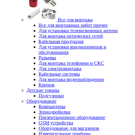
Все для монтажа
Все для монтажных работ прочее
Для установки телевизионных антенн
Для монтажа оптических сетей
Кабельная продукция
Для установки кондиционеров и
обслуживания
Разъемы
Для монтажа телефонии и СКС
Для электромонтажа
Кабельные системы
Для монтажа видеонаблюдения
Крепеж
Детские товары
Подгузники
Оборудование
Компьютеры
Зернодробилки
Презентационное оборудование
GSM устройства
Оборудование для магазинов
Измерительные приборы