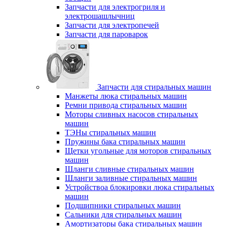
Запчасти для электрогриля и
электрошашлычниц
Запчасти для электропечей
Запчасти для пароварок
Запчасти для стиральных машин
Манжеты люка стиральных машин
Ремни привода стиральных машин
Моторы сливных насосов стиральных
машин
ТЭНы стиральных машин
Пружины бака стиральных машин
Щетки угольные для моторов стиральных
машин
Шланги сливные стиральных машин
Шланги заливные стиральных машин
Устройствоа блокировки люка стиральных
машин
Подшипники стиральных машин
Сальники для стиральных машин
Амортизаторы бака стиральных машин