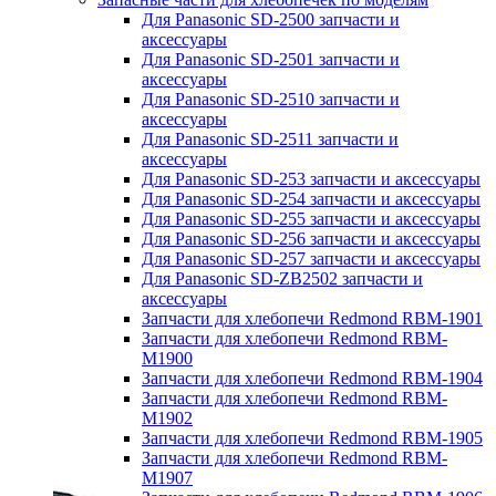
Для Panasonic SD-2500 запчасти и
аксессуары
Для Panasonic SD-2501 запчасти и
аксессуары
Для Panasonic SD-2510 запчасти и
аксессуары
Для Panasonic SD-2511 запчасти и
аксессуары
Для Panasonic SD-253 запчасти и аксессуары
Для Panasonic SD-254 запчасти и аксессуары
Для Panasonic SD-255 запчасти и аксессуары
Для Panasonic SD-256 запчасти и аксессуары
Для Panasonic SD-257 запчасти и аксессуары
Для Panasonic SD-ZB2502 запчасти и
аксессуары
Запчасти для хлебопечи Redmond RBM-1901
Запчасти для хлебопечи Redmond RBM-
M1900
Запчасти для хлебопечи Redmond RBM-1904
Запчасти для хлебопечи Redmond RBM-
M1902
Запчасти для хлебопечи Redmond RBM-1905
Запчасти для хлебопечи Redmond RBM-
M1907