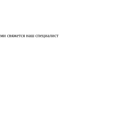
ми свяжется наш специалист