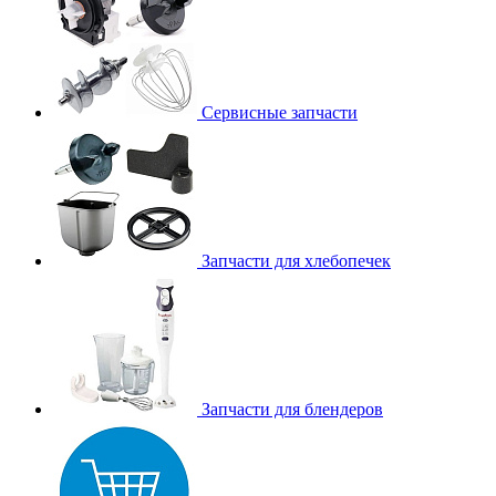
Сервисные запчасти
Запчасти для хлебопечек
Запчасти для блендеров