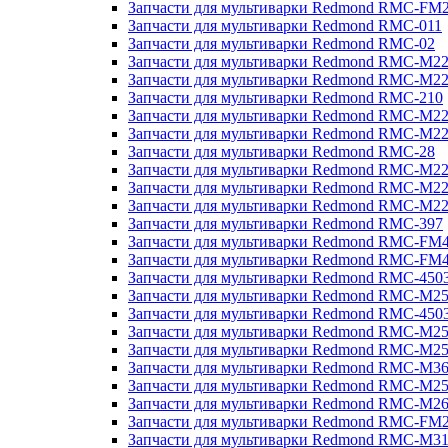
Запчасти для мультиварки Redmond RMC-FM
Запчасти для мультиварки Redmond RMC-011
Запчасти для мультиварки Redmond RMC-02
Запчасти для мультиварки Redmond RMC-M2
Запчасти для мультиварки Redmond RMC-M2
Запчасти для мультиварки Redmond RMC-210
Запчасти для мультиварки Redmond RMC-M2
Запчасти для мультиварки Redmond RMC-M2
Запчасти для мультиварки Redmond RMC-28
Запчасти для мультиварки Redmond RMC-M2
Запчасти для мультиварки Redmond RMC-M2
Запчасти для мультиварки Redmond RMC-M2
Запчасти для мультиварки Redmond RMC-397
Запчасти для мультиварки Redmond RMC-FM
Запчасти для мультиварки Redmond RMC-FM
Запчасти для мультиварки Redmond RMC-450
Запчасти для мультиварки Redmond RMC-M2
Запчасти для мультиварки Redmond RMC-450
Запчасти для мультиварки Redmond RMC-M2
Запчасти для мультиварки Redmond RMC-M2
Запчасти для мультиварки Redmond RMC-M3
Запчасти для мультиварки Redmond RMC-M2
Запчасти для мультиварки Redmond RMC-M2
Запчасти для мультиварки Redmond RMC-FM
Запчасти для мультиварки Redmond RMC-M3