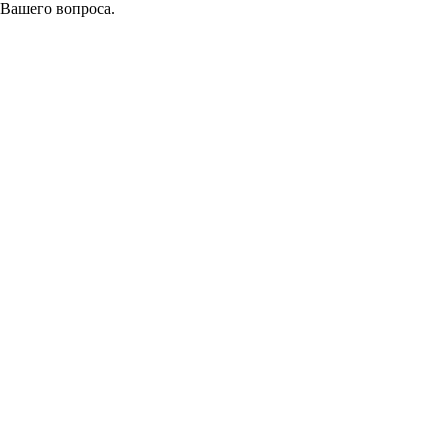
 Вашего вопроса.