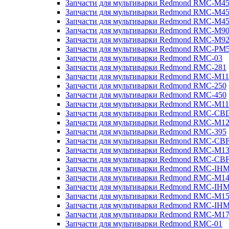
Запчасти для мультиварки Redmond RMC-M4
Запчасти для мультиварки Redmond RMC-M4
Запчасти для мультиварки Redmond RMC-M4
Запчасти для мультиварки Redmond RMC-M9
Запчасти для мультиварки Redmond RMC-M9
Запчасти для мультиварки Redmond RMC-PM
Запчасти для мультиварки Redmond RMC-03
Запчасти для мультиварки Redmond RMC-281
Запчасти для мультиварки Redmond RMC-M11
Запчасти для мультиварки Redmond RMC-250
Запчасти для мультиварки Redmond RMC-450
Запчасти для мультиварки Redmond RMC-M11
Запчасти для мультиварки Redmond RMC-CB
Запчасти для мультиварки Redmond RMC-M1
Запчасти для мультиварки Redmond RMC-395
Запчасти для мультиварки Redmond RMC-CB
Запчасти для мультиварки Redmond RMC-M1
Запчасти для мультиварки Redmond RMC-CB
Запчасти для мультиварки Redmond RMC-IH
Запчасти для мультиварки Redmond RMC-M1
Запчасти для мультиварки Redmond RMC-IH
Запчасти для мультиварки Redmond RMC-M1
Запчасти для мультиварки Redmond RMC-IH
Запчасти для мультиварки Redmond RMC-M1
Запчасти для мультиварки Redmond RMC-01