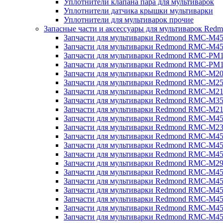
Уплотнители клапана пара для мультиварок
Уплотнители датчика крышки мультиварки
Уплотнители для мультиварок прочие
Запасные части и аксессуары для мультиварок Red
Запчасти для мультиварки Redmond RMC-M4
Запчасти для мультиварки Redmond RMC-M4
Запчасти для мультиварки Redmond RMC-PM
Запчасти для мультиварки Redmond RMC-PM
Запчасти для мультиварки Redmond RMC-M2
Запчасти для мультиварки Redmond RMC-M2
Запчасти для мультиварки Redmond RMC-M2
Запчасти для мультиварки Redmond RMC-M3
Запчасти для мультиварки Redmond RMC-M21
Запчасти для мультиварки Redmond RMC-M4
Запчасти для мультиварки Redmond RMC-M2
Запчасти для мультиварки Redmond RMC-M4
Запчасти для мультиварки Redmond RMC-M45
Запчасти для мультиварки Redmond RMC-M4
Запчасти для мультиварки Redmond RMC-M2
Запчасти для мультиварки Redmond RMC-M4
Запчасти для мультиварки Redmond RMC-M4
Запчасти для мультиварки Redmond RMC-M45
Запчасти для мультиварки Redmond RMC-M4
Запчасти для мультиварки Redmond RMC-M4
Запчасти для мультиварки Redmond RMC-M4