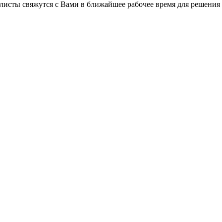
листы свяжутся с Вами в ближайшее рабочее время для решения