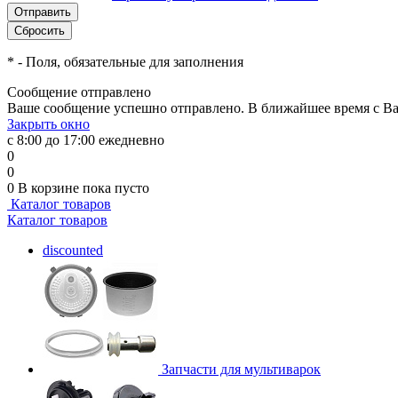
*
- Поля, обязательные для заполнения
Сообщение отправлено
Ваше сообщение успешно отправлено. В ближайшее время с Ва
Закрыть окно
с 8:00 до 17:00 ежедневно
0
0
0
В корзине
пока пусто
Каталог товаров
Каталог товаров
discounted
Запчасти для мультиварок