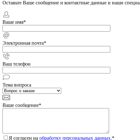
Оставьте Ваше сообщение и контактные данные и наши специа
Ваше имя
*
Электронная почта
*
Ваш телефон
Тема вопроса
Ваше сообщение
*
Я согласен на
обработку персональных данных.
*