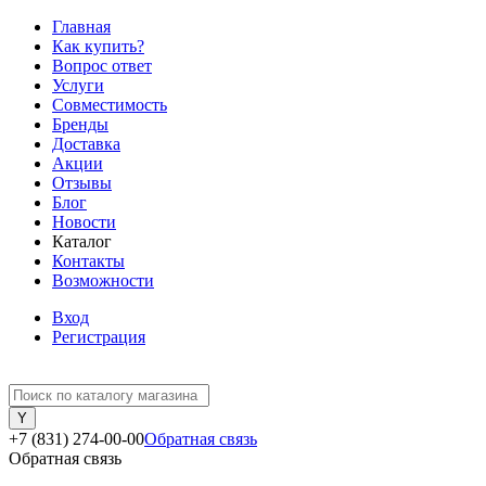
Главная
Как купить?
Вопрос ответ
Услуги
Совместимость
Бренды
Доставка
Акции
Отзывы
Блог
Новости
Каталог
Контакты
Возможности
Вход
Регистрация
+7 (831) 274-00-00
Обратная связь
Обратная связь