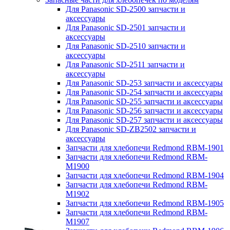
Для Panasonic SD-2500 запчасти и
аксессуары
Для Panasonic SD-2501 запчасти и
аксессуары
Для Panasonic SD-2510 запчасти и
аксессуары
Для Panasonic SD-2511 запчасти и
аксессуары
Для Panasonic SD-253 запчасти и аксессуары
Для Panasonic SD-254 запчасти и аксессуары
Для Panasonic SD-255 запчасти и аксессуары
Для Panasonic SD-256 запчасти и аксессуары
Для Panasonic SD-257 запчасти и аксессуары
Для Panasonic SD-ZB2502 запчасти и
аксессуары
Запчасти для хлебопечи Redmond RBM-1901
Запчасти для хлебопечи Redmond RBM-
M1900
Запчасти для хлебопечи Redmond RBM-1904
Запчасти для хлебопечи Redmond RBM-
M1902
Запчасти для хлебопечи Redmond RBM-1905
Запчасти для хлебопечи Redmond RBM-
M1907