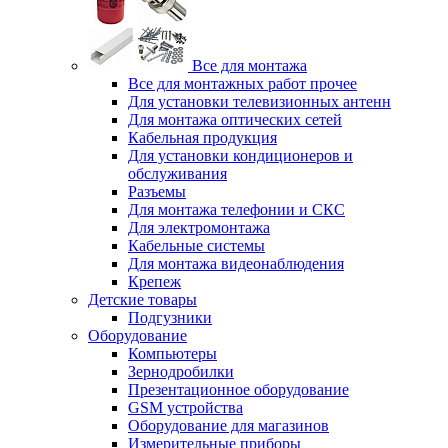
Все для монтажа
Все для монтажных работ прочее
Для установки телевизионных антенн
Для монтажа оптических сетей
Кабельная продукция
Для установки кондиционеров и
обслуживания
Разъемы
Для монтажа телефонии и СКС
Для электромонтажа
Кабельные системы
Для монтажа видеонаблюдения
Крепеж
Детские товары
Подгузники
Оборудование
Компьютеры
Зернодробилки
Презентационное оборудование
GSM устройства
Оборудование для магазинов
Измерительные приборы