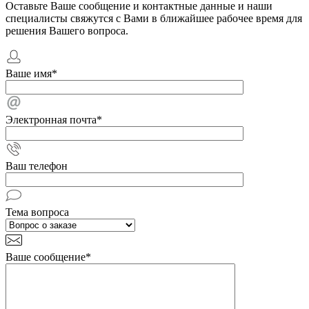
Оставьте Ваше сообщение и контактные данные и наши
специалисты свяжутся с Вами в ближайшее рабочее время для
решения Вашего вопроса.
Ваше имя
*
Электронная почта
*
Ваш телефон
Тема вопроса
Ваше сообщение
*