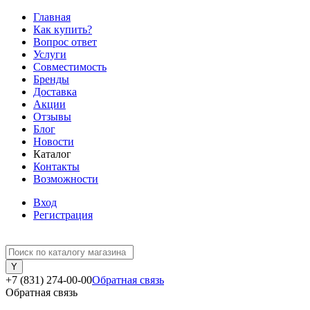
Главная
Как купить?
Вопрос ответ
Услуги
Совместимость
Бренды
Доставка
Акции
Отзывы
Блог
Новости
Каталог
Контакты
Возможности
Вход
Регистрация
+7 (831) 274-00-00
Обратная связь
Обратная связь