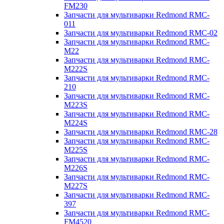
FM230
Запчасти для мультиварки Redmond RMC-
011
Запчасти для мультиварки Redmond RMC-02
Запчасти для мультиварки Redmond RMC-
M22
Запчасти для мультиварки Redmond RMC-
M222S
Запчасти для мультиварки Redmond RMC-
210
Запчасти для мультиварки Redmond RMC-
M223S
Запчасти для мультиварки Redmond RMC-
M224S
Запчасти для мультиварки Redmond RMC-28
Запчасти для мультиварки Redmond RMC-
M225S
Запчасти для мультиварки Redmond RMC-
M226S
Запчасти для мультиварки Redmond RMC-
M227S
Запчасти для мультиварки Redmond RMC-
397
Запчасти для мультиварки Redmond RMC-
FM4520