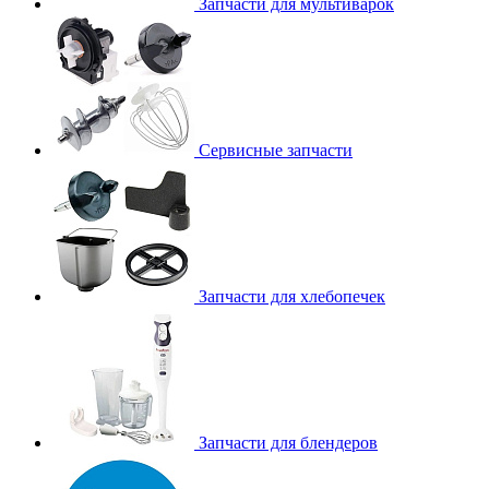
Запчасти для мультиварок
Сервисные запчасти
Запчасти для хлебопечек
Запчасти для блендеров