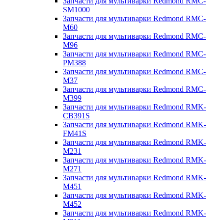
Запчасти для мультиварки Redmond RMC-
SM1000
Запчасти для мультиварки Redmond RMC-
M60
Запчасти для мультиварки Redmond RMC-
M96
Запчасти для мультиварки Redmond RMC-
PM388
Запчасти для мультиварки Redmond RMC-
M37
Запчасти для мультиварки Redmond RMC-
M399
Запчасти для мультиварки Redmond RMK-
CB391S
Запчасти для мультиварки Redmond RMK-
FM41S
Запчасти для мультиварки Redmond RMK-
M231
Запчасти для мультиварки Redmond RMK-
M271
Запчасти для мультиварки Redmond RMK-
M451
Запчасти для мультиварки Redmond RMK-
M452
Запчасти для мультиварки Redmond RMK-