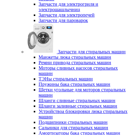
Запчасти для электрогриля и
электрошашлычниц
Запчасти для электропечей
Запчасти для пароварок
Запчасти для стиральных машин
Манжеты люка стиральных машин
Ремни привода стиральных машин
Моторы сливных насосов стиральных
машин
ТЭНы стиральных машин
Пружины бака стиральных машин
Щетки угольные для моторов стиральных
машин
Шланги сливные стиральных машин
Шланги заливные стиральных машин
Устройствоа блокировки люка стиральных
машин
Подшипники стиральных машин
Сальники для стиральных машин
Амортизаторы бака стиральных машин