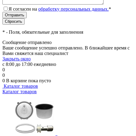
Я согласен на
обработку персональных данных.
*
*
- Поля, обязательные для заполнения
Сообщение отправлено
Ваше сообщение успешно отправлено. В ближайшее время с
Вами свяжется наш специалист
Закрыть окно
с 8:00 до 17:00 ежедневно
0
0
0
В корзине
пока пусто
Каталог товаров
Каталог товаров