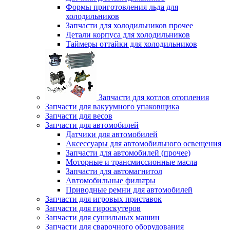
Формы приготовления льда для
холодильников
Запчасти для холодильников прочее
Детали корпуса для холодильников
Таймеры оттайки для холодильников
Запчасти для котлов отопления
Запчасти для вакуумного упаковщика
Запчасти для весов
Запчасти для автомобилей
Датчики для автомобилей
Аксессуары для автомобильного освещения
Запчасти для автомобилей (прочее)
Моторные и трансмиссионные масла
Запчасти для автомагнитол
Автомобильные фильтры
Приводные ремни для автомобилей
Запчасти для игровых приставок
Запчасти для гироскутеров
Запчасти для сушильных машин
Запчасти для сварочного оборудования