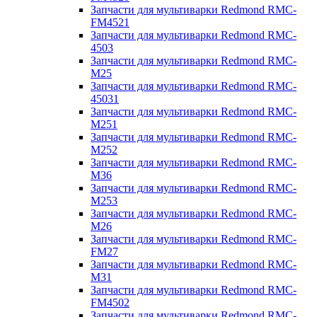
Запчасти для мультиварки Redmond RMC-
FM4521
Запчасти для мультиварки Redmond RMC-
4503
Запчасти для мультиварки Redmond RMC-
M25
Запчасти для мультиварки Redmond RMC-
45031
Запчасти для мультиварки Redmond RMC-
M251
Запчасти для мультиварки Redmond RMC-
M252
Запчасти для мультиварки Redmond RMC-
M36
Запчасти для мультиварки Redmond RMC-
M253
Запчасти для мультиварки Redmond RMC-
M26
Запчасти для мультиварки Redmond RMC-
FM27
Запчасти для мультиварки Redmond RMC-
M31
Запчасти для мультиварки Redmond RMC-
FM4502
Запчасти для мультиварки Redmond RMC-