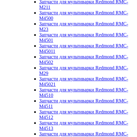
Запчасти для мультиварки Redmond RMC-
M211
Запчасти для мультиварки Redmond RMC-
M4500
Запчасти для мультиварки Redmond RMC-
M23
Запчасти для мультиварки Redmond RMC-
M4501
Запчасти для мультиварки Redmond RMC-
M45011
Запчасти для мультиварки Redmond RMC-
M4502
Запчасти для мультиварки Redmond RMC-
M29
Запчасти для мультиварки Redmond RMC-
M45021
Запчасти для мультиварки Redmond RMC-
M4510
Запчасти для мультиварки Redmond RMC-
M4511
Запчасти для мультиварки Redmond RMC-
M4512
Запчасти для мультиварки Redmond RMC-
M4513
Запчасти для мультиварки Redmond RMC-