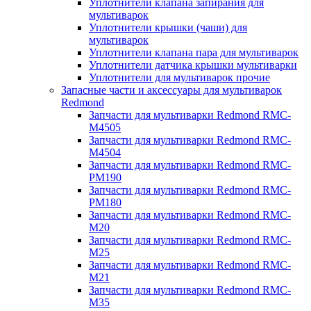
Уплотнители клапана запирания для
мультиварок
Уплотнители крышки (чаши) для
мультиварок
Уплотнители клапана пара для мультиварок
Уплотнители датчика крышки мультиварки
Уплотнители для мультиварок прочие
Запасные части и аксессуары для мультиварок
Redmond
Запчасти для мультиварки Redmond RMC-
M4505
Запчасти для мультиварки Redmond RMC-
M4504
Запчасти для мультиварки Redmond RMC-
PM190
Запчасти для мультиварки Redmond RMC-
PM180
Запчасти для мультиварки Redmond RMC-
M20
Запчасти для мультиварки Redmond RMC-
M25
Запчасти для мультиварки Redmond RMC-
M21
Запчасти для мультиварки Redmond RMC-
M35