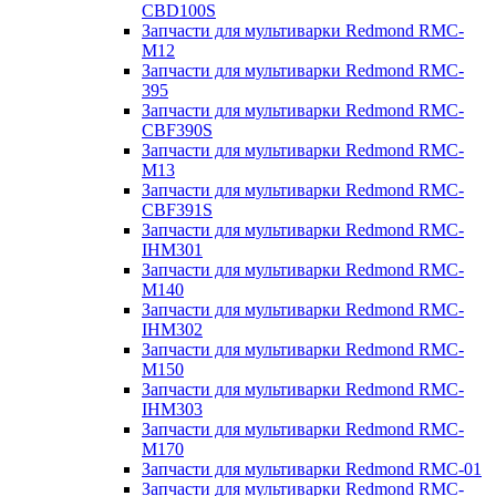
CBD100S
Запчасти для мультиварки Redmond RMC-
M12
Запчасти для мультиварки Redmond RMC-
395
Запчасти для мультиварки Redmond RMC-
CBF390S
Запчасти для мультиварки Redmond RMC-
M13
Запчасти для мультиварки Redmond RMC-
CBF391S
Запчасти для мультиварки Redmond RMC-
IHM301
Запчасти для мультиварки Redmond RMC-
M140
Запчасти для мультиварки Redmond RMC-
IHM302
Запчасти для мультиварки Redmond RMC-
M150
Запчасти для мультиварки Redmond RMC-
IHM303
Запчасти для мультиварки Redmond RMC-
M170
Запчасти для мультиварки Redmond RMC-01
Запчасти для мультиварки Redmond RMC-