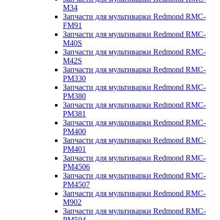
M34
Запчасти для мультиварки Redmond RMC-
FM91
Запчасти для мультиварки Redmond RMC-
M40S
Запчасти для мультиварки Redmond RMC-
M42S
Запчасти для мультиварки Redmond RMC-
PM330
Запчасти для мультиварки Redmond RMC-
PM380
Запчасти для мультиварки Redmond RMC-
PM381
Запчасти для мультиварки Redmond RMC-
PM400
Запчасти для мультиварки Redmond RMC-
PM401
Запчасти для мультиварки Redmond RMC-
PM4506
Запчасти для мультиварки Redmond RMC-
PM4507
Запчасти для мультиварки Redmond RMC-
M902
Запчасти для мультиварки Redmond RMC-
PM504