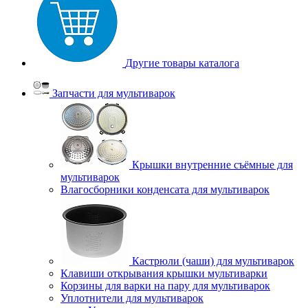
Другие товары каталога
Запчасти для мультиварок
Крышки внутренние съёмные для
мультиварок
Влагосборники конденсата для мультиварок
Кастрюли (чаши) для мультиварок
Клавиши открывания крышки мультиварки
Корзины для варки на пару для мультиварок
Уплотнители для мультиварок