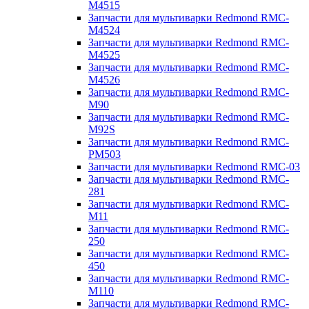
M4515
Запчасти для мультиварки Redmond RMC-
M4524
Запчасти для мультиварки Redmond RMC-
M4525
Запчасти для мультиварки Redmond RMC-
M4526
Запчасти для мультиварки Redmond RMC-
M90
Запчасти для мультиварки Redmond RMC-
M92S
Запчасти для мультиварки Redmond RMC-
PM503
Запчасти для мультиварки Redmond RMC-03
Запчасти для мультиварки Redmond RMC-
281
Запчасти для мультиварки Redmond RMC-
M11
Запчасти для мультиварки Redmond RMC-
250
Запчасти для мультиварки Redmond RMC-
450
Запчасти для мультиварки Redmond RMC-
M110
Запчасти для мультиварки Redmond RMC-