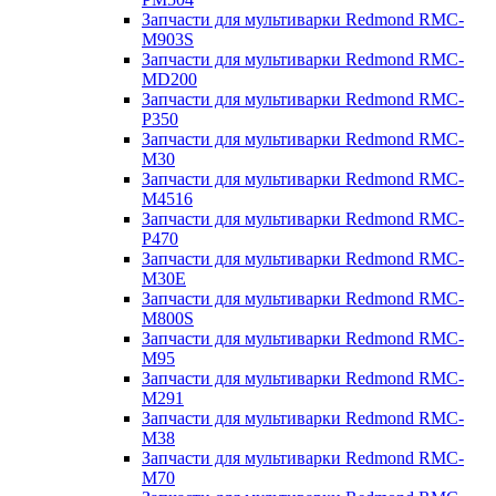
Запчасти для мультиварки Redmond RMC-
M903S
Запчасти для мультиварки Redmond RMC-
MD200
Запчасти для мультиварки Redmond RMC-
P350
Запчасти для мультиварки Redmond RMC-
M30
Запчасти для мультиварки Redmond RMC-
M4516
Запчасти для мультиварки Redmond RMC-
P470
Запчасти для мультиварки Redmond RMC-
M30E
Запчасти для мультиварки Redmond RMC-
M800S
Запчасти для мультиварки Redmond RMC-
M95
Запчасти для мультиварки Redmond RMC-
M291
Запчасти для мультиварки Redmond RMC-
M38
Запчасти для мультиварки Redmond RMC-
M70