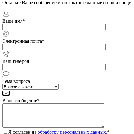
Оставьте Ваше сообщение и контактные данные и наши специа
Ваше имя
*
Электронная почта
*
Ваш телефон
Тема вопроса
Ваше сообщение
*
Я согласен на
обработку персональных данных.
*