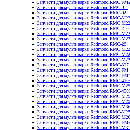
Запчасти для мультиварки Redmond RMC-FM
Запчасти для мультиварки Redmond RMC-011
Запчасти для мультиварки Redmond RMC-02
Запчасти для мультиварки Redmond RMC-M2
Запчасти для мультиварки Redmond RMC-M2
Запчасти для мультиварки Redmond RMC-210
Запчасти для мультиварки Redmond RMC-M2
Запчасти для мультиварки Redmond RMC-M2
Запчасти для мультиварки Redmond RMC-28
Запчасти для мультиварки Redmond RMC-M2
Запчасти для мультиварки Redmond RMC-M2
Запчасти для мультиварки Redmond RMC-M2
Запчасти для мультиварки Redmond RMC-397
Запчасти для мультиварки Redmond RMC-FM
Запчасти для мультиварки Redmond RMC-FM
Запчасти для мультиварки Redmond RMC-450
Запчасти для мультиварки Redmond RMC-M2
Запчасти для мультиварки Redmond RMC-450
Запчасти для мультиварки Redmond RMC-M2
Запчасти для мультиварки Redmond RMC-M2
Запчасти для мультиварки Redmond RMC-M3
Запчасти для мультиварки Redmond RMC-M2
Запчасти для мультиварки Redmond RMC-M2
Запчасти для мультиварки Redmond RMC-FM
Запчасти для мультиварки Redmond RMC-M3