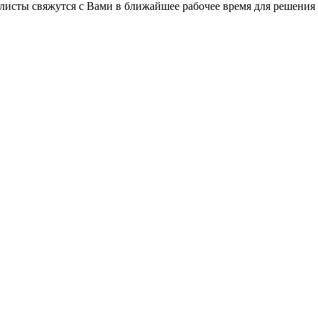
листы свяжутся с Вами в ближайшее рабочее время для решения