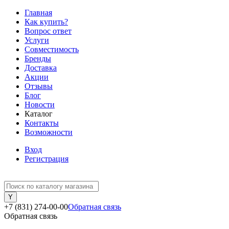
Главная
Как купить?
Вопрос ответ
Услуги
Совместимость
Бренды
Доставка
Акции
Отзывы
Блог
Новости
Каталог
Контакты
Возможности
Вход
Регистрация
+7 (831) 274-00-00
Обратная связь
Обратная связь