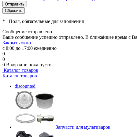
*
- Поля, обязательные для заполнения
Сообщение отправлено
Ваше сообщение успешно отправлено. В ближайшее время с Ва
Закрыть окно
с 8:00 до 17:00 ежедневно
0
0
0
В корзине
пока пусто
Каталог товаров
Каталог товаров
discounted
Запчасти для мультиварок