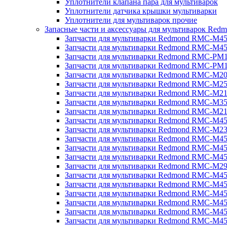
Уплотнители клапана пара для мультиварок
Уплотнители датчика крышки мультиварки
Уплотнители для мультиварок прочие
Запасные части и аксессуары для мультиварок Red
Запчасти для мультиварки Redmond RMC-M4
Запчасти для мультиварки Redmond RMC-M4
Запчасти для мультиварки Redmond RMC-PM
Запчасти для мультиварки Redmond RMC-PM
Запчасти для мультиварки Redmond RMC-M2
Запчасти для мультиварки Redmond RMC-M2
Запчасти для мультиварки Redmond RMC-M2
Запчасти для мультиварки Redmond RMC-M3
Запчасти для мультиварки Redmond RMC-M21
Запчасти для мультиварки Redmond RMC-M4
Запчасти для мультиварки Redmond RMC-M2
Запчасти для мультиварки Redmond RMC-M4
Запчасти для мультиварки Redmond RMC-M45
Запчасти для мультиварки Redmond RMC-M4
Запчасти для мультиварки Redmond RMC-M2
Запчасти для мультиварки Redmond RMC-M4
Запчасти для мультиварки Redmond RMC-M4
Запчасти для мультиварки Redmond RMC-M45
Запчасти для мультиварки Redmond RMC-M4
Запчасти для мультиварки Redmond RMC-M4
Запчасти для мультиварки Redmond RMC-M4