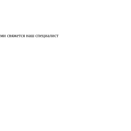
ми свяжется наш специалист