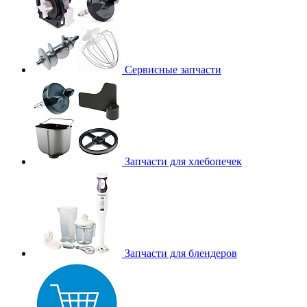
Сервисные запчасти
Запчасти для хлебопечек
Запчасти для блендеров