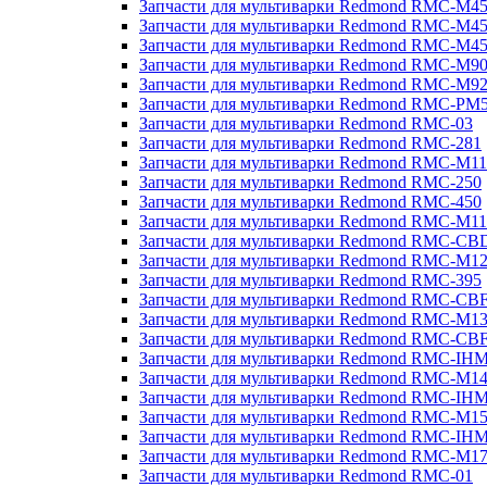
Запчасти для мультиварки Redmond RMC-M4
Запчасти для мультиварки Redmond RMC-M4
Запчасти для мультиварки Redmond RMC-M4
Запчасти для мультиварки Redmond RMC-M9
Запчасти для мультиварки Redmond RMC-M9
Запчасти для мультиварки Redmond RMC-PM
Запчасти для мультиварки Redmond RMC-03
Запчасти для мультиварки Redmond RMC-281
Запчасти для мультиварки Redmond RMC-M11
Запчасти для мультиварки Redmond RMC-250
Запчасти для мультиварки Redmond RMC-450
Запчасти для мультиварки Redmond RMC-M11
Запчасти для мультиварки Redmond RMC-CB
Запчасти для мультиварки Redmond RMC-M1
Запчасти для мультиварки Redmond RMC-395
Запчасти для мультиварки Redmond RMC-CB
Запчасти для мультиварки Redmond RMC-M1
Запчасти для мультиварки Redmond RMC-CB
Запчасти для мультиварки Redmond RMC-IH
Запчасти для мультиварки Redmond RMC-M1
Запчасти для мультиварки Redmond RMC-IH
Запчасти для мультиварки Redmond RMC-M1
Запчасти для мультиварки Redmond RMC-IH
Запчасти для мультиварки Redmond RMC-M1
Запчасти для мультиварки Redmond RMC-01