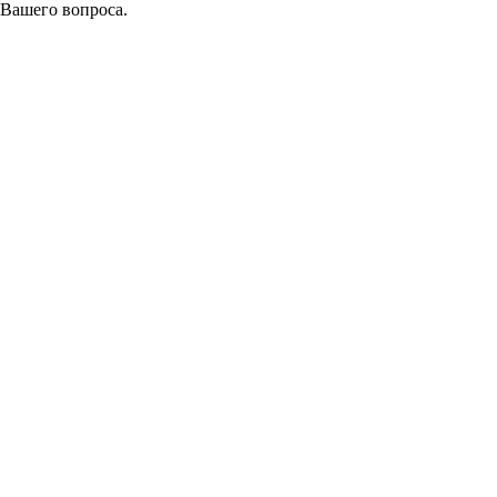
 Вашего вопроса.