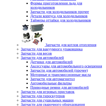
Формы приготовления льда для
холодильников
Запчасти для холодильников прочее
Детали корпуса для холодильников
Таймеры оттайки для холодильников
Запчасти для котлов отопления
Запчасти для вакуумного упаковщика
Запчасти для весов
Запчасти для автомобилей
Датчики для автомобилей
Аксессуары для автомобильного освещения
Запчасти для автомобилей (прочее)
Моторные и трансмиссионные масла
Запчасти для автомагнитол
Автомобильные фильтры
Приводные ремни для автомобилей
Запчасти для игровых приставок
Запчасти для гироскутеров
Запчасти для сушильных машин
Запчасти для сварочного оборудования