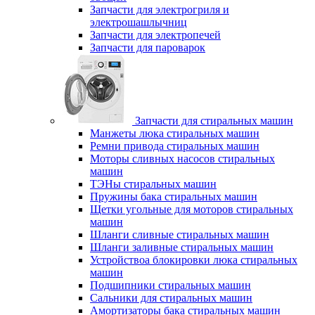
Запчасти для электрогриля и
электрошашлычниц
Запчасти для электропечей
Запчасти для пароварок
Запчасти для стиральных машин
Манжеты люка стиральных машин
Ремни привода стиральных машин
Моторы сливных насосов стиральных
машин
ТЭНы стиральных машин
Пружины бака стиральных машин
Щетки угольные для моторов стиральных
машин
Шланги сливные стиральных машин
Шланги заливные стиральных машин
Устройствоа блокировки люка стиральных
машин
Подшипники стиральных машин
Сальники для стиральных машин
Амортизаторы бака стиральных машин