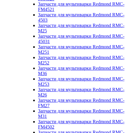
Запчасти для мультиварки Redmond RMC-
FM4521
Запчасти для мультиварки Redmond RMC-
4503
Запчасти для мультиварки Redmond RMC-
M25
Запчасти для мультиварки Redmond RMC-
45031
Запчасти для мультиварки Redmond RMC-
M251
Запчасти для мультиварки Redmond RMC-
M252
Запчасти для мультиварки Redmond RMC-
M36
Запчасти для мультиварки Redmond RMC-
M253
Запчасти для мультиварки Redmond RMC-
M26
Запчасти для мультиварки Redmond RMC-
FM27
Запчасти для мультиварки Redmond RMC-
M31
Запчасти для мультиварки Redmond RMC-
FM4502
Запчасти для мультиварки Redmond RMC-