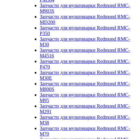
Запчасти для мультиварки Redmond RMC-
M903S
Запчасти для мультиварки Redmond RMC-
MD200
Запчасти для мультиварки Redmond RMC-
P350
Запчасти для мультиварки Redmond RMC-
M30
Запчасти для мультиварки Redmond RMC-
M4516
Запчасти для мультиварки Redmond RMC-
P470
Запчасти для мультиварки Redmond RMC-
M30E
Запчасти для мультиварки Redmond RMC-
M800S
Запчасти для мультиварки Redmond RMC-
M95
Запчасти для мультиварки Redmond RMC-
M291
Запчасти для мультиварки Redmond RMC-
M38
Запчасти для мультиварки Redmond RMC-
M70