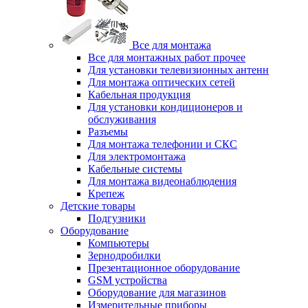
Все для монтажа
Все для монтажных работ прочее
Для установки телевизионных антенн
Для монтажа оптических сетей
Кабельная продукция
Для установки кондиционеров и
обслуживания
Разъемы
Для монтажа телефонии и СКС
Для электромонтажа
Кабельные системы
Для монтажа видеонаблюдения
Крепеж
Детские товары
Подгузники
Оборудование
Компьютеры
Зернодробилки
Презентационное оборудование
GSM устройства
Оборудование для магазинов
Измерительные приборы