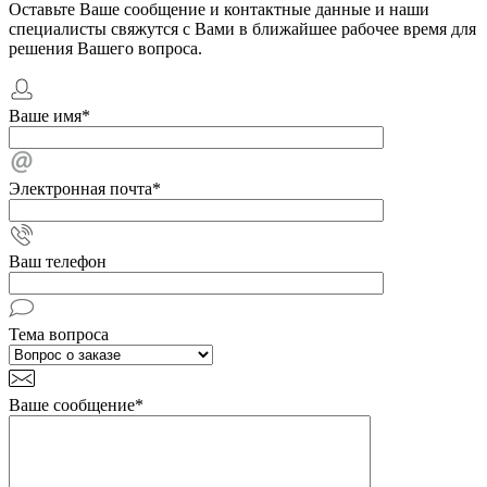
Оставьте Ваше сообщение и контактные данные и наши
специалисты свяжутся с Вами в ближайшее рабочее время для
решения Вашего вопроса.
Ваше имя
*
Электронная почта
*
Ваш телефон
Тема вопроса
Ваше сообщение
*