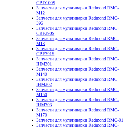
CBD100S
Запчасти для мультиварки Redmond RMC-
M12
Запчасти для мультиварки Redmond RMC-
395
Запчасти для мультиварки Redmond RMC-
CBF390S
Запчасти для мультиварки Redmond RMC-
M13
Запчасти для мультиварки Redmond RMC-
CBF391S
Запчасти для мультиварки Redmond RMC-
IHM301
Запчасти для мультиварки Redmond RMC-
M140
Запчасти для мультиварки Redmond RMC-
IHM302
Запчасти для мультиварки Redmond RMC-
M150
Запчасти для мультиварки Redmond RMC-
IHM303
Запчасти для мультиварки Redmond RMC-
M170
Запчасти для мультиварки Redmond RMC-01
Запчасти для мультиварки Redmond RMC-