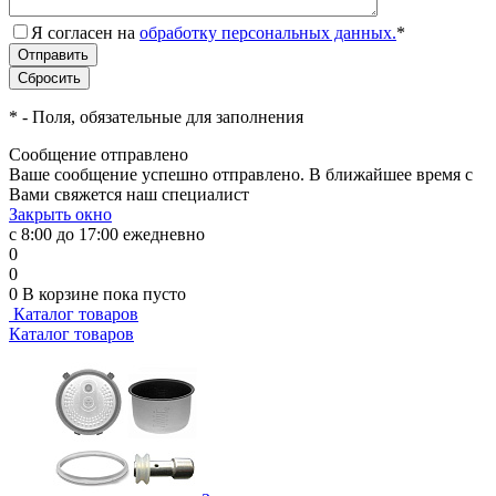
Я согласен на
обработку персональных данных.
*
*
- Поля, обязательные для заполнения
Сообщение отправлено
Ваше сообщение успешно отправлено. В ближайшее время с
Вами свяжется наш специалист
Закрыть окно
с 8:00 до 17:00 ежедневно
0
0
0
В корзине
пока пусто
Каталог товаров
Каталог товаров