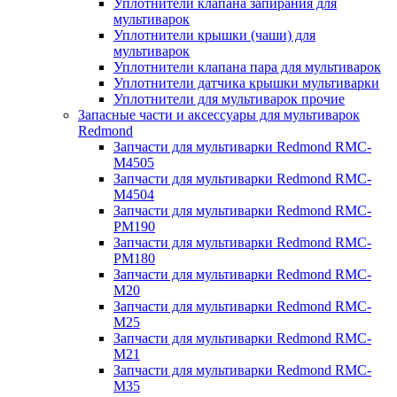
Уплотнители клапана запирания для
мультиварок
Уплотнители крышки (чаши) для
мультиварок
Уплотнители клапана пара для мультиварок
Уплотнители датчика крышки мультиварки
Уплотнители для мультиварок прочие
Запасные части и аксессуары для мультиварок
Redmond
Запчасти для мультиварки Redmond RMC-
M4505
Запчасти для мультиварки Redmond RMC-
M4504
Запчасти для мультиварки Redmond RMC-
PM190
Запчасти для мультиварки Redmond RMC-
PM180
Запчасти для мультиварки Redmond RMC-
M20
Запчасти для мультиварки Redmond RMC-
M25
Запчасти для мультиварки Redmond RMC-
M21
Запчасти для мультиварки Redmond RMC-
M35