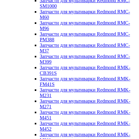
Запчасти для мультиварки Redmond RMC-
SM1000
Запчасти для мультиварки Redmond RMC-
M60
Запчасти для мультиварки Redmond RMC-
M96
Запчасти для мультиварки Redmond RMC-
PM388
Запчасти для мультиварки Redmond RMC-
M37
Запчасти для мультиварки Redmond RMC-
M399
Запчасти для мультиварки Redmond RMK-
CB391S
Запчасти для мультиварки Redmond RMK-
FM41S
Запчасти для мультиварки Redmond RMK-
M231
Запчасти для мультиварки Redmond RMK-
M271
Запчасти для мультиварки Redmond RMK-
M451
Запчасти для мультиварки Redmond RMK-
M452
Запчасти для мультиварки Redmond RMK-