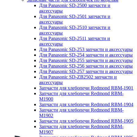
Для Panasonic SD-2500 запчасти и
аксессуары
Для Panasonic SD-2501 запчасти и
аксессуары
Для Panasonic SD-2510 запчасти и
аксессуары
Для Panasonic SD-2511 запчасти и
аксессуары
Для Panasonic SD-253 запчасти и аксессуары
Для Panasonic SD-254 запчасти и аксессуары
Для Panasonic SD-255 запчасти и аксессуары
Для Panasonic SD-256 запчасти и аксессуары
Для Panasonic SD-257 запчасти и аксессуары
Для Panasonic SD-ZB2502 запчасти и
аксессуары
Запчасти для хлебопечи Redmond RBM-1901
Запчасти для хлебопечи Redmond RBM-
M1900
Запчасти для хлебопечи Redmond RBM-1904
Запчасти для хлебопечи Redmond RBM-
M1902
Запчасти для хлебопечи Redmond RBM-1905
Запчасти для хлебопечи Redmond RBM-
M1907