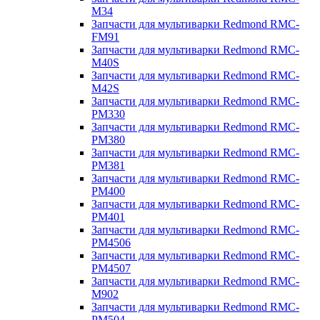
M34
Запчасти для мультиварки Redmond RMC-
FM91
Запчасти для мультиварки Redmond RMC-
M40S
Запчасти для мультиварки Redmond RMC-
M42S
Запчасти для мультиварки Redmond RMC-
PM330
Запчасти для мультиварки Redmond RMC-
PM380
Запчасти для мультиварки Redmond RMC-
PM381
Запчасти для мультиварки Redmond RMC-
PM400
Запчасти для мультиварки Redmond RMC-
PM401
Запчасти для мультиварки Redmond RMC-
PM4506
Запчасти для мультиварки Redmond RMC-
PM4507
Запчасти для мультиварки Redmond RMC-
M902
Запчасти для мультиварки Redmond RMC-
PM504