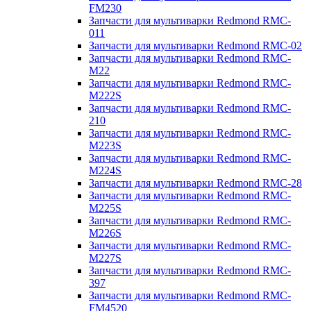
FM230
Запчасти для мультиварки Redmond RMC-
011
Запчасти для мультиварки Redmond RMC-02
Запчасти для мультиварки Redmond RMC-
M22
Запчасти для мультиварки Redmond RMC-
M222S
Запчасти для мультиварки Redmond RMC-
210
Запчасти для мультиварки Redmond RMC-
M223S
Запчасти для мультиварки Redmond RMC-
M224S
Запчасти для мультиварки Redmond RMC-28
Запчасти для мультиварки Redmond RMC-
M225S
Запчасти для мультиварки Redmond RMC-
M226S
Запчасти для мультиварки Redmond RMC-
M227S
Запчасти для мультиварки Redmond RMC-
397
Запчасти для мультиварки Redmond RMC-
FM4520