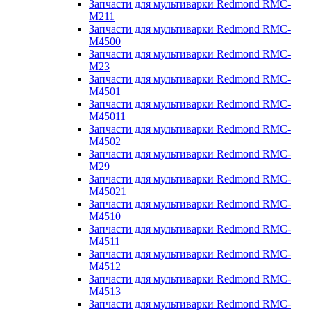
Запчасти для мультиварки Redmond RMC-
M211
Запчасти для мультиварки Redmond RMC-
M4500
Запчасти для мультиварки Redmond RMC-
M23
Запчасти для мультиварки Redmond RMC-
M4501
Запчасти для мультиварки Redmond RMC-
M45011
Запчасти для мультиварки Redmond RMC-
M4502
Запчасти для мультиварки Redmond RMC-
M29
Запчасти для мультиварки Redmond RMC-
M45021
Запчасти для мультиварки Redmond RMC-
M4510
Запчасти для мультиварки Redmond RMC-
M4511
Запчасти для мультиварки Redmond RMC-
M4512
Запчасти для мультиварки Redmond RMC-
M4513
Запчасти для мультиварки Redmond RMC-