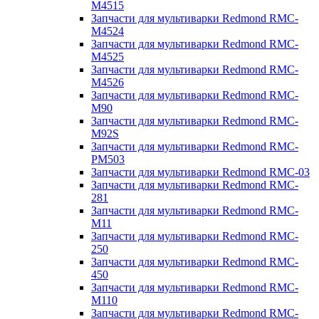
M4515
Запчасти для мультиварки Redmond RMC-
M4524
Запчасти для мультиварки Redmond RMC-
M4525
Запчасти для мультиварки Redmond RMC-
M4526
Запчасти для мультиварки Redmond RMC-
M90
Запчасти для мультиварки Redmond RMC-
M92S
Запчасти для мультиварки Redmond RMC-
PM503
Запчасти для мультиварки Redmond RMC-03
Запчасти для мультиварки Redmond RMC-
281
Запчасти для мультиварки Redmond RMC-
M11
Запчасти для мультиварки Redmond RMC-
250
Запчасти для мультиварки Redmond RMC-
450
Запчасти для мультиварки Redmond RMC-
M110
Запчасти для мультиварки Redmond RMC-