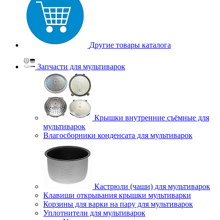
Другие товары каталога
Запчасти для мультиварок
Крышки внутренние съёмные для
мультиварок
Влагосборники конденсата для мультиварок
Кастрюли (чаши) для мультиварок
Клавиши открывания крышки мультиварки
Корзины для варки на пару для мультиварок
Уплотнители для мультиварок