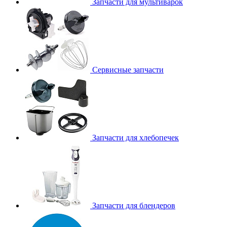
Запчасти для мультиварок
Сервисные запчасти
Запчасти для хлебопечек
Запчасти для блендеров