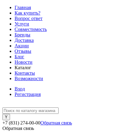
Главная
Как купить?
Вопрос ответ
Услуги
Совместимость
Бренды
Доставка
Акции
Отзывы
Блог
Новости
Каталог
Контакты
Возможности
Вход
Регистрация
+7 (831) 274-00-00
Обратная связь
Обратная связь