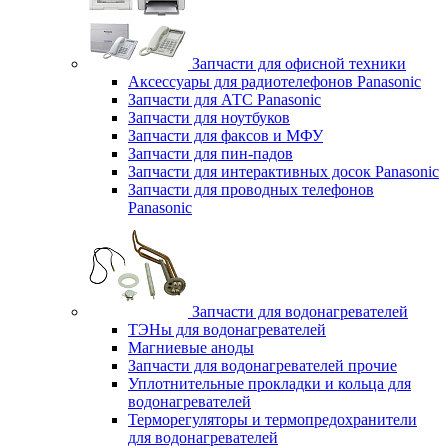
Запчасти для офисной техники
Аксессуары для радиотелефонов Panasonic
Запчасти для АТС Panasonic
Запчасти для ноутбуков
Запчасти для факсов и МФУ
Запчасти для пин-падов
Запчасти для интерактивных досок Panasonic
Запчасти для проводных телефонов
Panasonic
Запчасти для водонагревателей
ТЭНы для водонагревателей
Магниевые аноды
Запчасти для водонагревателей прочие
Уплотнительные прокладки и кольца для
водонагревателей
Терморегуляторы и термопредохранители
для водонагревателей