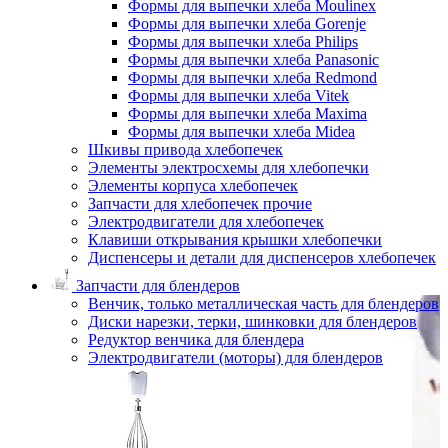
Формы для выпечки хлеба Moulinex
Формы для выпечки хлеба Gorenje
Формы для выпечки хлеба Philips
Формы для выпечки хлеба Panasonic
Формы для выпечки хлеба Redmond
Формы для выпечки хлеба Vitek
Формы для выпечки хлеба Maxima
Формы для выпечки хлеба Midea
Шкивы привода хлебопечек
Элементы электросхемы для хлебопечки
Элементы корпуса хлебопечек
Запчасти для хлебопечек прочие
Электродвигатели для хлебопечек
Клавиши открывания крышки хлебопечки
Диспенсеры и детали для диспенсеров хлебопечек
Запчасти для блендеров
Венчик, только металлическая часть для блендеров
Диски нарезки, терки, шинковки для блендеров
Редуктор венчика для блендера
Электродвигатели (моторы) для блендеров