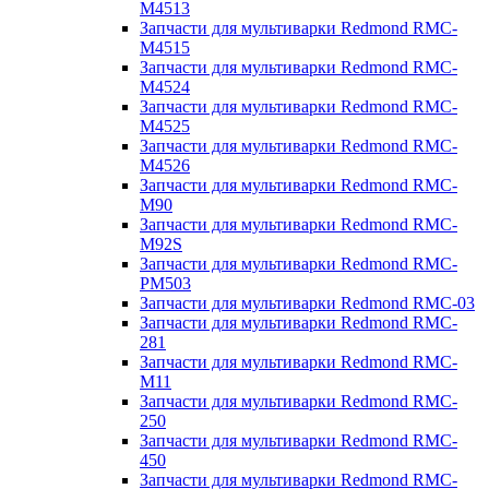
M4513
Запчасти для мультиварки Redmond RMC-
M4515
Запчасти для мультиварки Redmond RMC-
M4524
Запчасти для мультиварки Redmond RMC-
M4525
Запчасти для мультиварки Redmond RMC-
M4526
Запчасти для мультиварки Redmond RMC-
M90
Запчасти для мультиварки Redmond RMC-
M92S
Запчасти для мультиварки Redmond RMC-
PM503
Запчасти для мультиварки Redmond RMC-03
Запчасти для мультиварки Redmond RMC-
281
Запчасти для мультиварки Redmond RMC-
M11
Запчасти для мультиварки Redmond RMC-
250
Запчасти для мультиварки Redmond RMC-
450
Запчасти для мультиварки Redmond RMC-