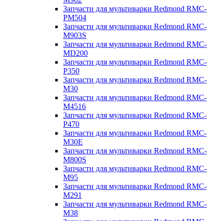
Запчасти для мультиварки Redmond RMC-
PM504
Запчасти для мультиварки Redmond RMC-
M903S
Запчасти для мультиварки Redmond RMC-
MD200
Запчасти для мультиварки Redmond RMC-
P350
Запчасти для мультиварки Redmond RMC-
M30
Запчасти для мультиварки Redmond RMC-
M4516
Запчасти для мультиварки Redmond RMC-
P470
Запчасти для мультиварки Redmond RMC-
M30E
Запчасти для мультиварки Redmond RMC-
M800S
Запчасти для мультиварки Redmond RMC-
M95
Запчасти для мультиварки Redmond RMC-
M291
Запчасти для мультиварки Redmond RMC-
M38