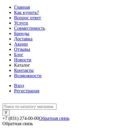
Главная
Как купить?
Вопрос ответ
Услуги
Совместимость
Бренды
Доставка
Акции
Отзывы
Блог
Новости
Каталог
Контакты
Возможности
Вход
Регистрация
+7 (831) 274-00-00
Обратная связь
Обратная связь