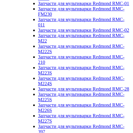
Запчасти для мультиварки Redmond RMC-01
Запчасти для мультиварки Redmond RMC-
FM230
Запчасти для мультиварки Redmond RMC-
011
Запчасти для мультиварки Redmond RMC-02
Запчасти для мультиварки Redmond RMC-
M22
Запчасти для мультиварки Redmond RMC-
M222S
Запчасти для мультиварки Redmond RMC-
210
Запчасти для мультиварки Redmond RMC-
M223S
Запчасти для мультиварки Redmond RMC-
M224S
Запчасти для мультиварки Redmond RMC-28
Запчасти для мультиварки Redmond RMC-
M225S
Запчасти для мультиварки Redmond RMC-
M226S
Запчасти для мультиварки Redmond RMC-
M227S
Запчасти для мультиварки Redmond RMC-
397