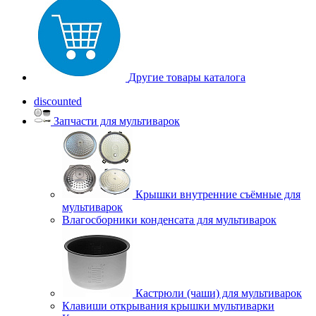
Другие товары каталога
discounted
Запчасти для мультиварок
Крышки внутренние съёмные для
мультиварок
Влагосборники конденсата для мультиварок
Кастрюли (чаши) для мультиварок
Клавиши открывания крышки мультиварки