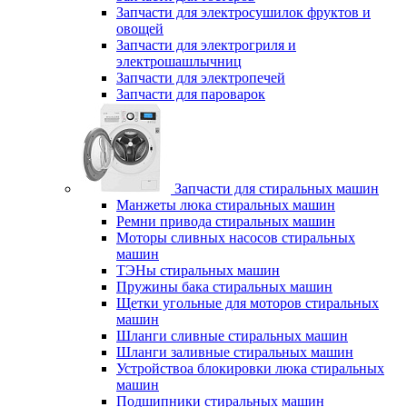
Запчасти для электросушилок фруктов и
овощей
Запчасти для электрогриля и
электрошашлычниц
Запчасти для электропечей
Запчасти для пароварок
Запчасти для стиральных машин
Манжеты люка стиральных машин
Ремни привода стиральных машин
Моторы сливных насосов стиральных
машин
ТЭНы стиральных машин
Пружины бака стиральных машин
Щетки угольные для моторов стиральных
машин
Шланги сливные стиральных машин
Шланги заливные стиральных машин
Устройствоа блокировки люка стиральных
машин
Подшипники стиральных машин