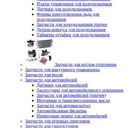
Платы управления для холодильников
Датчики для холодильников
Формы приготовления льда для
холодильников
Запчасти для холодильников прочее
Детали корпуса для холодильников
Таймеры оттайки для холодильников
Запчасти для котлов отопления
Запчасти для вакуумного упаковщика
Запчасти для весов
Запчасти для автомобилей
Датчики для автомобилей
Аксессуары для автомобильного освещения
Запчасти для автомобилей (прочее)
Моторные и трансмиссионные масла
Запчасти для автомагнитол
Автомобильные фильтры
Приводные ремни для автомобилей
Запчасти для игровых приставок
Запчасти для гироскутеров