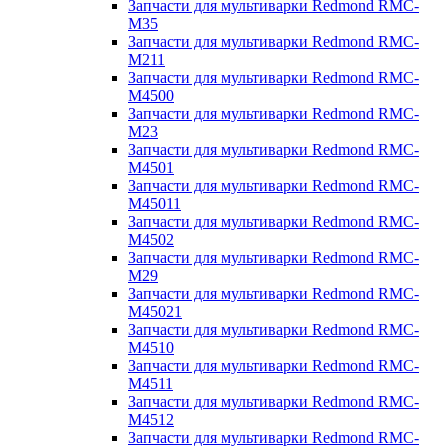
Запчасти для мультиварки Redmond RMC-
M35
Запчасти для мультиварки Redmond RMC-
M211
Запчасти для мультиварки Redmond RMC-
M4500
Запчасти для мультиварки Redmond RMC-
M23
Запчасти для мультиварки Redmond RMC-
M4501
Запчасти для мультиварки Redmond RMC-
M45011
Запчасти для мультиварки Redmond RMC-
M4502
Запчасти для мультиварки Redmond RMC-
M29
Запчасти для мультиварки Redmond RMC-
M45021
Запчасти для мультиварки Redmond RMC-
M4510
Запчасти для мультиварки Redmond RMC-
M4511
Запчасти для мультиварки Redmond RMC-
M4512
Запчасти для мультиварки Redmond RMC-