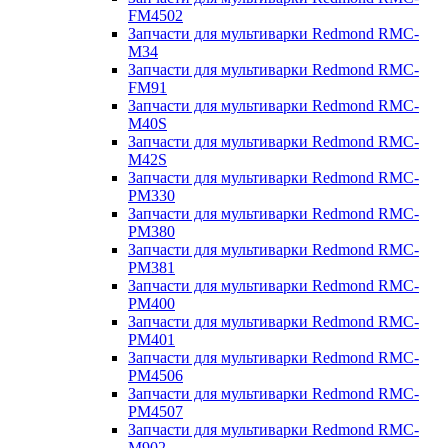
FM4502
Запчасти для мультиварки Redmond RMC-
M34
Запчасти для мультиварки Redmond RMC-
FM91
Запчасти для мультиварки Redmond RMC-
M40S
Запчасти для мультиварки Redmond RMC-
M42S
Запчасти для мультиварки Redmond RMC-
PM330
Запчасти для мультиварки Redmond RMC-
PM380
Запчасти для мультиварки Redmond RMC-
PM381
Запчасти для мультиварки Redmond RMC-
PM400
Запчасти для мультиварки Redmond RMC-
PM401
Запчасти для мультиварки Redmond RMC-
PM4506
Запчасти для мультиварки Redmond RMC-
PM4507
Запчасти для мультиварки Redmond RMC-
M902