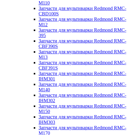
M110
Запчасти для мультиварки Redmond RMC-
CBD100S
Запчасти для мультиварки Redmond RMC-
M12
Запчасти для мультиварки Redmond RMC-
395
Запчасти для мультиварки Redmond RMC-
CBF390S
Запчасти для мультиварки Redmond RMC-
M13
Запчасти для мультиварки Redmond RMC-
CBF391S
Запчасти для мультиварки Redmond RMC-
IHM301
Запчасти для мультиварки Redmond RMC-
M140
Запчасти для мультиварки Redmond RMC-
IHM302
Запчасти для мультиварки Redmond RMC-
M150
Запчасти для мультиварки Redmond RMC-
IHM303
Запчасти для мультиварки Redmond RMC-
M170