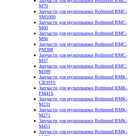
Запчасти для мультиварки Redmond RMC-
M70
Запчасти для мультиварки Redmond RMC-
SM1000
Запчасти для мультиварки Redmond RMC-
M60
Запчасти для мультиварки Redmond RMC-
M96
Запчасти для мультиварки Redmond RMC-
PM388
Запчасти для мультиварки Redmond RMC-
M37
Запчасти для мультиварки Redmond RMC-
M399
Запчасти для мультиварки Redmond RMK-
CB391S
Запчасти для мультиварки Redmond RMK-
FM41S
Запчасти для мультиварки Redmond RMK-
M231
Запчасти для мультиварки Redmond RMK-
M271
Запчасти для мультиварки Redmond RMK-
M451
Запчасти для мультиварки Redmond RMK-