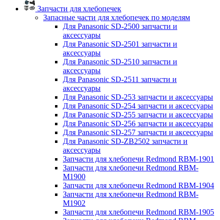
Запчасти для хлебопечек
Запасные части для хлебопечек по моделям
Для Panasonic SD-2500 запчасти и
аксессуары
Для Panasonic SD-2501 запчасти и
аксессуары
Для Panasonic SD-2510 запчасти и
аксессуары
Для Panasonic SD-2511 запчасти и
аксессуары
Для Panasonic SD-253 запчасти и аксессуары
Для Panasonic SD-254 запчасти и аксессуары
Для Panasonic SD-255 запчасти и аксессуары
Для Panasonic SD-256 запчасти и аксессуары
Для Panasonic SD-257 запчасти и аксессуары
Для Panasonic SD-ZB2502 запчасти и
аксессуары
Запчасти для хлебопечи Redmond RBM-1901
Запчасти для хлебопечи Redmond RBM-
M1900
Запчасти для хлебопечи Redmond RBM-1904
Запчасти для хлебопечи Redmond RBM-
M1902
Запчасти для хлебопечи Redmond RBM-1905