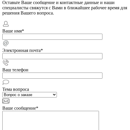
Оставьте Ваше сообщение и контактные данные и наши
специалисты свяжутся с Вами в ближайшее рабочее время для
решения Вашего вопроса.
Ваше имя
*
Электронная почта
*
Ваш телефон
Тема вопроса
Ваше сообщение
*