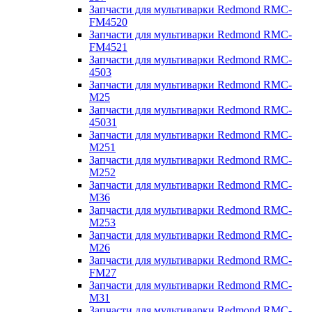
Запчасти для мультиварки Redmond RMC-
FM4520
Запчасти для мультиварки Redmond RMC-
FM4521
Запчасти для мультиварки Redmond RMC-
4503
Запчасти для мультиварки Redmond RMC-
M25
Запчасти для мультиварки Redmond RMC-
45031
Запчасти для мультиварки Redmond RMC-
M251
Запчасти для мультиварки Redmond RMC-
M252
Запчасти для мультиварки Redmond RMC-
M36
Запчасти для мультиварки Redmond RMC-
M253
Запчасти для мультиварки Redmond RMC-
M26
Запчасти для мультиварки Redmond RMC-
FM27
Запчасти для мультиварки Redmond RMC-
M31
Запчасти для мультиварки Redmond RMC-