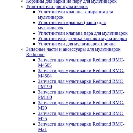
Корзины для варки на пару для мультиварок
Уплотнители для мультиварок
Уплотнители клапана запирания для
мультиварок
Уплотнители крышки (чаши) для
мультиварок
Уплотнители клапана пара для мультиварок
Уплотнители датчика крышки мультиварки
Уплотнители для мультиварок прочие
Запасные части и аксессуары для мультиварок
Redmond
Запчасти для мультиварки Redmond RMC-
M4505
Запчасти для мультиварки Redmond RMC-
M4504
Запчасти для мультиварки Redmond RMC-
PM190
Запчасти для мультиварки Redmond RMC-
PM180
Запчасти для мультиварки Redmond RMC-
M20
Запчасти для мультиварки Redmond RMC-
M25
Запчасти для мультиварки Redmond RMC-
M21