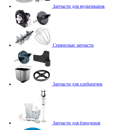
Запчасти для мультиварок
Сервисные запчасти
Запчасти для хлебопечек
Запчасти для блендеров