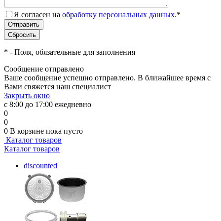
Я согласен на
обработку персональных данных.
*
*
- Поля, обязательные для заполнения
Сообщение отправлено
Ваше сообщение успешно отправлено. В ближайшее время с
Вами свяжется наш специалист
Закрыть окно
с 8:00 до 17:00 ежедневно
0
0
0
В корзине
пока пусто
Каталог товаров
Каталог товаров
discounted