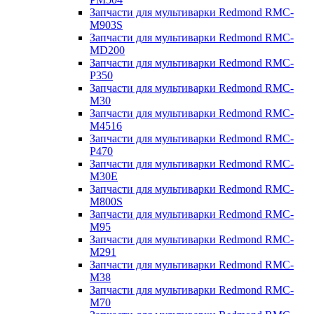
Запчасти для мультиварки Redmond RMC-
M903S
Запчасти для мультиварки Redmond RMC-
MD200
Запчасти для мультиварки Redmond RMC-
P350
Запчасти для мультиварки Redmond RMC-
M30
Запчасти для мультиварки Redmond RMC-
M4516
Запчасти для мультиварки Redmond RMC-
P470
Запчасти для мультиварки Redmond RMC-
M30E
Запчасти для мультиварки Redmond RMC-
M800S
Запчасти для мультиварки Redmond RMC-
M95
Запчасти для мультиварки Redmond RMC-
M291
Запчасти для мультиварки Redmond RMC-
M38
Запчасти для мультиварки Redmond RMC-
M70