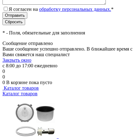
Я согласен на
обработку персональных данных.
*
*
- Поля, обязательные для заполнения
Сообщение отправлено
Ваше сообщение успешно отправлено. В ближайшее время с
Вами свяжется наш специалист
Закрыть окно
с 8:00 до 17:00 ежедневно
0
0
0
В корзине
пока пусто
Каталог товаров
Каталог товаров