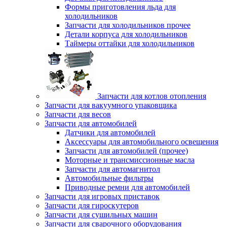
Формы приготовления льда для
холодильников
Запчасти для холодильников прочее
Детали корпуса для холодильников
Таймеры оттайки для холодильников
Запчасти для котлов отопления
Запчасти для вакуумного упаковщика
Запчасти для весов
Запчасти для автомобилей
Датчики для автомобилей
Аксессуары для автомобильного освещения
Запчасти для автомобилей (прочее)
Моторные и трансмиссионные масла
Запчасти для автомагнитол
Автомобильные фильтры
Приводные ремни для автомобилей
Запчасти для игровых приставок
Запчасти для гироскутеров
Запчасти для сушильных машин
Запчасти для сварочного оборудования