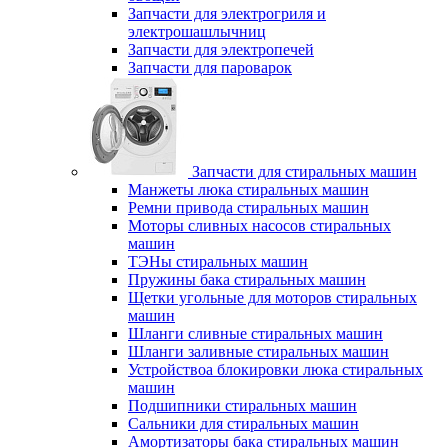
Запчасти для электрогриля и
электрошашлычниц
Запчасти для электропечей
Запчасти для пароварок
Запчасти для стиральных машин
Манжеты люка стиральных машин
Ремни привода стиральных машин
Моторы сливных насосов стиральных
машин
ТЭНы стиральных машин
Пружины бака стиральных машин
Щетки угольные для моторов стиральных
машин
Шланги сливные стиральных машин
Шланги заливные стиральных машин
Устройствоа блокировки люка стиральных
машин
Подшипники стиральных машин
Сальники для стиральных машин
Амортизаторы бака стиральных машин