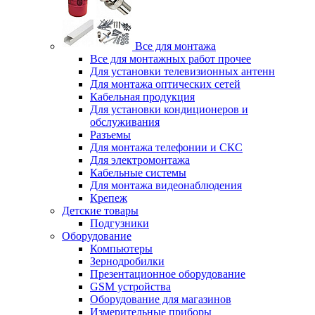
Все для монтажа
Все для монтажных работ прочее
Для установки телевизионных антенн
Для монтажа оптических сетей
Кабельная продукция
Для установки кондиционеров и
обслуживания
Разъемы
Для монтажа телефонии и СКС
Для электромонтажа
Кабельные системы
Для монтажа видеонаблюдения
Крепеж
Детские товары
Подгузники
Оборудование
Компьютеры
Зернодробилки
Презентационное оборудование
GSM устройства
Оборудование для магазинов
Измерительные приборы