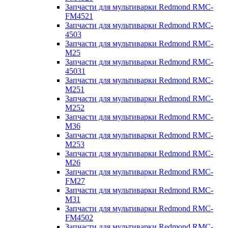
Запчасти для мультиварки Redmond RMC-
FM4521
Запчасти для мультиварки Redmond RMC-
4503
Запчасти для мультиварки Redmond RMC-
M25
Запчасти для мультиварки Redmond RMC-
45031
Запчасти для мультиварки Redmond RMC-
M251
Запчасти для мультиварки Redmond RMC-
M252
Запчасти для мультиварки Redmond RMC-
M36
Запчасти для мультиварки Redmond RMC-
M253
Запчасти для мультиварки Redmond RMC-
M26
Запчасти для мультиварки Redmond RMC-
FM27
Запчасти для мультиварки Redmond RMC-
M31
Запчасти для мультиварки Redmond RMC-
FM4502
Запчасти для мультиварки Redmond RMC-