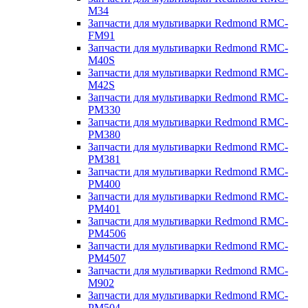
M34
Запчасти для мультиварки Redmond RMC-
FM91
Запчасти для мультиварки Redmond RMC-
M40S
Запчасти для мультиварки Redmond RMC-
M42S
Запчасти для мультиварки Redmond RMC-
PM330
Запчасти для мультиварки Redmond RMC-
PM380
Запчасти для мультиварки Redmond RMC-
PM381
Запчасти для мультиварки Redmond RMC-
PM400
Запчасти для мультиварки Redmond RMC-
PM401
Запчасти для мультиварки Redmond RMC-
PM4506
Запчасти для мультиварки Redmond RMC-
PM4507
Запчасти для мультиварки Redmond RMC-
M902
Запчасти для мультиварки Redmond RMC-
PM504