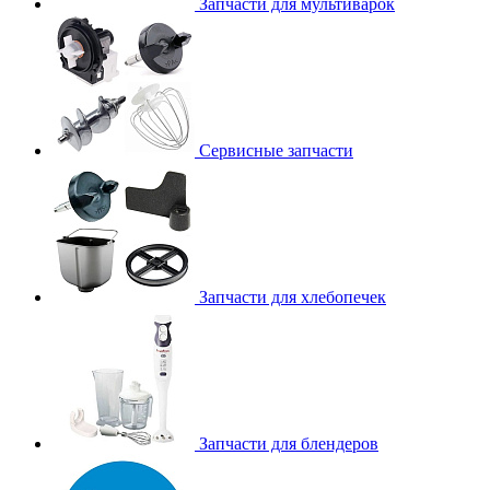
Запчасти для мультиварок
Сервисные запчасти
Запчасти для хлебопечек
Запчасти для блендеров