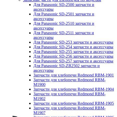
Для Panasonic SD-2500 запчасти и
аксессуары
Для Panasonic SD-2501 запчасти и
аксессуары
Для Panasonic SD-2510 запчасти и
аксессуары
Для Panasonic SD-2511 запчасти и
аксессуары
Для Panasonic SD-253 запчасти и аксессуары
Для Panasonic SD-254 запчасти и аксессуары
Для Panasonic SD-255 запчасти и аксессуары
Для Panasonic SD-256 запчасти и аксессуары
Для Panasonic SD-257 запчасти и аксессуары
Для Panasonic SD-ZB2502 запчасти и
аксессуары
Запчасти для хлебопечи Redmond RBM-1901
Запчасти для хлебопечи Redmond RBM-
M1900
Запчасти для хлебопечи Redmond RBM-1904
Запчасти для хлебопечи Redmond RBM-
M1902
Запчасти для хлебопечи Redmond RBM-1905
Запчасти для хлебопечи Redmond RBM-
M1907