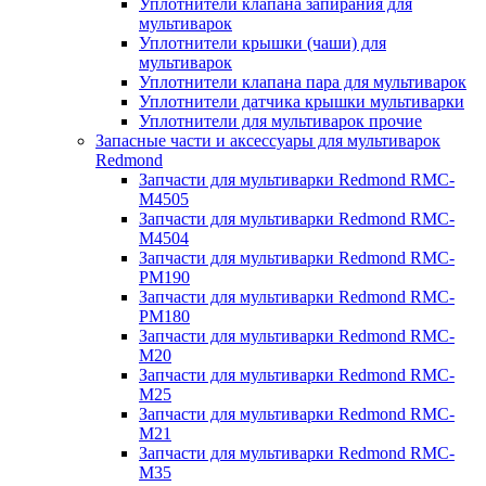
Уплотнители клапана запирания для
мультиварок
Уплотнители крышки (чаши) для
мультиварок
Уплотнители клапана пара для мультиварок
Уплотнители датчика крышки мультиварки
Уплотнители для мультиварок прочие
Запасные части и аксессуары для мультиварок
Redmond
Запчасти для мультиварки Redmond RMC-
M4505
Запчасти для мультиварки Redmond RMC-
M4504
Запчасти для мультиварки Redmond RMC-
PM190
Запчасти для мультиварки Redmond RMC-
PM180
Запчасти для мультиварки Redmond RMC-
M20
Запчасти для мультиварки Redmond RMC-
M25
Запчасти для мультиварки Redmond RMC-
M21
Запчасти для мультиварки Redmond RMC-
M35