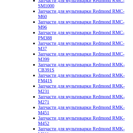
Запчасти для мультиварки Redmond RMC-
SM1000
Запчасти для мультиварки Redmond RMC-
M60
Запчасти для мультиварки Redmond RMC-
M96
Запчасти для мультиварки Redmond RMC-
PM388
Запчасти для мультиварки Redmond RMC-
M37
Запчасти для мультиварки Redmond RMC-
M399
Запчасти для мультиварки Redmond RMK-
CB391S
Запчасти для мультиварки Redmond RMK-
FM41S
Запчасти для мультиварки Redmond RMK-
M231
Запчасти для мультиварки Redmond RMK-
M271
Запчасти для мультиварки Redmond RMK-
M451
Запчасти для мультиварки Redmond RMK-
M452
Запчасти для мультиварки Redmond RMK-