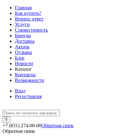
Главная
Как купить?
Вопрос ответ
Услуги
Совместимость
Бренды
Доставка
Акции
Отзывы
Блог
Новости
Каталог
Контакты
Возможности
Вход
Регистрация
+7 (831) 274-00-00
Обратная связь
Обратная связь