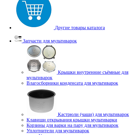
Другие товары каталога
Запчасти для мультиварок
Крышки внутренние съёмные для
мультиварок
Влагосборники конденсата для мультиварок
Кастрюли (чаши) для мультиварок
Клавиши открывания крышки мультиварки
Корзины для варки на пару для мультиварок
Уплотнители для мультиварок