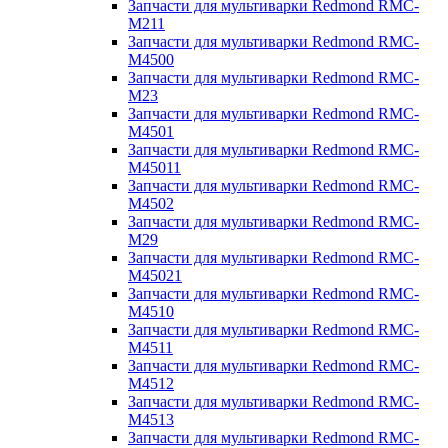
Запчасти для мультиварки Redmond RMC-
M211
Запчасти для мультиварки Redmond RMC-
M4500
Запчасти для мультиварки Redmond RMC-
M23
Запчасти для мультиварки Redmond RMC-
M4501
Запчасти для мультиварки Redmond RMC-
M45011
Запчасти для мультиварки Redmond RMC-
M4502
Запчасти для мультиварки Redmond RMC-
M29
Запчасти для мультиварки Redmond RMC-
M45021
Запчасти для мультиварки Redmond RMC-
M4510
Запчасти для мультиварки Redmond RMC-
M4511
Запчасти для мультиварки Redmond RMC-
M4512
Запчасти для мультиварки Redmond RMC-
M4513
Запчасти для мультиварки Redmond RMC-