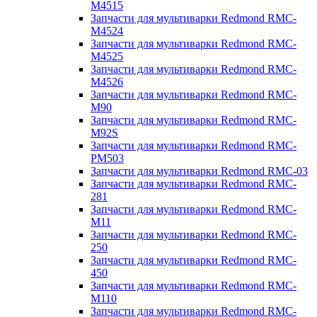
M4515
Запчасти для мультиварки Redmond RMC-
M4524
Запчасти для мультиварки Redmond RMC-
M4525
Запчасти для мультиварки Redmond RMC-
M4526
Запчасти для мультиварки Redmond RMC-
M90
Запчасти для мультиварки Redmond RMC-
M92S
Запчасти для мультиварки Redmond RMC-
PM503
Запчасти для мультиварки Redmond RMC-03
Запчасти для мультиварки Redmond RMC-
281
Запчасти для мультиварки Redmond RMC-
M11
Запчасти для мультиварки Redmond RMC-
250
Запчасти для мультиварки Redmond RMC-
450
Запчасти для мультиварки Redmond RMC-
M110
Запчасти для мультиварки Redmond RMC-