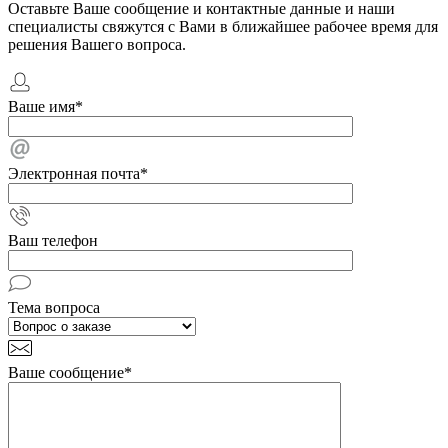
Оставьте Ваше сообщение и контактные данные и наши
специалисты свяжутся с Вами в ближайшее рабочее время для
решения Вашего вопроса.
Ваше имя
*
Электронная почта
*
Ваш телефон
Тема вопроса
Ваше сообщение
*