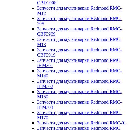
CBD100S
Запчасти для мультиварки Redmond RMC-
M12
Запчасти для мультиварки Redmond RMC-
395
Запчасти для мультиварки Redmond RMC-
CBF390S
Запчасти для мультиварки Redmond RMC-
M13
Запчасти для мультиварки Redmond RMC-
CBF391S
Запчасти для мультиварки Redmond RMC-
IHM301
Запчасти для мультиварки Redmond RMC-
M140
Запчасти для мультиварки Redmond RMC-
IHM302
Запчасти для мультиварки Redmond RMC-
M150
Запчасти для мультиварки Redmond RMC-
IHM303
Запчасти для мультиварки Redmond RMC-
M170
Запчасти для мультиварки Redmond RMC-01
Запчасти для мультиварки Redmond RMC-