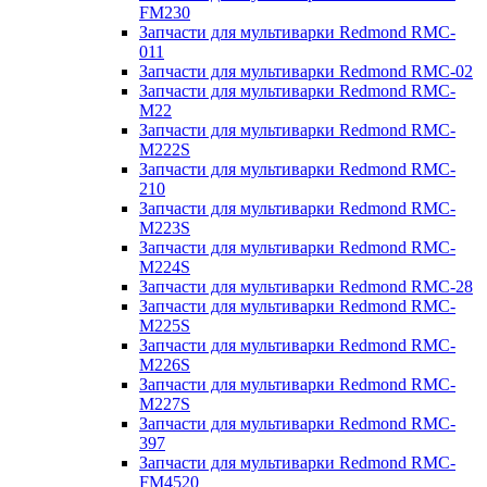
FM230
Запчасти для мультиварки Redmond RMC-
011
Запчасти для мультиварки Redmond RMC-02
Запчасти для мультиварки Redmond RMC-
M22
Запчасти для мультиварки Redmond RMC-
M222S
Запчасти для мультиварки Redmond RMC-
210
Запчасти для мультиварки Redmond RMC-
M223S
Запчасти для мультиварки Redmond RMC-
M224S
Запчасти для мультиварки Redmond RMC-28
Запчасти для мультиварки Redmond RMC-
M225S
Запчасти для мультиварки Redmond RMC-
M226S
Запчасти для мультиварки Redmond RMC-
M227S
Запчасти для мультиварки Redmond RMC-
397
Запчасти для мультиварки Redmond RMC-
FM4520