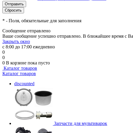
*
- Поля, обязательные для заполнения
Сообщение отправлено
Ваше сообщение успешно отправлено. В ближайшее время с Ва
Закрыть окно
с 8:00 до 17:00 ежедневно
0
0
0
В корзине
пока пусто
Каталог товаров
Каталог товаров
discounted
Запчасти для мультиварок