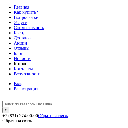
Главная
Как купить?
Вопрос ответ
Услуги
Совместимость
Бренды
Доставка
Акции
Отзывы
Блог
Новости
Каталог
Контакты
Возможности
Вход
Регистрация
+7 (831) 274-00-00
Обратная связь
Обратная связь