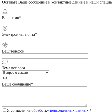
Оставьте Ваше сообщение и контактные данные и наши специа
Ваше имя
*
Электронная почта
*
Ваш телефон
Тема вопроса
Ваше сообщение
*
Я согласен на
обработку персональных данных.
*