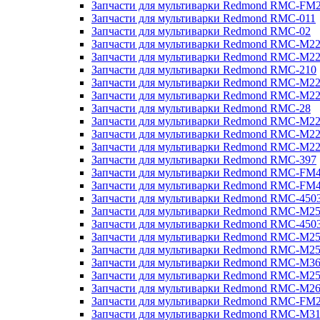
Запчасти для мультиварки Redmond RMC-FM
Запчасти для мультиварки Redmond RMC-011
Запчасти для мультиварки Redmond RMC-02
Запчасти для мультиварки Redmond RMC-M2
Запчасти для мультиварки Redmond RMC-M2
Запчасти для мультиварки Redmond RMC-210
Запчасти для мультиварки Redmond RMC-M2
Запчасти для мультиварки Redmond RMC-M2
Запчасти для мультиварки Redmond RMC-28
Запчасти для мультиварки Redmond RMC-M2
Запчасти для мультиварки Redmond RMC-M2
Запчасти для мультиварки Redmond RMC-M2
Запчасти для мультиварки Redmond RMC-397
Запчасти для мультиварки Redmond RMC-FM
Запчасти для мультиварки Redmond RMC-FM
Запчасти для мультиварки Redmond RMC-450
Запчасти для мультиварки Redmond RMC-M2
Запчасти для мультиварки Redmond RMC-450
Запчасти для мультиварки Redmond RMC-M2
Запчасти для мультиварки Redmond RMC-M2
Запчасти для мультиварки Redmond RMC-M3
Запчасти для мультиварки Redmond RMC-M2
Запчасти для мультиварки Redmond RMC-M2
Запчасти для мультиварки Redmond RMC-FM
Запчасти для мультиварки Redmond RMC-M3