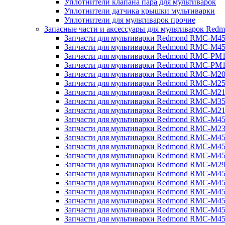
Уплотнители клапана пара для мультиварок
Уплотнители датчика крышки мультиварки
Уплотнители для мультиварок прочие
Запасные части и аксессуары для мультиварок Red
Запчасти для мультиварки Redmond RMC-M4
Запчасти для мультиварки Redmond RMC-M4
Запчасти для мультиварки Redmond RMC-PM
Запчасти для мультиварки Redmond RMC-PM
Запчасти для мультиварки Redmond RMC-M2
Запчасти для мультиварки Redmond RMC-M2
Запчасти для мультиварки Redmond RMC-M2
Запчасти для мультиварки Redmond RMC-M3
Запчасти для мультиварки Redmond RMC-M21
Запчасти для мультиварки Redmond RMC-M4
Запчасти для мультиварки Redmond RMC-M2
Запчасти для мультиварки Redmond RMC-M4
Запчасти для мультиварки Redmond RMC-M45
Запчасти для мультиварки Redmond RMC-M4
Запчасти для мультиварки Redmond RMC-M2
Запчасти для мультиварки Redmond RMC-M4
Запчасти для мультиварки Redmond RMC-M4
Запчасти для мультиварки Redmond RMC-M45
Запчасти для мультиварки Redmond RMC-M4
Запчасти для мультиварки Redmond RMC-M4
Запчасти для мультиварки Redmond RMC-M4