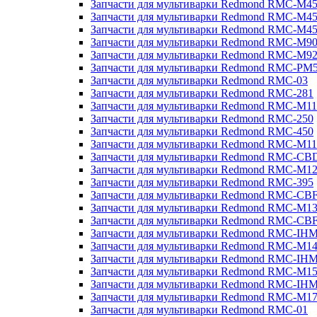
Запчасти для мультиварки Redmond RMC-M4
Запчасти для мультиварки Redmond RMC-M4
Запчасти для мультиварки Redmond RMC-M4
Запчасти для мультиварки Redmond RMC-M9
Запчасти для мультиварки Redmond RMC-M9
Запчасти для мультиварки Redmond RMC-PM
Запчасти для мультиварки Redmond RMC-03
Запчасти для мультиварки Redmond RMC-281
Запчасти для мультиварки Redmond RMC-M11
Запчасти для мультиварки Redmond RMC-250
Запчасти для мультиварки Redmond RMC-450
Запчасти для мультиварки Redmond RMC-M11
Запчасти для мультиварки Redmond RMC-CB
Запчасти для мультиварки Redmond RMC-M1
Запчасти для мультиварки Redmond RMC-395
Запчасти для мультиварки Redmond RMC-CB
Запчасти для мультиварки Redmond RMC-M1
Запчасти для мультиварки Redmond RMC-CB
Запчасти для мультиварки Redmond RMC-IH
Запчасти для мультиварки Redmond RMC-M1
Запчасти для мультиварки Redmond RMC-IH
Запчасти для мультиварки Redmond RMC-M1
Запчасти для мультиварки Redmond RMC-IH
Запчасти для мультиварки Redmond RMC-M1
Запчасти для мультиварки Redmond RMC-01