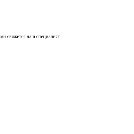
ми свяжется наш специалист