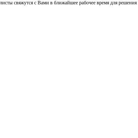
листы свяжутся с Вами в ближайшее рабочее время для решения