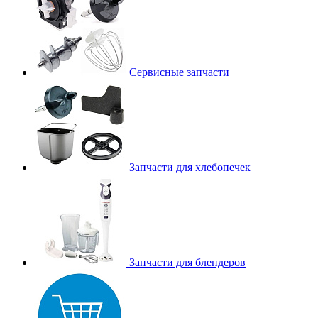
Сервисные запчасти
Запчасти для хлебопечек
Запчасти для блендеров