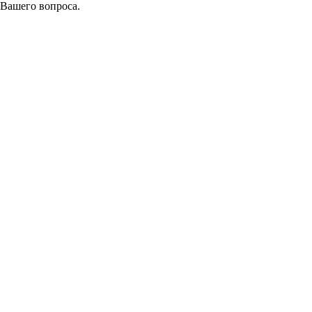
 Вашего вопроса.